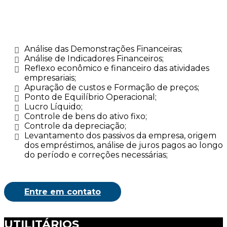
Análise das Demonstrações Financeiras;
Análise de Indicadores Financeiros;
Reflexo econômico e financeiro das atividades
empresariais;
Apuração de custos e Formação de preços;
Ponto de Equilíbrio Operacional;
Lucro Líquido;
Controle de bens do ativo fixo;
Controle da depreciação;
Levantamento dos passivos da empresa, origem
dos empréstimos, análise de juros pagos ao longo
do período e correções necessárias;
Entre em contato
UTILITÁRIOS