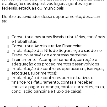
e aplicação dos dispositivos legais vigentes sejam
federais, estaduais ou municipais.
Dentre as atividades desse departamento, destacam-
se:
Consultoria nas áreas fiscais, tributárias, contábeis
e trabalhistas;
Consultoria Administrativa Financeira;
Implantação das NRs de Segurança e saúde no
Trabalho através de empresas parceiras;
Treinamento- Acompanhamento, correção e
adequação dos procedimentos desenvolvidos;
Implantação de controles operacionais; (serviços,
estoques, suprimentos);
Implantação de controles administrativos e
financeiros (faturamento, contas a receber,
contas a pagar, cobrança, contas correntes, caixa,
conciliação bancária e fluxo de caixa);