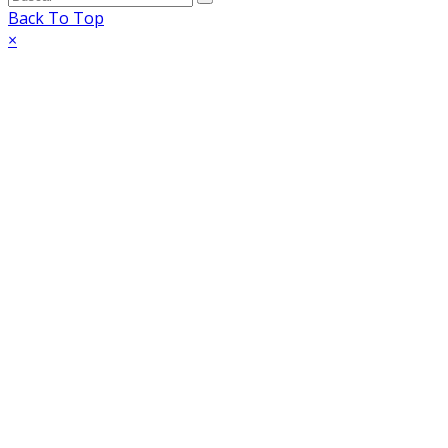
Back To Top
×