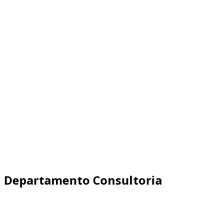
Departamento Consultoria