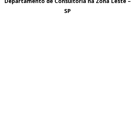
Departamento de Consultoria na Zona Leste –
SP