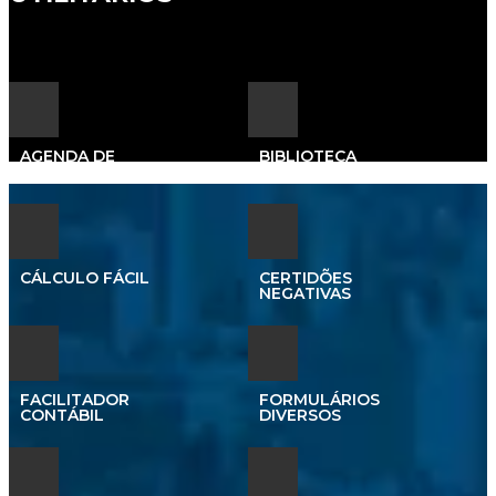
AGENDA DE
BIBLIOTECA
OBRIGAÇÕES
JURÍDICA
CÁLCULO FÁCIL
CERTIDÕES
NEGATIVAS
FACILITADOR
FORMULÁRIOS
CONTÁBIL
DIVERSOS