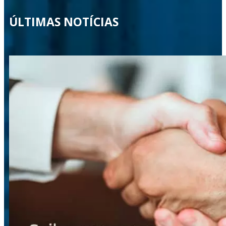
ÚLTIMAS NOTÍCIAS