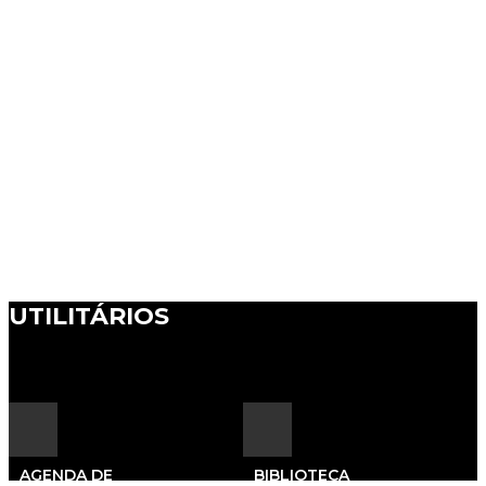
UTILITÁRIOS
AGENDA DE
BIBLIOTECA