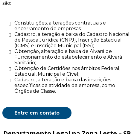
são:
Constituições, alterações contratuais e
encerramento de empresas;
Cadastro, alteração e baixa do Cadastro Nacional
de Pessoa Jurídica (CNPJ), Inscrição Estadual
(ICMS) e Inscrição Municipal (ISS);
Obtenção, alteração e baixa de Alvará de
Funcionamento do estabelecimento e Alvará
Sanitário;
Obtenção de Certidões nos âmbitos Federal,
Estadual, Municipal e Cível;
Cadastro, alteração e baixa das inscrições
específicas da atividade da empresa, como
Órgãos de Classe.
Entre em contato
Departamento Legal na Zona Leste – SP