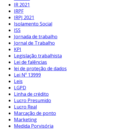
IR 2021
IRPF
IRPJ 2021
Isolamento Social
ISS
Jornada de trabalho
Jornal de Trabalho
KPI
Legislação trabalhista
Lei de falências
lei de proteção de dados
Lei Nº 13999
Leis
LGPD
Linha de crédito
Lucro Presumido
Lucro Real
Marcação de ponto
Marketing
Medida Porvisória