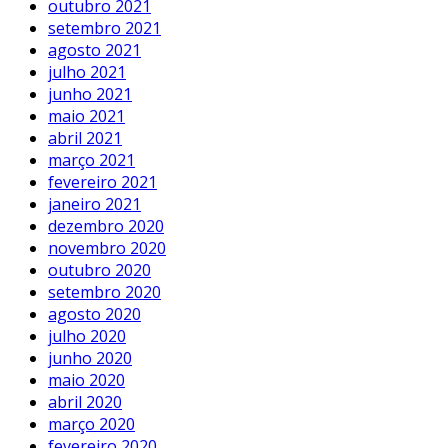
outubro 2021
setembro 2021
agosto 2021
julho 2021
junho 2021
maio 2021
abril 2021
março 2021
fevereiro 2021
janeiro 2021
dezembro 2020
novembro 2020
outubro 2020
setembro 2020
agosto 2020
julho 2020
junho 2020
maio 2020
abril 2020
março 2020
fevereiro 2020