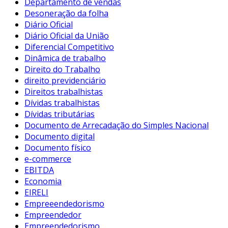
Departamento de vendas
Desoneração da folha
Diário Oficial
Diário Oficial da União
Diferencial Competitivo
Dinâmica de trabalho
Direito do Trabalho
direito previdenciário
Direitos trabalhistas
Dívidas trabalhistas
Dívidas tributárias
Documento de Arrecadação do Simples Nacional
Documento digital
Documento físico
e-commerce
EBITDA
Economia
EIRELI
Empreeendedorismo
Empreendedor
Empreendedorismo