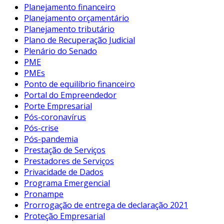
Planejamento financeiro
Planejamento orçamentário
Planejamento tributário
Plano de Recuperação Judicial
Plenário do Senado
PME
PMEs
Ponto de equilíbrio financeiro
Portal do Empreendedor
Porte Empresarial
Pós-coronavírus
Pós-crise
Pós-pandemia
Prestação de Serviços
Prestadores de Serviços
Privacidade de Dados
Programa Emergencial
Pronampe
Prorrogação de entrega de declaração 2021
Proteção Empresarial