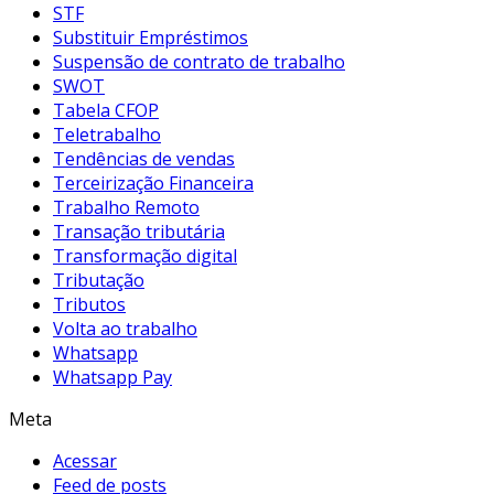
STF
Substituir Empréstimos
Suspensão de contrato de trabalho
SWOT
Tabela CFOP
Teletrabalho
Tendências de vendas
Terceirização Financeira
Trabalho Remoto
Transação tributária
Transformação digital
Tributação
Tributos
Volta ao trabalho
Whatsapp
Whatsapp Pay
Meta
Acessar
Feed de posts