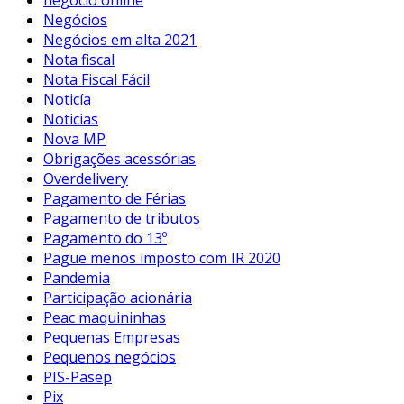
Negócios
Negócios em alta 2021
Nota fiscal
Nota Fiscal Fácil
Noticía
Noticias
Nova MP
Obrigações acessórias
Overdelivery
Pagamento de Férias
Pagamento de tributos
Pagamento do 13º
Pague menos imposto com IR 2020
Pandemia
Participação acionária
Peac maquininhas
Pequenas Empresas
Pequenos negócios
PIS-Pasep
Pix