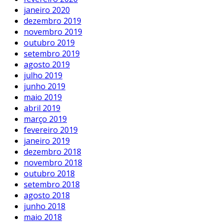
janeiro 2020
dezembro 2019
novembro 2019
outubro 2019
setembro 2019
agosto 2019
julho 2019
junho 2019
maio 2019
abril 2019
março 2019
fevereiro 2019
janeiro 2019
dezembro 2018
novembro 2018
outubro 2018
setembro 2018
agosto 2018
junho 2018
maio 2018