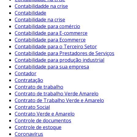
Contabilidadde na crise
Contabilidade
Contabilidade na crise
Contabilidade para comércio
Contabilidade para E-commerce
Contabilidade para Ecommerce
Contabilidade para o Terceiro Setor
Contabilidade para Prestadores de Serviços
Contabilidade para produção industrial
Contabilidade para sua empresa
Contador
Contratação
Contrato de trabalho
Contrato de trabalho Verde Amarelo
Contrato de Trabalho Verde e Amarelo
Contrato Social
Contrato Verde e Amarelo
Controle de documentos
Controle de estoque
Coronavírus