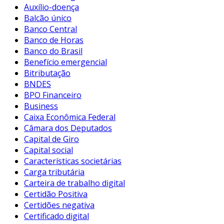
Auxílio-doença
Balcão único
Banco Central
Banco de Horas
Banco do Brasil
Benefício emergencial
Bitributação
BNDES
BPO Financeiro
Business
Caixa Econômica Federal
Câmara dos Deputados
Capital de Giro
Capital social
Características societárias
Carga tributária
Carteira de trabalho digital
Certidão Positiva
Certidões negativa
Certificado digital