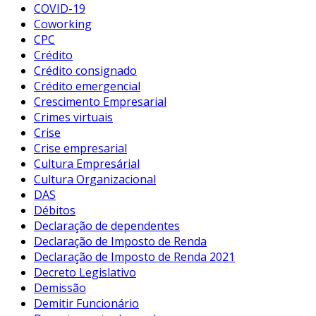
COVID-19
Coworking
CPC
Crédito
Crédito consignado
Crédito emergencial
Crescimento Empresarial
Crimes virtuais
Crise
Crise empresarial
Cultura Empresárial
Cultura Organizacional
DAS
Débitos
Declaração de dependentes
Declaração de Imposto de Renda
Declaração de Imposto de Renda 2021
Decreto Legislativo
Demissão
Demitir Funcionário