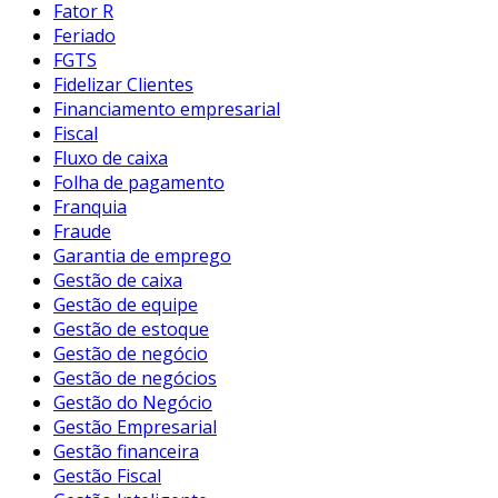
Fator R
Feriado
FGTS
Fidelizar Clientes
Financiamento empresarial
Fiscal
Fluxo de caixa
Folha de pagamento
Franquia
Fraude
Garantia de emprego
Gestão de caixa
Gestão de equipe
Gestão de estoque
Gestão de negócio
Gestão de negócios
Gestão do Negócio
Gestão Empresarial
Gestão financeira
Gestão Fiscal