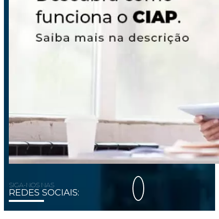
SIGA-NOS NAS
REDES SOCIAIS: