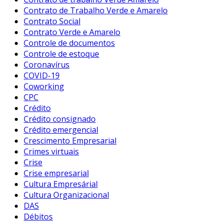
Contrato de Trabalho Verde e Amarelo
Contrato Social
Contrato Verde e Amarelo
Controle de documentos
Controle de estoque
Coronavírus
COVID-19
Coworking
CPC
Crédito
Crédito consignado
Crédito emergencial
Crescimento Empresarial
Crimes virtuais
Crise
Crise empresarial
Cultura Empresárial
Cultura Organizacional
DAS
Débitos