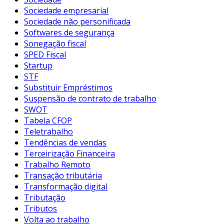
Sociedade empresarial
Sociedade não personificada
Softwares de segurança
Sonegação fiscal
SPED Fiscal
Startup
STF
Substituir Empréstimos
Suspensão de contrato de trabalho
SWOT
Tabela CFOP
Teletrabalho
Tendências de vendas
Terceirização Financeira
Trabalho Remoto
Transação tributária
Transformação digital
Tributação
Tributos
Volta ao trabalho