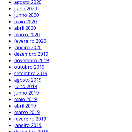
agosto 2020
julho 2020
junho 2020
maio 2020
abril 2020
março 2020
fevereiro 2020
janeiro 2020
dezembro 2019
novembro 2019
outubro 2019
setembro 2019
agosto 2019
julho 2019
junho 2019
maio 2019
abril 2019
março 2019
fevereiro 2019
janeiro 2019
dezembro 2018