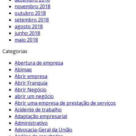
novembro 2018
outubro 2018
setembro 2018
agosto 2018
junho 2018
maio 2018
Categorias
Abertura de empresa
Abimaq
Abrir empresa
Abrir Franquia
Abrir Negócio
abrir um negócio
Abrir uma empresa de prestação de serviços
Acidente de trabalho
Adaptação empresarial
Administrativo
Advocacia-Geral da União