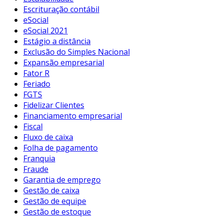
Escrituração contábil
eSocial
eSocial 2021
Estágio a distância
Exclusão do Simples Nacional
Expansão empresarial
Fator R
Feriado
FGTS
Fidelizar Clientes
Financiamento empresarial
Fiscal
Fluxo de caixa
Folha de pagamento
Franquia
Fraude
Garantia de emprego
Gestão de caixa
Gestão de equipe
Gestão de estoque