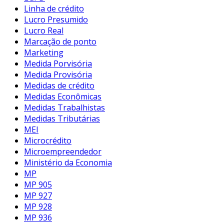
Linha de crédito
Lucro Presumido
Lucro Real
Marcação de ponto
Marketing
Medida Porvisória
Medida Provisória
Medidas de crédito
Medidas Econômicas
Medidas Trabalhistas
Medidas Tributárias
MEI
Microcrédito
Microempreendedor
Ministério da Economia
MP
MP 905
MP 927
MP 928
MP 936