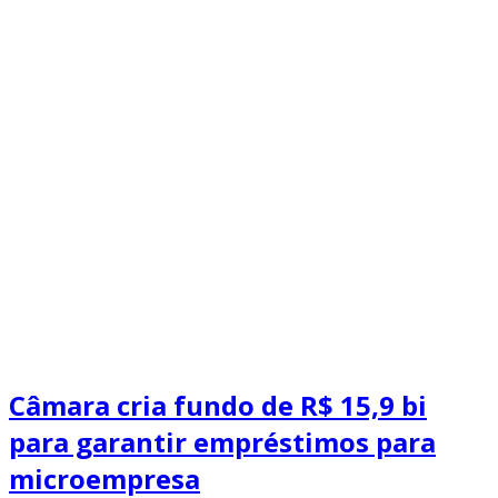
Câmara cria fundo de R$ 15,9 bi
para garantir empréstimos para
microempresa