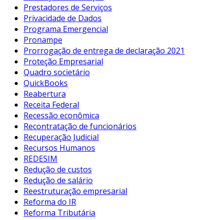
Prestadores de Serviços
Privacidade de Dados
Programa Emergencial
Pronampe
Prorrogação de entrega de declaração 2021
Proteção Empresarial
Quadro societário
QuickBooks
Reabertura
Receita Federal
Recessão econômica
Recontratação de funcionários
Recuperação Judicial
Recursos Humanos
REDESIM
Redução de custos
Redução de salário
Reestruturação empresarial
Reforma do IR
Reforma Tributária