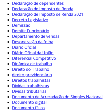
Declaração de dependentes
Declaração de Imposto de Renda
Declaração de Imposto de Renda 2021
Decreto Legislativo
Demissão
Demitir Funcionário
Departamento de vendas
Desoneração da folha
Diário Oficial
Diário Oficial da União
Diferencial Competitivo
Dinâmica de trabalho
Direito do Trabalho
direito previdenciário
Direitos trabalhistas
Dívidas trabalhistas
Dívidas tributárias
Documento de Arrecadação do Simples Nacional
Documento digital
Documento físico