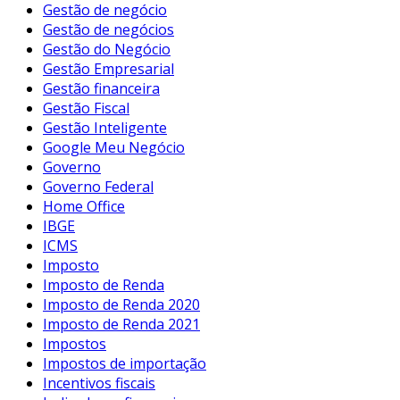
Gestão de negócio
Gestão de negócios
Gestão do Negócio
Gestão Empresarial
Gestão financeira
Gestão Fiscal
Gestão Inteligente
Google Meu Negócio
Governo
Governo Federal
Home Office
IBGE
ICMS
Imposto
Imposto de Renda
Imposto de Renda 2020
Imposto de Renda 2021
Impostos
Impostos de importação
Incentivos fiscais