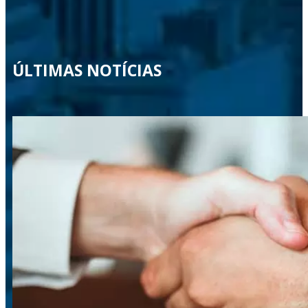
ÚLTIMAS NOTÍCIAS