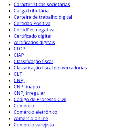
Características societárias
Carga tributária
Carteira de trabalho digital
Certidão Positiva
Certidões negativa
Certificado digital
certificados digitais
CFOP
CIAP
Classificação fiscal
Classificação fiscal de mercadorias
CLT
CNPJ
CNPJ inapto
CNPJ irregular
Código de Processo Civil
Comércio
Comércio eletrônico
comércio online
Comércio varejista