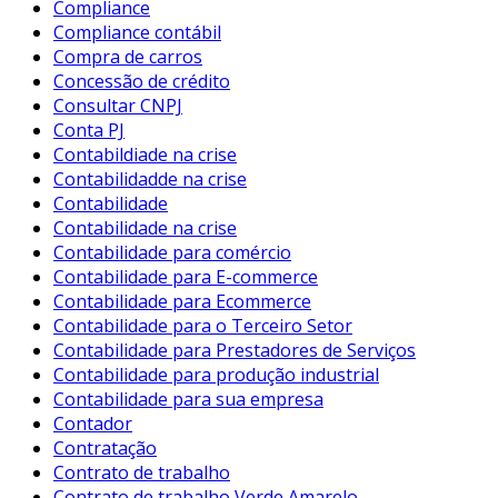
Compliance
Compliance contábil
Compra de carros
Concessão de crédito
Consultar CNPJ
Conta PJ
Contabildiade na crise
Contabilidadde na crise
Contabilidade
Contabilidade na crise
Contabilidade para comércio
Contabilidade para E-commerce
Contabilidade para Ecommerce
Contabilidade para o Terceiro Setor
Contabilidade para Prestadores de Serviços
Contabilidade para produção industrial
Contabilidade para sua empresa
Contador
Contratação
Contrato de trabalho
Contrato de trabalho Verde Amarelo