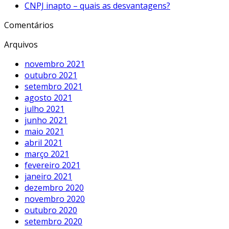
CNPJ inapto – quais as desvantagens?
Comentários
Arquivos
novembro 2021
outubro 2021
setembro 2021
agosto 2021
julho 2021
junho 2021
maio 2021
abril 2021
março 2021
fevereiro 2021
janeiro 2021
dezembro 2020
novembro 2020
outubro 2020
setembro 2020