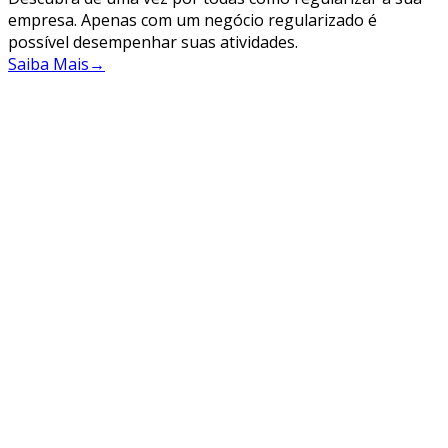
empresa. Apenas com um negócio regularizado é
possível desempenhar suas atividades.
Saiba Mais
→