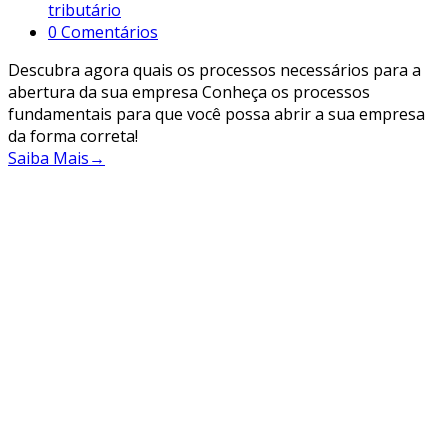
tributário
0 Comentários
Descubra agora quais os processos necessários para a
abertura da sua empresa Conheça os processos
fundamentais para que você possa abrir a sua empresa
da forma correta!
Saiba Mais
→