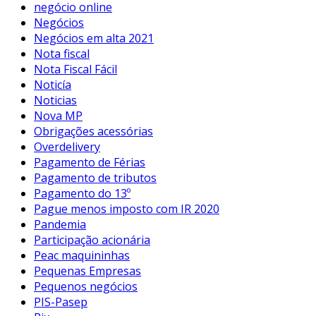
negócio online
Negócios
Negócios em alta 2021
Nota fiscal
Nota Fiscal Fácil
Noticía
Noticias
Nova MP
Obrigações acessórias
Overdelivery
Pagamento de Férias
Pagamento de tributos
Pagamento do 13º
Pague menos imposto com IR 2020
Pandemia
Participação acionária
Peac maquininhas
Pequenas Empresas
Pequenos negócios
PIS-Pasep