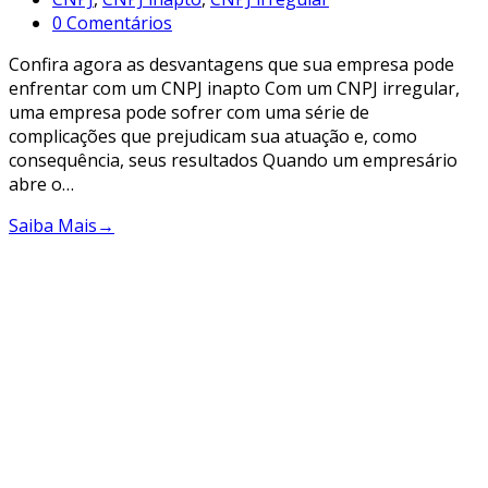
0 Comentários
Confira agora as desvantagens que sua empresa pode
enfrentar com um CNPJ inapto Com um CNPJ irregular,
uma empresa pode sofrer com uma série de
complicações que prejudicam sua atuação e, como
consequência, seus resultados Quando um empresário
abre o…
Saiba Mais
→