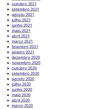
outubro 2021
setembro 2021
agosto 2021
julho 2021
junho 2021
maio 2021
abril 2021
março 2021
fevereiro 2021
janeiro 2021
dezembro 2020
novembro 2020
outubro 2020
setembro 2020
agosto 2020
julho 2020
junho 2020
maio 2020
abril 2020
março 2020