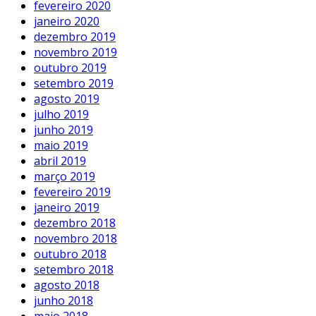
fevereiro 2020
janeiro 2020
dezembro 2019
novembro 2019
outubro 2019
setembro 2019
agosto 2019
julho 2019
junho 2019
maio 2019
abril 2019
março 2019
fevereiro 2019
janeiro 2019
dezembro 2018
novembro 2018
outubro 2018
setembro 2018
agosto 2018
junho 2018
maio 2018