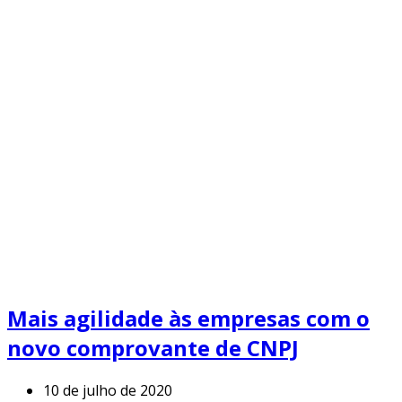
Mais agilidade às empresas com o
novo comprovante de CNPJ
10 de julho de 2020