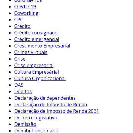
COVID-19
Coworking
CPC
Crédito
Crédito consignado
Crédito emergencial
Crescimento Empresarial
Crimes virtuais
Crise
Crise empresarial
Cultura Empresárial
Cultura Organizacional
DAS
Débitos
Declaração de dependentes
Declaração de Imposto de Renda
Declaração de Imposto de Renda 2021
Decreto Legislativo
Demissão
Demitir Funcionário