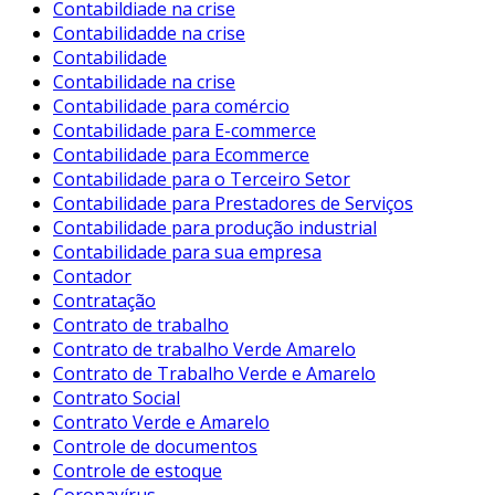
Contabildiade na crise
Contabilidadde na crise
Contabilidade
Contabilidade na crise
Contabilidade para comércio
Contabilidade para E-commerce
Contabilidade para Ecommerce
Contabilidade para o Terceiro Setor
Contabilidade para Prestadores de Serviços
Contabilidade para produção industrial
Contabilidade para sua empresa
Contador
Contratação
Contrato de trabalho
Contrato de trabalho Verde Amarelo
Contrato de Trabalho Verde e Amarelo
Contrato Social
Contrato Verde e Amarelo
Controle de documentos
Controle de estoque
Coronavírus