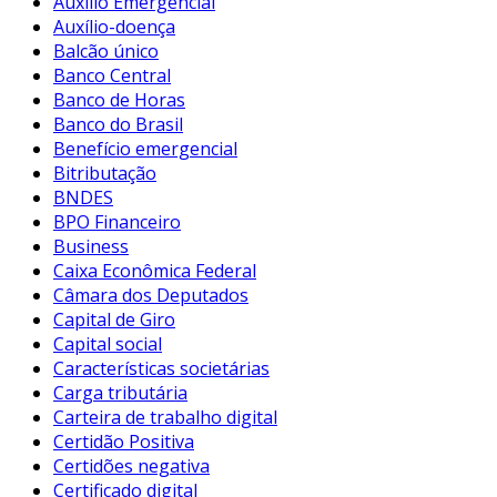
Auxílio Emergencial
Auxílio-doença
Balcão único
Banco Central
Banco de Horas
Banco do Brasil
Benefício emergencial
Bitributação
BNDES
BPO Financeiro
Business
Caixa Econômica Federal
Câmara dos Deputados
Capital de Giro
Capital social
Características societárias
Carga tributária
Carteira de trabalho digital
Certidão Positiva
Certidões negativa
Certificado digital