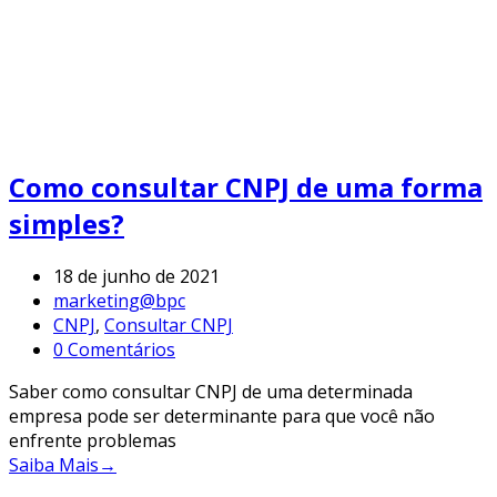
Como consultar CNPJ de uma forma
simples?
18 de junho de 2021
marketing@bpc
CNPJ
,
Consultar CNPJ
0 Comentários
Saber como consultar CNPJ de uma determinada
empresa pode ser determinante para que você não
enfrente problemas
Saiba Mais
→