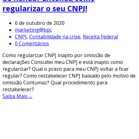
regularizar o seu CNPJ!
6 de outubro de 2020
marketing@bpc
CNPJ
,
Contabilidade na crise
,
Receita Federal
0 Comentários
Como regularizar CNPJ inapto por omissão de
declarações Consultei meu CNPJ e está inapto como
regularizar? Qual o prazo para meu CNPJ voltar a ficar
regular? Como restabelecer CNPJ baixado pelo motivo de
omissão Contumaz? Qual procedimento para
restabelecer?
Saiba Mais
→