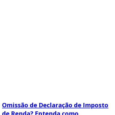
Omissão de Declaração de Imposto
de Renda? Entenda como