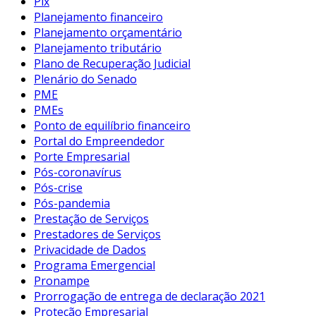
Pix
Planejamento financeiro
Planejamento orçamentário
Planejamento tributário
Plano de Recuperação Judicial
Plenário do Senado
PME
PMEs
Ponto de equilíbrio financeiro
Portal do Empreendedor
Porte Empresarial
Pós-coronavírus
Pós-crise
Pós-pandemia
Prestação de Serviços
Prestadores de Serviços
Privacidade de Dados
Programa Emergencial
Pronampe
Prorrogação de entrega de declaração 2021
Proteção Empresarial