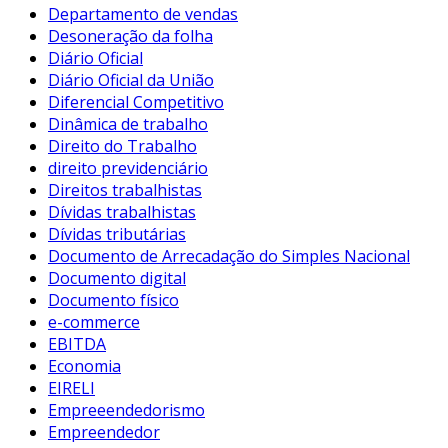
Departamento de vendas
Desoneração da folha
Diário Oficial
Diário Oficial da União
Diferencial Competitivo
Dinâmica de trabalho
Direito do Trabalho
direito previdenciário
Direitos trabalhistas
Dívidas trabalhistas
Dívidas tributárias
Documento de Arrecadação do Simples Nacional
Documento digital
Documento físico
e-commerce
EBITDA
Economia
EIRELI
Empreeendedorismo
Empreendedor