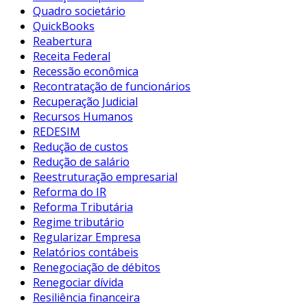
Quadro societário
QuickBooks
Reabertura
Receita Federal
Recessão econômica
Recontratação de funcionários
Recuperação Judicial
Recursos Humanos
REDESIM
Redução de custos
Redução de salário
Reestruturação empresarial
Reforma do IR
Reforma Tributária
Regime tributário
Regularizar Empresa
Relatórios contábeis
Renegociação de débitos
Renegociar dívida
Resiliência financeira