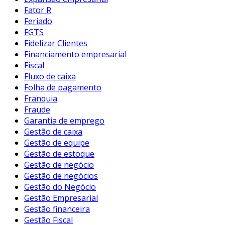
Fator R
Feriado
FGTS
Fidelizar Clientes
Financiamento empresarial
Fiscal
Fluxo de caixa
Folha de pagamento
Franquia
Fraude
Garantia de emprego
Gestão de caixa
Gestão de equipe
Gestão de estoque
Gestão de negócio
Gestão de negócios
Gestão do Negócio
Gestão Empresarial
Gestão financeira
Gestão Fiscal