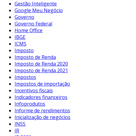
Gestão Inteligente
Google Meu Negócio
Governo
Governo Federal
Home Office
IBGE
ICMS
Imposto
Imposto de Renda
Imposto de Renda 2020
Imposto de Renda 2021
Impostos
Impostos de importação
Incentivos fiscais
Indicadores financeiros
Infoprodutos
Informe de rendimentos
Inicialização de negócios
INSS
IR