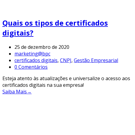
Quais os tipos de certificados
digitais?
25 de dezembro de 2020
marketing@bpc
certificados digitais
,
CNPJ
,
Gestão Empresarial
0 Comentários
Esteja atento às atualizações e universalize o acesso aos
certificados digitais na sua empresa!
Saiba Mais
→