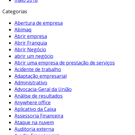
Categorias
Abertura de empresa
Abimaq
Abrir empresa
Abrir Franquia
Abrir Negócio
abrir um negócio
Abrir uma empresa de prestação de serviços
Acidente de trabalho
Adaptação empresarial
Administrativo
Advocacia-Geral da União
Análise de resultados
Anywhere office
Aplicativo da Caixa
Assessoria Financeira
Ataque na nuvem
Auditoria externa