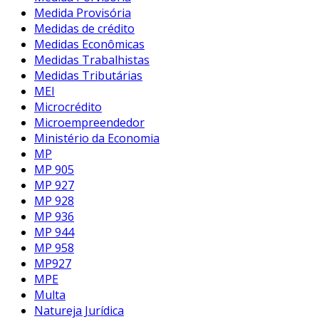
Medida Provisória
Medidas de crédito
Medidas Econômicas
Medidas Trabalhistas
Medidas Tributárias
MEI
Microcrédito
Microempreendedor
Ministério da Economia
MP
MP 905
MP 927
MP 928
MP 936
MP 944
MP 958
MP927
MPE
Multa
Natureja Jurídica