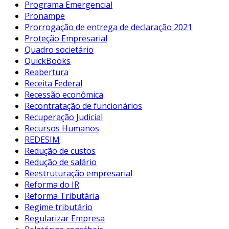
Programa Emergencial
Pronampe
Prorrogação de entrega de declaração 2021
Proteção Empresarial
Quadro societário
QuickBooks
Reabertura
Receita Federal
Recessão econômica
Recontratação de funcionários
Recuperação Judicial
Recursos Humanos
REDESIM
Redução de custos
Redução de salário
Reestruturação empresarial
Reforma do IR
Reforma Tributária
Regime tributário
Regularizar Empresa