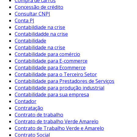
Compra de carros
Concessão de crédito
Consultar CNPJ
Conta PJ
Contabildiade na crise
Contabilidadde na crise
Contabilidade
Contabilidade na crise
Contabilidade para comércio
Contabilidade para E-commerce
Contabilidade para Ecommerce
Contabilidade para o Terceiro Setor
Contabilidade para Prestadores de Serviços
Contabilidade para produção industrial
Contabilidade para sua empresa
Contador
Contratação
Contrato de trabalho
Contrato de trabalho Verde Amarelo
Contrato de Trabalho Verde e Amarelo
Contrato Social