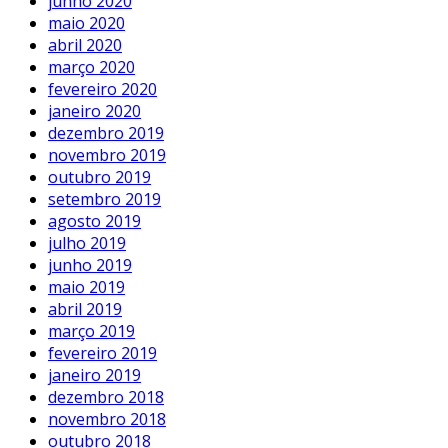
junho 2020
maio 2020
abril 2020
março 2020
fevereiro 2020
janeiro 2020
dezembro 2019
novembro 2019
outubro 2019
setembro 2019
agosto 2019
julho 2019
junho 2019
maio 2019
abril 2019
março 2019
fevereiro 2019
janeiro 2019
dezembro 2018
novembro 2018
outubro 2018