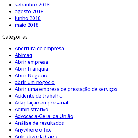
setembro 2018
agosto 2018
junho 2018
maio 2018
Categorias
Abertura de empresa
Abimaq
Abrir empresa
Abrir Franquia
Abrir Negócio
abrir um negócio
Abrir uma empresa de prestação de serviços
Acidente de trabalho
Adaptação empresarial
Administrativo
Advocacia-Geral da União
Análise de resultados
Anywhere office
Aplicativo da Caixa