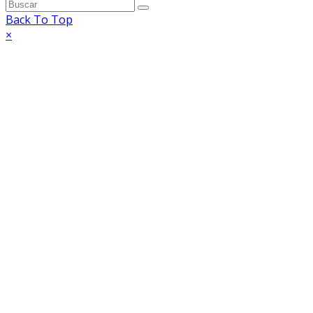
Back To Top
×