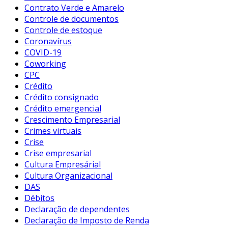
Contrato Verde e Amarelo
Controle de documentos
Controle de estoque
Coronavírus
COVID-19
Coworking
CPC
Crédito
Crédito consignado
Crédito emergencial
Crescimento Empresarial
Crimes virtuais
Crise
Crise empresarial
Cultura Empresárial
Cultura Organizacional
DAS
Débitos
Declaração de dependentes
Declaração de Imposto de Renda