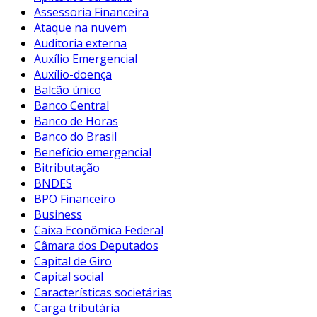
Assessoria Financeira
Ataque na nuvem
Auditoria externa
Auxílio Emergencial
Auxílio-doença
Balcão único
Banco Central
Banco de Horas
Banco do Brasil
Benefício emergencial
Bitributação
BNDES
BPO Financeiro
Business
Caixa Econômica Federal
Câmara dos Deputados
Capital de Giro
Capital social
Características societárias
Carga tributária