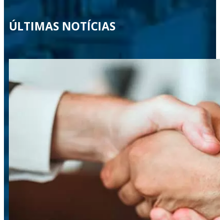
ÚLTIMAS NOTÍCIAS