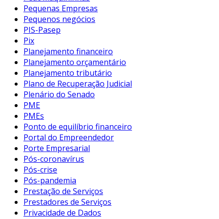
Pequenas Empresas
Pequenos negócios
PIS-Pasep
Pix
Planejamento financeiro
Planejamento orçamentário
Planejamento tributário
Plano de Recuperação Judicial
Plenário do Senado
PME
PMEs
Ponto de equilíbrio financeiro
Portal do Empreendedor
Porte Empresarial
Pós-coronavírus
Pós-crise
Pós-pandemia
Prestação de Serviços
Prestadores de Serviços
Privacidade de Dados