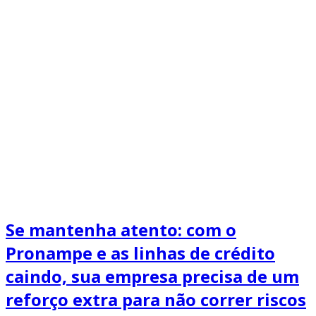
Se mantenha atento: com o
Pronampe e as linhas de crédito
caindo, sua empresa precisa de um
reforço extra para não correr riscos