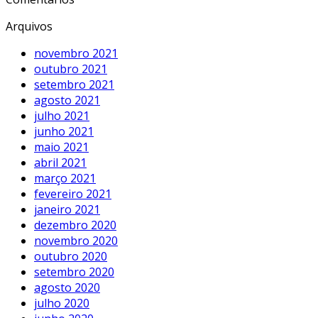
Arquivos
novembro 2021
outubro 2021
setembro 2021
agosto 2021
julho 2021
junho 2021
maio 2021
abril 2021
março 2021
fevereiro 2021
janeiro 2021
dezembro 2020
novembro 2020
outubro 2020
setembro 2020
agosto 2020
julho 2020