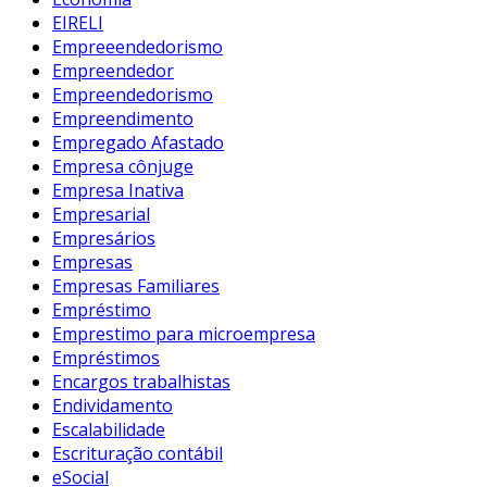
EIRELI
Empreeendedorismo
Empreendedor
Empreendedorismo
Empreendimento
Empregado Afastado
Empresa cônjuge
Empresa Inativa
Empresarial
Empresários
Empresas
Empresas Familiares
Empréstimo
Emprestimo para microempresa
Empréstimos
Encargos trabalhistas
Endividamento
Escalabilidade
Escrituração contábil
eSocial