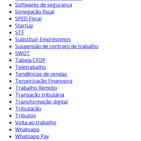
Softwares de segurança
Sonegação fiscal
SPED Fiscal
Startup
STF
Substituir Empréstimos
Suspensão de contrato de trabalho
SWOT
Tabela CFOP
Teletrabalho
Tendências de vendas
Terceirização Financeira
Trabalho Remoto
Transação tributária
Transformação digital
Tributação
Tributos
Volta ao trabalho
Whatsapp
Whatsapp Pay