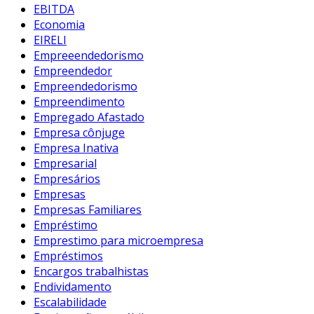
EBITDA
Economia
EIRELI
Empreeendedorismo
Empreendedor
Empreendedorismo
Empreendimento
Empregado Afastado
Empresa cônjuge
Empresa Inativa
Empresarial
Empresários
Empresas
Empresas Familiares
Empréstimo
Emprestimo para microempresa
Empréstimos
Encargos trabalhistas
Endividamento
Escalabilidade