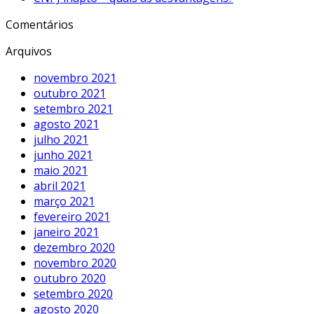
Comentários
Arquivos
novembro 2021
outubro 2021
setembro 2021
agosto 2021
julho 2021
junho 2021
maio 2021
abril 2021
março 2021
fevereiro 2021
janeiro 2021
dezembro 2020
novembro 2020
outubro 2020
setembro 2020
agosto 2020