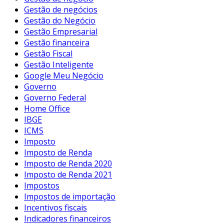
Gestão de negócios
Gestão do Negócio
Gestão Empresarial
Gestão financeira
Gestão Fiscal
Gestão Inteligente
Google Meu Negócio
Governo
Governo Federal
Home Office
IBGE
ICMS
Imposto
Imposto de Renda
Imposto de Renda 2020
Imposto de Renda 2021
Impostos
Impostos de importação
Incentivos fiscais
Indicadores financeiros