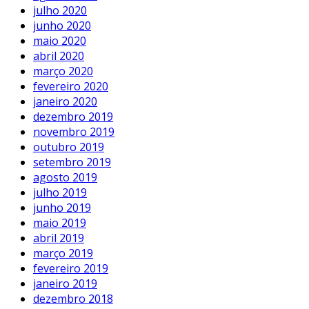
julho 2020
junho 2020
maio 2020
abril 2020
março 2020
fevereiro 2020
janeiro 2020
dezembro 2019
novembro 2019
outubro 2019
setembro 2019
agosto 2019
julho 2019
junho 2019
maio 2019
abril 2019
março 2019
fevereiro 2019
janeiro 2019
dezembro 2018