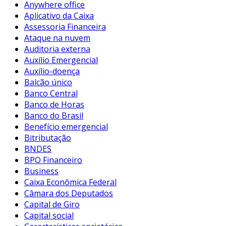
Anywhere office
Aplicativo da Caixa
Assessoria Financeira
Ataque na nuvem
Auditoria externa
Auxílio Emergencial
Auxílio-doença
Balcão único
Banco Central
Banco de Horas
Banco do Brasil
Benefício emergencial
Bitributação
BNDES
BPO Financeiro
Business
Caixa Econômica Federal
Câmara dos Deputados
Capital de Giro
Capital social