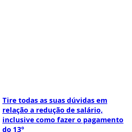
Tire todas as suas dúvidas em
relação a redução de salário,
inclusive como fazer o pagamento
do 13º