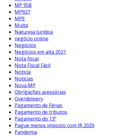
MP 958
MP927
MPE
Multa
Natureja Jurídica
negócio online
Negócios
Negócios em alta 2021
Nota fiscal
Nota Fiscal Fácil
Noticía
Noticias
Nova MP
Obrigações acessórias
Overdelivery
Pagamento de Férias
Pagamento de tributos
Pagamento do 13º
Pague menos imposto com IR 2020
Pandemia