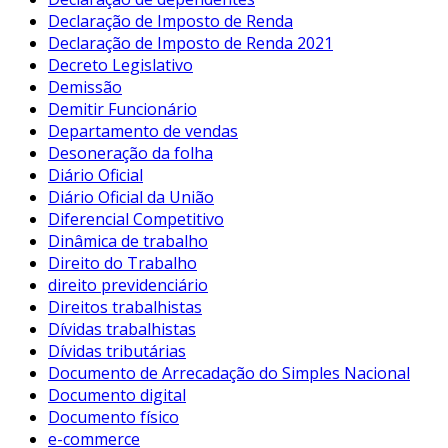
Declaração de Imposto de Renda
Declaração de Imposto de Renda 2021
Decreto Legislativo
Demissão
Demitir Funcionário
Departamento de vendas
Desoneração da folha
Diário Oficial
Diário Oficial da União
Diferencial Competitivo
Dinâmica de trabalho
Direito do Trabalho
direito previdenciário
Direitos trabalhistas
Dívidas trabalhistas
Dívidas tributárias
Documento de Arrecadação do Simples Nacional
Documento digital
Documento físico
e-commerce