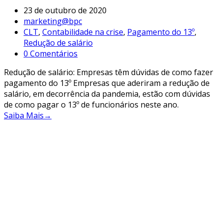
23 de outubro de 2020
marketing@bpc
CLT
,
Contabilidade na crise
,
Pagamento do 13º
,
Redução de salário
0 Comentários
Redução de salário: Empresas têm dúvidas de como fazer
pagamento do 13º Empresas que aderiram a redução de
salário, em decorrência da pandemia, estão com dúvidas
de como pagar o 13º de funcionários neste ano.
Saiba Mais
→