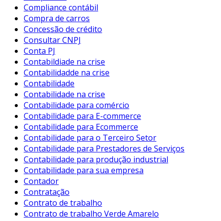
Compliance contábil
Compra de carros
Concessão de crédito
Consultar CNPJ
Conta PJ
Contabildiade na crise
Contabilidadde na crise
Contabilidade
Contabilidade na crise
Contabilidade para comércio
Contabilidade para E-commerce
Contabilidade para Ecommerce
Contabilidade para o Terceiro Setor
Contabilidade para Prestadores de Serviços
Contabilidade para produção industrial
Contabilidade para sua empresa
Contador
Contratação
Contrato de trabalho
Contrato de trabalho Verde Amarelo