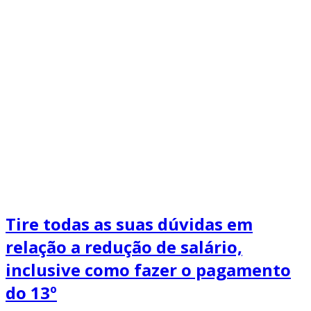
Tire todas as suas dúvidas em
relação a redução de salário,
inclusive como fazer o pagamento
do 13º