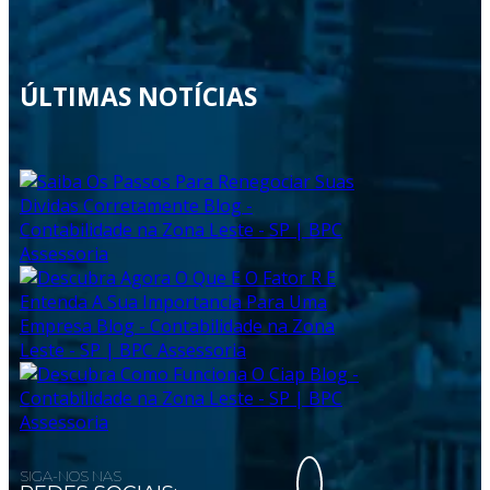
ÚLTIMAS NOTÍCIAS
SIGA-NOS NAS