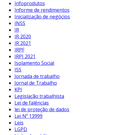
Infoprodutos
Informe de rendimentos
Inicialização de negócios
INSS
IR
IR 2020
IR 2021
IRPF
IRPJ 2021
Isolamento Social
ISS
Jornada de trabalho
Jornal de Trabalho
KPI
Legislação trabalhista
Lei de falências
lei de proteção de dados
Lei Nº 13999
Leis
LGPD