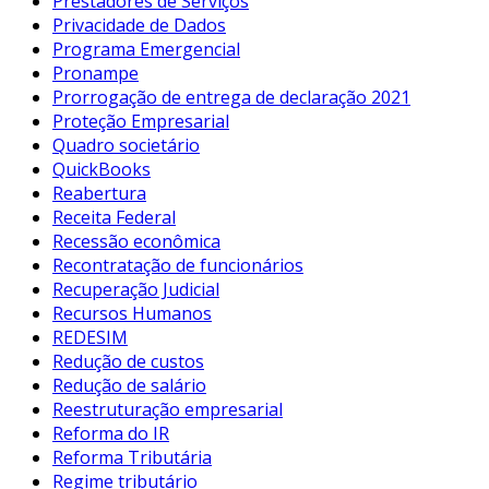
Prestadores de Serviços
Privacidade de Dados
Programa Emergencial
Pronampe
Prorrogação de entrega de declaração 2021
Proteção Empresarial
Quadro societário
QuickBooks
Reabertura
Receita Federal
Recessão econômica
Recontratação de funcionários
Recuperação Judicial
Recursos Humanos
REDESIM
Redução de custos
Redução de salário
Reestruturação empresarial
Reforma do IR
Reforma Tributária
Regime tributário