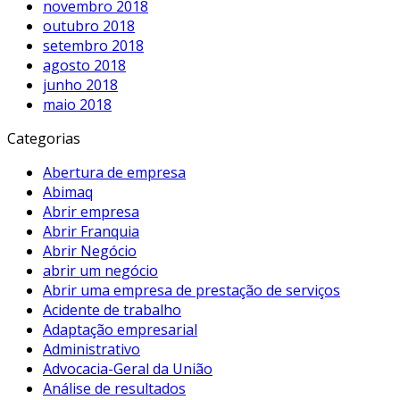
novembro 2018
outubro 2018
setembro 2018
agosto 2018
junho 2018
maio 2018
Categorias
Abertura de empresa
Abimaq
Abrir empresa
Abrir Franquia
Abrir Negócio
abrir um negócio
Abrir uma empresa de prestação de serviços
Acidente de trabalho
Adaptação empresarial
Administrativo
Advocacia-Geral da União
Análise de resultados