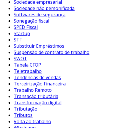
Sociedade empresarial
Sociedade não personificada
Softwares de segurança
Sonegação fiscal
SPED Fiscal
Startup
STF
Substituir Empréstimos
Suspensão de contrato de trabalho
SWOT
Tabela CFOP
Teletrabalho
Tendências de vendas
Terceirização Financeira
Trabalho Remoto
Transação tributária
Transformação digital
Tributação
Tributos
Volta ao trabalho
Whatsapp