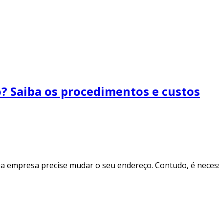
? Saiba os procedimentos e custos
 empresa precise mudar o seu endereço. Contudo, é necess