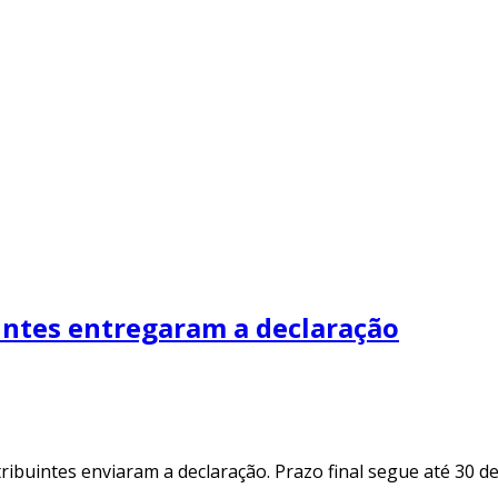
intes entregaram a declaração
buintes enviaram a declaração. Prazo final segue até 30 de