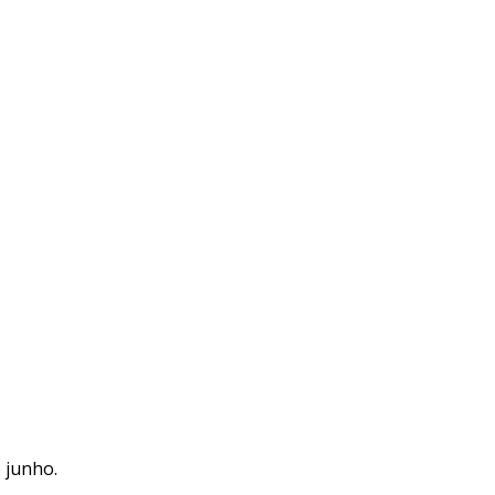
 junho.