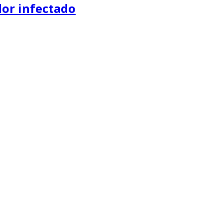
dor infectado