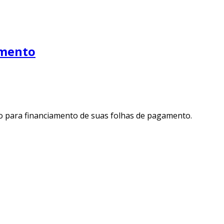
amento
to para financiamento de suas folhas de pagamento.