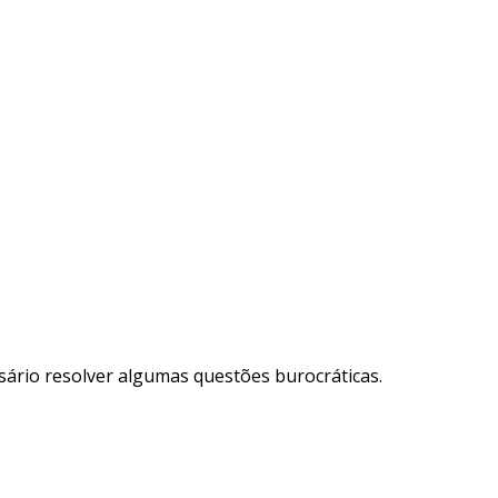
ário resolver algumas questões burocráticas.