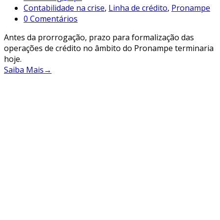
Contabilidade na crise
,
Linha de crédito
,
Pronampe
0 Comentários
Antes da prorrogação, prazo para formalização das
operações de crédito no âmbito do Pronampe terminaria
hoje.
Saiba Mais
→