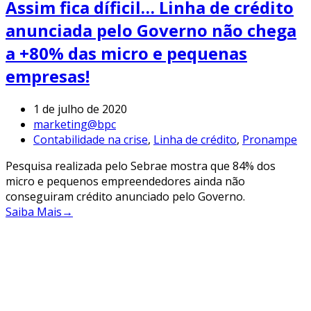
Assim fica díficil… Linha de crédito
anunciada pelo Governo não chega
a +80% das micro e pequenas
empresas!
1 de julho de 2020
marketing@bpc
Contabilidade na crise
,
Linha de crédito
,
Pronampe
Pesquisa realizada pelo Sebrae mostra que 84% dos
micro e pequenos empreendedores ainda não
conseguiram crédito anunciado pelo Governo.
Saiba Mais
→