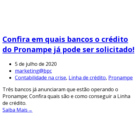
Confira em quais bancos o crédito
do Pronampe já pode ser solicitado!
5 de julho de 2020
marketing@bpc
Contabilidade na crise
,
Linha de crédito
,
Pronampe
Três bancos já anunciaram que estão operando o
Pronampe; Confira quais são e como conseguir a Linha
de crédito.
Saiba Mais
→