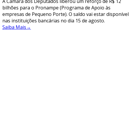
A Câmara dos Deputados liberou um reforço de R$ 12
bilhões para o Pronampe (Programa de Apoio às
empresas de Pequeno Porte). O saldo vai estar disponível
nas instituições bancárias no dia 15 de agosto.
Saiba Mais
→