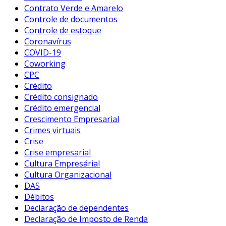
Contrato Verde e Amarelo
Controle de documentos
Controle de estoque
Coronavírus
COVID-19
Coworking
CPC
Crédito
Crédito consignado
Crédito emergencial
Crescimento Empresarial
Crimes virtuais
Crise
Crise empresarial
Cultura Empresárial
Cultura Organizacional
DAS
Débitos
Declaração de dependentes
Declaração de Imposto de Renda