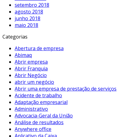
setembro 2018
agosto 2018
junho 2018
maio 2018
Categorias
Abertura de empresa
Abimaq
Abrir empresa
Abrir Franquia
Abrir Negócio
abrir um negócio
Abrir uma empresa de prestação de serviços
Acidente de trabalho
Adaptação empresarial
Administrativo
Advocacia-Geral da União
Análise de resultados
Anywhere office
Aplicativo da Caixa