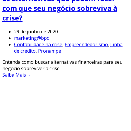
com que seu negócio sobreviva à
crise?
29 de junho de 2020
marketing@bpc
Contabilidade na crise
,
Empreendedorismo
,
Linha
de crédito
,
Pronampe
Entenda como buscar alternativas financeiras para seu
negócio sobreviver à crise
Saiba Mais
→