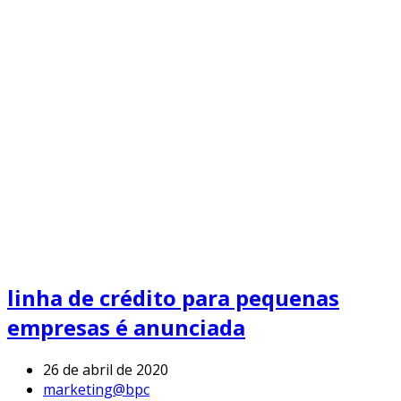
linha de crédito para pequenas
empresas é anunciada
26 de abril de 2020
marketing@bpc