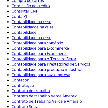
Compra de carros
Concessão de crédito
Consultar CNPJ
Conta PJ
Contabildiade na crise
Contabilidadde na crise
Contabilidade
Contabilidade na crise
Contabilidade para comércio
Contabilidade para E-commerce
Contabilidade para Ecommerce
Contabilidade para o Terceiro Setor
Contabilidade para Prestadores de Serviços
Contabilidade para produção industrial
Contabilidade para sua empresa
Contador
Contratação
Contrato de trabalho
Contrato de trabalho Verde Amarelo
Contrato de Trabalho Verde e Amarelo
Contrato Social