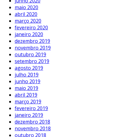
junho 2020
maio 2020
abril 2020
março 2020
fevereiro 2020
janeiro 2020
dezembro 2019
novembro 2019
outubro 2019
setembro 2019
agosto 2019
julho 2019
junho 2019
maio 2019
abril 2019
março 2019
fevereiro 2019
janeiro 2019
dezembro 2018
novembro 2018
outubro 2018