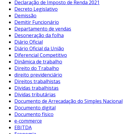
Declaração de Imposto de Renda 2021
Decreto Legislativo
Demissão
Demitir Funcionário
Departamento de vendas
Desoneração da folha
Diário Oficial
Diário Oficial da União
Diferencial Competitivo
Dinâmica de trabalho
Direito do Trabalho
direito previdenciário
Direitos trabalhistas
Dívidas trabalhistas
Dívidas tributárias
Documento de Arrecadação do Simples Nacional
Documento digital
Documento físico
e-commerce
EBITDA