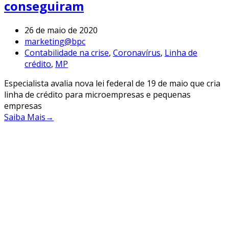
conseguiram
26 de maio de 2020
marketing@bpc
Contabilidade na crise
,
Coronavírus
,
Linha de
crédito
,
MP
Especialista avalia nova lei federal de 19 de maio que cria
linha de crédito para microempresas e pequenas
empresas
Saiba Mais
→