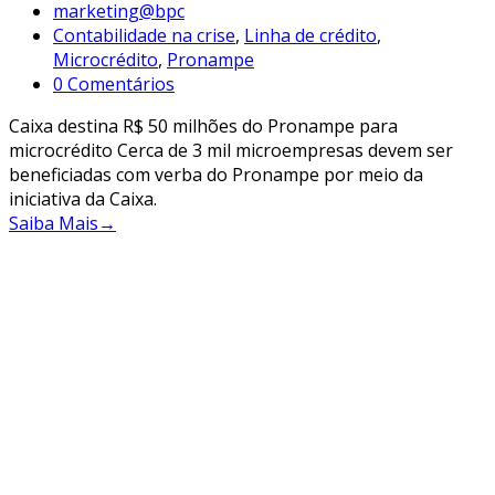
marketing@bpc
Contabilidade na crise
,
Linha de crédito
,
Microcrédito
,
Pronampe
0 Comentários
Caixa destina R$ 50 milhões do Pronampe para
microcrédito Cerca de 3 mil microempresas devem ser
beneficiadas com verba do Pronampe por meio da
iniciativa da Caixa.
Saiba Mais
→