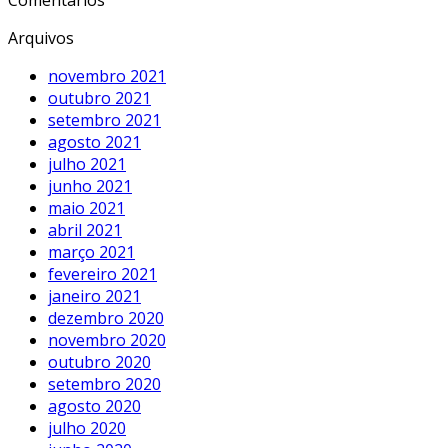
Comentários
Arquivos
novembro 2021
outubro 2021
setembro 2021
agosto 2021
julho 2021
junho 2021
maio 2021
abril 2021
março 2021
fevereiro 2021
janeiro 2021
dezembro 2020
novembro 2020
outubro 2020
setembro 2020
agosto 2020
julho 2020