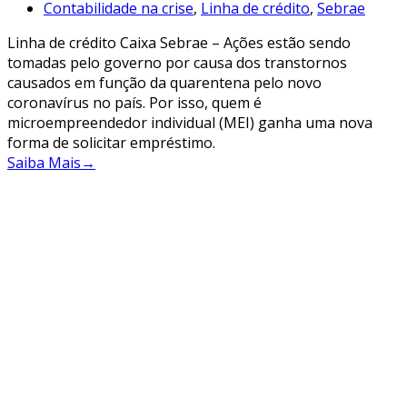
Contabilidade na crise
,
Linha de crédito
,
Sebrae
Linha de crédito Caixa Sebrae – Ações estão sendo
tomadas pelo governo por causa dos transtornos
causados em função da quarentena pelo novo
coronavírus no país. Por isso, quem é
microempreendedor individual (MEI) ganha uma nova
forma de solicitar empréstimo.
Saiba Mais
→