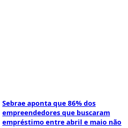
Sebrae aponta que 86% dos
empreendedores que buscaram
empréstimo entre abril e maio não