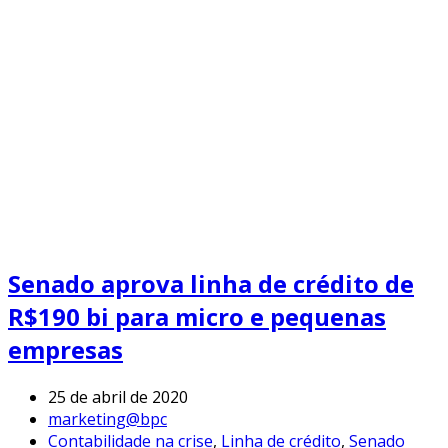
Senado aprova linha de crédito de
R$190 bi para micro e pequenas
empresas
25 de abril de 2020
marketing@bpc
Contabilidade na crise
,
Linha de crédito
,
Senado