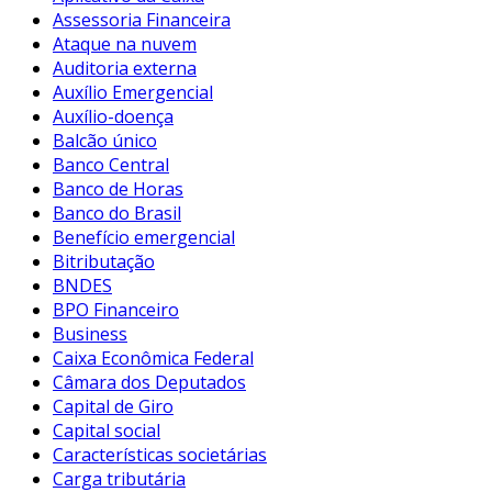
Assessoria Financeira
Ataque na nuvem
Auditoria externa
Auxílio Emergencial
Auxílio-doença
Balcão único
Banco Central
Banco de Horas
Banco do Brasil
Benefício emergencial
Bitributação
BNDES
BPO Financeiro
Business
Caixa Econômica Federal
Câmara dos Deputados
Capital de Giro
Capital social
Características societárias
Carga tributária