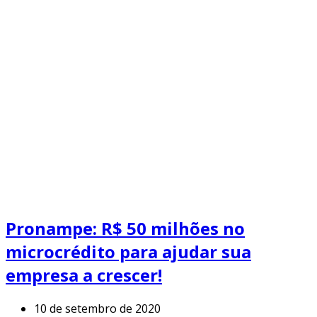
Pronampe: R$ 50 milhões no
microcrédito para ajudar sua
empresa a crescer!
10 de setembro de 2020