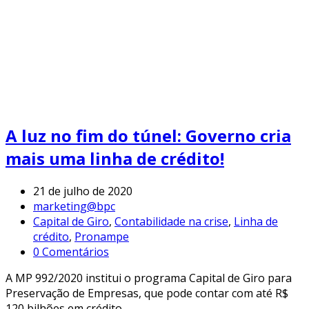
A luz no fim do túnel: Governo cria
mais uma linha de crédito!
21 de julho de 2020
marketing@bpc
Capital de Giro
,
Contabilidade na crise
,
Linha de
crédito
,
Pronampe
0 Comentários
A MP 992/2020 institui o programa Capital de Giro para
Preservação de Empresas, que pode contar com até R$
120 bilhões em crédito.