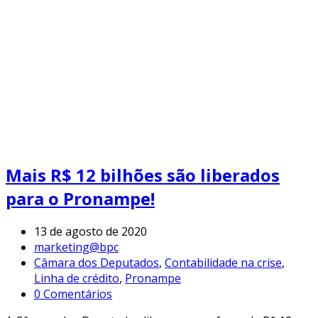
Mais R$ 12 bilhões são liberados
para o Pronampe!
13 de agosto de 2020
marketing@bpc
Câmara dos Deputados
,
Contabilidade na crise
,
Linha de crédito
,
Pronampe
0 Comentários