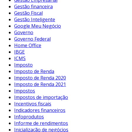
Gestão financeira
Gestão Fiscal
Gestão Inteligente
Google Meu Negócio
Governo
Governo Federal
Home Office
IBGE
ICMS
Imposto
Imposto de Renda
Imposto de Renda 2020
Imposto de Renda 2021
Impostos
Impostos de importação
Incentivos fiscais
Indicadores financeiros
Infoprodutos
Informe de rendimentos
Inicialização de negócios