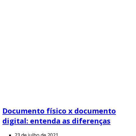
Documento físico x documento
digital: entenda as diferenças
23 de julho de 2021