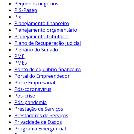
Pequenos negócios
PIS-Pasep
Pix
Planejamento financeiro
Planejamento orçamentário
Planejamento tributário
Plano de Recuperação Judicial
Plenário do Senado
PME
PMEs
Ponto de equilíbrio financeiro
Portal do Empreendedor
Porte Empresarial
Pós-coronavírus
Pós-crise
Pós-pandemia
Prestação de Serviços
Prestadores de Serviços
Privacidade de Dados
Programa Emergencial