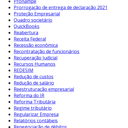
Pronampe
Prorrogação de entrega de declaração 2021
Proteção Empresarial
Quadro societário
QuickBooks
Reabertura
Receita Federal
Recessão econômica
Recontratação de funcionários
Recuperação Judicial
Recursos Humanos
REDESIM
Redução de custos
Redução de salário
Reestruturação empresarial
Reforma do IR
Reforma Tributária
Regime tributário
Regularizar Empresa
Relatórios contábeis
Renegociação de débitos