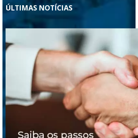
ÚLTIMAS NOTÍCIAS