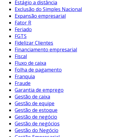
Estágio a distância
Exclusão do Simples Nacional
Expansão empresarial
Fator R
Feriado
FGTS
Fidelizar Clientes
Financiamento empresarial
Fiscal
Fluxo de caixa
Folha de pagamento
Franquia
Fraude
Garantia de emprego
Gestão de caixa
Gestão de equipe
Gestão de estoque
Gestão de negócio
Gestão de negócios
Gestão do Negócio
Gestão Empresarial