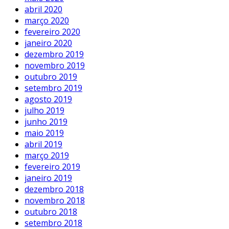
abril 2020
março 2020
fevereiro 2020
janeiro 2020
dezembro 2019
novembro 2019
outubro 2019
setembro 2019
agosto 2019
julho 2019
junho 2019
maio 2019
abril 2019
março 2019
fevereiro 2019
janeiro 2019
dezembro 2018
novembro 2018
outubro 2018
setembro 2018