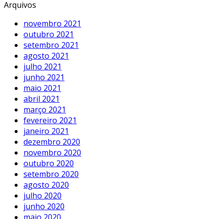
Arquivos
novembro 2021
outubro 2021
setembro 2021
agosto 2021
julho 2021
junho 2021
maio 2021
abril 2021
março 2021
fevereiro 2021
janeiro 2021
dezembro 2020
novembro 2020
outubro 2020
setembro 2020
agosto 2020
julho 2020
junho 2020
maio 2020