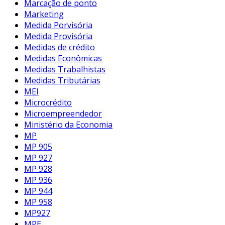
Marcação de ponto
Marketing
Medida Porvisória
Medida Provisória
Medidas de crédito
Medidas Econômicas
Medidas Trabalhistas
Medidas Tributárias
MEI
Microcrédito
Microempreendedor
Ministério da Economia
MP
MP 905
MP 927
MP 928
MP 936
MP 944
MP 958
MP927
MPE