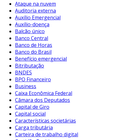
Ataque na nuvem
Auditoria externa
Auxílio Emergencial
Auxílio-doença
Balcão único
Banco Central
Banco de Horas
Banco do Brasil
Benefício emergencial
Bitributação
BNDES
BPO Financeiro
Business
Caixa Econômica Federal
Câmara dos Deputados
Capital de Giro
Capital social
Características societárias
Carga tributária
Carteira de trabalho digital