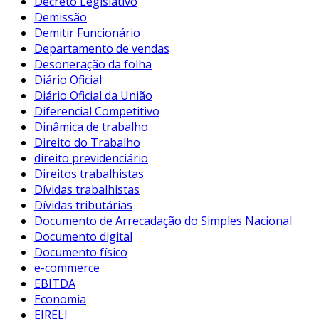
Decreto Legislativo
Demissão
Demitir Funcionário
Departamento de vendas
Desoneração da folha
Diário Oficial
Diário Oficial da União
Diferencial Competitivo
Dinâmica de trabalho
Direito do Trabalho
direito previdenciário
Direitos trabalhistas
Dívidas trabalhistas
Dívidas tributárias
Documento de Arrecadação do Simples Nacional
Documento digital
Documento físico
e-commerce
EBITDA
Economia
EIRELI