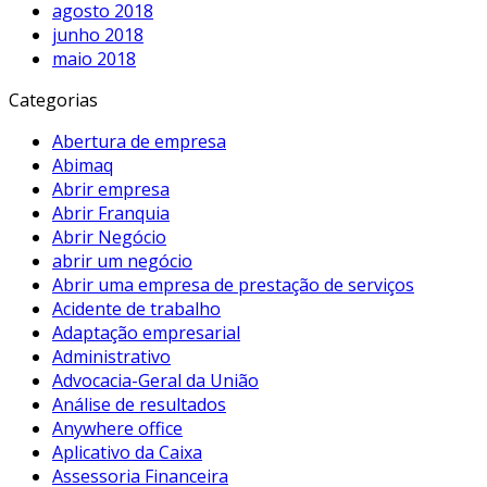
agosto 2018
junho 2018
maio 2018
Categorias
Abertura de empresa
Abimaq
Abrir empresa
Abrir Franquia
Abrir Negócio
abrir um negócio
Abrir uma empresa de prestação de serviços
Acidente de trabalho
Adaptação empresarial
Administrativo
Advocacia-Geral da União
Análise de resultados
Anywhere office
Aplicativo da Caixa
Assessoria Financeira