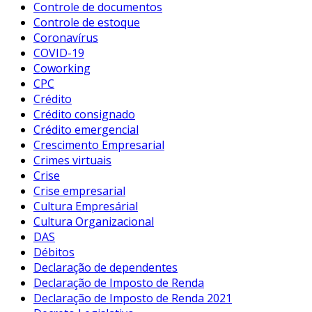
Controle de documentos
Controle de estoque
Coronavírus
COVID-19
Coworking
CPC
Crédito
Crédito consignado
Crédito emergencial
Crescimento Empresarial
Crimes virtuais
Crise
Crise empresarial
Cultura Empresárial
Cultura Organizacional
DAS
Débitos
Declaração de dependentes
Declaração de Imposto de Renda
Declaração de Imposto de Renda 2021