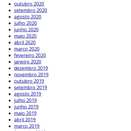
outubro 2020
setembro 2020
agosto 2020
julho 2020
junho 2020
maio 2020
abril 2020
março 2020
fevereiro 2020
janeiro 2020
dezembro 2019
novembro 2019
outubro 2019
setembro 2019
agosto 2019
julho 2019
junho 2019
maio 2019
abril 2019
março 2019