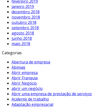
fevereiro 2019
janeiro 2019
dezembro 2018
novembro 2018
outubro 2018
setembro 2018
agosto 2018
junho 2018
maio 2018
Categorias
Abertura de empresa
Abimaq
Abrir empresa
Abrir Franquia
Abrir Negócio
abrir um negócio
Abrir uma empresa de prestação de serviços
Acidente de trabalho
Adaptação empresarial