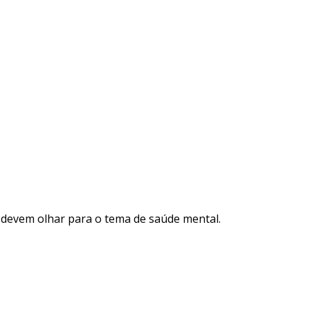
 devem olhar para o tema de saúde mental.