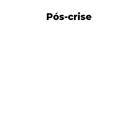
Pós-crise