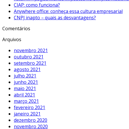
CIAP: como funciona?
Anywhere office: conheça essa cultura empresarial
CNPJ inapto – quais as desvantagens?
Comentários
Arquivos
novembro 2021
outubro 2021
setembro 2021
agosto 2021
julho 2021
junho 2021
maio 2021
abril 2021
março 2021
fevereiro 2021
janeiro 2021
dezembro 2020
novembro 2020