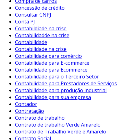
Compra de carros
Concessão de crédito
Consultar CNPJ
Conta PJ
Contabildiade na crise
Contabilidadde na crise
Contabilidade
Contabilidade na crise
Contabilidade para comércio
Contabilidade para E-commerce
Contabilidade para Ecommerce
Contabilidade para o Terceiro Setor
Contabilidade para Prestadores de Serviços
Contabilidade para produção industrial
Contabilidade para sua empresa
Contador
Contratação
Contrato de trabalho
Contrato de trabalho Verde Amarelo
Contrato de Trabalho Verde e Amarelo
Contrato Social