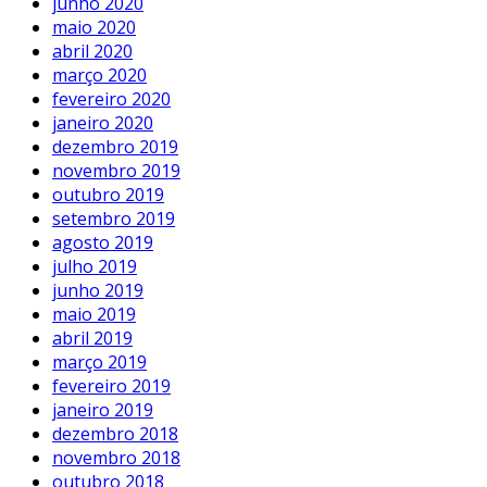
junho 2020
maio 2020
abril 2020
março 2020
fevereiro 2020
janeiro 2020
dezembro 2019
novembro 2019
outubro 2019
setembro 2019
agosto 2019
julho 2019
junho 2019
maio 2019
abril 2019
março 2019
fevereiro 2019
janeiro 2019
dezembro 2018
novembro 2018
outubro 2018