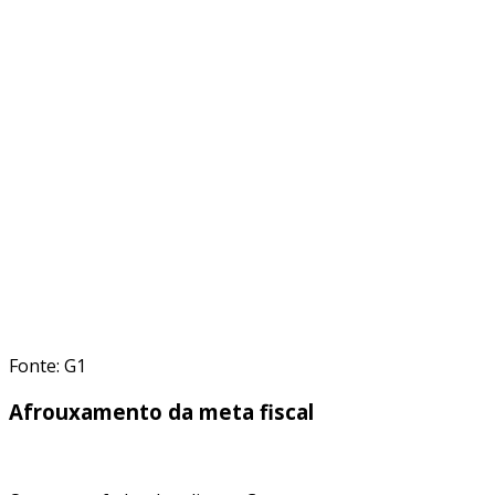
Fonte: G1
Afrouxamento da meta fiscal