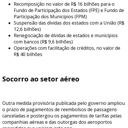
Recomposição no valor de R$ 16 bilhões para o
Fundo de Participação dos Estados (FPE) e Fundo de
Participação dos Municípios (FPM)
Suspensão das dívidas dos estados com a União (R$
12,6 bilhões)
Renegociação de dívidas de estados e municípios
com bancos (R$ 9,6 bilhões)
Operações com facilitação de créditos, no valor de
R$ 40 bilhões
Socorro ao setor aéreo
Outra medida provisória publicada pelo governo ampliou
o prazo de pagamentos de reembolsos de passagens
canceladas e postergou os pagamentos de tarifas pelas
companhias aéreas e das outorgas dos aeroportos