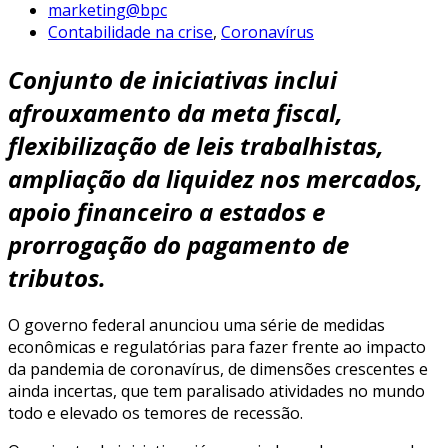
marketing@bpc
Contabilidade na crise
,
Coronavírus
Conjunto de iniciativas inclui
afrouxamento da meta fiscal,
flexibilização de leis trabalhistas,
ampliação da liquidez nos mercados,
apoio financeiro a estados e
prorrogação do pagamento de
tributos.
O governo federal anunciou uma série de medidas
econômicas e regulatórias para fazer frente ao impacto
da pandemia de coronavírus, de dimensões crescentes e
ainda incertas, que tem paralisado atividades no mundo
todo e elevado os temores de recessão.