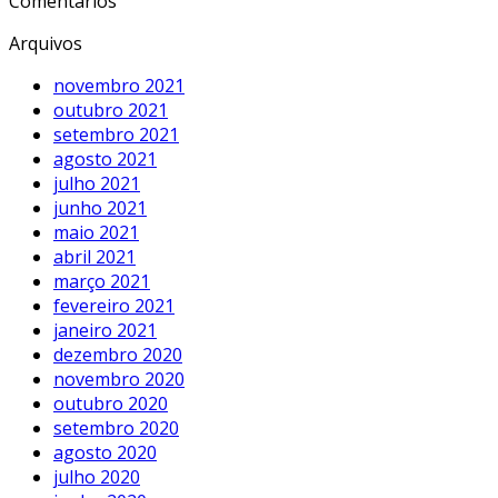
Comentários
Arquivos
novembro 2021
outubro 2021
setembro 2021
agosto 2021
julho 2021
junho 2021
maio 2021
abril 2021
março 2021
fevereiro 2021
janeiro 2021
dezembro 2020
novembro 2020
outubro 2020
setembro 2020
agosto 2020
julho 2020