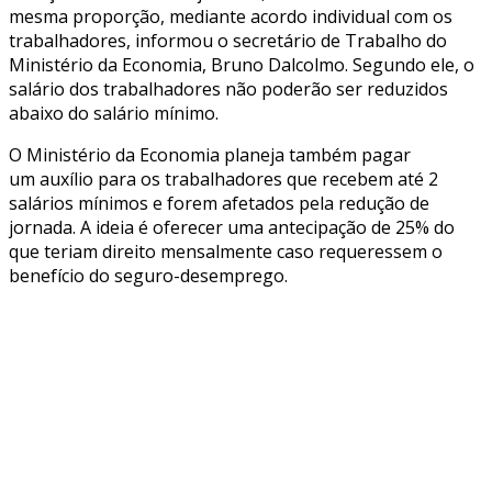
mesma proporção, mediante acordo individual com os
trabalhadores, informou o secretário de Trabalho do
Ministério da Economia, Bruno Dalcolmo. Segundo ele, o
salário dos trabalhadores não poderão ser reduzidos
abaixo do salário mínimo.
O Ministério da Economia planeja também pagar
um auxílio para os trabalhadores que recebem até 2
salários mínimos e forem afetados pela redução de
jornada. A ideia é oferecer uma antecipação de 25% do
que teriam direito mensalmente caso requeressem o
benefício do seguro-desemprego.