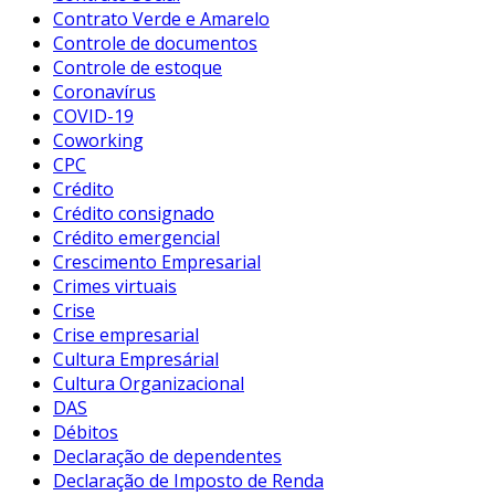
Contrato Verde e Amarelo
Controle de documentos
Controle de estoque
Coronavírus
COVID-19
Coworking
CPC
Crédito
Crédito consignado
Crédito emergencial
Crescimento Empresarial
Crimes virtuais
Crise
Crise empresarial
Cultura Empresárial
Cultura Organizacional
DAS
Débitos
Declaração de dependentes
Declaração de Imposto de Renda