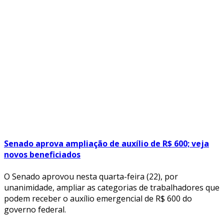
Senado aprova ampliação de auxílio de R$ 600; veja
novos beneficiados
O Senado aprovou nesta quarta-feira (22), por
unanimidade, ampliar as categorias de trabalhadores que
podem receber o auxílio emergencial de R$ 600 do
governo federal.