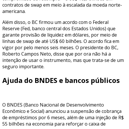
contratos de swap em meio à escalada da moeda norte-
americana.
Além disso, o BC firmou um acordo com o Federal
Reserve (Fed, banco central dos Estados Unidos) que
garante provisão de liquidez em dólares, por meio de
linhas de swap de até US$ 60 bilhões. O acordo fica em
vigor por pelo menos seis meses. O presidente do BC,
Roberto Campos Neto, disse que por ora não há a
intenção de usar o instrumento, mas que trata-se de um
seguro importante.
Ajuda do BNDES e bancos públicos
O BNDES (Banco Nacional de Desenvolvimento
Econômico e Social) anunciou a suspensão de cobrança
de empréstimos por 6 meses, além de uma injeção de R$
55 bilhões na economia para reforçar o caixa de