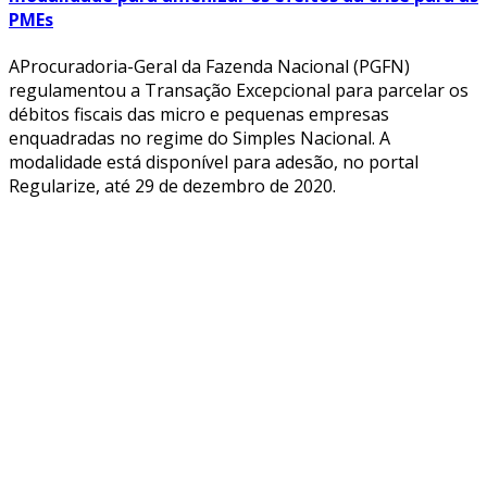
PMEs
AProcuradoria-Geral da Fazenda Nacional (PGFN)
regulamentou a Transação Excepcional para parcelar os
débitos fiscais das micro e pequenas empresas
enquadradas no regime do Simples Nacional. A
modalidade está disponível para adesão, no portal
Regularize, até 29 de dezembro de 2020.