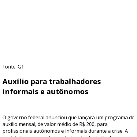
Fonte: G1
Auxílio para trabalhadores
informais e autônomos
O governo federal anunciou que lançará um programa de
auxílio mensal, de valor médio de R$ 200, para
profissionais autônomos e informais durante a crise. A