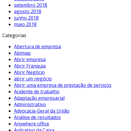
setembro 2018
agosto 2018
junho 2018
maio 2018
Categorias
Abertura de empresa
Abimaq
Abrir empresa
Abrir Franquia
Abrir Negócio
abrir um negócio
Abrir uma empresa de prestação de serviços
Acidente de trabalho
Adaptação empresarial
Administrativo
Advocacia-Geral da União
Análise de resultados
Anywhere office
Aplicativo da Caixa