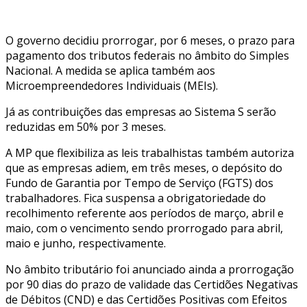
O governo decidiu prorrogar, por 6 meses, o prazo para
pagamento dos tributos federais no âmbito do Simples
Nacional. A medida se aplica também aos
Microempreendedores Individuais (MEIs).
Já as contribuições das empresas ao Sistema S serão
reduzidas em 50% por 3 meses.
A MP que flexibiliza as leis trabalhistas também autoriza
que as empresas adiem, em três meses, o depósito do
Fundo de Garantia por Tempo de Serviço (FGTS) dos
trabalhadores. Fica suspensa a obrigatoriedade do
recolhimento referente aos períodos de março, abril e
maio, com o vencimento sendo prorrogado para abril,
maio e junho, respectivamente.
No âmbito tributário foi anunciado ainda a prorrogação
por 90 dias do prazo de validade das Certidões Negativas
de Débitos (CND) e das Certidões Positivas com Efeitos