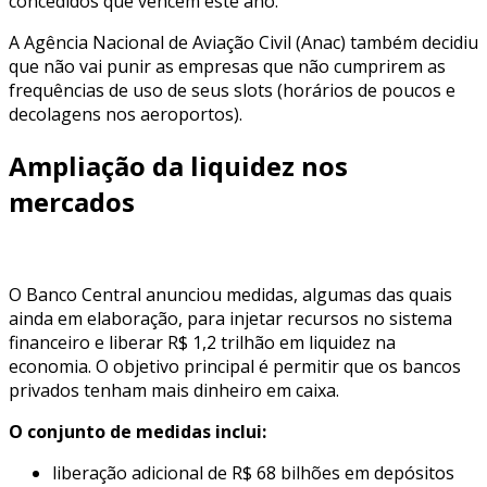
concedidos que vencem este ano.
A Agência Nacional de Aviação Civil (Anac) também decidiu
que não vai punir as empresas que não cumprirem as
frequências de uso de seus slots (horários de poucos e
decolagens nos aeroportos).
Ampliação da liquidez nos
mercados
O Banco Central anunciou medidas, algumas das quais
ainda em elaboração, para injetar recursos no sistema
financeiro e liberar R$ 1,2 trilhão em liquidez na
economia. O objetivo principal é permitir que os bancos
privados tenham mais dinheiro em caixa.
O conjunto de medidas inclui:
liberação adicional de R$ 68 bilhões em depósitos