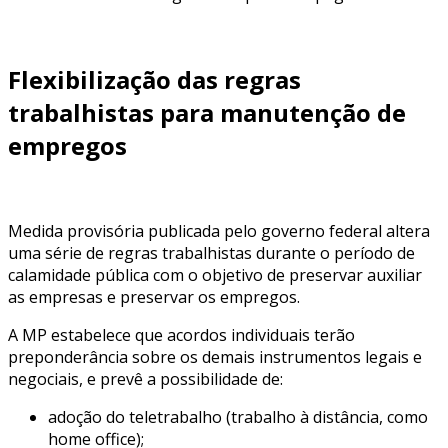
Flexibilização das regras
trabalhistas para manutenção de
empregos
Medida provisória publicada pelo governo federal altera
uma série de regras trabalhistas durante o período de
calamidade pública com o objetivo de preservar auxiliar
as empresas e preservar os empregos.
A MP estabelece que acordos individuais terão
preponderância sobre os demais instrumentos legais e
negociais, e prevê a possibilidade de:
adoção do teletrabalho (trabalho à distância, como
home office);