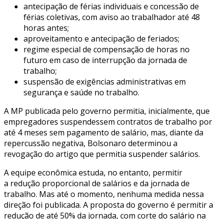
antecipação de férias individuais e concessão de
férias coletivas, com aviso ao trabalhador até 48
horas antes;
aproveitamento e antecipação de feriados;
regime especial de compensação de horas no
futuro em caso de interrupção da jornada de
trabalho;
suspensão de exigências administrativas em
segurança e saúde no trabalho.
A MP publicada pelo governo permitia, inicialmente, que
empregadores suspendessem contratos de trabalho por
até 4 meses sem pagamento de salário, mas, diante da
repercussão negativa, Bolsonaro determinou a
revogação do artigo que permitia suspender salários.
A equipe econômica estuda, no entanto, permitir
a redução proporcional de salários e da jornada de
trabalho. Mas até o momento, nenhuma medida nessa
direção foi publicada. A proposta do governo é permitir a
redução de até 50% da jornada, com corte do salário na