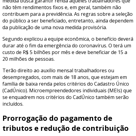
medida busca garantir renda àqueles trabalhadores que
não têm rendimentos fixos e, em geral, também não
contribuem para a previdência. As regras sobre a seleção
do público a ser beneficiado, entretanto, ainda dependem
da publicação de uma nova medida provisória.
Segundo explicou a equipe econômica, o benefício deverá
durar até o fim da emergência do coronavírus. O terá um
custo de R$ 5 bilhões por mês e deve beneficiar de 15 a
20 milhões de pessoas.
Terão direito ao auxílio mensal trabalhadores ou
desempregados, com mais de 18 anos, que estejam em
família de baixa renda pelos critérios do Cadastro Único
(CadÚnico). Microempreendedores individuais (MEIs) que
se enquadrem nos critérios do CadÚnico também serão
incluídos.
Prorrogação do pagamento de
tributos e redução de contribuição