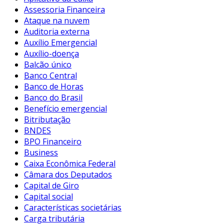
Assessoria Financeira
Ataque na nuvem
Auditoria externa
Auxílio Emergencial
Auxílio-doença
Balcão único
Banco Central
Banco de Horas
Banco do Brasil
Benefício emergencial
Bitributação
BNDES
BPO Financeiro
Business
Caixa Econômica Federal
Câmara dos Deputados
Capital de Giro
Capital social
Características societárias
Carga tributária