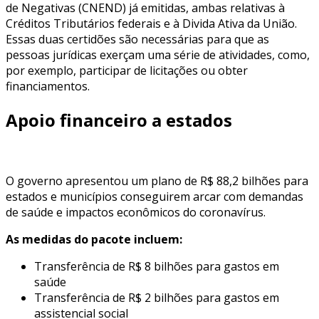
de Negativas (CNEND) já emitidas, ambas relativas à
Créditos Tributários federais e à Divida Ativa da União.
Essas duas certidões são necessárias para que as
pessoas jurídicas exerçam uma série de atividades, como,
por exemplo, participar de licitações ou obter
financiamentos.
Apoio financeiro a estados
O governo apresentou um plano de R$ 88,2 bilhões para
estados e municípios conseguirem arcar com demandas
de saúde e impactos econômicos do coronavírus.
As medidas do pacote incluem:
Transferência de R$ 8 bilhões para gastos em
saúde
Transferência de R$ 2 bilhões para gastos em
assistencial social