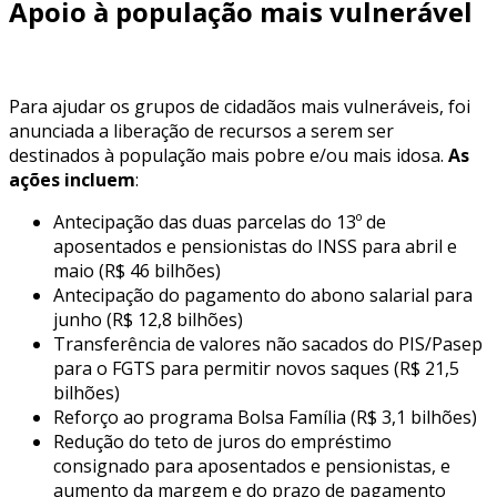
Apoio à população mais vulnerável
Para ajudar os grupos de cidadãos mais vulneráveis, foi
anunciada a liberação de recursos a serem ser
destinados à população mais pobre e/ou mais idosa.
As
ações incluem
:
Antecipação das duas parcelas do 13º de
aposentados e pensionistas do INSS para abril e
maio (R$ 46 bilhões)
Antecipação do pagamento do abono salarial para
junho (R$ 12,8 bilhões)
Transferência de valores não sacados do PIS/Pasep
para o FGTS para permitir novos saques (R$ 21,5
bilhões)
Reforço ao programa Bolsa Família (R$ 3,1 bilhões)
Redução do teto de juros do empréstimo
consignado para aposentados e pensionistas, e
aumento da margem e do prazo de pagamento