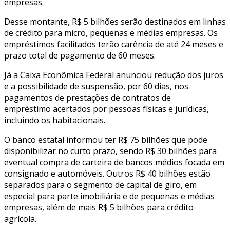
empresas.
Desse montante, R$ 5 bilhões serão destinados em linhas
de crédito para micro, pequenas e médias empresas. Os
empréstimos facilitados terão carência de até 24 meses e
prazo total de pagamento de 60 meses.
Já a Caixa Econômica Federal anunciou redução dos juros
e a possibilidade de suspensão, por 60 dias, nos
pagamentos de prestações de contratos de
empréstimo acertados por pessoas físicas e jurídicas,
incluindo os habitacionais.
O banco estatal informou ter R$ 75 bilhões que pode
disponibilizar no curto prazo, sendo R$ 30 bilhões para
eventual compra de carteira de bancos médios focada em
consignado e automóveis. Outros R$ 40 bilhões estão
separados para o segmento de capital de giro, em
especial para parte imobiliária e de pequenas e médias
empresas, além de mais R$ 5 bilhões para crédito
agrícola.