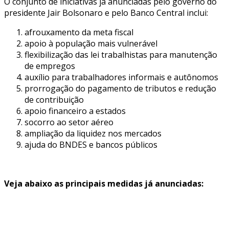
O conjunto de iniciativas já anunciadas pelo governo do
presidente Jair Bolsonaro e pelo Banco Central inclui:
afrouxamento da meta fiscal
apoio à população mais vulnerável
flexibilização das lei trabalhistas para manutenção
de empregos
auxílio para trabalhadores informais e autônomos
prorrogação do pagamento de tributos e redução
de contribuição
apoio financeiro a estados
socorro ao setor aéreo
ampliação da liquidez nos mercados
ajuda do BNDES e bancos públicos
Veja abaixo as principais medidas já anunciadas: