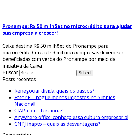
Pronampe: R$ 50 milhões no microcrédito para ajudar
sua empresa a crescer!
Caixa destina R$ 50 milhões do Pronampe para
microcrédito Cerca de 3 mil microempresas devem ser
beneficiadas com verba do Pronampe por meio da
iniciativa da Caixa.
Buscar
Submit
Posts recentes
Renegociar dívida: quais os passos?
Fator R – pague menos impostos no Simples
Nacional!
CIAP: como funciona?
Anywhere office: conheça essa cultura empresarial
CNPJ inapto – quais as desvantagens?