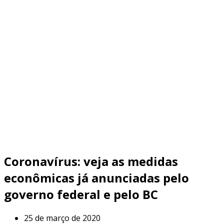
Coronavírus: veja as medidas
econômicas já anunciadas pelo
governo federal e pelo BC
25 de março de 2020