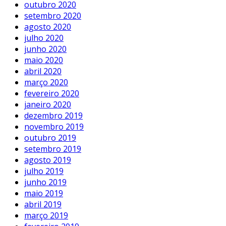
outubro 2020
setembro 2020
agosto 2020
julho 2020
junho 2020
maio 2020
abril 2020
março 2020
fevereiro 2020
janeiro 2020
dezembro 2019
novembro 2019
outubro 2019
setembro 2019
agosto 2019
julho 2019
junho 2019
maio 2019
abril 2019
março 2019