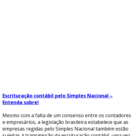
Escrituração contábil pelo Simples Nacional –
Entenda sobre!
Mesmo com a falta de um consenso entre os contadores
e empresários, a legislação brasileira estabelece que as
empresas regidas pelo Simples Nacional também estão
sujeitas à transmissão da escrituração contábil, uma vez