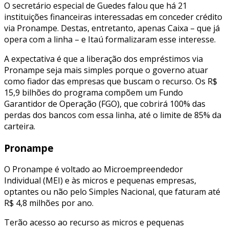
O secretário especial de Guedes falou que há 21
instituições financeiras interessadas em conceder crédito
via Pronampe. Destas, entretanto, apenas Caixa – que já
opera com a linha – e Itaú formalizaram esse interesse.
A expectativa é que a liberação dos empréstimos via
Pronampe seja mais simples porque o governo atuar
como fiador das empresas que buscam o recurso. Os R$
15,9 bilhões do programa compõem um Fundo
Garantidor de Operação (FGO), que cobrirá 100% das
perdas dos bancos com essa linha, até o limite de 85% da
carteira.
Pronampe
O Pronampe é voltado ao Microempreendedor
Individual (MEI) e às micros e pequenas empresas,
optantes ou não pelo Simples Nacional, que faturam até
R$ 4,8 milhões por ano.
Terão acesso ao recurso as micros e pequenas