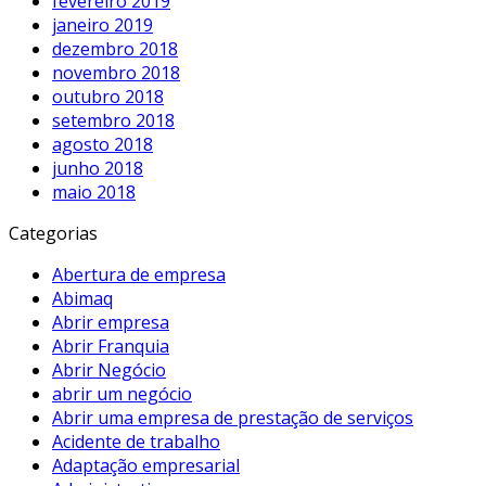
fevereiro 2019
janeiro 2019
dezembro 2018
novembro 2018
outubro 2018
setembro 2018
agosto 2018
junho 2018
maio 2018
Categorias
Abertura de empresa
Abimaq
Abrir empresa
Abrir Franquia
Abrir Negócio
abrir um negócio
Abrir uma empresa de prestação de serviços
Acidente de trabalho
Adaptação empresarial