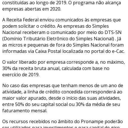
constituídas ao longo de 2019. O programa não alcança
empresas abertas em 2020.
A Receita Federal enviou comunicados às empresas que
podem solicitar o crédito. As empresas do Simples
Nacional receberam o comunicado por meio do DTS-SN
(Domínio Tributário Eletrônico do Simples Nacional) . Já
as micros e pequenas de fora do Simples Nacional foram
informadas via Caixa Postal localizada no portal do e-Cac.
O valor liberado por empresa corresponde a, no máximo,
30% da receita bruta anual, calculada com base no
exercício de 2019.
No caso das empresas que tenham menos de um ano de
atividade, a linha de crédito concedida corresponderá ao
maior valor apurado, desde o início das suas atividades,
entre 50% do seu capital social ou 30% da média de seu
faturamento mensal.
Os recursos recebidos no âmbito do Pronampe poderão
ser utilizados para investimentos e para capital de giro,