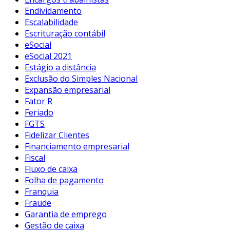
Endividamento
Escalabilidade
Escrituração contábil
eSocial
eSocial 2021
Estágio a distância
Exclusão do Simples Nacional
Expansão empresarial
Fator R
Feriado
FGTS
Fidelizar Clientes
Financiamento empresarial
Fiscal
Fluxo de caixa
Folha de pagamento
Franquia
Fraude
Garantia de emprego
Gestão de caixa