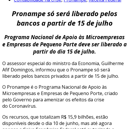
Pronampe só será liberado pelos
bancos a partir de 15 de julho
Programa Nacional de Apoio às Microempresas
e Empresas de Pequeno Porte deve ser liberado a
partir do dia 15 de julho.
O assessor especial do ministro da Economia, Guilherme
Afif Domingos, informou que o Pronampe só será
liberado pelos bancos privados a partir de 15 de julho.
O Pronampe é o Programa Nacional de Apoio às
Microempresas e Empresas de Pequeno Porte, criado
pelo Governo para amenizar os efeitos da crise
do Coronavírus.
Os recursos, que totalizam R$ 15,9 bilhões, estão
disponíveis desde o dia 10 de junho, mas até agora