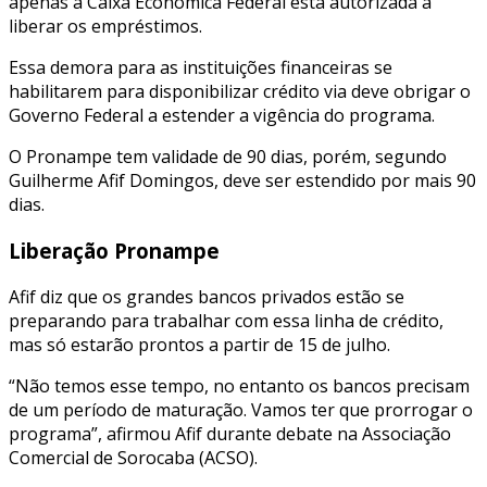
apenas a Caixa Econômica Federal está autorizada a
liberar os empréstimos.
Essa demora para as instituições financeiras se
habilitarem para disponibilizar crédito via deve obrigar o
Governo Federal a estender a vigência do programa.
O Pronampe tem validade de 90 dias, porém, segundo
Guilherme Afif Domingos, deve ser estendido por mais 90
dias.
Liberação Pronampe
Afif diz que os grandes bancos privados estão se
preparando para trabalhar com essa linha de crédito,
mas só estarão prontos a partir de 15 de julho.
“Não temos esse tempo, no entanto os bancos precisam
de um período de maturação. Vamos ter que prorrogar o
programa”, afirmou Afif durante debate na Associação
Comercial de Sorocaba (ACSO).