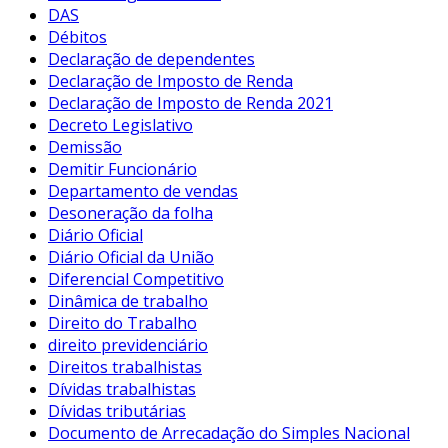
DAS
Débitos
Declaração de dependentes
Declaração de Imposto de Renda
Declaração de Imposto de Renda 2021
Decreto Legislativo
Demissão
Demitir Funcionário
Departamento de vendas
Desoneração da folha
Diário Oficial
Diário Oficial da União
Diferencial Competitivo
Dinâmica de trabalho
Direito do Trabalho
direito previdenciário
Direitos trabalhistas
Dívidas trabalhistas
Dívidas tributárias
Documento de Arrecadação do Simples Nacional