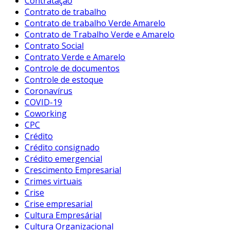
Contratação
Contrato de trabalho
Contrato de trabalho Verde Amarelo
Contrato de Trabalho Verde e Amarelo
Contrato Social
Contrato Verde e Amarelo
Controle de documentos
Controle de estoque
Coronavírus
COVID-19
Coworking
CPC
Crédito
Crédito consignado
Crédito emergencial
Crescimento Empresarial
Crimes virtuais
Crise
Crise empresarial
Cultura Empresárial
Cultura Organizacional