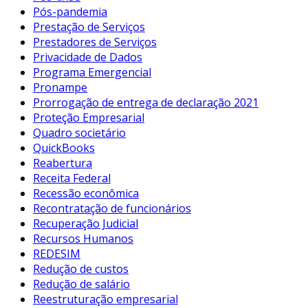
Pós-pandemia
Prestação de Serviços
Prestadores de Serviços
Privacidade de Dados
Programa Emergencial
Pronampe
Prorrogação de entrega de declaração 2021
Proteção Empresarial
Quadro societário
QuickBooks
Reabertura
Receita Federal
Recessão econômica
Recontratação de funcionários
Recuperação Judicial
Recursos Humanos
REDESIM
Redução de custos
Redução de salário
Reestruturação empresarial