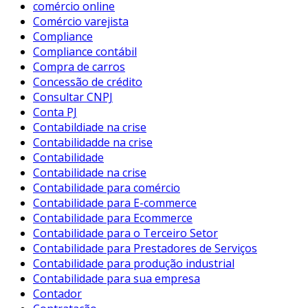
comércio online
Comércio varejista
Compliance
Compliance contábil
Compra de carros
Concessão de crédito
Consultar CNPJ
Conta PJ
Contabildiade na crise
Contabilidadde na crise
Contabilidade
Contabilidade na crise
Contabilidade para comércio
Contabilidade para E-commerce
Contabilidade para Ecommerce
Contabilidade para o Terceiro Setor
Contabilidade para Prestadores de Serviços
Contabilidade para produção industrial
Contabilidade para sua empresa
Contador