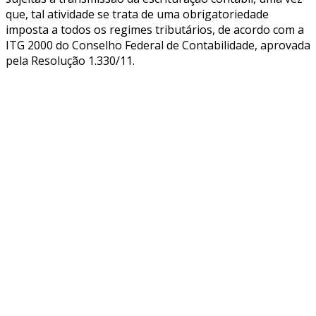
que, tal atividade se trata de uma obrigatoriedade
imposta a todos os regimes tributários, de acordo com a
ITG 2000 do Conselho Federal de Contabilidade, aprovada
pela Resolução 1.330/11.