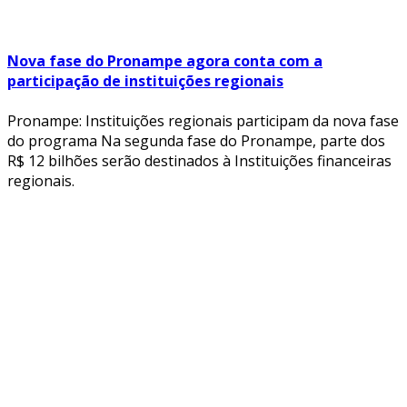
Nova fase do Pronampe agora conta com a
participação de instituições regionais
Pronampe: Instituições regionais participam da nova fase
do programa Na segunda fase do Pronampe, parte dos
R$ 12 bilhões serão destinados à Instituições financeiras
regionais.