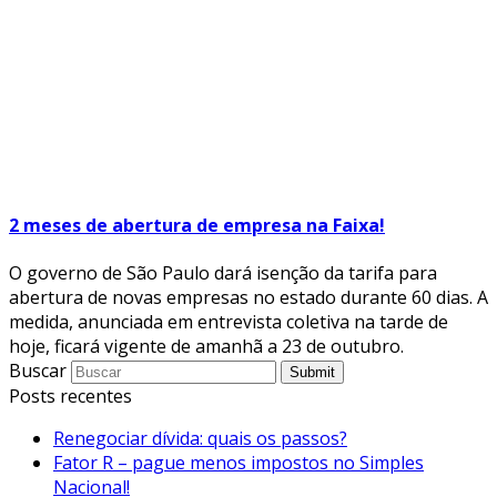
2 meses de abertura de empresa na Faixa!
O governo de São Paulo dará isenção da tarifa para
abertura de novas empresas no estado durante 60 dias. A
medida, anunciada em entrevista coletiva na tarde de
hoje, ficará vigente de amanhã a 23 de outubro.
Buscar
Submit
Posts recentes
Renegociar dívida: quais os passos?
Fator R – pague menos impostos no Simples
Nacional!