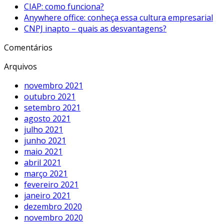
CIAP: como funciona?
Anywhere office: conheça essa cultura empresarial
CNPJ inapto – quais as desvantagens?
Comentários
Arquivos
novembro 2021
outubro 2021
setembro 2021
agosto 2021
julho 2021
junho 2021
maio 2021
abril 2021
março 2021
fevereiro 2021
janeiro 2021
dezembro 2020
novembro 2020