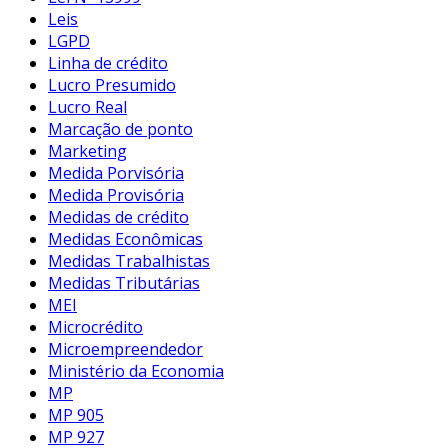
Leis
LGPD
Linha de crédito
Lucro Presumido
Lucro Real
Marcação de ponto
Marketing
Medida Porvisória
Medida Provisória
Medidas de crédito
Medidas Econômicas
Medidas Trabalhistas
Medidas Tributárias
MEI
Microcrédito
Microempreendedor
Ministério da Economia
MP
MP 905
MP 927