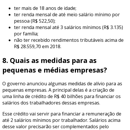
ter mais de 18 anos de idade;
ter renda mensal de até meio salário mínimo por
pessoa (R$ 522,50);
ter renda mensal até 3 salários mínimos (R$ 3.135)
por família;
não ter recebido rendimentos tributáveis acima de
R$ 28.559,70 em 2018.
8. Quais as medidas para as
pequenas e médias empresas?
O governo anunciou algumas medidas de alívio para as
pequenas empresas. A principal delas é a criação de
uma linha de crédito de R$ 40 bilhões para financiar os
salários dos trabalhadores dessas empresas.
Esse crédito vai servir para financiar a remuneração de
até 2 salários mínimos por trabalhador. Salários acima
desse valor precisarão ser complementados pelo