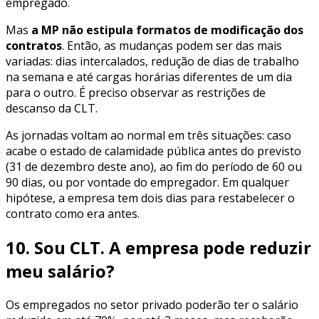
empregado.
Mas
a MP não estipula formatos de modificação dos
contratos
. Então, as mudanças podem ser das mais
variadas: dias intercalados, redução de dias de trabalho
na semana e até cargas horárias diferentes de um dia
para o outro. É preciso observar as restrições de
descanso da CLT.
As jornadas voltam ao normal em três situações: caso
acabe o estado de calamidade pública antes do previsto
(31 de dezembro deste ano), ao fim do período de 60 ou
90 dias, ou por vontade do empregador. Em qualquer
hipótese, a empresa tem dois dias para restabelecer o
contrato como era antes.
10. Sou CLT. A empresa pode reduzir
meu salário?
Os empregados no setor privado poderão ter o salário