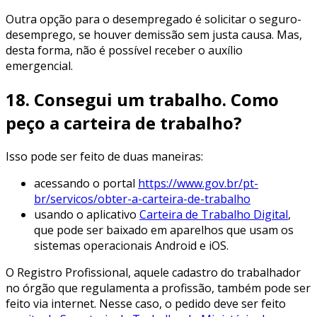
Outra opção para o desempregado é solicitar o seguro-
desemprego, se houver demissão sem justa causa. Mas,
desta forma, não é possível receber o auxílio
emergencial.
18. Consegui um trabalho. Como
peço a carteira de trabalho?
Isso pode ser feito de duas maneiras:
acessando o portal
https://www.gov.br/pt-
br/servicos/obter-a-carteira-de-trabalho
usando o aplicativo
Carteira de Trabalho Digital
,
que pode ser baixado em aparelhos que usam os
sistemas operacionais Android e iOS.
O Registro Profissional, aquele cadastro do trabalhador
no órgão que regulamenta a profissão, também pode ser
feito via internet. Nesse caso, o pedido deve ser feito