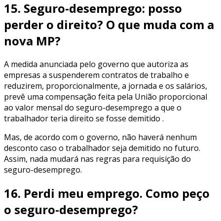
15. Seguro-desemprego: posso
perder o direito? O que muda com a
nova MP?
A medida anunciada pelo governo que autoriza as
empresas a suspenderem contratos de trabalho e
reduzirem, proporcionalmente, a jornada e os salários,
prevê uma compensação feita pela União proporcional
ao valor mensal do seguro-desemprego a que o
trabalhador teria direito se fosse demitido .
Mas, de acordo com o governo, não haverá nenhum
desconto caso o trabalhador seja demitido no futuro.
Assim, nada mudará nas regras para requisição do
seguro-desemprego.
16. Perdi meu emprego. Como peço
o seguro-desemprego?