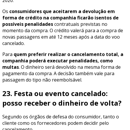
2020.
Os
consumidores que aceitarem a devolução em
forma de crédito na companhia ficarão isentos de
possíveis penalidades
contratuais previstas no
momento da compra. O crédito valerá para a compra de
novas passagens em até 12 meses após a data do voo
cancelado.
Para
quem preferir realizar o cancelamento total, a
companhia poderá executar penalidades, como
multas
. O dinheiro será devolvido na mesma forma de
pagamento da compra. A decisão também vale para
passagem do tipo não reembolsável.
23. Festa ou evento cancelado:
posso receber o dinheiro de volta?
Segundo os órgãos de defesa do consumidor, tanto o
cliente como os fornecedores podem decidir pelo
cancelamento.