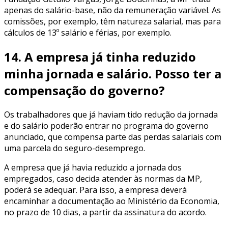
apenas do salário-base, não da remuneração variável. As
comissões, por exemplo, têm natureza salarial, mas para
cálculos de 13º salário e férias, por exemplo.
14. A empresa já tinha reduzido
minha jornada e salário. Posso ter a
compensação do governo?
Os trabalhadores que já haviam tido redução da jornada
e do salário poderão entrar no programa do governo
anunciado, que compensa parte das perdas salariais com
uma parcela do seguro-desemprego.
A empresa que já havia reduzido a jornada dos
empregados, caso decida atender às normas da MP,
poderá se adequar. Para isso, a empresa deverá
encaminhar a documentação ao Ministério da Economia,
no prazo de 10 dias, a partir da assinatura do acordo.