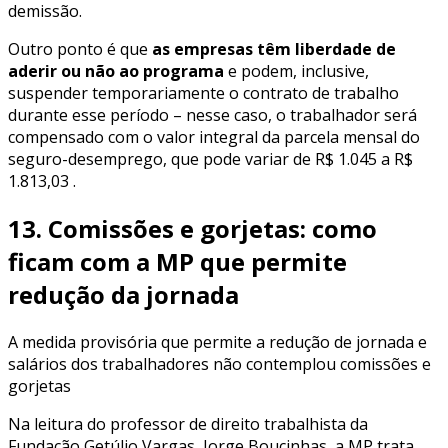
demissão.
Outro ponto é que
as empresas têm liberdade de
aderir ou não ao programa
e podem, inclusive,
suspender temporariamente o contrato de trabalho
durante esse período – nesse caso, o trabalhador será
compensado com o valor integral da parcela mensal do
seguro-desemprego, que pode variar de R$ 1.045 a R$
1.813,03 .
13. Comissões e gorjetas: como
ficam com a MP que permite
redução da jornada
A medida provisória que permite a redução de jornada e
salários dos trabalhadores não contemplou comissões e
gorjetas
Na leitura do professor de direito trabalhista da
Fundação Getúlio Vargas, Jorge Boucinhas, a MP trata