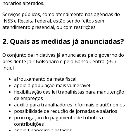
horários alterados.
Serviços públicos, como atendimento nas agências do
INSS e Receita Federal, estão sendo feitos sem
atendimento presencial, ou com restrições.
2. Quais as medidas já anunciadas?
O conjunto de iniciativas já anunciadas pelo governo do
presidente Jair Bolsonaro e pelo Banco Central (BC)
inclui:
afrouxamento da meta fiscal
apoio à população mais vulnerável
flexibilização das lei trabalhistas para manutenção
de empregos
auxílio para trabalhadores informais e autônomos
possibilidade de redução de jornadas e salários
prorrogação do pagamento de tributos e
contribuições
apoio financeiro a estados