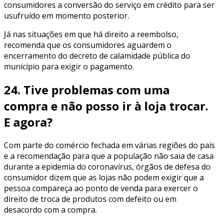
consumidores a conversão do serviço em crédito para ser
usufruído em momento posterior.
Já nas situações em que há direito a reembolso,
recomenda que os consumidores aguardem o
encerramento do decreto de calamidade pública do
município para exigir o pagamento.
24. Tive problemas com uma
compra e não posso ir à loja trocar.
E agora?
Com parte do comércio fechada em várias regiões do país
e a recomendação para que a população não saia de casa
durante a epidemia do coronavírus, órgãos de defesa do
consumidor dizem que as lojas não podem exigir que a
pessoa compareça ao ponto de venda para exercer o
direito de troca de produtos com defeito ou em
desacordo com a compra.