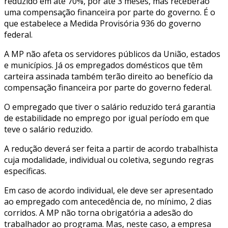
reduzido em até 70%, por até 3 meses, mas receberão
uma compensação financeira por parte do governo. É o
que estabelece a Medida Provisória 936 do governo
federal.
A MP não afeta os servidores públicos da União, estados
e municípios. Já os empregados domésticos que têm
carteira assinada também terão direito ao benefício da
compensação financeira por parte do governo federal.
O empregado que tiver o salário reduzido terá garantia
de estabilidade no emprego por igual período em que
teve o salário reduzido.
A redução deverá ser feita a partir de acordo trabalhista
cuja modalidade, individual ou coletiva, segundo regras
específicas.
Em caso de acordo individual, ele deve ser apresentado
ao empregado com antecedência de, no mínimo, 2 dias
corridos. A MP não torna obrigatória a adesão do
trabalhador ao programa. Mas, neste caso, a empresa