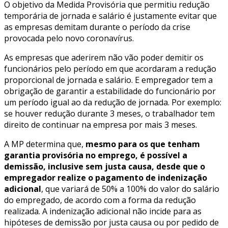
O objetivo da Medida Provisória que permitiu redução
temporária de jornada e salário é justamente evitar que
as empresas demitam durante o período da crise
provocada pelo novo coronavírus.
As empresas que aderirem não vão poder demitir os
funcionários pelo período em que acordaram a redução
proporcional de jornada e salário. E empregador tem a
obrigação de garantir a estabilidade do funcionário por
um período igual ao da redução de jornada. Por exemplo:
se houver redução durante 3 meses, o trabalhador tem
direito de continuar na empresa por mais 3 meses.
A MP determina que,
mesmo para os que tenham
garantia provisória no emprego, é possível a
demissão, inclusive sem justa causa, desde que o
empregador realize o pagamento de indenização
adicional
, que variará de 50% a 100% do valor do salário
do empregado, de acordo com a forma da redução
realizada. A indenização adicional não incide para as
hipóteses de demissão por justa causa ou por pedido de