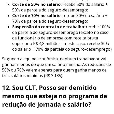
Corte de 50% no salário:
recebe 50% do salário +
50% da parcela do seguro-desemprego;
Corte de 70% no salário
: recebe 30% do salário +
70% da parcela do seguro-desemprego;
Suspensão do contrato de trabalho
: recebe 100%
da parcela do seguro-desemprego (exceto no caso
de funcionário de empresa com receita bruta
superior a R$ 4,8 milhões – neste caso: recebe 30%
do salário + 70% da parcela do seguro-desemprego)
Segundo a equipe econômica, nenhum trabalhador vai
ganhar menos do que um salário mínimo. As reduções de
50% ou 70% valem apenas para quem ganha menos de
três salários mínimos (R$ 3.135).
12. Sou CLT. Posso ser demitido
mesmo que esteja no programa de
redução de jornada e salário?