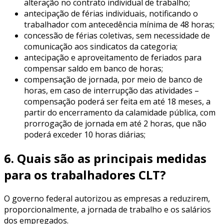
alteração no contrato individual de trabalho;
antecipação de férias individuais, notificando o
trabalhador com antecedência mínima de 48 horas;
concessão de férias coletivas, sem necessidade de
comunicação aos sindicatos da categoria;
antecipação e aproveitamento de feriados para
compensar saldo em banco de horas;
compensação de jornada, por meio de banco de
horas, em caso de interrupção das atividades –
compensação poderá ser feita em até 18 meses, a
partir do encerramento da calamidade pública, com
prorrogação de jornada em até 2 horas, que não
poderá exceder 10 horas diárias;
6. Quais são as principais medidas
para os trabalhadores CLT?
O governo federal autorizou as empresas a reduzirem,
proporcionalmente, a jornada de trabalho e os salários
dos empregados.