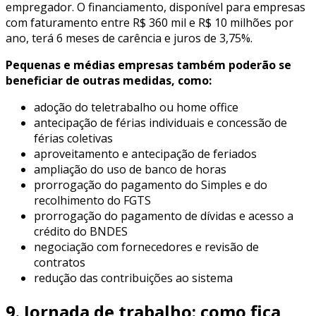
empregador. O financiamento, disponível para empresas
com faturamento entre R$ 360 mil e R$ 10 milhões por
ano, terá 6 meses de carência e juros de 3,75%.
Pequenas e médias empresas também poderão se
beneficiar de outras medidas, como:
adoção do teletrabalho ou home office
antecipação de férias individuais e concessão de
férias coletivas
aproveitamento e antecipação de feriados
ampliação do uso de banco de horas
prorrogação do pagamento do Simples e do
recolhimento do FGTS
prorrogação do pagamento de dívidas e acesso a
crédito do BNDES
negociação com fornecedores e revisão de
contratos
redução das contribuições ao sistema
9. Jornada de trabalho: como fica