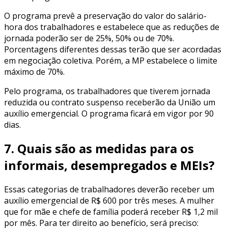
O programa prevê a preservação do valor do salário-
hora dos trabalhadores e estabelece que as reduções de
jornada poderão ser de 25%, 50% ou de 70%.
Porcentagens diferentes dessas terão que ser acordadas
em negociação coletiva. Porém, a MP estabelece o limite
máximo de 70%.
Pelo programa, os trabalhadores que tiverem jornada
reduzida ou contrato suspenso receberão da União um
auxílio emergencial. O programa ficará em vigor por 90
dias.
7. Quais são as medidas para os
informais, desempregados e MEIs?
Essas categorias de trabalhadores deverão receber um
auxílio emergencial de R$ 600 por três meses. A mulher
que for mãe e chefe de família poderá receber R$ 1,2 mil
por mês. Para ter direito ao benefício, será preciso: