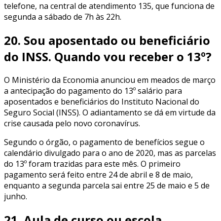
telefone, na central de atendimento 135, que funciona de
segunda a sábado de 7h às 22h.
20. Sou aposentado ou beneficiário
do INSS. Quando vou receber o 13º?
O Ministério da Economia anunciou em meados de março
a antecipação do pagamento do 13º salário para
aposentados e beneficiários do Instituto Nacional do
Seguro Social (INSS). O adiantamento se dá em virtude da
crise causada pelo novo coronavírus.
Segundo o órgão, o pagamento de benefícios segue o
calendário divulgado para o ano de 2020, mas as parcelas
do 13º foram trazidas para este mês. O primeiro
pagamento será feito entre 24 de abril e 8 de maio,
enquanto a segunda parcela sai entre 25 de maio e 5 de
junho.
21. Aula de curso ou escola