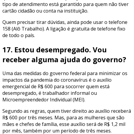
tipo de atendimento está garantido para quem não tiver
cartão cidadão ou conta na instituição.
Quem precisar tirar dúvidas, ainda pode usar o telefone
158 (Alô Trabalho). A ligação é gratuita de telefone fixo
de todo o país.
17. Estou desempregado. Vou
receber alguma ajuda do governo?
Uma das medidas do governo federal para minimizar os
impactos da pandemia do coronavírus é o auxílio
emergencial de R$ 600 para socorrer quem está
desempregado, é trabalhador informal ou
Microempreendedor Individual (MEI).
Segundo as regras, quem tiver direito ao auxílio receberá
R$ 600 por três meses. Mas, para as mulheres que são
mães e chefes de família, esse auxílio será de R$ 1,2 mil
por mês, também por um período de três meses.