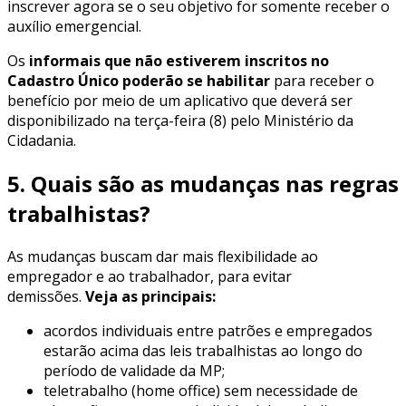
inscrever agora se o seu objetivo for somente receber o
auxílio emergencial.
Os
informais que não estiverem inscritos no
Cadastro Único poderão se habilitar
para receber o
benefício por meio de um aplicativo que deverá ser
disponibilizado na terça-feira (8) pelo Ministério da
Cidadania.
5. Quais são as mudanças nas regras
trabalhistas?
As mudanças buscam dar mais flexibilidade ao
empregador e ao trabalhador, para evitar
demissões.
Veja as principais:
acordos individuais entre patrões e empregados
estarão acima das leis trabalhistas ao longo do
período de validade da MP;
teletrabalho (home office) sem necessidade de