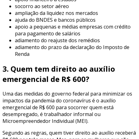
socorro ao setor aéreo
ampliação da liquidez nos mercados
ajuda do BNDES e bancos públicos
apoio a pequenas e médias empresas com crédito
para pagamento de salários
adiamento do reajuste dos remédios
adiamento do prazo da declaração do Imposto de
Renda
3. Quem tem direito ao auxílio
emergencial de R$ 600?
Uma das medidas do governo federal para minimizar os
impactos da pandemia do coronavírus é o auxílio
emergencial de R$ 600 para socorrer quem está
desempregado, é trabalhador informal ou
Microempreendedor Individual (MEI).
Segundo as regras, quem tiver direito ao auxílio receberá