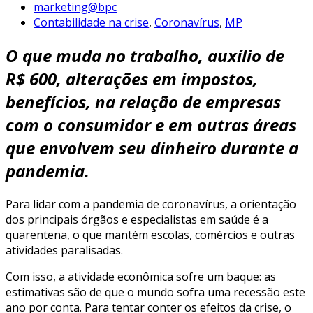
marketing@bpc
Contabilidade na crise
,
Coronavírus
,
MP
O que muda no trabalho, auxílio de
R$ 600, alterações em impostos,
benefícios, na relação de empresas
com o consumidor e em outras áreas
que envolvem seu dinheiro durante a
pandemia.
Para lidar com a pandemia de coronavírus, a orientação
dos principais órgãos e especialistas em saúde é a
quarentena, o que mantém escolas, comércios e outras
atividades paralisadas.
Com isso, a atividade econômica sofre um baque: as
estimativas são de que o mundo sofra uma recessão este
ano por conta. Para tentar conter os efeitos da crise, o