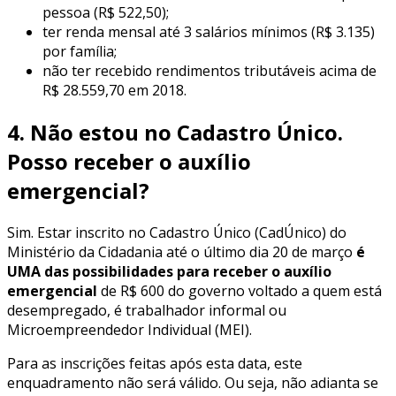
pessoa (R$ 522,50);
ter renda mensal até 3 salários mínimos (R$ 3.135)
por família;
não ter recebido rendimentos tributáveis acima de
R$ 28.559,70 em 2018.
4. Não estou no Cadastro Único.
Posso receber o auxílio
emergencial?
Sim. Estar inscrito no Cadastro Único (CadÚnico) do
Ministério da Cidadania até o último dia 20 de março
é
UMA das possibilidades para receber o auxílio
emergencial
de R$ 600 do governo voltado a quem está
desempregado, é trabalhador informal ou
Microempreendedor Individual (MEI).
Para as inscrições feitas após esta data, este
enquadramento não será válido. Ou seja, não adianta se