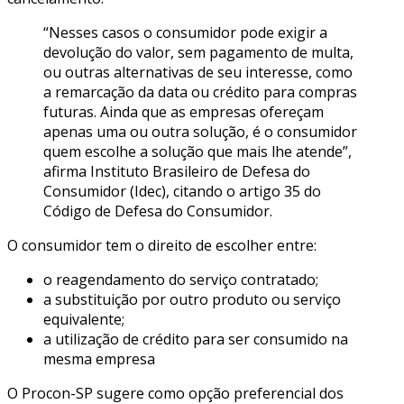
“Nesses casos o consumidor pode exigir a
devolução do valor, sem pagamento de multa,
ou outras alternativas de seu interesse, como
a remarcação da data ou crédito para compras
futuras. Ainda que as empresas ofereçam
apenas uma ou outra solução, é o consumidor
quem escolhe a solução que mais lhe atende”,
afirma Instituto Brasileiro de Defesa do
Consumidor (Idec), citando o artigo 35 do
Código de Defesa do Consumidor.
O consumidor tem o direito de escolher entre:
o reagendamento do serviço contratado;
a substituição por outro produto ou serviço
equivalente;
a utilização de crédito para ser consumido na
mesma empresa
O Procon-SP sugere como opção preferencial dos