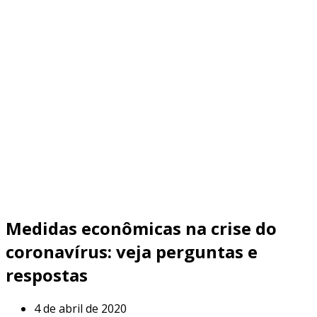
Medidas econômicas na crise do
coronavírus: veja perguntas e
respostas
4 de abril de 2020