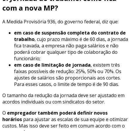
com a nova MP?
A Medida Provisória 936, do governo federal, diz que:
em caso de suspensão completa do contrato de
trabalho
, cujo prazo máximo é de 60 dias, a jornada
fica travada, a empresa não paga salários e não
poderá cobrar qualquer tipo de colaboração do
funcionário;
em caso de limitação de jornada
, existem três
faixas possíveis de redução: 25%, 50% ou 70%. Os
ajustes de salários são proporcionais aos cortes.
Para esses casos, o limite de tempo é de 90 dias.
O tamanho da redução da jornada deve ser ajustado em
acordos individuais ou com sindicatos do setor.
O
empregador também poderá definir novos
horários
para ajustar as escalas de sua equipe e otimizar
custos. Mas isso deve ser feito em comum acordo com o