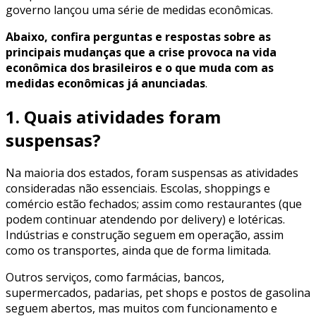
governo lançou uma série de medidas econômicas.
Abaixo, confira perguntas e respostas sobre as
principais mudanças que a crise provoca na vida
econômica dos brasileiros e o que muda com as
medidas econômicas já anunciadas
.
1. Quais atividades foram
suspensas?
Na maioria dos estados, foram suspensas as atividades
consideradas não essenciais. Escolas, shoppings e
comércio estão fechados; assim como restaurantes (que
podem continuar atendendo por delivery) e lotéricas.
Indústrias e construção seguem em operação, assim
como os transportes, ainda que de forma limitada.
Outros serviços, como farmácias, bancos,
supermercados, padarias, pet shops e postos de gasolina
seguem abertos, mas muitos com funcionamento e