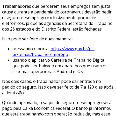
Trabalhadores que perderem seus empregos sem justa
causa durante a pandemia do coronavírus deverão pedir
o seguro-desemprego exclusivamente por meios
eletrônicos, já que as agências da Secretaria do Trabalho
dos 26 estados e do Distrito Federal estão fechadas.
Isso pode ser feito de duas maneiras:
acessando o portal
https://www.gov.br/pt-
br/temas/trabalho-emprego
usando o aplicativo Carteira de Trabalho Digital,
que pode ser baixado em aparelhos que usam os
sistemas operacionais Android e iOS.
Nos dois casos, o trabalhador pode dar entrada no
pedido do seguro. Isso deve ser feito de 7 a 120 dias após
a demissão.
Quando aprovado, o saque do seguro-desemprego será
pago pela Caixa Econômica Federal. O banco já informou
que está trabalhando com operação reduzida, mas esse