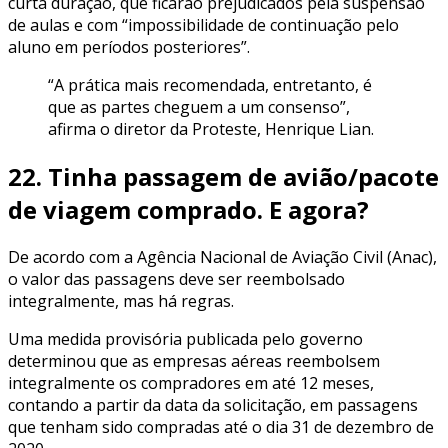
curta duração, que ficarão prejudicados pela suspensão
de aulas e com “impossibilidade de continuação pelo
aluno em períodos posteriores”.
“A prática mais recomendada, entretanto, é
que as partes cheguem a um consenso”,
afirma o diretor da Proteste, Henrique Lian.
22. Tinha passagem de avião/pacote
de viagem comprado. E agora?
De acordo com a Agência Nacional de Aviação Civil (Anac),
o valor das passagens deve ser reembolsado
integralmente, mas há regras.
Uma medida provisória publicada pelo governo
determinou que as empresas aéreas reembolsem
integralmente os compradores em até 12 meses,
contando a partir da data da solicitação, em passagens
que tenham sido compradas até o dia 31 de dezembro de