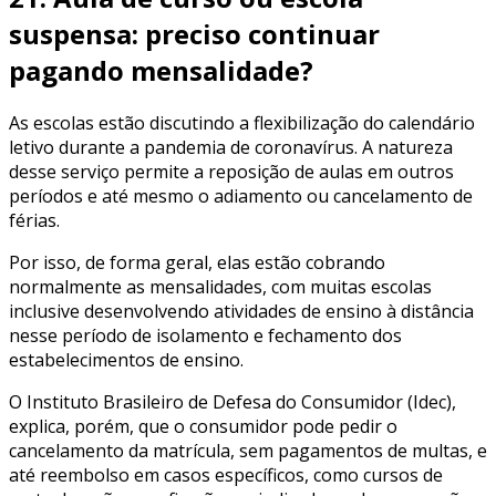
suspensa: preciso continuar
pagando mensalidade?
As escolas estão discutindo a flexibilização do calendário
letivo durante a pandemia de coronavírus. A natureza
desse serviço permite a reposição de aulas em outros
períodos e até mesmo o adiamento ou cancelamento de
férias.
Por isso, de forma geral, elas estão cobrando
normalmente as mensalidades, com muitas escolas
inclusive desenvolvendo atividades de ensino à distância
nesse período de isolamento e fechamento dos
estabelecimentos de ensino.
O Instituto Brasileiro de Defesa do Consumidor (Idec),
explica, porém, que o consumidor pode pedir o
cancelamento da matrícula, sem pagamentos de multas, e
até reembolso em casos específicos, como cursos de