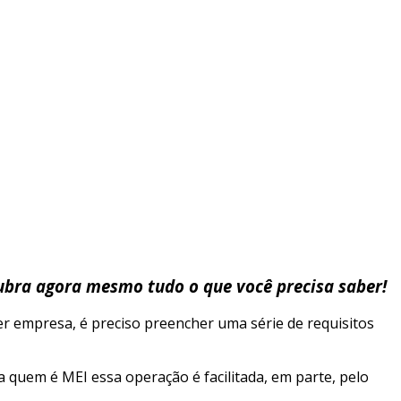
ubra agora mesmo tudo o que você precisa saber!
uer empresa, é preciso preencher uma série de requisitos
 quem é MEI essa operação é facilitada, em parte, pelo