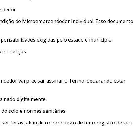
ndedor.
ondição de Microempreendedor Individual. Esse documento
ponsabilidades exigidas pelo estado e município.
 e Licenças.
dedor vai precisar assinar o Termo, declarando estar
sinado digitalmente.
 do solo e normas sanitárias.
 feitas, além de correr o risco de ter o registro de seu