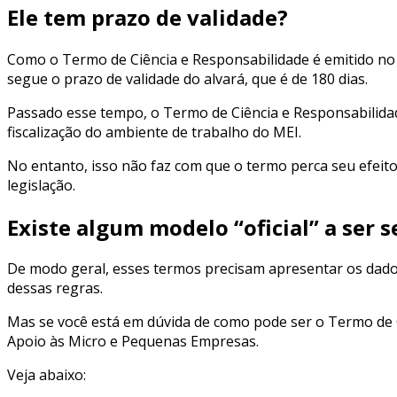
Ele tem prazo de validade?
Como o Termo de Ciência e Responsabilidade é emitido no 
segue o prazo de validade do alvará, que é de 180 dias.
Passado esse tempo, o Termo de Ciência e Responsabilidade 
fiscalização do ambiente de trabalho do MEI.
No entanto, isso não faz com que o termo perca seu efeito
legislação.
Existe algum modelo “oficial” a ser 
De modo geral, esses termos precisam apresentar os dados
dessas regras.
Mas se você está em dúvida de como pode ser o Termo de C
Apoio às Micro e Pequenas Empresas.
Veja abaixo: