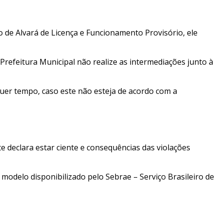
 de Alvará de Licença e Funcionamento Provisório, ele
Prefeitura Municipal não realize as intermediações junto à
quer tempo, caso este não esteja de acordo com a
 declara estar ciente e consequências das violações
odelo disponibilizado pelo Sebrae – Serviço Brasileiro de