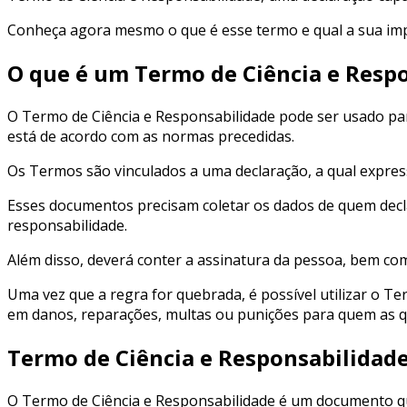
Conheça agora mesmo o que é esse termo e qual a sua imp
O que é um Termo de Ciência e Resp
O Termo de Ciência e Responsabilidade pode ser usado para
está de acordo com as normas precedidas.
Os Termos são vinculados a uma declaração, a qual expres
Esses documentos precisam coletar os dados de quem decla
responsabilidade.
Além disso, deverá conter a assinatura da pessoa, bem como
Uma vez que a regra for quebrada, é possível utilizar o T
em danos, reparações, multas ou punições para quem as 
Termo de Ciência e Responsabilidade
O Termo de Ciência e Responsabilidade é um documento qu