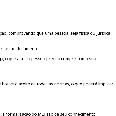
ção, comprovando que uma pessoa, seja física ou jurídica,
critas no documento.
ja, o que aquela pessoa precisa cumprir como sua
 houve o aceite de todas as normas, o que poderá implicar
ra formalização do MEI são de seu conhecimento.