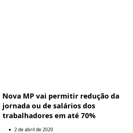
Nova MP vai permitir redução da
jornada ou de salários dos
trabalhadores em até 70%
2 de abril de 2020