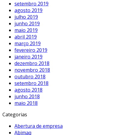
setembro 2019
agosto 2019
julho 2019
junho 2019
maio 2019
abril 2019
março 2019
fevereiro 2019
janeiro 2019
dezembro 2018
novembro 2018
outubro 2018
setembro 2018
agosto 2018
junho 2018
maio 2018
Categorias
Abertura de empresa
Abimaq