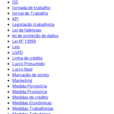
ISS
Jornada de trabalho
Jornal de Trabalho
KPI
Legislação trabalhista
Lei de falências
lei de proteção de dados
Lei Nº 13999
Leis
LGPD
Linha de crédito
Lucro Presumido
Lucro Real
Marcação de ponto
Marketing
Medida Porvisória
Medida Provisória
Medidas de crédito
Medidas Econômicas
Medidas Trabalhistas
Medidas Tributárias