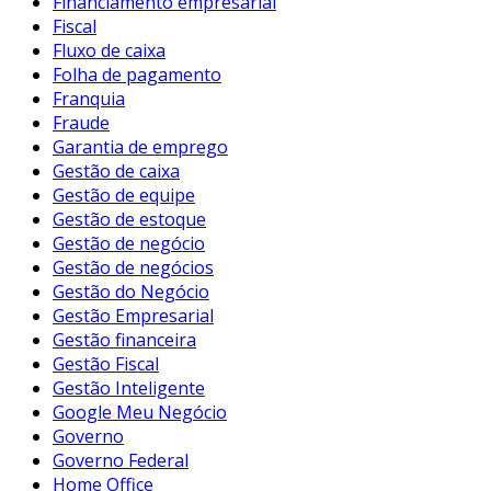
Financiamento empresarial
Fiscal
Fluxo de caixa
Folha de pagamento
Franquia
Fraude
Garantia de emprego
Gestão de caixa
Gestão de equipe
Gestão de estoque
Gestão de negócio
Gestão de negócios
Gestão do Negócio
Gestão Empresarial
Gestão financeira
Gestão Fiscal
Gestão Inteligente
Google Meu Negócio
Governo
Governo Federal
Home Office