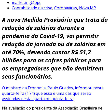
marketing@bpc
Contabilidade na crise
,
Coronavírus
,
Nova MP
A nova
Medida Provisória
que trata da
redução de salários durante a
pandemia da
Covid-19
, vai permitir
redução da jornada ou de salários em
até 70%, devendo custar R$ 51,2
bilhões para os cofres públicos para
os empregadores que não demitirem
seus funcionários.
O ministro da Economia, Paulo Guedes, informou nesta
quarta-feira (1º/4) que essa é uma das que serão
assinadas nesta quarta ou quinta-feira
.
Na avaliação do presidente da Associação Brasileira de