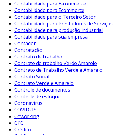
Contabilidade para E-commerce
Contabilidade para Ecommerce
Contabilidade para o Terceiro Setor
Contabilidade para Prestadores de Serviços
Contabilidade para produção industrial
Contabilidade para sua empresa
Contador
Contratação
Contrato de trabalho
Contrato de trabalho Verde Amarelo
Contrato de Trabalho Verde e Amarelo
Contrato Social
Contrato Verde e Amarelo
Controle de documentos
Controle de estoque
Coronavírus
COVID-19
Coworking
CPC
Crédito