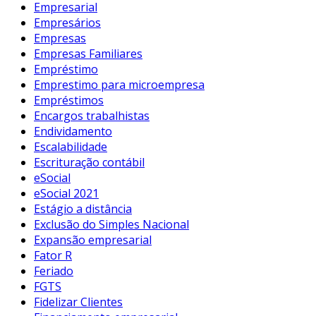
Empresarial
Empresários
Empresas
Empresas Familiares
Empréstimo
Emprestimo para microempresa
Empréstimos
Encargos trabalhistas
Endividamento
Escalabilidade
Escrituração contábil
eSocial
eSocial 2021
Estágio a distância
Exclusão do Simples Nacional
Expansão empresarial
Fator R
Feriado
FGTS
Fidelizar Clientes