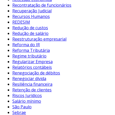
Recontratação de funcionários
Recuperação Judicial
Recursos Humanos
REDESIM
Redução de custos
Redução de salário
Reestruturação empresarial
Reforma do IR
Reforma Tributária
Regime tributário
Regularizar Empresa
Relatórios contábeis
Renegociação de débitos
Renegociar dívida
Resiliência financeira
Retenção de clientes
Riscos Jurídicos
Salário mínimo
São Paulo
Sebrae