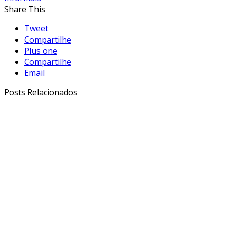
Share This
Tweet
Compartilhe
Plus one
Compartilhe
Email
Posts Relacionados