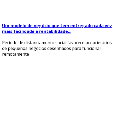
Um modelo de negócio que tem entregado cada vez
mais facilidade e rentabilidade…
Período de distanciamento social favorece proprietários
de pequenos negócios desenhados para funcionar
remotamente