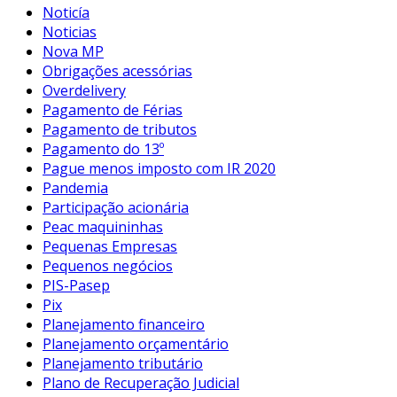
Noticía
Noticias
Nova MP
Obrigações acessórias
Overdelivery
Pagamento de Férias
Pagamento de tributos
Pagamento do 13º
Pague menos imposto com IR 2020
Pandemia
Participação acionária
Peac maquininhas
Pequenas Empresas
Pequenos negócios
PIS-Pasep
Pix
Planejamento financeiro
Planejamento orçamentário
Planejamento tributário
Plano de Recuperação Judicial