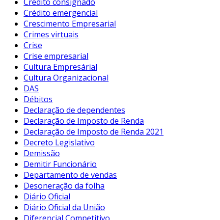
Crédito consignado
Crédito emergencial
Crescimento Empresarial
Crimes virtuais
Crise
Crise empresarial
Cultura Empresárial
Cultura Organizacional
DAS
Débitos
Declaração de dependentes
Declaração de Imposto de Renda
Declaração de Imposto de Renda 2021
Decreto Legislativo
Demissão
Demitir Funcionário
Departamento de vendas
Desoneração da folha
Diário Oficial
Diário Oficial da União
Diferencial Competitivo