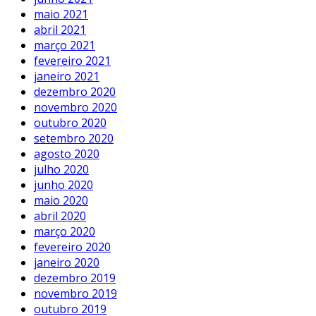
maio 2021
abril 2021
março 2021
fevereiro 2021
janeiro 2021
dezembro 2020
novembro 2020
outubro 2020
setembro 2020
agosto 2020
julho 2020
junho 2020
maio 2020
abril 2020
março 2020
fevereiro 2020
janeiro 2020
dezembro 2019
novembro 2019
outubro 2019