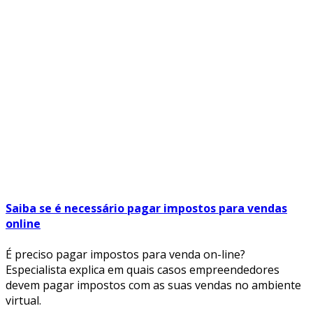
Saiba se é necessário pagar impostos para vendas
online
É preciso pagar impostos para venda on-line?
Especialista explica em quais casos empreendedores
devem pagar impostos com as suas vendas no ambiente
virtual.