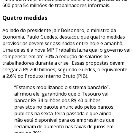
600 para 54 milhões de trabalhadores informais.
Quatro medidas
Ao lado do presidente Jair Bolsonaro, o ministro da
Economia, Paulo Guedes, destacou que quatro medidas
provisórias devem ser assinadas entre hoje e amanhã.
Uma delas é a nova MP Trabalhista,na qual o governo vai
compensar em até 30% a redução de salários de
trabalhadores durante a crise. Essas propostas devem
chegar a R$ 200 bilhões, segundo Guedes, o equivalente
a 2,6% do Produto Interno Bruto (PIB).
“Estamos mobilizando o sistema bancário”,
afirmou ele, garantindo que o Tesouro vai
bancar R$ 34 bilhões dos R$ 40 bilhões
previstos no pacote anunciado pelos bancos
públicos na sexta-feira passada e que ainda
não está disponível para os empresários que
reclamam de aumento nas taxas de juros em