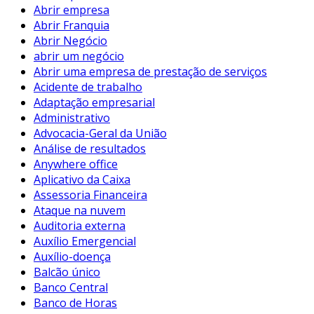
Abrir empresa
Abrir Franquia
Abrir Negócio
abrir um negócio
Abrir uma empresa de prestação de serviços
Acidente de trabalho
Adaptação empresarial
Administrativo
Advocacia-Geral da União
Análise de resultados
Anywhere office
Aplicativo da Caixa
Assessoria Financeira
Ataque na nuvem
Auditoria externa
Auxílio Emergencial
Auxílio-doença
Balcão único
Banco Central
Banco de Horas