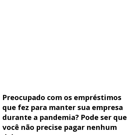
Preocupado com os empréstimos
que fez para manter sua empresa
durante a pandemia? Pode ser que
você não precise pagar nenhum