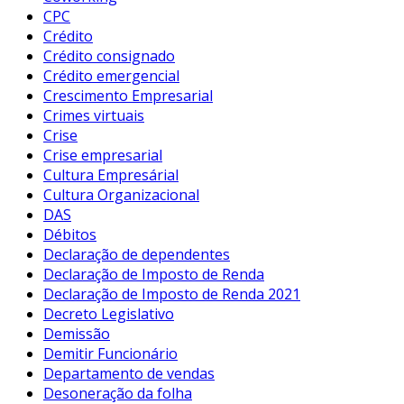
CPC
Crédito
Crédito consignado
Crédito emergencial
Crescimento Empresarial
Crimes virtuais
Crise
Crise empresarial
Cultura Empresárial
Cultura Organizacional
DAS
Débitos
Declaração de dependentes
Declaração de Imposto de Renda
Declaração de Imposto de Renda 2021
Decreto Legislativo
Demissão
Demitir Funcionário
Departamento de vendas
Desoneração da folha