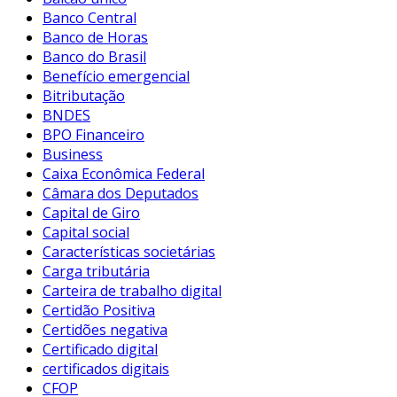
Banco Central
Banco de Horas
Banco do Brasil
Benefício emergencial
Bitributação
BNDES
BPO Financeiro
Business
Caixa Econômica Federal
Câmara dos Deputados
Capital de Giro
Capital social
Características societárias
Carga tributária
Carteira de trabalho digital
Certidão Positiva
Certidões negativa
Certificado digital
certificados digitais
CFOP