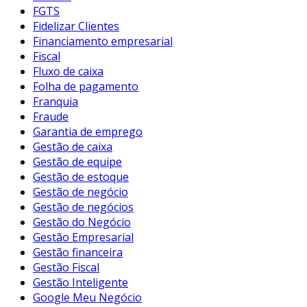
FGTS
Fidelizar Clientes
Financiamento empresarial
Fiscal
Fluxo de caixa
Folha de pagamento
Franquia
Fraude
Garantia de emprego
Gestão de caixa
Gestão de equipe
Gestão de estoque
Gestão de negócio
Gestão de negócios
Gestão do Negócio
Gestão Empresarial
Gestão financeira
Gestão Fiscal
Gestão Inteligente
Google Meu Negócio