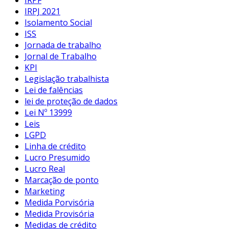
IRPJ 2021
Isolamento Social
ISS
Jornada de trabalho
Jornal de Trabalho
KPI
Legislação trabalhista
Lei de falências
lei de proteção de dados
Lei Nº 13999
Leis
LGPD
Linha de crédito
Lucro Presumido
Lucro Real
Marcação de ponto
Marketing
Medida Porvisória
Medida Provisória
Medidas de crédito