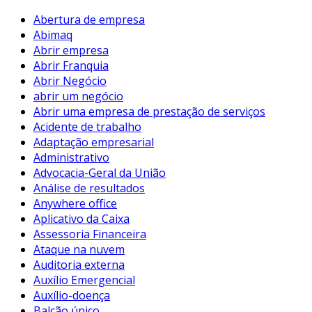
Abertura de empresa
Abimaq
Abrir empresa
Abrir Franquia
Abrir Negócio
abrir um negócio
Abrir uma empresa de prestação de serviços
Acidente de trabalho
Adaptação empresarial
Administrativo
Advocacia-Geral da União
Análise de resultados
Anywhere office
Aplicativo da Caixa
Assessoria Financeira
Ataque na nuvem
Auditoria externa
Auxílio Emergencial
Auxílio-doença
Balcão único