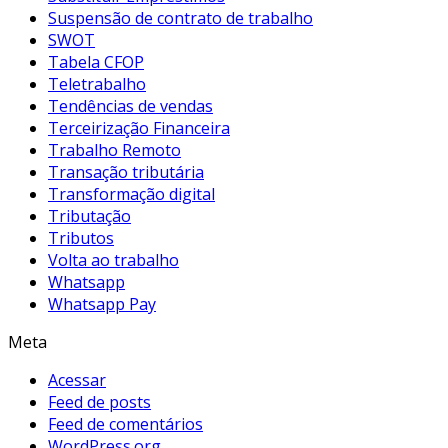
Suspensão de contrato de trabalho
SWOT
Tabela CFOP
Teletrabalho
Tendências de vendas
Terceirização Financeira
Trabalho Remoto
Transação tributária
Transformação digital
Tributação
Tributos
Volta ao trabalho
Whatsapp
Whatsapp Pay
Meta
Acessar
Feed de posts
Feed de comentários
WordPress.org