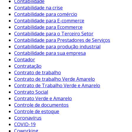
Contabilidade
Contabilidade na crise
Contabilidade para comércio
Contabilidade para E-commerce
Contabilidade para Ecommerce
Contabilidade para o Terceiro Setor
Contabilidade para Prestadores de Serviços
Contabilidade para produção industrial
Contabilidade para sua empresa
Contador
Contratação
Contrato de trabalho
Contrato de trabalho Verde Amarelo
Contrato de Trabalho Verde e Amarelo
Contrato Social
Contrato Verde e Amarelo
Controle de documentos
Controle de estoque
Coronavírus
COVID-19
Coworking