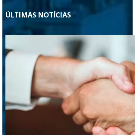
ÚLTIMAS NOTÍCIAS