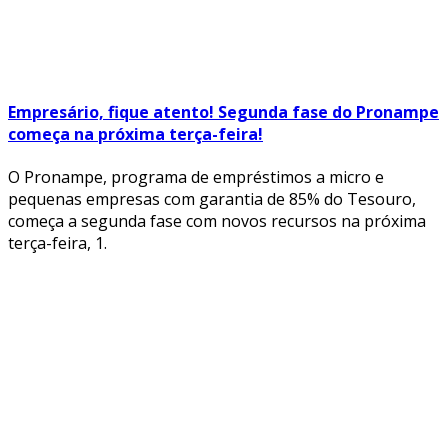
Empresário, fique atento! Segunda fase do Pronampe
começa na próxima terça-feira!
O Pronampe, programa de empréstimos a micro e
pequenas empresas com garantia de 85% do Tesouro,
começa a segunda fase com novos recursos na próxima
terça-feira, 1.