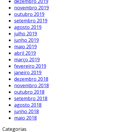
dezembro 2019
novembro 2019
outubro 2019
setembro 2019
agosto 2019
julho 2019
junho 2019
maio 2019
abril 2019
março 2019
fevereiro 2019
janeiro 2019
dezembro 2018
novembro 2018
outubro 2018
setembro 2018
agosto 2018
junho 2018
maio 2018
Categorias