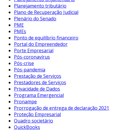
Planejamento tributário
Plano de Recuperação Judicial
Plenário do Senado
PME
PMEs
Ponto de equilíbrio financeiro
Portal do Empreendedor
Porte Empresarial
Pós-coronavírus
Pós-crise
Pós-pandemia
Prestação de Serviços
Prestadores de Serviços
Privacidade de Dados
Programa Emergencial
Pronampe
Prorrogação de entrega de declaração 2021
Proteção Empresarial
Quadro societário
QuickBooks