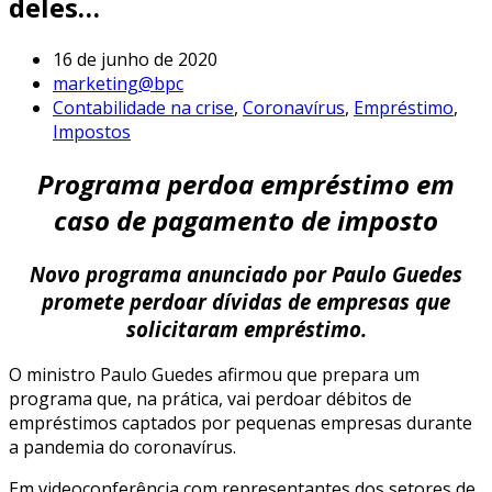
deles…
16 de junho de 2020
marketing@bpc
Contabilidade na crise
,
Coronavírus
,
Empréstimo
,
Impostos
Programa perdoa empréstimo em
caso de pagamento de imposto
Novo programa anunciado por Paulo Guedes
promete perdoar dívidas de empresas que
solicitaram empréstimo.
O ministro Paulo Guedes afirmou que prepara um
programa que, na prática, vai perdoar débitos de
empréstimos captados por pequenas empresas durante
a pandemia do coronavírus.
Em videoconferência com representantes dos setores de