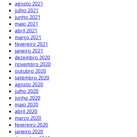
agosto 2021
julho 2021
junho 2021
maio 2021
abril 2021
março 2021
fevereiro 2021
janeiro 2021
dezembro 2020
novembro 2020
outubro 2020
setembro 2020
agosto 2020
julho 2020
junho 2020
maio 2020
abril 2020
março 2020
fevereiro 2020
janeiro 2020