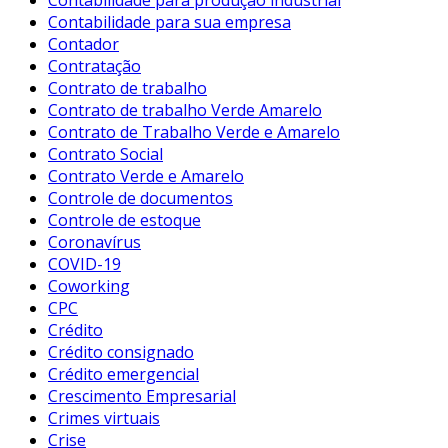
Contabilidade para sua empresa
Contador
Contratação
Contrato de trabalho
Contrato de trabalho Verde Amarelo
Contrato de Trabalho Verde e Amarelo
Contrato Social
Contrato Verde e Amarelo
Controle de documentos
Controle de estoque
Coronavírus
COVID-19
Coworking
CPC
Crédito
Crédito consignado
Crédito emergencial
Crescimento Empresarial
Crimes virtuais
Crise