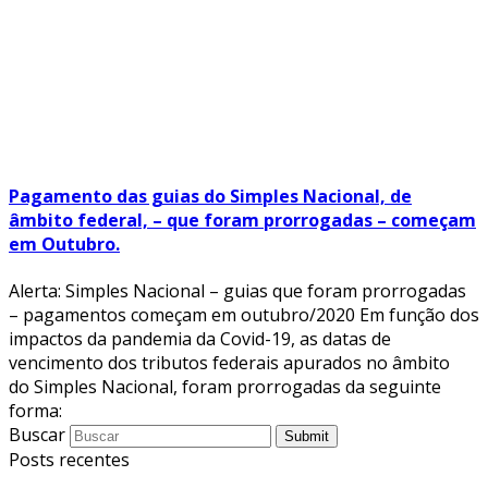
Pagamento das guias do Simples Nacional, de
âmbito federal, – que foram prorrogadas – começam
em Outubro.
Alerta: Simples Nacional – guias que foram prorrogadas
– pagamentos começam em outubro/2020 Em função dos
impactos da pandemia da Covid-19, as datas de
vencimento dos tributos federais apurados no âmbito
do Simples Nacional, foram prorrogadas da seguinte
forma:
Buscar
Submit
Posts recentes