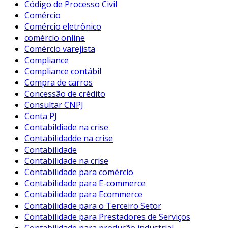
Código de Processo Civil
Comércio
Comércio eletrônico
comércio online
Comércio varejista
Compliance
Compliance contábil
Compra de carros
Concessão de crédito
Consultar CNPJ
Conta PJ
Contabildiade na crise
Contabilidadde na crise
Contabilidade
Contabilidade na crise
Contabilidade para comércio
Contabilidade para E-commerce
Contabilidade para Ecommerce
Contabilidade para o Terceiro Setor
Contabilidade para Prestadores de Serviços
Contabilidade para produção industrial