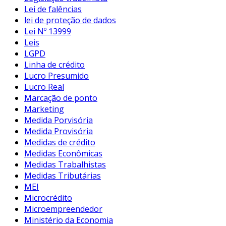
Lei de falências
lei de proteção de dados
Lei Nº 13999
Leis
LGPD
Linha de crédito
Lucro Presumido
Lucro Real
Marcação de ponto
Marketing
Medida Porvisória
Medida Provisória
Medidas de crédito
Medidas Econômicas
Medidas Trabalhistas
Medidas Tributárias
MEI
Microcrédito
Microempreendedor
Ministério da Economia