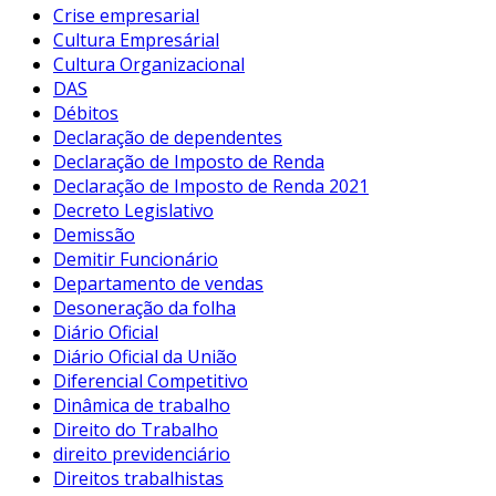
Crise empresarial
Cultura Empresárial
Cultura Organizacional
DAS
Débitos
Declaração de dependentes
Declaração de Imposto de Renda
Declaração de Imposto de Renda 2021
Decreto Legislativo
Demissão
Demitir Funcionário
Departamento de vendas
Desoneração da folha
Diário Oficial
Diário Oficial da União
Diferencial Competitivo
Dinâmica de trabalho
Direito do Trabalho
direito previdenciário
Direitos trabalhistas