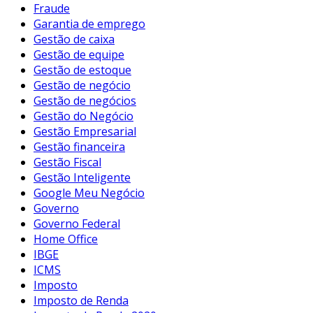
Fraude
Garantia de emprego
Gestão de caixa
Gestão de equipe
Gestão de estoque
Gestão de negócio
Gestão de negócios
Gestão do Negócio
Gestão Empresarial
Gestão financeira
Gestão Fiscal
Gestão Inteligente
Google Meu Negócio
Governo
Governo Federal
Home Office
IBGE
ICMS
Imposto
Imposto de Renda