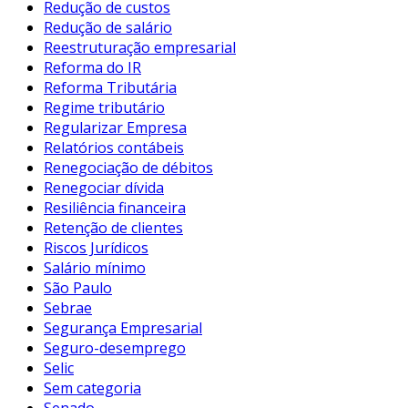
Redução de custos
Redução de salário
Reestruturação empresarial
Reforma do IR
Reforma Tributária
Regime tributário
Regularizar Empresa
Relatórios contábeis
Renegociação de débitos
Renegociar dívida
Resiliência financeira
Retenção de clientes
Riscos Jurídicos
Salário mínimo
São Paulo
Sebrae
Segurança Empresarial
Seguro-desemprego
Selic
Sem categoria
Senado