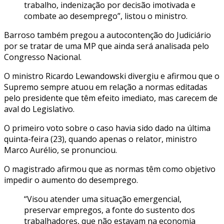
trabalho, indenização por decisão imotivada e
combate ao desemprego”, listou o ministro.
Barroso também pregou a autocontenção do Judiciário
por se tratar de uma MP que ainda será analisada pelo
Congresso Nacional.
O ministro Ricardo Lewandowski divergiu e afirmou que o
Supremo sempre atuou em relação a normas editadas
pelo presidente que têm efeito imediato, mas carecem de
aval do Legislativo.
O primeiro voto sobre o caso havia sido dado na última
quinta-feira (23), quando apenas o relator, ministro
Marco Aurélio, se pronunciou.
O magistrado afirmou que as normas têm como objetivo
impedir o aumento do desemprego.
“Visou atender uma situação emergencial,
preservar empregos, a fonte do sustento dos
trabalhadores, que não estavam na economia