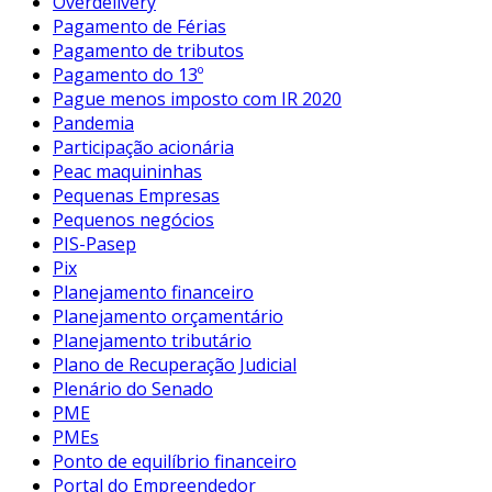
Overdelivery
Pagamento de Férias
Pagamento de tributos
Pagamento do 13º
Pague menos imposto com IR 2020
Pandemia
Participação acionária
Peac maquininhas
Pequenas Empresas
Pequenos negócios
PIS-Pasep
Pix
Planejamento financeiro
Planejamento orçamentário
Planejamento tributário
Plano de Recuperação Judicial
Plenário do Senado
PME
PMEs
Ponto de equilíbrio financeiro
Portal do Empreendedor