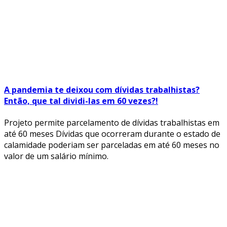
A pandemia te deixou com dívidas trabalhistas?
Então, que tal dividi-las em 60 vezes?!
Projeto permite parcelamento de dívidas trabalhistas em
até 60 meses Dívidas que ocorreram durante o estado de
calamidade poderiam ser parceladas em até 60 meses no
valor de um salário mínimo.