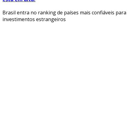
Brasil entra no ranking de países mais confiáveis para
investimentos estrangeiros