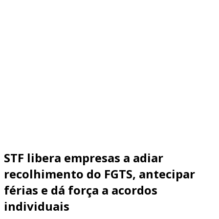
STF libera empresas a adiar
recolhimento do FGTS, antecipar
férias e dá força a acordos
individuais