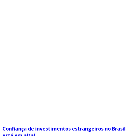
Confiança de investimentos estrangeiros no Brasil
está em alta!