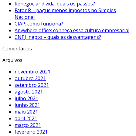
Renegociar dívida: quais os passos?
Fator R – pague menos impostos no Simples
Nacional!
CIAP: como funciona?
Anywhere office: conheça essa cultura empresarial
CNPJ inapto – quais as desvantagens?
Comentários
Arquivos
novembro 2021
outubro 2021
setembro 2021
agosto 2021
julho 2021
junho 2021
maio 2021
abril 2021
março 2021
fevereiro 2021