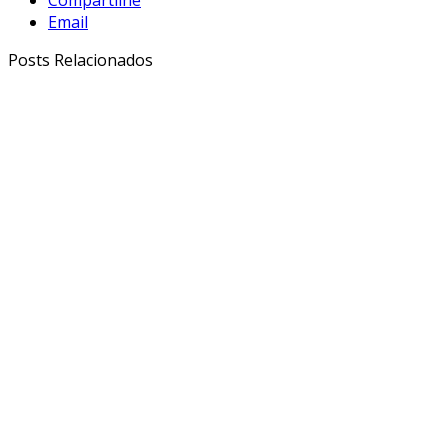
Compartilhe
Email
Posts Relacionados