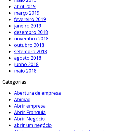
abril 2019
março 2019
fevereiro 2019
janeiro 2019
dezembro 2018
novembro 2018
outubro 2018
setembro 2018
agosto 2018
junho 2018
maio 2018
Categorias
Abertura de empresa
Abimaq
Abrir empresa
Abrir Franquia
Abrir Negócio
abrir um negócio