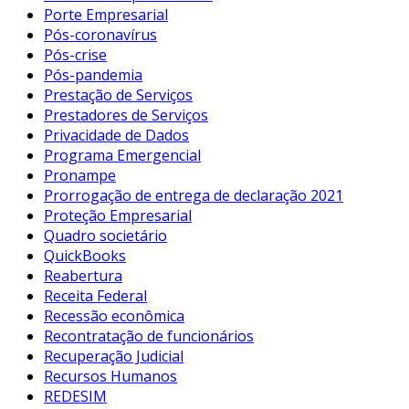
Porte Empresarial
Pós-coronavírus
Pós-crise
Pós-pandemia
Prestação de Serviços
Prestadores de Serviços
Privacidade de Dados
Programa Emergencial
Pronampe
Prorrogação de entrega de declaração 2021
Proteção Empresarial
Quadro societário
QuickBooks
Reabertura
Receita Federal
Recessão econômica
Recontratação de funcionários
Recuperação Judicial
Recursos Humanos
REDESIM