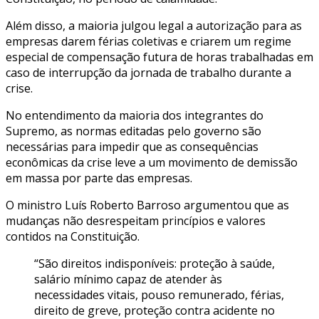
Além disso, a maioria julgou legal a autorização para as
empresas darem férias coletivas e criarem um regime
especial de compensação futura de horas trabalhadas em
caso de interrupção da jornada de trabalho durante a
crise.
No entendimento da maioria dos integrantes do
Supremo, as normas editadas pelo governo são
necessárias para impedir que as consequências
econômicas da crise leve a um movimento de demissão
em massa por parte das empresas.
O ministro Luís Roberto Barroso argumentou que as
mudanças não desrespeitam princípios e valores
contidos na Constituição.
“São direitos indisponíveis: proteção à saúde,
salário mínimo capaz de atender às
necessidades vitais, pouso remunerado, férias,
direito de greve, proteção contra acidente no