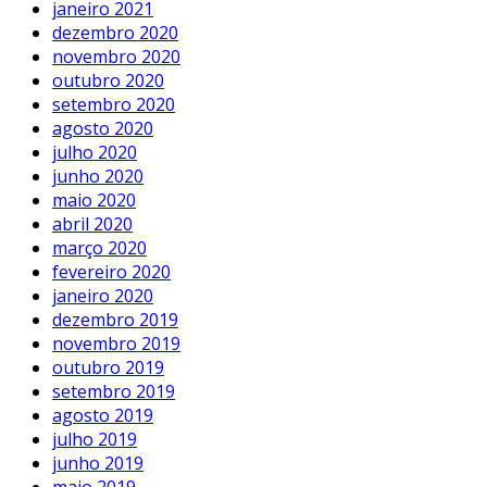
janeiro 2021
dezembro 2020
novembro 2020
outubro 2020
setembro 2020
agosto 2020
julho 2020
junho 2020
maio 2020
abril 2020
março 2020
fevereiro 2020
janeiro 2020
dezembro 2019
novembro 2019
outubro 2019
setembro 2019
agosto 2019
julho 2019
junho 2019
maio 2019