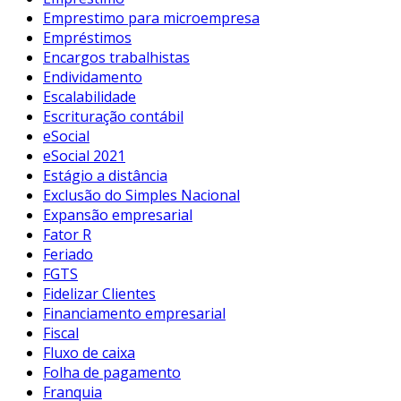
Emprestimo para microempresa
Empréstimos
Encargos trabalhistas
Endividamento
Escalabilidade
Escrituração contábil
eSocial
eSocial 2021
Estágio a distância
Exclusão do Simples Nacional
Expansão empresarial
Fator R
Feriado
FGTS
Fidelizar Clientes
Financiamento empresarial
Fiscal
Fluxo de caixa
Folha de pagamento
Franquia