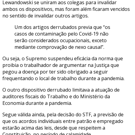
Lewandowski se uniram aos colegas para invalidar
ambos os dispositivos, mas foram além ficaram vencidos
no sentido de invalidar outros artigos.
Um dos artigos derrubados previa que “os
casos de contaminação pelo Covid-19 não
serão considerados ocupacionais, exceto
mediante comprovação de nexo causal”.
Ou seja, o Supremo suspendeu eficácia da norma que
proibia o trabalhador de argumentar na Justiça que
pegou a doença por ter sido obrigado a seguir
frequentando o local de trabalho durante a pandemia.
O outro dispositivo derrubado limitava a atuação de
auditores fiscais do Trabalho e do Ministério da
Economia durante a pandemia.
Segue válida ainda, pela decisão do STF, a previsão de
que os acordos individuais entre patrão e empregado
estarão acima das leis, desde que respeitem a
Constituição, no período de calamidade.