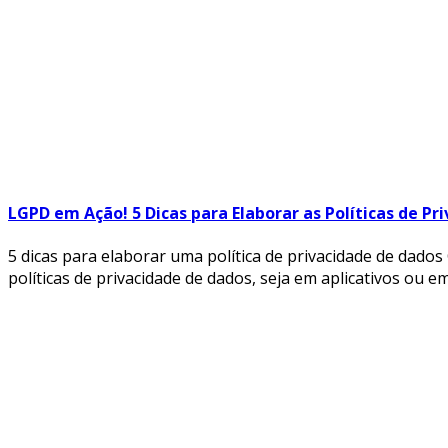
LGPD em Ação! 5 Dicas para Elaborar as Políticas de Pr
5 dicas para elaborar uma política de privacidade de dados
políticas de privacidade de dados, seja em aplicativos ou e