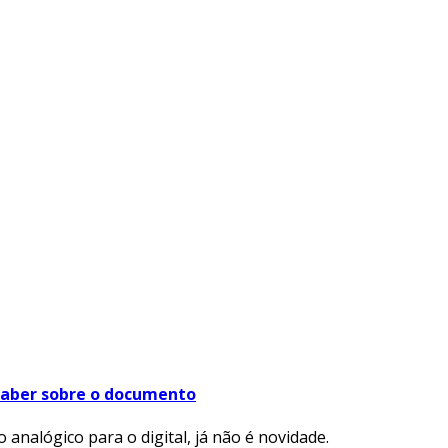
 saber sobre o documento
 analógico para o digital, já não é novidade.