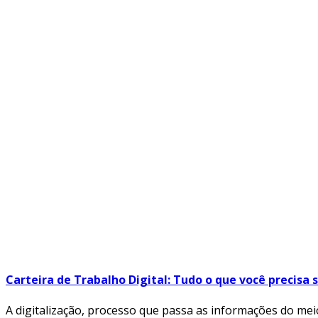
Carteira de Trabalho Digital: Tudo o que você precisa
A digitalização, processo que passa as informações do meio