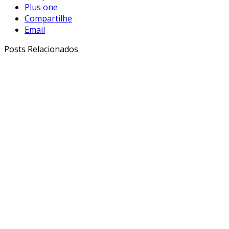
Plus one
Compartilhe
Email
Posts Relacionados