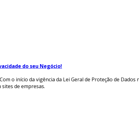
ivacidade do seu Negócio!
 Com o início da vigência da Lei Geral de Proteção de Dados
m sites de empresas.