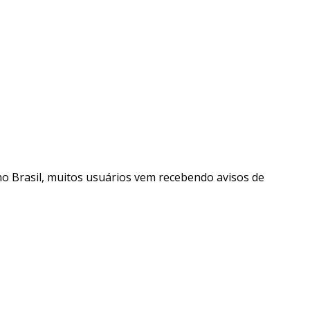
 no Brasil, muitos usuários vem recebendo avisos de