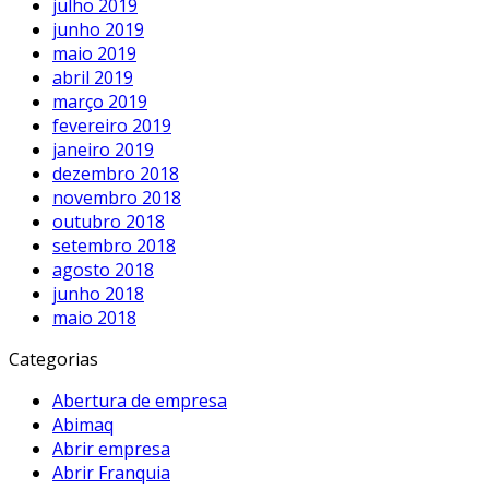
julho 2019
junho 2019
maio 2019
abril 2019
março 2019
fevereiro 2019
janeiro 2019
dezembro 2018
novembro 2018
outubro 2018
setembro 2018
agosto 2018
junho 2018
maio 2018
Categorias
Abertura de empresa
Abimaq
Abrir empresa
Abrir Franquia