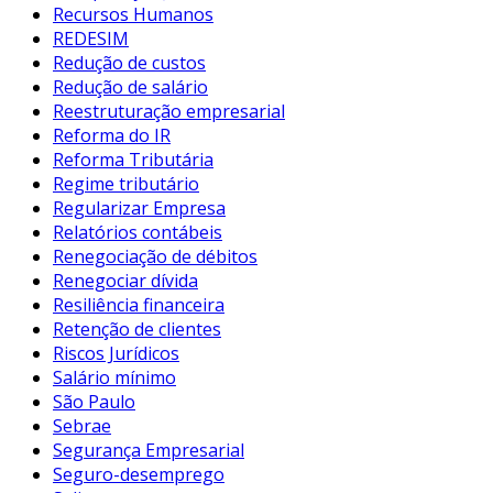
Recursos Humanos
REDESIM
Redução de custos
Redução de salário
Reestruturação empresarial
Reforma do IR
Reforma Tributária
Regime tributário
Regularizar Empresa
Relatórios contábeis
Renegociação de débitos
Renegociar dívida
Resiliência financeira
Retenção de clientes
Riscos Jurídicos
Salário mínimo
São Paulo
Sebrae
Segurança Empresarial
Seguro-desemprego