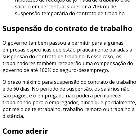
salário em percentual superior a 70% ou de
suspensão temporária do contrato de trabalho.
Suspensão do contrato de trabalho
O governo também passou a permitir para algumas
empresas específicas que estão praticamente paradas a
suspensão do contrato de trabalho. Nesse caso, os
trabalhadores também receberão uma compensação do
governo de até 100% do seguro-desemprego.
O prazo máximo para suspensão do contrato de trabalho
é de 60 dias. No período de suspensão, os salários não
são pagos, e o empregado não poderá permanecer
trabalhando para o empregador, ainda que parcialmente,
por meio de teletrabalho, trabalho remoto ou trabalho à
distância.
Como aderir