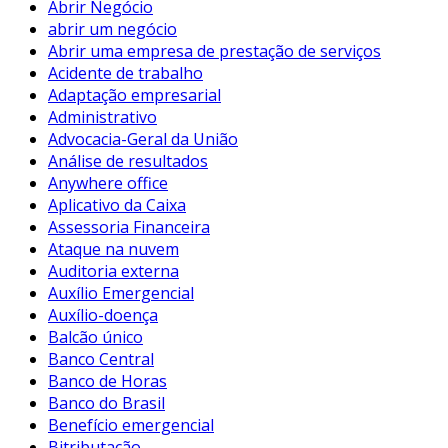
Abrir Negócio
abrir um negócio
Abrir uma empresa de prestação de serviços
Acidente de trabalho
Adaptação empresarial
Administrativo
Advocacia-Geral da União
Análise de resultados
Anywhere office
Aplicativo da Caixa
Assessoria Financeira
Ataque na nuvem
Auditoria externa
Auxílio Emergencial
Auxílio-doença
Balcão único
Banco Central
Banco de Horas
Banco do Brasil
Benefício emergencial
Bitributação