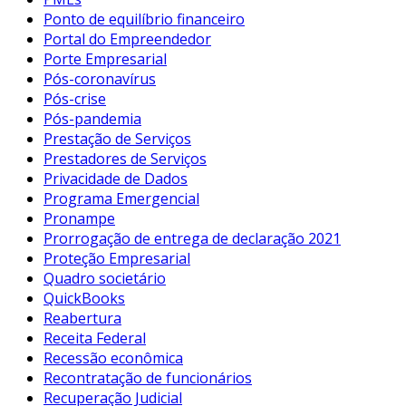
Ponto de equilíbrio financeiro
Portal do Empreendedor
Porte Empresarial
Pós-coronavírus
Pós-crise
Pós-pandemia
Prestação de Serviços
Prestadores de Serviços
Privacidade de Dados
Programa Emergencial
Pronampe
Prorrogação de entrega de declaração 2021
Proteção Empresarial
Quadro societário
QuickBooks
Reabertura
Receita Federal
Recessão econômica
Recontratação de funcionários
Recuperação Judicial