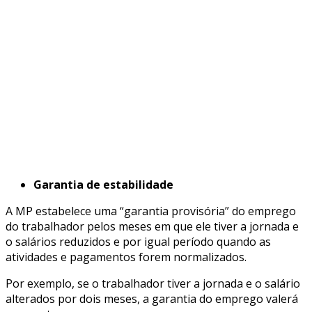
Garantia de estabilidade
A MP estabelece uma “garantia provisória” do emprego
do trabalhador pelos meses em que ele tiver a jornada e
o salários reduzidos e por igual período quando as
atividades e pagamentos forem normalizados.
Por exemplo, se o trabalhador tiver a jornada e o salário
alterados por dois meses, a garantia do emprego valerá