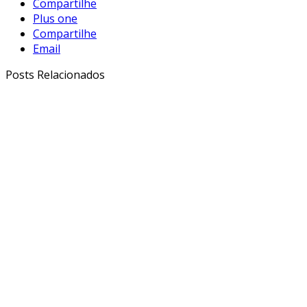
Compartilhe
Plus one
Compartilhe
Email
Posts Relacionados