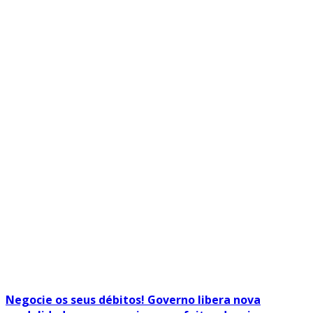
Negocie os seus débitos! Governo libera nova