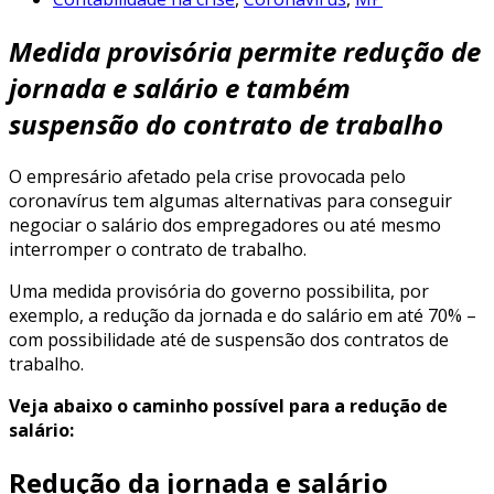
Medida provisória permite redução de
jornada e salário e também
suspensão do contrato de trabalho
O empresário afetado pela crise provocada pelo
coronavírus tem algumas alternativas para conseguir
negociar o salário dos empregadores ou até mesmo
interromper o contrato de trabalho.
Uma medida provisória do governo possibilita, por
exemplo, a redução da jornada e do salário em até 70% –
com possibilidade até de suspensão dos contratos de
trabalho.
Veja abaixo o caminho possível para a redução de
salário:
Redução da jornada e salário