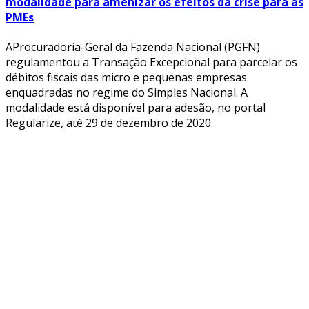
modalidade para amenizar os efeitos da crise para as
PMEs
AProcuradoria-Geral da Fazenda Nacional (PGFN)
regulamentou a Transação Excepcional para parcelar os
débitos fiscais das micro e pequenas empresas
enquadradas no regime do Simples Nacional. A
modalidade está disponível para adesão, no portal
Regularize, até 29 de dezembro de 2020.