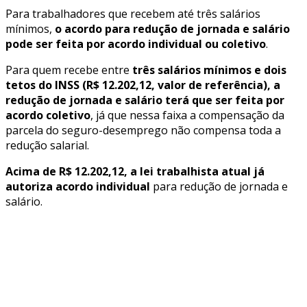
Para trabalhadores que recebem até três salários
mínimos,
o acordo para redução de jornada e salário
pode ser feita por acordo individual ou coletivo
.
Para quem recebe entre
três salários mínimos e dois
tetos do INSS (R$ 12.202,12, valor de referência), a
redução de jornada e salário terá que ser feita por
acordo coletivo
, já que nessa faixa a compensação da
parcela do seguro-desemprego não compensa toda a
redução salarial.
Acima de R$ 12.202,12, a lei trabalhista atual já
autoriza acordo individual
para redução de jornada e
salário.