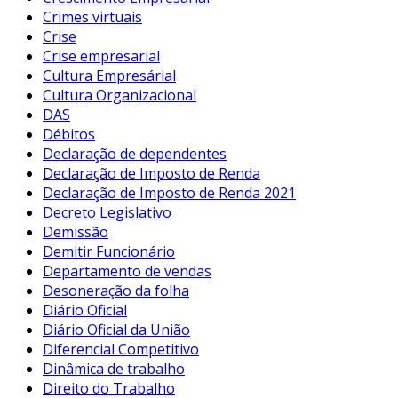
Crimes virtuais
Crise
Crise empresarial
Cultura Empresárial
Cultura Organizacional
DAS
Débitos
Declaração de dependentes
Declaração de Imposto de Renda
Declaração de Imposto de Renda 2021
Decreto Legislativo
Demissão
Demitir Funcionário
Departamento de vendas
Desoneração da folha
Diário Oficial
Diário Oficial da União
Diferencial Competitivo
Dinâmica de trabalho
Direito do Trabalho