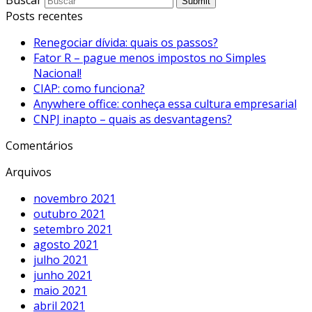
Submit
Posts recentes
Renegociar dívida: quais os passos?
Fator R – pague menos impostos no Simples
Nacional!
CIAP: como funciona?
Anywhere office: conheça essa cultura empresarial
CNPJ inapto – quais as desvantagens?
Comentários
Arquivos
novembro 2021
outubro 2021
setembro 2021
agosto 2021
julho 2021
junho 2021
maio 2021
abril 2021