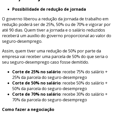
Possibilidade de redução de jornada
O governo liberou a redução da jornada de trabalho em
redução poderá ser de 25%, 50% ou de 70% e vigorar por
até 90 dias. Quem tiver a jornada e o salário reduzidos
receberá um auxílio do governo proporcional ao valor do
seguro-desemprego.
Assim, quem tiver uma redução de 50% por parte da
empresa vai receber uma parcela de 50% do que seria o
seu seguro-desemprego caso fosse demitido.
Corte de 25% no salário
: recebe 75% do salário +
25% da parcela do seguro-desemprego
Corte de 50% no salário
: recebe 50% do salário +
50% da parcela do seguro-desemprego
Corte de 70% no salário
: recebe 30% do salário +
70% da parcela do seguro-desemprego
Como fazer a negociação