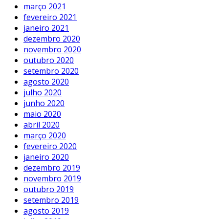
março 2021
fevereiro 2021
janeiro 2021
dezembro 2020
novembro 2020
outubro 2020
setembro 2020
agosto 2020
julho 2020
junho 2020
maio 2020
abril 2020
março 2020
fevereiro 2020
janeiro 2020
dezembro 2019
novembro 2019
outubro 2019
setembro 2019
agosto 2019