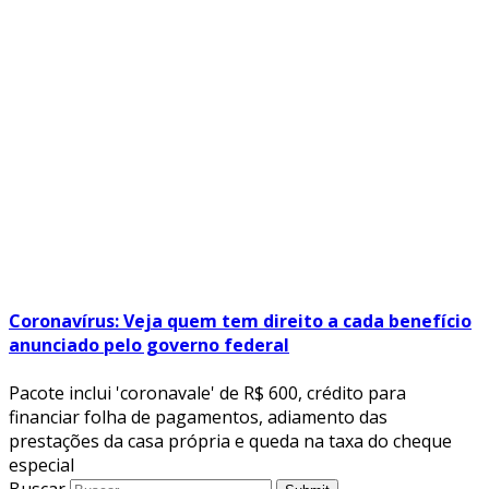
Coronavírus: Veja quem tem direito a cada benefício
anunciado pelo governo federal
Pacote inclui 'coronavale' de R$ 600, crédito para
financiar folha de pagamentos, adiamento das
prestações da casa própria e queda na taxa do cheque
especial
Buscar