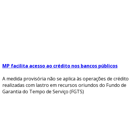
MP facilita acesso ao crédito nos bancos públicos
A medida provisória não se aplica às operações de crédito
realizadas com lastro em recursos oriundos do Fundo de
Garantia do Tempo de Serviço (FGTS)