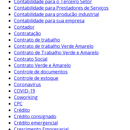
Contabilidade para o Terceiro Setor
Contabilidade para Prestadores de Serviços
Contabilidade para produção industrial
Contabilidade para sua empresa
Contador
Contratação
Contrato de trabalho
Contrato de trabalho Verde Amarelo
Contrato de Trabalho Verde e Amarelo
Contrato Social
Contrato Verde e Amarelo
Controle de documentos
Controle de estoque
Coronavírus
COVID-19
Coworking
CPC
Crédito
Crédito consignado
Crédito emergencial
Crescimento Empresarial