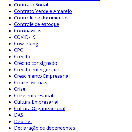
Contrato Social
Contrato Verde e Amarelo
Controle de documentos
Controle de estoque
Coronavírus
COVID-19
Coworking
CPC
Crédito
Crédito consignado
Crédito emergencial
Crescimento Empresarial
Crimes virtuais
Crise
Crise empresarial
Cultura Empresárial
Cultura Organizacional
DAS
Débitos
Declaração de dependentes