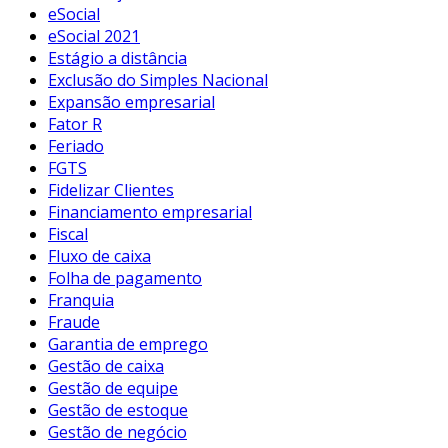
eSocial
eSocial 2021
Estágio a distância
Exclusão do Simples Nacional
Expansão empresarial
Fator R
Feriado
FGTS
Fidelizar Clientes
Financiamento empresarial
Fiscal
Fluxo de caixa
Folha de pagamento
Franquia
Fraude
Garantia de emprego
Gestão de caixa
Gestão de equipe
Gestão de estoque
Gestão de negócio