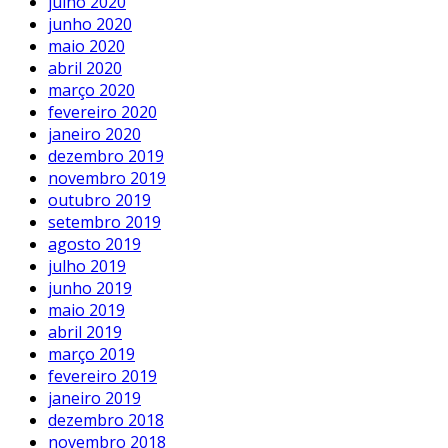
julho 2020
junho 2020
maio 2020
abril 2020
março 2020
fevereiro 2020
janeiro 2020
dezembro 2019
novembro 2019
outubro 2019
setembro 2019
agosto 2019
julho 2019
junho 2019
maio 2019
abril 2019
março 2019
fevereiro 2019
janeiro 2019
dezembro 2018
novembro 2018