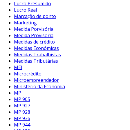
Lucro Presumido
Lucro Real
Marcação de ponto
Marketing
Medida Porvisória
Medida Provisória
Medidas de crédito
Medidas Econômicas
Medidas Trabalhistas
Medidas Tributárias
MEI
Microcrédito
Microempreendedor
Ministério da Economia
MP
MP 905
MP 927
MP 928
MP 936
MP 944