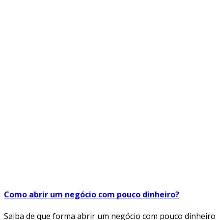
Como abrir um negócio com pouco dinheiro?
Saiba de que forma abrir um negócio com pouco dinheiro