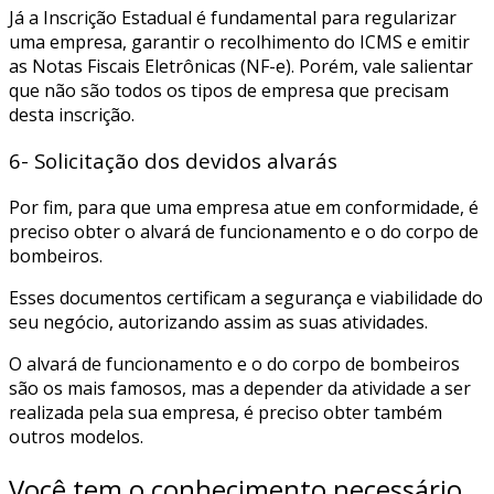
Já a Inscrição Estadual é fundamental para regularizar
uma empresa, garantir o recolhimento do ICMS e emitir
as Notas Fiscais Eletrônicas (NF-e). Porém, vale salientar
que não são todos os tipos de empresa que precisam
desta inscrição.
6- Solicitação dos devidos alvarás
Por fim, para que uma empresa atue em conformidade, é
preciso obter o alvará de funcionamento e o do corpo de
bombeiros.
Esses documentos certificam a segurança e viabilidade do
seu negócio, autorizando assim as suas atividades.
O alvará de funcionamento e o do corpo de bombeiros
são os mais famosos, mas a depender da atividade a ser
realizada pela sua empresa, é preciso obter também
outros modelos.
Você tem o conhecimento necessário