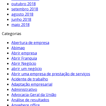
outubro 2018
setembro 2018
agosto 2018
junho 2018
maio 2018
Categorias
Abertura de empresa
Abimaq
Abrir empresa
Abrir Franquia
Abrir Negócio
abrir um negócio
Abrir uma empresa de prestação de serviços
Acidente de trabalho
Adaptação empresarial
Administrativo
Advocacia-Geral da União
Análise de resultados
Anywhere office