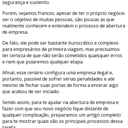
segurança e sustento.
Porém, sejamos francos, apesar de ter o próprio negócio
ser o objetivo de muitas pessoas, são poucas as que
realmente conhecem e entendem o processo de abertura
de empresa.
De fato, ele pode ser bastante burocrático e complexo
para empresários de primeira viagem, mas precisamos
ter certeza de que não serão cometidos quaisquer erros
e nem que pularemos qualquer etapa.
Afinal, esse cenário configura uma empresa ilegal e,
portanto, passível de sofrer sérias penalidades e até
mesmo de fechar suas portas de forma a encerar algo
que acabou de ser iniciado.
Sendo assim, para te ajudar na abertura de empresa e
fazer com que seu novo negócio fique distante de
qualquer complicação, preparamos um artigo completo
para te mostrar quais são os principais processos dessa
tarefa.