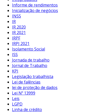
Informe de rendimentos
Inicialização de negócios
INSS
IR
IR 2020
IR 2021
IRPF
IRPJ 2021
Isolamento Social
ISS
Jornada de trabalho
Jornal de Trabalho
KPI
Legislação trabalhista
Lei de falências
lei de proteção de dados
Lei Nº 13999
Leis
LGPD
Linha de crédito