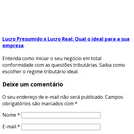
Lucro Presumido x Lucro Real: Qual o ideal para a sua
empresa
Entenda como iniciar o seu negócio em total
conformidade com as questões tributárias. Saiba como
escolher o regime tributário ideal.
Deixe um comentário
O seu endereço de e-mail não será publicado.
Campos
obrigatórios são marcados com
*
Nome
*
E-mail
*