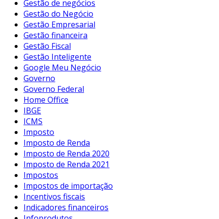
Gestão de negócios
Gestão do Negócio
Gestão Empresarial
Gestão financeira
Gestão Fiscal
Gestão Inteligente
Google Meu Negócio
Governo
Governo Federal
Home Office
IBGE
ICMS
Imposto
Imposto de Renda
Imposto de Renda 2020
Imposto de Renda 2021
Impostos
Impostos de importação
Incentivos fiscais
Indicadores financeiros
Infoprodutos