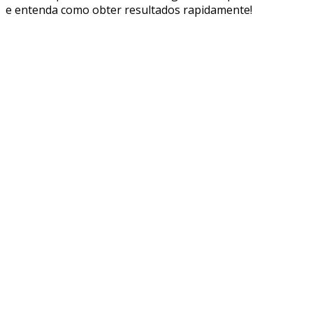
e entenda como obter resultados rapidamente!