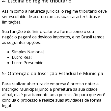
4- Escolha do regime tributário
Assim como a natureza jurídica, o regime tributário deve
ser escolhido de acordo com as suas características e
limitações.
Sua função é definir o valor e a forma como o seu
negócio pagará os devidos impostos, e no Brasil temos
as seguintes opções:
Simples Nacional;
Lucro Real;
Lucro Presumido.
5- Obtenção da Inscrição Estadual e Municipal
Para realizar abertura de empresa é preciso obter a
Inscrição Municipal junto a prefeitura da sua cidade,
afinal, ela é praticamente uma permissão para que você
conclua o processo e realize suas atividades de forma
legal.