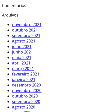
Comentários
Arquivos
novembro 2021
outubro 2021
setembro 2021
agosto 2021
julho 2021
junho 2021
maio 2021
abril 2021
março 2021
fevereiro 2021
janeiro 2021
dezembro 2020
novembro 2020
outubro 2020
setembro 2020
agosto 2020