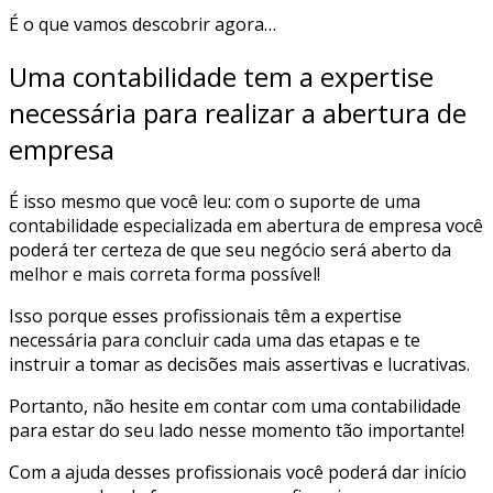
É o que vamos descobrir agora…
Uma contabilidade tem a expertise
necessária para realizar a abertura de
empresa
É isso mesmo que você leu: com o suporte de uma
contabilidade especializada em abertura de empresa você
poderá ter certeza de que seu negócio será aberto da
melhor e mais correta forma possível!
Isso porque esses profissionais têm a expertise
necessária para concluir cada uma das etapas e te
instruir a tomar as decisões mais assertivas e lucrativas.
Portanto, não hesite em contar com uma contabilidade
para estar do seu lado nesse momento tão importante!
Com a ajuda desses profissionais você poderá dar início