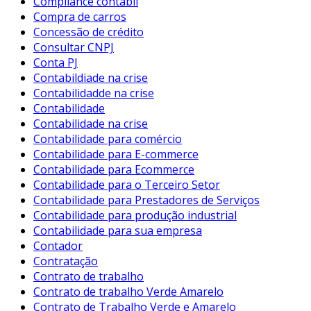
Compliance contábil
Compra de carros
Concessão de crédito
Consultar CNPJ
Conta PJ
Contabildiade na crise
Contabilidadde na crise
Contabilidade
Contabilidade na crise
Contabilidade para comércio
Contabilidade para E-commerce
Contabilidade para Ecommerce
Contabilidade para o Terceiro Setor
Contabilidade para Prestadores de Serviços
Contabilidade para produção industrial
Contabilidade para sua empresa
Contador
Contratação
Contrato de trabalho
Contrato de trabalho Verde Amarelo
Contrato de Trabalho Verde e Amarelo