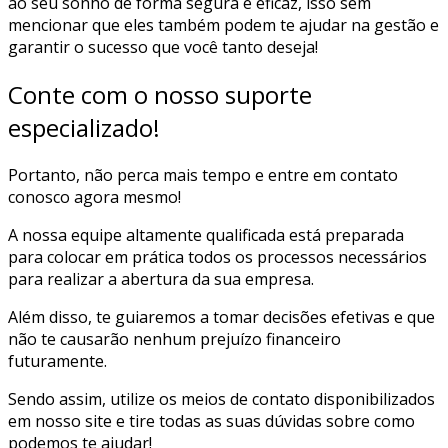
ao seu sonho de forma segura e eficaz, isso sem
mencionar que eles também podem te ajudar na gestão e
garantir o sucesso que você tanto deseja!
Conte com o nosso suporte
especializado!
Portanto, não perca mais tempo e entre em contato
conosco agora mesmo!
A nossa equipe altamente qualificada está preparada
para colocar em prática todos os processos necessários
para realizar a abertura da sua empresa.
Além disso, te guiaremos a tomar decisões efetivas e que
não te causarão nenhum prejuízo financeiro
futuramente.
Sendo assim, utilize os meios de contato disponibilizados
em nosso site e tire todas as suas dúvidas sobre como
podemos te ajudar!