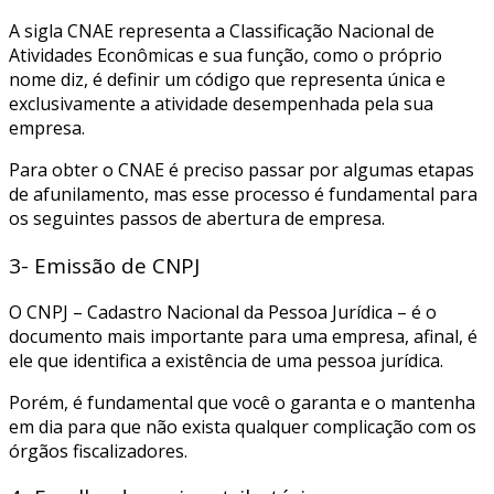
A sigla CNAE representa a Classificação Nacional de
Atividades Econômicas e sua função, como o próprio
nome diz, é definir um código que representa única e
exclusivamente a atividade desempenhada pela sua
empresa.
Para obter o CNAE é preciso passar por algumas etapas
de afunilamento, mas esse processo é fundamental para
os seguintes passos de abertura de empresa.
3- Emissão de CNPJ
O CNPJ – Cadastro Nacional da Pessoa Jurídica – é o
documento mais importante para uma empresa, afinal, é
ele que identifica a existência de uma pessoa jurídica.
Porém, é fundamental que você o garanta e o mantenha
em dia para que não exista qualquer complicação com os
órgãos fiscalizadores.