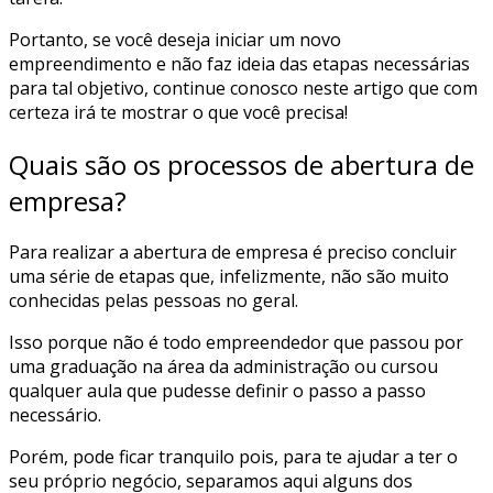
Portanto, se você deseja iniciar um novo
empreendimento e não faz ideia das etapas necessárias
para tal objetivo, continue conosco neste artigo que com
certeza irá te mostrar o que você precisa!
Quais são os processos de abertura de
empresa?
Para realizar a abertura de empresa é preciso concluir
uma série de etapas que, infelizmente, não são muito
conhecidas pelas pessoas no geral.
Isso porque não é todo empreendedor que passou por
uma graduação na área da administração ou cursou
qualquer aula que pudesse definir o passo a passo
necessário.
Porém, pode ficar tranquilo pois, para te ajudar a ter o
seu próprio negócio, separamos aqui alguns dos