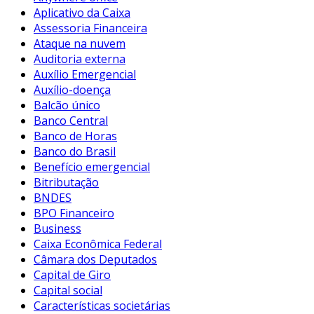
Aplicativo da Caixa
Assessoria Financeira
Ataque na nuvem
Auditoria externa
Auxílio Emergencial
Auxílio-doença
Balcão único
Banco Central
Banco de Horas
Banco do Brasil
Benefício emergencial
Bitributação
BNDES
BPO Financeiro
Business
Caixa Econômica Federal
Câmara dos Deputados
Capital de Giro
Capital social
Características societárias