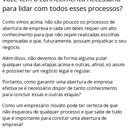
para lidar com todos esses processos?
Como vimos acima, não são poucos os processos de
abertura de empresa e cada um deles requer um alto
conhecimento para que não sejam realizadas escolhas
impensadas e que, futuramente, possam prejudicar o seu
negócio.
Além disso, não devemos de forma alguma pular
qualquer uma das etapas acima e outras, afinal, só assim
é possível ter um negócio legal e regular.
Portanto, como garantir uma abertura de empresa
efetiva se é necessário dispor de tanto conhecimento
para concluir essas e outras etapas?
Como um empresário novato pode ter certeza de que
não esqueceu de qualquer processo e que sabe de tudo
que é importante para concluir uma abertura de
empresa?