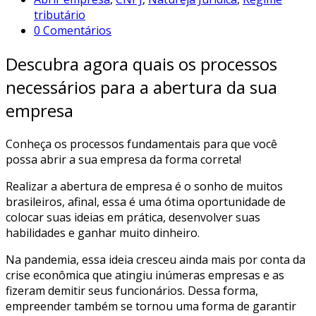
tributário
0 Comentários
Descubra agora quais os processos
necessários para a abertura da sua
empresa
Conheça os processos fundamentais para que você
possa abrir a sua empresa da forma correta!
Realizar a abertura de empresa é o sonho de muitos
brasileiros, afinal, essa é uma ótima oportunidade de
colocar suas ideias em prática, desenvolver suas
habilidades e ganhar muito dinheiro.
Na pandemia, essa ideia cresceu ainda mais por conta da
crise econômica que atingiu inúmeras empresas e as
fizeram demitir seus funcionários. Dessa forma,
empreender também se tornou uma forma de garantir