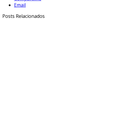
Email
Posts Relacionados