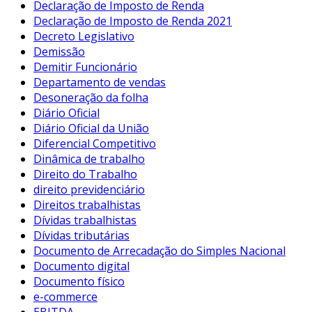
Declaração de Imposto de Renda
Declaração de Imposto de Renda 2021
Decreto Legislativo
Demissão
Demitir Funcionário
Departamento de vendas
Desoneração da folha
Diário Oficial
Diário Oficial da União
Diferencial Competitivo
Dinâmica de trabalho
Direito do Trabalho
direito previdenciário
Direitos trabalhistas
Dívidas trabalhistas
Dívidas tributárias
Documento de Arrecadação do Simples Nacional
Documento digital
Documento físico
e-commerce
EBITDA