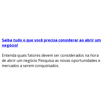
Saiba tudo o que você precisa considerar ao abrir um
negócio!
Entenda quais fatores devem ser considerados na hora
de abrir um negócio Pesquisa as novas oportunidades e
mercados a serem conquistados.