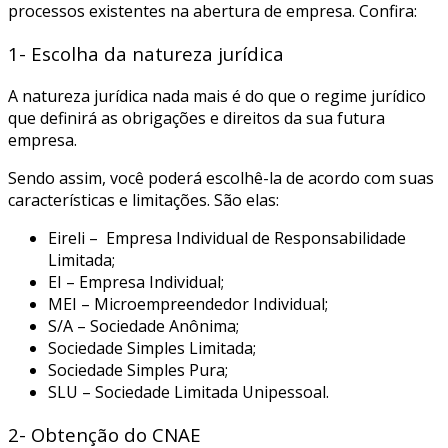
processos existentes na abertura de empresa. Confira:
1- Escolha da natureza jurídica
A natureza jurídica nada mais é do que o regime jurídico
que definirá as obrigações e direitos da sua futura
empresa.
Sendo assim, você poderá escolhê-la de acordo com suas
características e limitações. São elas:
Eireli – Empresa Individual de Responsabilidade
Limitada;
EI – Empresa Individual;
MEI – Microempreendedor Individual;
S/A – Sociedade Anônima;
Sociedade Simples Limitada;
Sociedade Simples Pura;
SLU – Sociedade Limitada Unipessoal.
2- Obtenção do CNAE