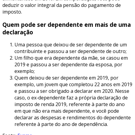
deduzir o valor integral da pensão do pagamento de
imposto.
Quem pode ser dependente em mais de uma
declaração
Uma pessoa que deixou de ser dependente de um
contribuinte e passou a ser dependente de outro;
Um filho que era dependente da mãe, se casou em
2019 e passou a ser dependente da esposa, por
exemplo;
Quem deixou de ser dependente em 2019, por
exemplo, um jovem que completou 22 anos em 2019
e passou a ser obrigado a declarar em 2020. Nesse
caso, o ex-dependente faz a própria declaração de
imposto de renda 2019, referente à parte do ano
em que não era mais dependente, e você pode
declarar as despesas e rendimentos do dependente
referente à parte do ano de dependência.