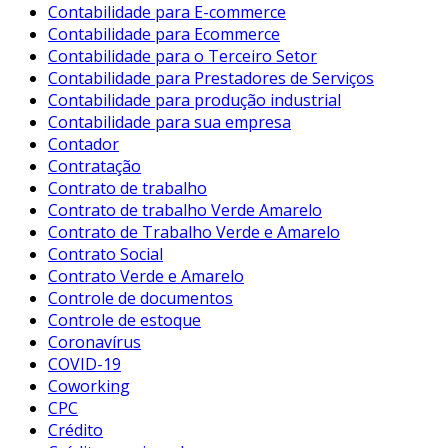
Contabilidade para E-commerce
Contabilidade para Ecommerce
Contabilidade para o Terceiro Setor
Contabilidade para Prestadores de Serviços
Contabilidade para produção industrial
Contabilidade para sua empresa
Contador
Contratação
Contrato de trabalho
Contrato de trabalho Verde Amarelo
Contrato de Trabalho Verde e Amarelo
Contrato Social
Contrato Verde e Amarelo
Controle de documentos
Controle de estoque
Coronavírus
COVID-19
Coworking
CPC
Crédito