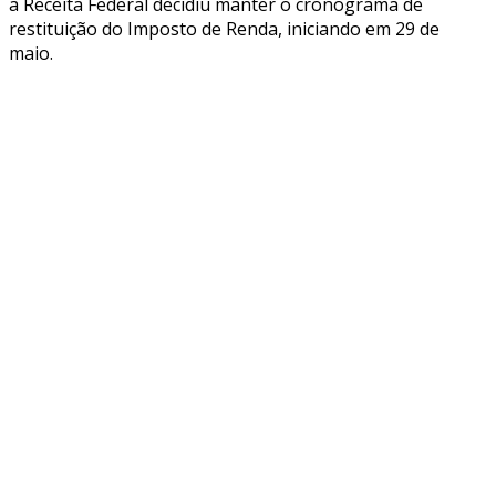
a Receita Federal decidiu manter o cronograma de
restituição do Imposto de Renda, iniciando em 29 de
maio.