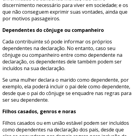
discernimento necessário para viver em sociedade; e os
que não conseguem exprimir suas vontades, ainda que
por motivos passageiros.
Dependentes do cônjuge ou companheiro
Cada contribuinte só pode informar os próprios
dependentes na declaração. No entanto, caso seu
cônjuge ou companheiro entre como dependente na
declaração, os dependentes dele também podem ser
incluídos na sua declaração.
Se uma mulher declara o marido como dependente, por
exemplo, ela poderá incluir o pai dele como dependente,
desde que o pai do cônjuge se enquadre nas regras para
ser seu dependente.
Filhos casados, genros e noras
Filhos casados ou em união estável podem ser incluídos
como dependentes na declaração dos pais, desde que