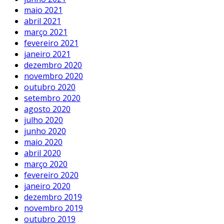
maio 2021
abril 2021
março 2021
fevereiro 2021
janeiro 2021
dezembro 2020
novembro 2020
outubro 2020
setembro 2020
agosto 2020
julho 2020
junho 2020
maio 2020
abril 2020
março 2020
fevereiro 2020
janeiro 2020
dezembro 2019
novembro 2019
outubro 2019