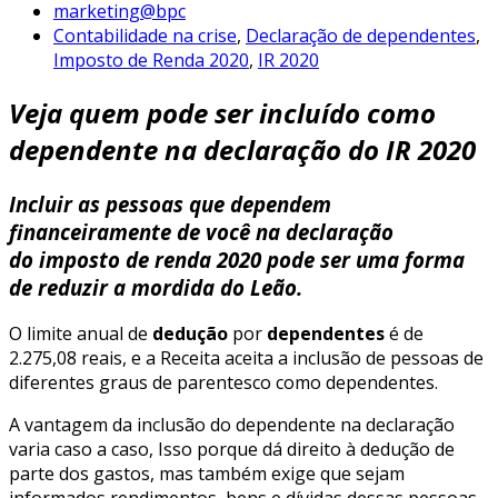
marketing@bpc
Contabilidade na crise
,
Declaração de dependentes
,
Imposto de Renda 2020
,
IR 2020
Veja quem pode ser incluído como
dependente na declaração do IR 2020
Incluir as pessoas que dependem
financeiramente de você na declaração
do
imposto de renda 2020
pode ser uma forma
de reduzir a mordida do Leão.
O limite anual de
dedução
por
dependentes
é de
2.275,08 reais, e a Receita aceita a inclusão de pessoas de
diferentes graus de parentesco como dependentes.
A vantagem da inclusão do dependente na declaração
varia caso a caso, Isso porque dá direito à dedução de
parte dos gastos, mas também exige que sejam