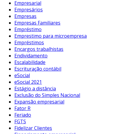
Empresarial
Empresários
Empresas
Empresas Familiares
Empréstimo
Emprestimo para microempresa
Empréstimos
Encargos trabalhistas
Endividamento
Escalabilidade
Escrituração contábil
eSocial
eSocial 2021
Estágio a distância
Exclusão do Simples Nacional
Expansão empresarial
Fator R
Feriado
FGTS
Fidelizar Clientes