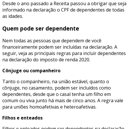
Desde o ano passado a Receita passou a obrigar que seja
informado na declaração o CPF de dependentes de todas
as idades.
Quem pode ser dependente
Nem todas as pessoas que dependem de você
financeiramente podem ser incluídas na declaração. A
seguir, veja as principais regras para incluir dependentes
na declaração do imposto de renda 2020.
Cônjuge ou companheiro
Tanto o companheiro, na união estável, quanto o
cônjuge, no casamento, podem ser incluídos como
dependentes, desde que o casal tenha um filho em
comum ou viva junto há mais de cinco anos. A regra vale
para uniões homoafetivas e heteroafetivas.
Filhos e enteados
Filhos e enteados podem ser dependentes na declaração,