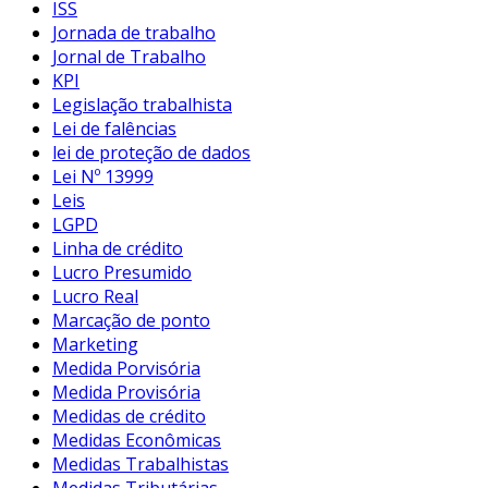
ISS
Jornada de trabalho
Jornal de Trabalho
KPI
Legislação trabalhista
Lei de falências
lei de proteção de dados
Lei Nº 13999
Leis
LGPD
Linha de crédito
Lucro Presumido
Lucro Real
Marcação de ponto
Marketing
Medida Porvisória
Medida Provisória
Medidas de crédito
Medidas Econômicas
Medidas Trabalhistas
Medidas Tributárias