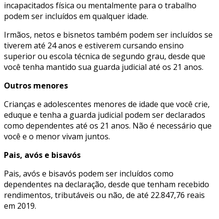
incapacitados física ou mentalmente para o trabalho
podem ser incluídos em qualquer idade.
Irmãos, netos e bisnetos também podem ser incluídos se
tiverem até 24 anos e estiverem cursando ensino
superior ou escola técnica de segundo grau, desde que
você tenha mantido sua guarda judicial até os 21 anos.
Outros menores
Crianças e adolescentes menores de idade que você crie,
eduque e tenha a guarda judicial podem ser declarados
como dependentes até os 21 anos. Não é necessário que
você e o menor vivam juntos.
Pais, avós e bisavós
Pais, avós e bisavós podem ser incluídos como
dependentes na declaração, desde que tenham recebido
rendimentos, tributáveis ou não, de até 22.847,76 reais
em 2019.