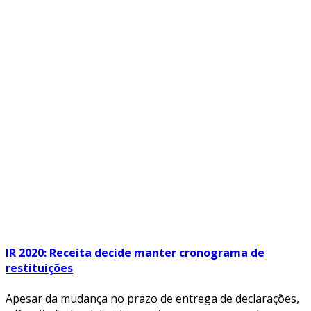
IR 2020: Receita decide manter cronograma de
restituições
Apesar da mudança no prazo de entrega de declarações,