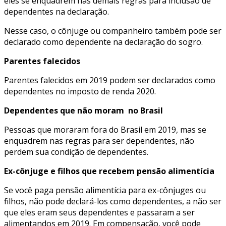
eles se enquadrem nas demais regras para inclusão de
dependentes na declaração.
Nesse caso, o cônjuge ou companheiro também pode ser
declarado como dependente na declaração do sogro.
Parentes falecidos
Parentes falecidos em 2019 podem ser declarados como
dependentes no imposto de renda 2020.
Dependentes que não moram no Brasil
Pessoas que moraram fora do Brasil em 2019, mas se
enquadrem nas regras para ser dependentes, não
perdem sua condição de dependentes.
Ex-cônjuge e filhos que recebem pensão alimentícia
Se você paga pensão alimentícia para ex-cônjuges ou
filhos, não pode declará-los como dependentes, a não ser
que eles eram seus dependentes e passaram a ser
alimentandos em 2019. Em compensação, você pode