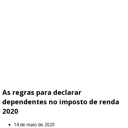
As regras para declarar
dependentes no imposto de renda
2020
14 de maio de 2020