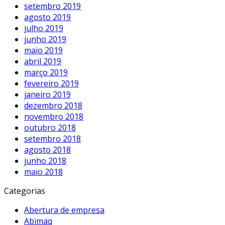
setembro 2019
agosto 2019
julho 2019
junho 2019
maio 2019
abril 2019
março 2019
fevereiro 2019
janeiro 2019
dezembro 2018
novembro 2018
outubro 2018
setembro 2018
agosto 2018
junho 2018
maio 2018
Categorias
Abertura de empresa
Abimaq