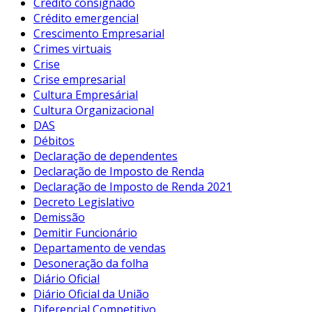
Crédito consignado
Crédito emergencial
Crescimento Empresarial
Crimes virtuais
Crise
Crise empresarial
Cultura Empresárial
Cultura Organizacional
DAS
Débitos
Declaração de dependentes
Declaração de Imposto de Renda
Declaração de Imposto de Renda 2021
Decreto Legislativo
Demissão
Demitir Funcionário
Departamento de vendas
Desoneração da folha
Diário Oficial
Diário Oficial da União
Diferencial Competitivo