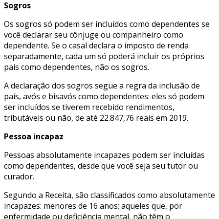
Sogros
Os sogros só podem ser incluídos como dependentes se
você declarar seu cônjuge ou companheiro como
dependente. Se o casal declara o imposto de renda
separadamente, cada um só poderá incluir os próprios
pais como dependentes, não os sogros.
A declaração dos sogros segue a regra da inclusão de
pais, avós e bisavós como dependentes: eles só podem
ser incluídos se tiverem recebido rendimentos,
tributáveis ou não, de até 22.847,76 reais em 2019.
Pessoa incapaz
Pessoas absolutamente incapazes podem ser incluídas
como dependentes, desde que você seja seu tutor ou
curador.
Segundo a Receita, são classificados como absolutamente
incapazes: menores de 16 anos; aqueles que, por
enfermidade ou deficiência mental, não têm o