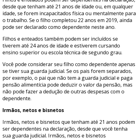
desde que tenham até 21 anos de idade ou, em qualquer
idade, se forem incapacitados física ou mentalmente para
o trabalho. Se o filho completou 22 anos em 2019, ainda
pode ser declarado como dependente neste ano.
Filhos e enteados também podem ser incluídos se
tiverem até 24 anos de idade e estiverem cursando
ensino superior ou escola técnica de segundo grau.
Você pode considerar seu filho como dependente apenas
se tiver sua guarda judicial. Se os pais forem separados,
por exemplo, o pai que não tem a guarda judicial e paga
pensão alimentícia pode deduzir o valor da pensão, mas
não pode fazer a dedução de outras despesas com o
dependente.
Irmãos, netos e bisnetos
Irmãos, netos e bisnetos que tenham até 21 anos podem
ser dependentes na declaração, desde que você tenha
sua guarda judicial. Irmãos, netos e bisnetos