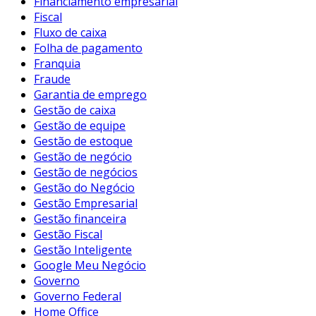
Financiamento empresarial
Fiscal
Fluxo de caixa
Folha de pagamento
Franquia
Fraude
Garantia de emprego
Gestão de caixa
Gestão de equipe
Gestão de estoque
Gestão de negócio
Gestão de negócios
Gestão do Negócio
Gestão Empresarial
Gestão financeira
Gestão Fiscal
Gestão Inteligente
Google Meu Negócio
Governo
Governo Federal
Home Office