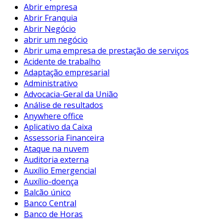
Abrir empresa
Abrir Franquia
Abrir Negócio
abrir um negócio
Abrir uma empresa de prestação de serviços
Acidente de trabalho
Adaptação empresarial
Administrativo
Advocacia-Geral da União
Análise de resultados
Anywhere office
Aplicativo da Caixa
Assessoria Financeira
Ataque na nuvem
Auditoria externa
Auxílio Emergencial
Auxílio-doença
Balcão único
Banco Central
Banco de Horas