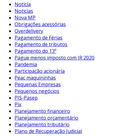
Noticía
Noticias
Nova MP
Obrigações acessórias
Overdelivery
Pagamento de Férias
Pagamento de tributos
Pagamento do 13º
Pague menos imposto com IR 2020
Pandemia
Participação acionária
Peac maquininhas
Pequenas Empresas
Pequenos negócios
PIS-Pasep
Pix
Planejamento financeiro
Planejamento orçamentário
Planejamento tributário
Plano de Recuperação Judicial