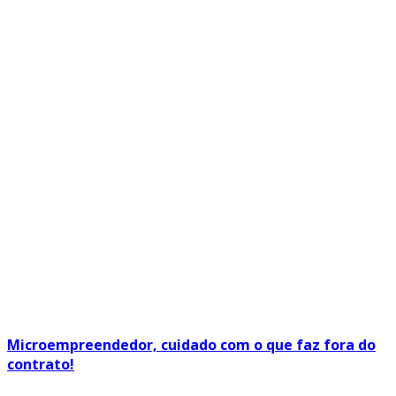
Microempreendedor, cuidado com o que faz fora do
contrato!