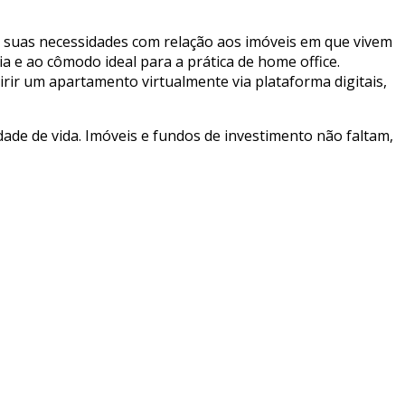
 suas necessidades com relação aos imóveis em que vivem
a e ao cômodo ideal para a prática de home office.
ir um apartamento virtualmente via plataforma digitais,
dade de vida. Imóveis e fundos de investimento não faltam,