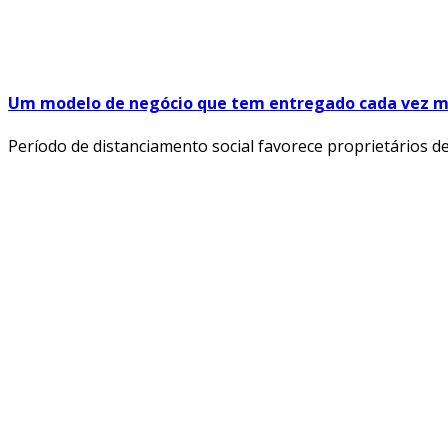
Um modelo de negócio que tem entregado cada vez mai
Período de distanciamento social favorece proprietários