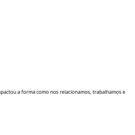
impactou a forma como nos relacionamos, trabalhamos e