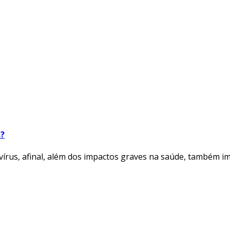
s?
vírus, afinal, além dos impactos graves na saúde, também 