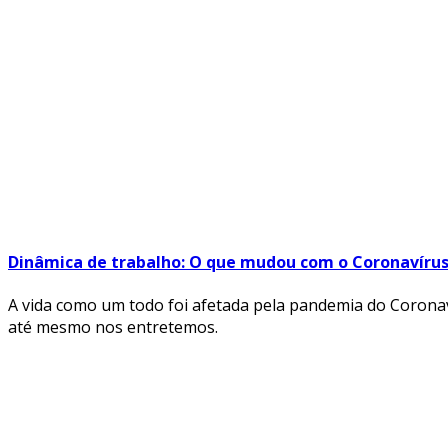
Dinâmica de trabalho: O que mudou com o Coronavíru
A vida como um todo foi afetada pela pandemia do Corona
até mesmo nos entretemos.