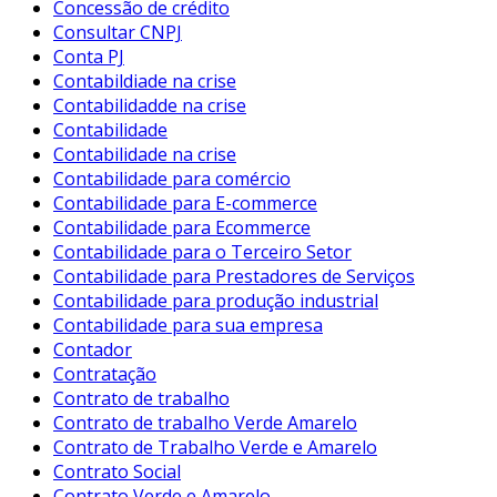
Concessão de crédito
Consultar CNPJ
Conta PJ
Contabildiade na crise
Contabilidadde na crise
Contabilidade
Contabilidade na crise
Contabilidade para comércio
Contabilidade para E-commerce
Contabilidade para Ecommerce
Contabilidade para o Terceiro Setor
Contabilidade para Prestadores de Serviços
Contabilidade para produção industrial
Contabilidade para sua empresa
Contador
Contratação
Contrato de trabalho
Contrato de trabalho Verde Amarelo
Contrato de Trabalho Verde e Amarelo
Contrato Social
Contrato Verde e Amarelo