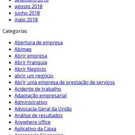
agosto 2018
junho 2018
maio 2018
Categorias
Abertura de empresa
Abimaq
Abrir empresa
Abrir Franquia
Abrir Negócio
abrir um negócio
Abrir uma empresa de prestação de serviços
Acidente de trabalho
Adaptação empresarial
Administrativo
Advocacia-Geral da União
Análise de resultados
Anywhere office
Aplicativo da Caixa