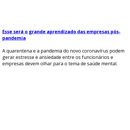
Esse será o grande aprendizado das empresas pós-
pandemia
A quarentena e a pandemia do novo coronavírus podem
gerar estresse e ansiedade entre os funcionários e
empresas devem olhar para o tema de saúde mental.