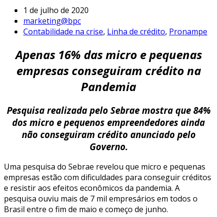
1 de julho de 2020
marketing@bpc
Contabilidade na crise
,
Linha de crédito
,
Pronampe
Apenas 16% das micro e pequenas
empresas conseguiram crédito na
Pandemia
Pesquisa realizada pelo Sebrae mostra que 84%
dos micro e pequenos empreendedores ainda
não conseguiram crédito anunciado pelo
Governo.
Uma pesquisa do Sebrae revelou que micro e pequenas
empresas estão com dificuldades para conseguir créditos
e resistir aos efeitos econômicos da pandemia. A
pesquisa ouviu mais de 7 mil empresários em todos o
Brasil entre o fim de maio e começo de junho.