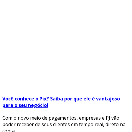
Você conhece o Pix? Saiba por que ele é vantajoso
para o seu negócio!
Com o novo meio de pagamentos, empresas e PJ vão
poder receber de seus clientes em tempo real, direto na
conta.