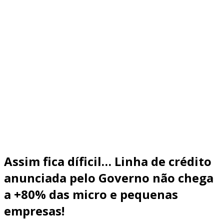
Assim fica díficil… Linha de crédito
anunciada pelo Governo não chega
a +80% das micro e pequenas
empresas!