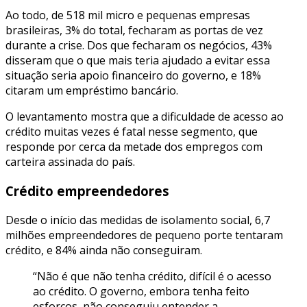
Ao todo, de 518 mil micro e pequenas empresas
brasileiras, 3% do total, fecharam as portas de vez
durante a crise. Dos que fecharam os negócios, 43%
disseram que o que mais teria ajudado a evitar essa
situação seria apoio financeiro do governo, e 18%
citaram um empréstimo bancário.
O levantamento mostra que a dificuldade de acesso ao
crédito muitas vezes é fatal nesse segmento, que
responde por cerca da metade dos empregos com
carteira assinada do país.
Crédito empreendedores
Desde o início das medidas de isolamento social, 6,7
milhões empreendedores de pequeno porte tentaram
crédito, e 84% ainda não conseguiram.
“Não é que não tenha crédito, difícil é o acesso
ao crédito. O governo, embora tenha feito
esforços, não conseguiu entender a