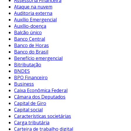
Assessoria Financeira
Ataque na nuvem
Auditoria externa
Auxílio Emergencial
Auxílio-doença
Balcão único
Banco Central
Banco de Horas
Banco do Brasil
Benefício emergencial
Bitributação
BNDES
BPO Financeiro
Business
Caixa Econômica Federal
Câmara dos Deputados
Capital de Giro
Capital social
Características societárias
Carga tributária
Carteira de trabalho digital