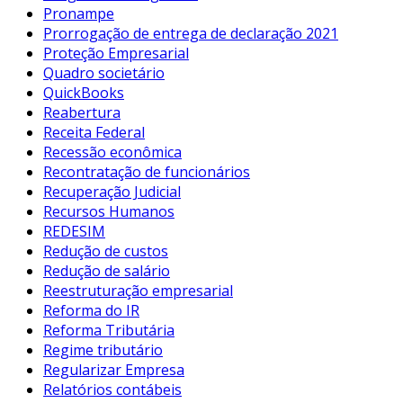
Pronampe
Prorrogação de entrega de declaração 2021
Proteção Empresarial
Quadro societário
QuickBooks
Reabertura
Receita Federal
Recessão econômica
Recontratação de funcionários
Recuperação Judicial
Recursos Humanos
REDESIM
Redução de custos
Redução de salário
Reestruturação empresarial
Reforma do IR
Reforma Tributária
Regime tributário
Regularizar Empresa
Relatórios contábeis