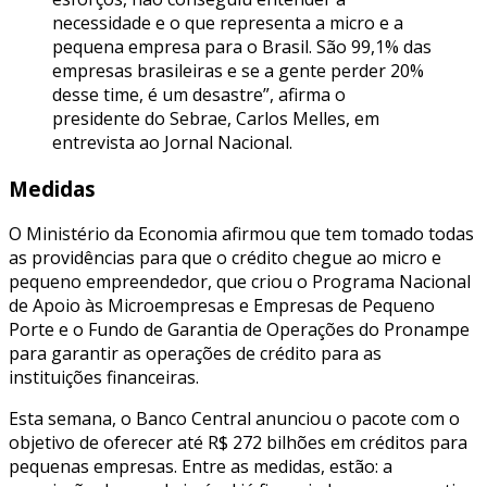
necessidade e o que representa a micro e a
pequena empresa para o Brasil. São 99,1% das
empresas brasileiras e se a gente perder 20%
desse time, é um desastre”, afirma o
presidente do Sebrae, Carlos Melles, em
entrevista ao Jornal Nacional.
Medidas
O Ministério da Economia afirmou que tem tomado todas
as providências para que o crédito chegue ao micro e
pequeno empreendedor, que criou o Programa Nacional
de Apoio às Microempresas e Empresas de Pequeno
Porte e o Fundo de Garantia de Operações do Pronampe
para garantir as operações de crédito para as
instituições financeiras.
Esta semana, o Banco Central anunciou o pacote com o
objetivo de oferecer até R$ 272 bilhões em créditos para
pequenas empresas. Entre as medidas, estão: a