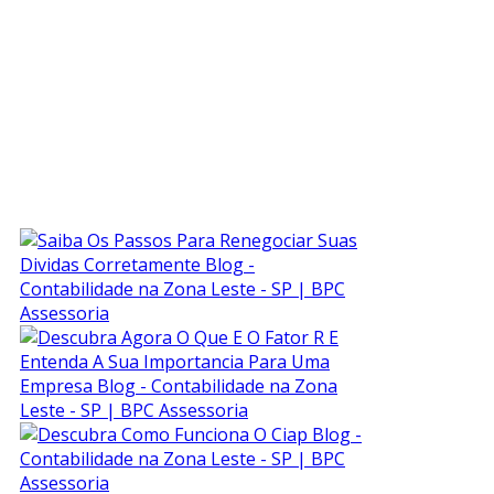
ÚLTIMAS NOTÍCIAS