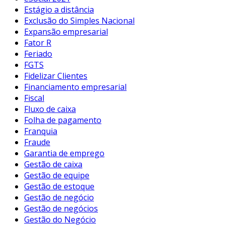
Estágio a distância
Exclusão do Simples Nacional
Expansão empresarial
Fator R
Feriado
FGTS
Fidelizar Clientes
Financiamento empresarial
Fiscal
Fluxo de caixa
Folha de pagamento
Franquia
Fraude
Garantia de emprego
Gestão de caixa
Gestão de equipe
Gestão de estoque
Gestão de negócio
Gestão de negócios
Gestão do Negócio