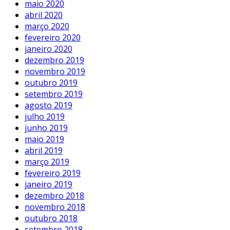
maio 2020
abril 2020
março 2020
fevereiro 2020
janeiro 2020
dezembro 2019
novembro 2019
outubro 2019
setembro 2019
agosto 2019
julho 2019
junho 2019
maio 2019
abril 2019
março 2019
fevereiro 2019
janeiro 2019
dezembro 2018
novembro 2018
outubro 2018
setembro 2018