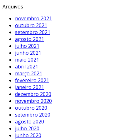
Arquivos
novembro 2021
outubro 2021
setembro 2021
agosto 2021
julho 2021
junho 2021
maio 2021
abril 2021
março 2021
fevereiro 2021
janeiro 2021
dezembro 2020
novembro 2020
outubro 2020
setembro 2020
agosto 2020
julho 2020
junho 2020