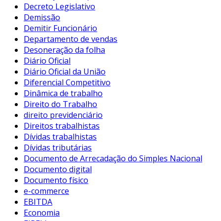
Decreto Legislativo
Demissão
Demitir Funcionário
Departamento de vendas
Desoneração da folha
Diário Oficial
Diário Oficial da União
Diferencial Competitivo
Dinâmica de trabalho
Direito do Trabalho
direito previdenciário
Direitos trabalhistas
Dívidas trabalhistas
Dívidas tributárias
Documento de Arrecadação do Simples Nacional
Documento digital
Documento físico
e-commerce
EBITDA
Economia