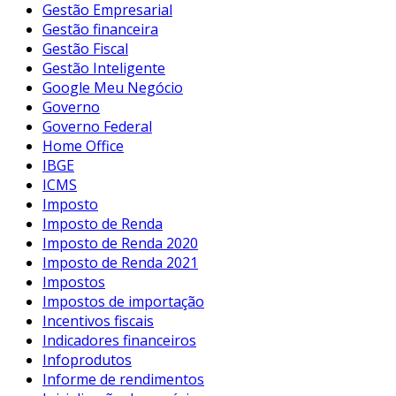
Gestão Empresarial
Gestão financeira
Gestão Fiscal
Gestão Inteligente
Google Meu Negócio
Governo
Governo Federal
Home Office
IBGE
ICMS
Imposto
Imposto de Renda
Imposto de Renda 2020
Imposto de Renda 2021
Impostos
Impostos de importação
Incentivos fiscais
Indicadores financeiros
Infoprodutos
Informe de rendimentos