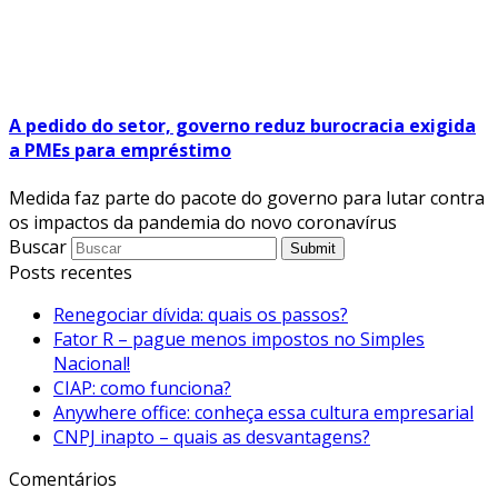
A pedido do setor, governo reduz burocracia exigida
a PMEs para empréstimo
Medida faz parte do pacote do governo para lutar contra
os impactos da pandemia do novo coronavírus
Buscar
Submit
Posts recentes
Renegociar dívida: quais os passos?
Fator R – pague menos impostos no Simples
Nacional!
CIAP: como funciona?
Anywhere office: conheça essa cultura empresarial
CNPJ inapto – quais as desvantagens?
Comentários