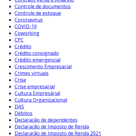
Controle de documentos
Controle de estoque
Coronavírus
COVID-19
Coworking
CPC
Crédito
Crédito consignado
Crédito emergencial
Crescimento Empresarial
Crimes virtuais
Crise
Crise empresarial
Cultura Empresárial
Cultura Organizacional
DAS
Débitos
Declaração de dependentes
Declaração de Imposto de Renda
Declaração de Imposto de Renda 2021