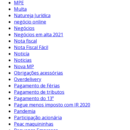
MPE
Multa
Natureja Jurídica
negócio online
Negócios
Negócios em alta 2021
Nota fiscal
Nota Fiscal Fácil
Noticía
Noticias
Nova MP
Obrigações acessórias
Overdelivery
Pagamento de Férias
Pagamento de tributos
Pagamento do 13º
Pague menos imposto com IR 2020
Pandemia
Participação acionária
Peac maquininhas