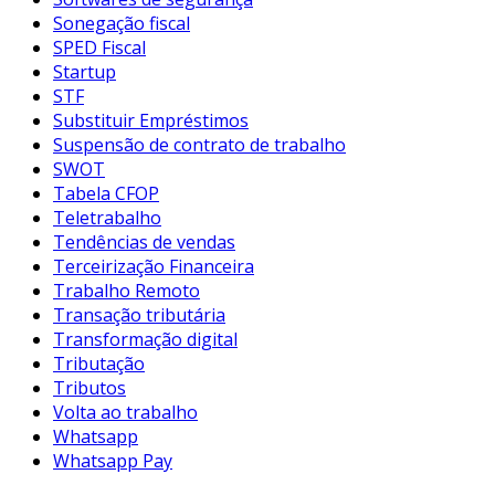
Sonegação fiscal
SPED Fiscal
Startup
STF
Substituir Empréstimos
Suspensão de contrato de trabalho
SWOT
Tabela CFOP
Teletrabalho
Tendências de vendas
Terceirização Financeira
Trabalho Remoto
Transação tributária
Transformação digital
Tributação
Tributos
Volta ao trabalho
Whatsapp
Whatsapp Pay