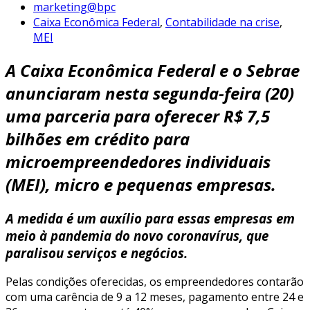
marketing@bpc
Caixa Econômica Federal
,
Contabilidade na crise
,
MEI
A Caixa Econômica Federal e o Sebrae
anunciaram nesta segunda-feira (20)
uma parceria para oferecer R$ 7,5
bilhões em crédito para
microempreendedores individuais
(MEI), micro e pequenas empresas.
A medida é um auxílio para essas empresas em
meio à pandemia do novo coronavírus, que
paralisou serviços e negócios.
Pelas condições oferecidas, os empreendedores contarão
com uma carência de 9 a 12 meses, pagamento entre 24 e