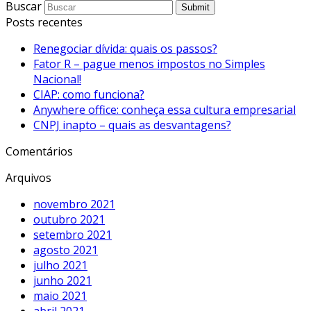
Buscar
Submit
Posts recentes
Renegociar dívida: quais os passos?
Fator R – pague menos impostos no Simples
Nacional!
CIAP: como funciona?
Anywhere office: conheça essa cultura empresarial
CNPJ inapto – quais as desvantagens?
Comentários
Arquivos
novembro 2021
outubro 2021
setembro 2021
agosto 2021
julho 2021
junho 2021
maio 2021