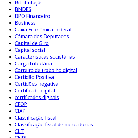
Bitributação
BNDES
BPO Financeiro
Business
Caixa Econômica Federal
Câmara dos Deputados
Capital de Giro
Capital social
Características societárias
Carga tributária
Carteira de trabalho digital
Certidão Positiva
Certidões negativa
Certificado digital
certificados digitais
CFOP
CIAP
Classificação fiscal
Classificação fiscal de mercadorias
CLT