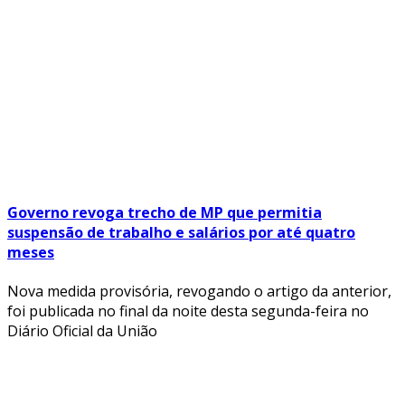
Governo revoga trecho de MP que permitia
suspensão de trabalho e salários por até quatro
meses
Nova medida provisória, revogando o artigo da anterior,
foi publicada no final da noite desta segunda-feira no
Diário Oficial da União