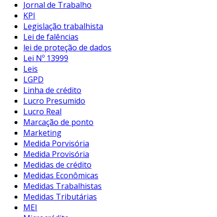
Jornal de Trabalho
KPI
Legislação trabalhista
Lei de falências
lei de proteção de dados
Lei Nº 13999
Leis
LGPD
Linha de crédito
Lucro Presumido
Lucro Real
Marcação de ponto
Marketing
Medida Porvisória
Medida Provisória
Medidas de crédito
Medidas Econômicas
Medidas Trabalhistas
Medidas Tributárias
MEI