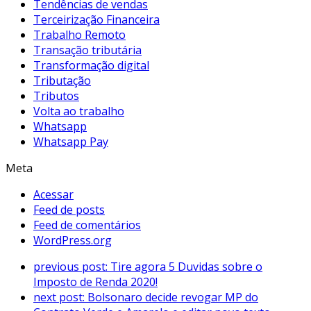
Tendências de vendas
Terceirização Financeira
Trabalho Remoto
Transação tributária
Transformação digital
Tributação
Tributos
Volta ao trabalho
Whatsapp
Whatsapp Pay
Meta
Acessar
Feed de posts
Feed de comentários
WordPress.org
previous post:
Tire agora 5 Duvidas sobre o
Imposto de Renda 2020!
next post:
Bolsonaro decide revogar MP do