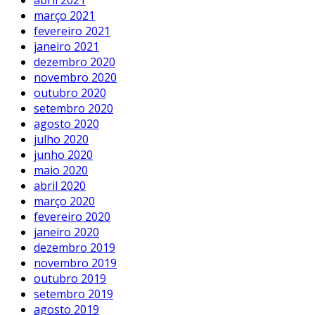
abril 2021
março 2021
fevereiro 2021
janeiro 2021
dezembro 2020
novembro 2020
outubro 2020
setembro 2020
agosto 2020
julho 2020
junho 2020
maio 2020
abril 2020
março 2020
fevereiro 2020
janeiro 2020
dezembro 2019
novembro 2019
outubro 2019
setembro 2019
agosto 2019