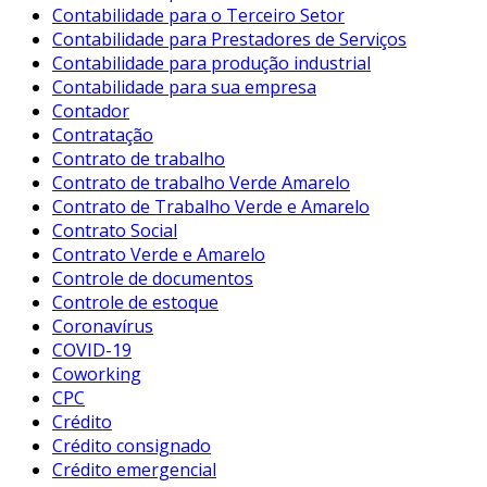
Contabilidade para o Terceiro Setor
Contabilidade para Prestadores de Serviços
Contabilidade para produção industrial
Contabilidade para sua empresa
Contador
Contratação
Contrato de trabalho
Contrato de trabalho Verde Amarelo
Contrato de Trabalho Verde e Amarelo
Contrato Social
Contrato Verde e Amarelo
Controle de documentos
Controle de estoque
Coronavírus
COVID-19
Coworking
CPC
Crédito
Crédito consignado
Crédito emergencial