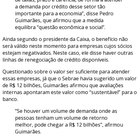
a demanda por crédito desse setor tão
importante para a economia”, disse Pedro
Guimarães, que afirmou que a medida
equilibra “questão econômica e social”.
Ainda segundo o presidente da Caixa, o benefício não
será válido neste momento para empresas cujos sócios
estejam negativados. Neste caso, ele disse haver outras
linhas de renegociação de crédito disponíveis.
Questionado sobre o valor ser suficiente para atender
essas empresas, já que o Sebrae havia sugerido um valor
de R$ 12 bilhões, Guimarães afirmou que avaliações
internas apontaram este valor como “sustentável” para o
banco.
“Se houver um volume de demanda onde as
pessoas tenham um volume de retorno
melhor, pode chegar a R$ 12 bilhões”, afirmou
Guimarães.