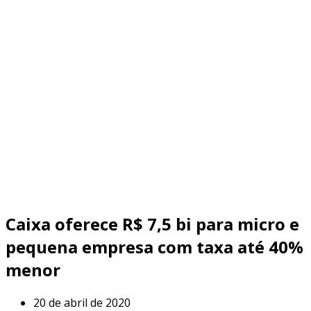
Caixa oferece R$ 7,5 bi para micro e
pequena empresa com taxa até 40%
menor
20 de abril de 2020