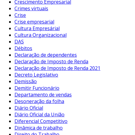
Crescimento Empresarial
Crimes virtuais
Crise
Crise empresarial
Cultura Empresárial
Cultura Organizacional
DAS
Débitos
Declaração de dependentes
Declaração de Imposto de Renda
Declaração de Imposto de Renda 2021
Decreto Legislativo
Demissão
Demitir Funcionário
Departamento de vendas
Desoneração da folha
Diário Oficial
Diário Oficial da União
Diferencial Competitivo
Dinâmica de trabalho
Direito do Trabalho