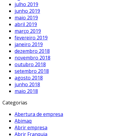
julho 2019
junho 2019
maio 2019
abril 2019
março 2019
fevereiro 2019
janeiro 2019
dezembro 2018
novembro 2018
outubro 2018
setembro 2018
agosto 2018
junho 2018
maio 2018
Categorias
Abertura de empresa
Abimaq
Abrir empresa
Abrir Franquia