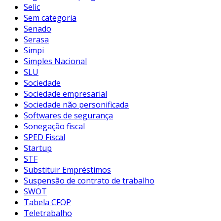
Selic
Sem categoria
Senado
Serasa
Simpi
Simples Nacional
SLU
Sociedade
Sociedade empresarial
Sociedade não personificada
Softwares de segurança
Sonegação fiscal
SPED Fiscal
Startup
STF
Substituir Empréstimos
Suspensão de contrato de trabalho
SWOT
Tabela CFOP
Teletrabalho