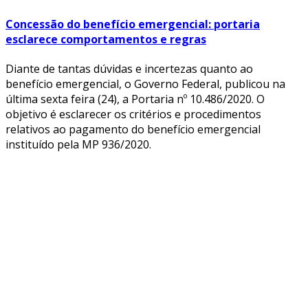
Concessão do benefício emergencial: portaria
esclarece comportamentos e regras
Diante de tantas dúvidas e incertezas quanto ao
benefício emergencial, o Governo Federal, publicou na
última sexta feira (24), a Portaria nº 10.486/2020. O
objetivo é esclarecer os critérios e procedimentos
relativos ao pagamento do benefício emergencial
instituído pela MP 936/2020.