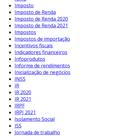
Imposto
Imposto de Renda
Imposto de Renda 2020
Imposto de Renda 2021
Impostos
Impostos de importação
Incentivos fiscais
Indicadores financeiros
Infoprodutos
Informe de rendimentos
Inicialização de negócios
INSS
IR
IR 2020
IR 2021
IRPF
IRPJ 2021
Isolamento Social
ISS
Jornada de trabalho