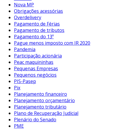
Nova MP
Obrigações acessórias
Overdelivery
Pagamento de Férias
Pagamento de tributos
Pagamento do 13º
Pague menos imposto com IR 2020
Pandemia
Participação acionária
Peac maquininhas
Pequenas Empresas
Pequenos negócios
PIS-Pasep
Pix
Planejamento financeiro
Planejamento orçamentário
Planejamento tributário
Plano de Recuperação Judicial
Plenário do Senado
PME