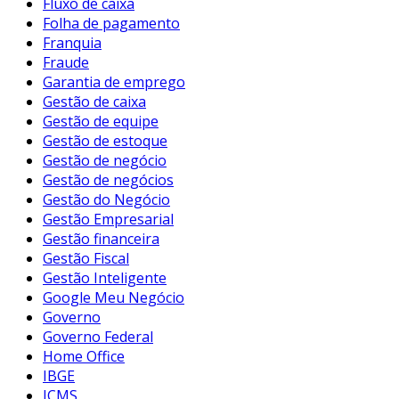
Fluxo de caixa
Folha de pagamento
Franquia
Fraude
Garantia de emprego
Gestão de caixa
Gestão de equipe
Gestão de estoque
Gestão de negócio
Gestão de negócios
Gestão do Negócio
Gestão Empresarial
Gestão financeira
Gestão Fiscal
Gestão Inteligente
Google Meu Negócio
Governo
Governo Federal
Home Office
IBGE
ICMS