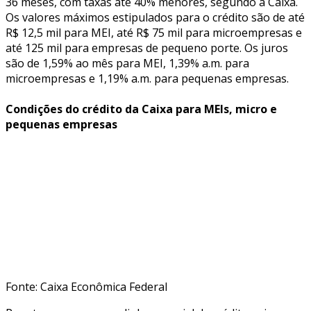
36 meses, com taxas até 40% menores, segundo a Caixa.
Os valores máximos estipulados para o crédito são de até
R$ 12,5 mil para MEI, até R$ 75 mil para microempresas e
até 125 mil para empresas de pequeno porte. Os juros
são de 1,59% ao mês para MEI, 1,39% a.m. para
microempresas e 1,19% a.m. para pequenas empresas.
Condições do crédito da Caixa para MEIs, micro e
pequenas empresas
Fonte: Caixa Econômica Federal