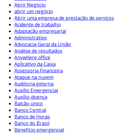
Abrir Negócio
abrir um negócio
Abrir uma empresa de prestação de serviços
Acidente de trabalho
Adaptação empresarial
Administrativo
Advocacia-Geral da União
Análise de resultados
Anywhere office
Aplicativo da Caixa
Assessoria Financeira
Ataque na nuvem
Auditoria externa
Auxílio Emergencial
Auxílio-doença
Balcão único
Banco Central
Banco de Horas
Banco do Brasil
Benefício emergencial