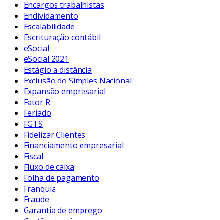
Encargos trabalhistas
Endividamento
Escalabilidade
Escrituração contábil
eSocial
eSocial 2021
Estágio a distância
Exclusão do Simples Nacional
Expansão empresarial
Fator R
Feriado
FGTS
Fidelizar Clientes
Financiamento empresarial
Fiscal
Fluxo de caixa
Folha de pagamento
Franquia
Fraude
Garantia de emprego