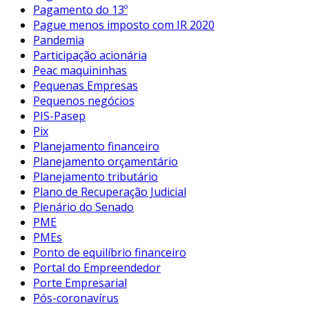
Pagamento do 13º
Pague menos imposto com IR 2020
Pandemia
Participação acionária
Peac maquininhas
Pequenas Empresas
Pequenos negócios
PIS-Pasep
Pix
Planejamento financeiro
Planejamento orçamentário
Planejamento tributário
Plano de Recuperação Judicial
Plenário do Senado
PME
PMEs
Ponto de equilíbrio financeiro
Portal do Empreendedor
Porte Empresarial
Pós-coronavírus