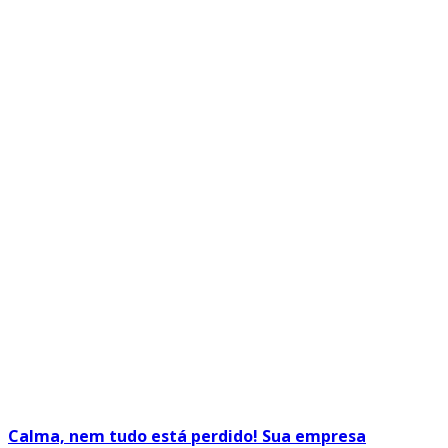
Calma, nem tudo está perdido! Sua empresa