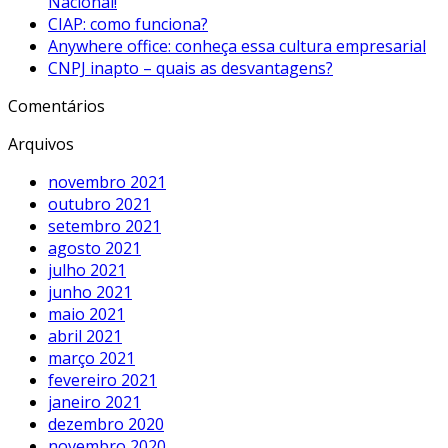
Nacional!
CIAP: como funciona?
Anywhere office: conheça essa cultura empresarial
CNPJ inapto – quais as desvantagens?
Comentários
Arquivos
novembro 2021
outubro 2021
setembro 2021
agosto 2021
julho 2021
junho 2021
maio 2021
abril 2021
março 2021
fevereiro 2021
janeiro 2021
dezembro 2020
novembro 2020