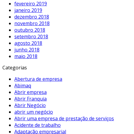
fevereiro 2019
janeiro 2019
dezembro 2018
novembro 2018
outubro 2018
setembro 2018
agosto 2018
junho 2018
maio 2018
Categorias
Abertura de empresa
Abimaq
Abrir empresa
Abrir Franquia
Abrir Negócio
abrir um negócio
Abrir uma empresa de prestação de serviços
Acidente de trabalho
Adaptação empresarial