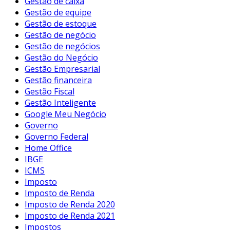
Gestão de caixa
Gestão de equipe
Gestão de estoque
Gestão de negócio
Gestão de negócios
Gestão do Negócio
Gestão Empresarial
Gestão financeira
Gestão Fiscal
Gestão Inteligente
Google Meu Negócio
Governo
Governo Federal
Home Office
IBGE
ICMS
Imposto
Imposto de Renda
Imposto de Renda 2020
Imposto de Renda 2021
Impostos