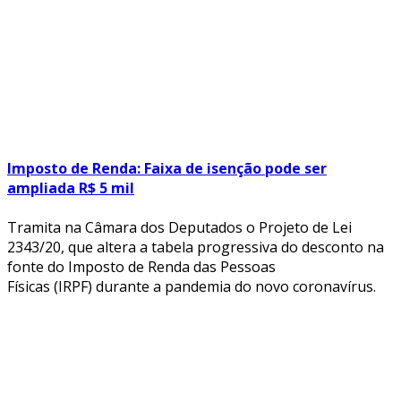
Imposto de Renda: Faixa de isenção pode ser
ampliada R$ 5 mil
Tramita na Câmara dos Deputados o Projeto de Lei
2343/20, que altera a tabela progressiva do desconto na
fonte do Imposto de Renda das Pessoas
Físicas (IRPF) durante a pandemia do novo coronavírus.