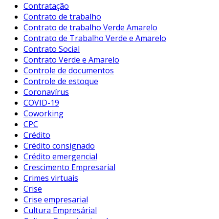
Contratação
Contrato de trabalho
Contrato de trabalho Verde Amarelo
Contrato de Trabalho Verde e Amarelo
Contrato Social
Contrato Verde e Amarelo
Controle de documentos
Controle de estoque
Coronavírus
COVID-19
Coworking
CPC
Crédito
Crédito consignado
Crédito emergencial
Crescimento Empresarial
Crimes virtuais
Crise
Crise empresarial
Cultura Empresárial