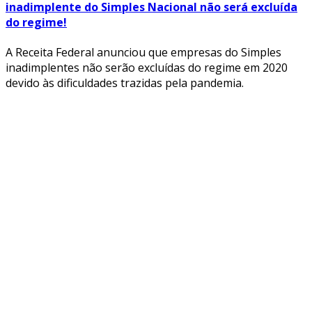
inadimplente do Simples Nacional não será excluída
do regime!
A Receita Federal anunciou que empresas do Simples
inadimplentes não serão excluídas do regime em 2020
devido às dificuldades trazidas pela pandemia.