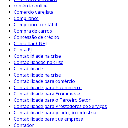
comércio online
Comércio varejista
Compliance
Compliance contábil
Compra de carros
Concessão de crédito
Consultar CNPJ
Conta PJ
Contabildiade na crise
Contabilidadde na crise
Contabilidade
Contabilidade na crise
Contabilidade para comércio
Contabilidade para E-commerce
Contabilidade para Ecommerce
Contabilidade para o Terceiro Setor
Contabilidade para Prestadores de Serviços
Contabilidade para produção industrial
Contabilidade para sua empresa
Contador