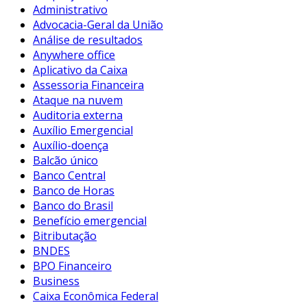
Administrativo
Advocacia-Geral da União
Análise de resultados
Anywhere office
Aplicativo da Caixa
Assessoria Financeira
Ataque na nuvem
Auditoria externa
Auxílio Emergencial
Auxílio-doença
Balcão único
Banco Central
Banco de Horas
Banco do Brasil
Benefício emergencial
Bitributação
BNDES
BPO Financeiro
Business
Caixa Econômica Federal