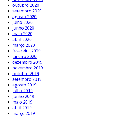
outubro 2020
setembro 2020
agosto 2020
julho 2020
junho 2020
maio 2020
abril 2020
março 2020
fevereiro 2020
janeiro 2020
dezembro 2019
novembro 2019
outubro 2019
setembro 2019
agosto 2019
julho 2019
junho 2019
maio 2019
abril 2019
março 2019