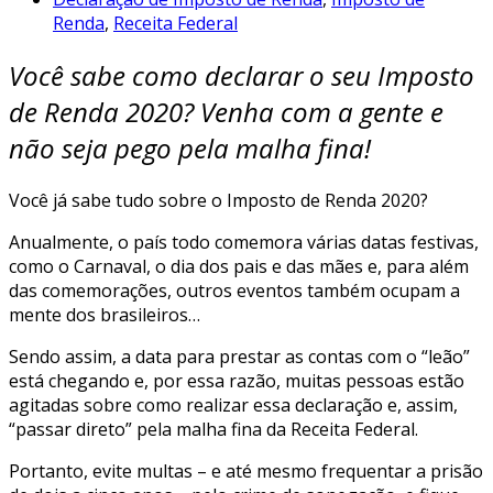
Renda
,
Receita Federal
Você sabe como declarar o seu Imposto
de Renda 2020? Venha com a gente e
não seja pego pela malha fina!
Você já sabe tudo sobre o Imposto de Renda 2020?
Anualmente, o país todo comemora várias datas festivas,
como o Carnaval, o dia dos pais e das mães e, para além
das comemorações, outros eventos também ocupam a
mente dos brasileiros…
Sendo assim, a data para prestar as contas com o “leão”
está chegando e, por essa razão, muitas pessoas estão
agitadas sobre como realizar essa declaração e, assim,
“passar direto” pela malha fina da Receita Federal.
Portanto, evite multas – e até mesmo frequentar a prisão