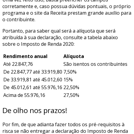
corretamente e, caso possua dúvidas pontuais, o próprio
programa e o site da Receita prestam grande auxílio para
o contribuinte.
Portanto, para saber qual será a alíquota que será
atribuída à sua declaração, consulte a tabela abaixo
sobre o Imposto de Renda 2020:
Rendimento anual
Alíquota
Até 22.847,76
São isentos os contribuintes
De 22.847,77 até 33.919,80
7,50%
De 33.919,81 até 45.012,60
15%
De 45.012,61 até 55.976,16
22,50%
Acima de 55.976,16
27,50%
De olho nos prazos!
Por fim, de que adianta fazer todos os pré-requisitos à
risca se não entregar a declaração do Imposto de Renda