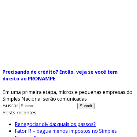
Precisando de crédito? Então, veja se você tem
direito ao PRONAMPE
Em uma primeira etapa, micros e pequenas empresas do
Simples Nacional serão comunicadas
Buscar
Submit
Posts recentes
Renegociar dívida: quais os passos?
Fator R – pague menos impostos no Simples