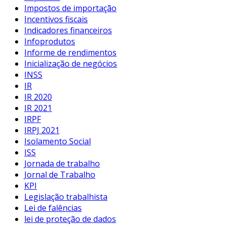
Impostos de importação
Incentivos fiscais
Indicadores financeiros
Infoprodutos
Informe de rendimentos
Inicialização de negócios
INSS
IR
IR 2020
IR 2021
IRPF
IRPJ 2021
Isolamento Social
ISS
Jornada de trabalho
Jornal de Trabalho
KPI
Legislação trabalhista
Lei de falências
lei de proteção de dados