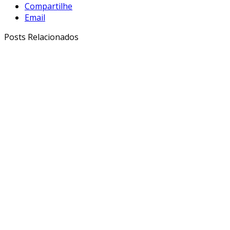
Compartilhe
Email
Posts Relacionados