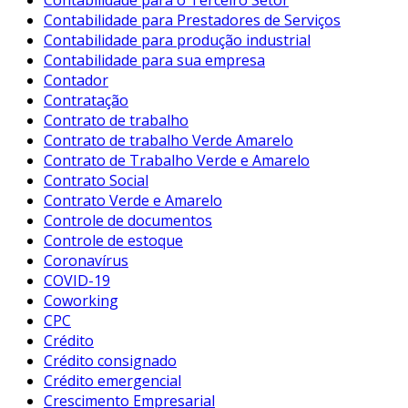
Contabilidade para Prestadores de Serviços
Contabilidade para produção industrial
Contabilidade para sua empresa
Contador
Contratação
Contrato de trabalho
Contrato de trabalho Verde Amarelo
Contrato de Trabalho Verde e Amarelo
Contrato Social
Contrato Verde e Amarelo
Controle de documentos
Controle de estoque
Coronavírus
COVID-19
Coworking
CPC
Crédito
Crédito consignado
Crédito emergencial
Crescimento Empresarial