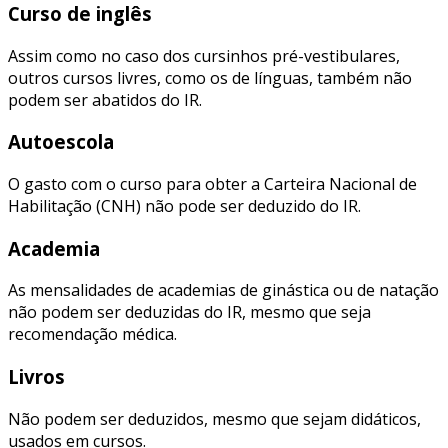
Curso de inglês
Assim como no caso dos cursinhos pré-vestibulares,
outros cursos livres, como os de línguas, também não
podem ser abatidos do IR.
Autoescola
O gasto com o curso para obter a Carteira Nacional de
Habilitação (CNH) não pode ser deduzido do IR.
Academia
As mensalidades de academias de ginástica ou de natação
não podem ser deduzidas do IR, mesmo que seja
recomendação médica.
Livros
Não podem ser deduzidos, mesmo que sejam didáticos,
usados em cursos.