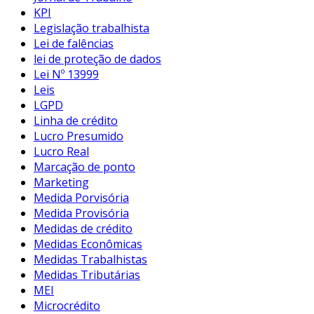
KPI
Legislação trabalhista
Lei de falências
lei de proteção de dados
Lei Nº 13999
Leis
LGPD
Linha de crédito
Lucro Presumido
Lucro Real
Marcação de ponto
Marketing
Medida Porvisória
Medida Provisória
Medidas de crédito
Medidas Econômicas
Medidas Trabalhistas
Medidas Tributárias
MEI
Microcrédito