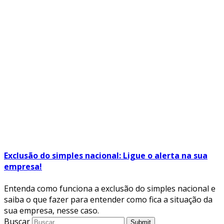
Exclusão do simples nacional: Ligue o alerta na sua
empresa!
Entenda como funciona a exclusão do simples nacional e
saiba o que fazer para entender como fica a situação da
sua empresa, nesse caso.
Buscar
Submit