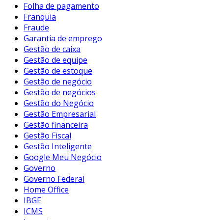
Folha de pagamento
Franquia
Fraude
Garantia de emprego
Gestão de caixa
Gestão de equipe
Gestão de estoque
Gestão de negócio
Gestão de negócios
Gestão do Negócio
Gestão Empresarial
Gestão financeira
Gestão Fiscal
Gestão Inteligente
Google Meu Negócio
Governo
Governo Federal
Home Office
IBGE
ICMS