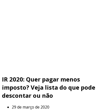
IR 2020: Quer pagar menos
imposto? Veja lista do que pode
descontar ou não
29 de março de 2020