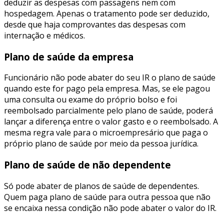
deduzir as despesas com passagens nem com
hospedagem. Apenas o tratamento pode ser deduzido,
desde que haja comprovantes das despesas com
internação e médicos.
Plano de saúde da empresa
Funcionário não pode abater do seu IR o plano de saúde
quando este for pago pela empresa. Mas, se ele pagou
uma consulta ou exame do próprio bolso e foi
reembolsado parcialmente pelo plano de saúde, poderá
lançar a diferença entre o valor gasto e o reembolsado. A
mesma regra vale para o microempresário que paga o
próprio plano de saúde por meio da pessoa jurídica.
Plano de saúde de não dependente
Só pode abater de planos de saúde de dependentes.
Quem paga plano de saúde para outra pessoa que não
se encaixa nessa condição não pode abater o valor do IR.