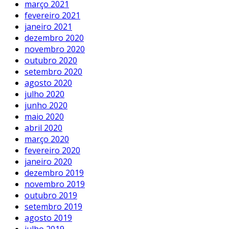
março 2021
fevereiro 2021
janeiro 2021
dezembro 2020
novembro 2020
outubro 2020
setembro 2020
agosto 2020
julho 2020
junho 2020
maio 2020
abril 2020
março 2020
fevereiro 2020
janeiro 2020
dezembro 2019
novembro 2019
outubro 2019
setembro 2019
agosto 2019
julho 2019