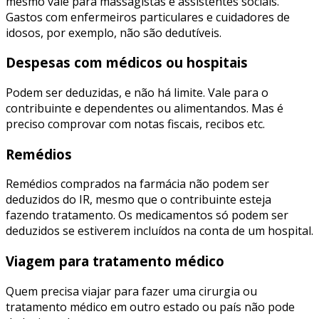
mesmo vale para massagistas e assistentes sociais.
Gastos com enfermeiros particulares e cuidadores de
idosos, por exemplo, não são dedutíveis.
Despesas com médicos ou hospitais
Podem ser deduzidas, e não há limite. Vale para o
contribuinte e dependentes ou alimentandos. Mas é
preciso comprovar com notas fiscais, recibos etc.
Remédios
Remédios comprados na farmácia não podem ser
deduzidos do IR, mesmo que o contribuinte esteja
fazendo tratamento. Os medicamentos só podem ser
deduzidos se estiverem incluídos na conta de um hospital.
Viagem para tratamento médico
Quem precisa viajar para fazer uma cirurgia ou
tratamento médico em outro estado ou país não pode