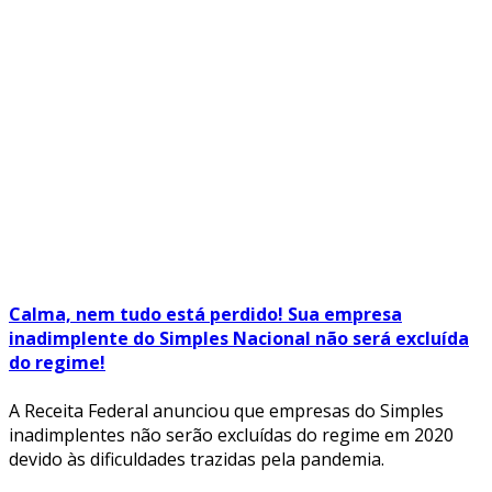
Calma, nem tudo está perdido! Sua empresa
inadimplente do Simples Nacional não será excluída
do regime!
A Receita Federal anunciou que empresas do Simples
inadimplentes não serão excluídas do regime em 2020
devido às dificuldades trazidas pela pandemia.