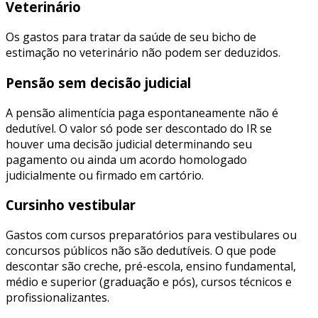
Veterinário
Os gastos para tratar da saúde de seu bicho de
estimação no veterinário não podem ser deduzidos.
Pensão sem decisão judicial
A pensão alimentícia paga espontaneamente não é
dedutível. O valor só pode ser descontado do IR se
houver uma decisão judicial determinando seu
pagamento ou ainda um acordo homologado
judicialmente ou firmado em cartório.
Cursinho vestibular
Gastos com cursos preparatórios para vestibulares ou
concursos públicos não são dedutíveis. O que pode
descontar são creche, pré-escola, ensino fundamental,
médio e superior (graduação e pós), cursos técnicos e
profissionalizantes.