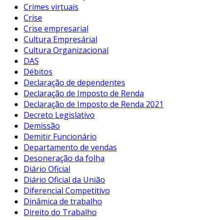
Crimes virtuais
Crise
Crise empresarial
Cultura Empresárial
Cultura Organizacional
DAS
Débitos
Declaração de dependentes
Declaração de Imposto de Renda
Declaração de Imposto de Renda 2021
Decreto Legislativo
Demissão
Demitir Funcionário
Departamento de vendas
Desoneração da folha
Diário Oficial
Diário Oficial da União
Diferencial Competitivo
Dinâmica de trabalho
Direito do Trabalho