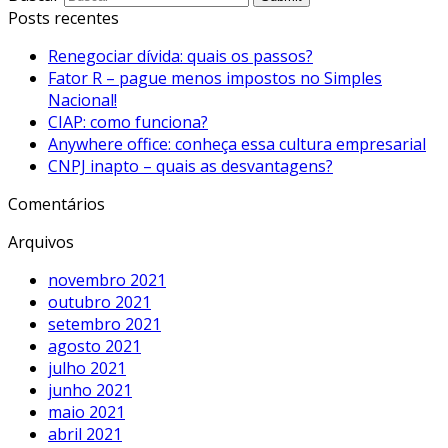
Posts recentes
Renegociar dívida: quais os passos?
Fator R – pague menos impostos no Simples
Nacional!
CIAP: como funciona?
Anywhere office: conheça essa cultura empresarial
CNPJ inapto – quais as desvantagens?
Comentários
Arquivos
novembro 2021
outubro 2021
setembro 2021
agosto 2021
julho 2021
junho 2021
maio 2021
abril 2021