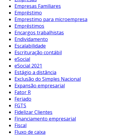
Empresas Familiares
Empréstimo
Emprestimo para microempresa
Empréstimos
Encargos trabalhistas
Endividamento
Escalabilidade
Escrituração contábil
eSocial
eSocial 2021
Estágio a distância
Exclusão do Simples Nacional
Expansão empresarial
Fator R
Feriado
FGTS
Fidelizar Clientes
Financiamento empresarial
Fiscal
Fluxo de caixa