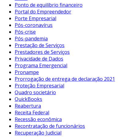
Ponto de equilíbrio financeiro
Portal do Empreendedor
Porte Empresarial
Pós-coronavírus
Pós-crise
Pós-pandemia
Prestação de Serviços
Prestadores de Serviços
Privacidade de Dados
Programa Emergencial
Pronampe
Prorrogação de entrega de declaração 2021
Proteção Empresarial
Quadro societário
QuickBooks
Reabertura
Receita Federal
Recessão econômica
Recontratação de funcionários
Recuperação Judicial