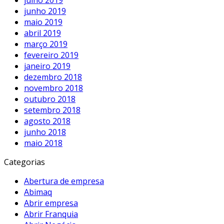
junho 2019
maio 2019
abril 2019
março 2019
fevereiro 2019
janeiro 2019
dezembro 2018
novembro 2018
outubro 2018
setembro 2018
agosto 2018
junho 2018
maio 2018
Categorias
Abertura de empresa
Abimaq
Abrir empresa
Abrir Franquia