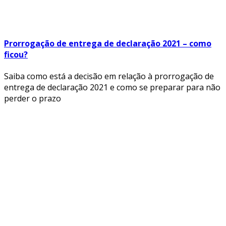
Prorrogação de entrega de declaração 2021 – como
ficou?
Saiba como está a decisão em relação à prorrogação de
entrega de declaração 2021 e como se preparar para não
perder o prazo