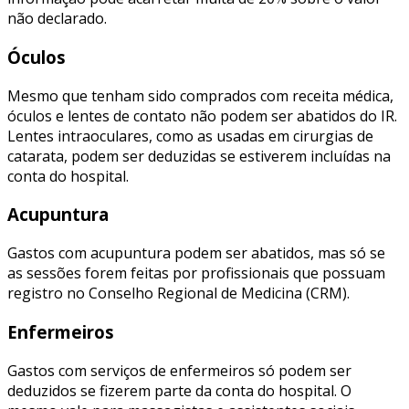
não declarado.
Óculos
Mesmo que tenham sido comprados com receita médica,
óculos e lentes de contato não podem ser abatidos do IR.
Lentes intraoculares, como as usadas em cirurgias de
catarata, podem ser deduzidas se estiverem incluídas na
conta do hospital.
Acupuntura
Gastos com acupuntura podem ser abatidos, mas só se
as sessões forem feitas por profissionais que possuam
registro no Conselho Regional de Medicina (CRM).
Enfermeiros
Gastos com serviços de enfermeiros só podem ser
deduzidos se fizerem parte da conta do hospital. O