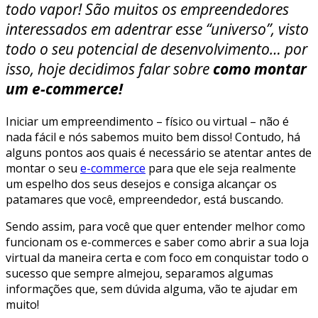
todo vapor! São muitos os empreendedores
interessados em adentrar esse “universo”, visto
todo o seu potencial de desenvolvimento… por
isso, hoje decidimos falar sobre
como montar
um e-commerce!
Iniciar um empreendimento – físico ou virtual – não é
nada fácil e nós sabemos muito bem disso! Contudo, há
alguns pontos aos quais é necessário se atentar antes de
montar o seu
e-commerce
para que ele seja realmente
um espelho dos seus desejos e consiga alcançar os
patamares que você, empreendedor, está buscando.
Sendo assim, para você que quer entender melhor como
funcionam os e-commerces e saber como abrir a sua loja
virtual da maneira certa e com foco em conquistar todo o
sucesso que sempre almejou, separamos algumas
informações que, sem dúvida alguma, vão te ajudar em
muito!