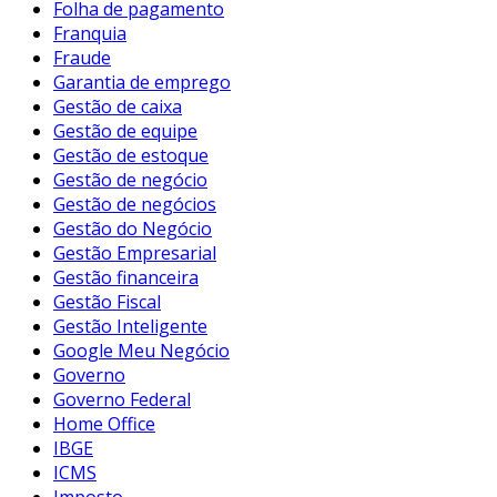
Folha de pagamento
Franquia
Fraude
Garantia de emprego
Gestão de caixa
Gestão de equipe
Gestão de estoque
Gestão de negócio
Gestão de negócios
Gestão do Negócio
Gestão Empresarial
Gestão financeira
Gestão Fiscal
Gestão Inteligente
Google Meu Negócio
Governo
Governo Federal
Home Office
IBGE
ICMS