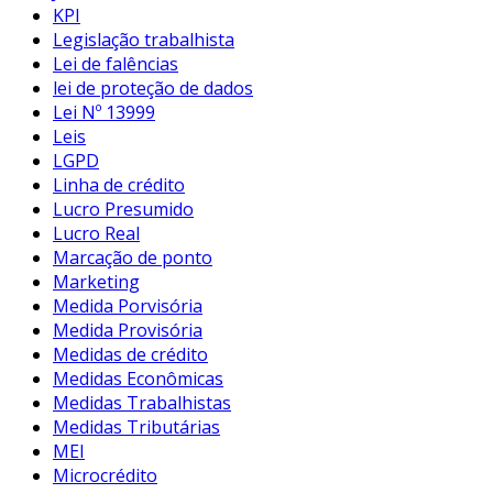
KPI
Legislação trabalhista
Lei de falências
lei de proteção de dados
Lei Nº 13999
Leis
LGPD
Linha de crédito
Lucro Presumido
Lucro Real
Marcação de ponto
Marketing
Medida Porvisória
Medida Provisória
Medidas de crédito
Medidas Econômicas
Medidas Trabalhistas
Medidas Tributárias
MEI
Microcrédito