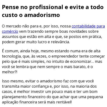
Pense no profissional e evite a todo
custo o amadorismo
O mercado não para e, por isso, nossa
contabilidade para
comércio
vem trazendo sempre boas novidades sobre
assuntos que estão em alta e que, se postos em prática,
podem gerar muito lucro e relevância.
É comum, ainda hoje, mesmo estando numa era de alta
tecnologia, que, às vezes, o empreendedor tente começar
pelo que é mais simples, no intuito de economizar… mas
você se lembra que nem sempre o mais barato, é o
melhor?!
Isso mesmo, evitar o amadorismo faz com que você
transmita maior confiança e, por isso, na maioria dos
casos, é melhor investir um pouco mais e ter um bom
planejamento financeiro do que achar que uma pequena
aplicação financeira será mais rentável!