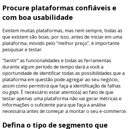
Procure plataformas confiáveis e
com boa usabilidade
Existem muitas plataformas, mas nem sempre, todas as
que existem são boas, por isso, antes de iniciar em uma
plataforma, movido pelo “melhor preço”, é importante
pesquisar e testar.
“Sentir” as funcionalidades e todas as ferramentas
durante algum período de tempo dará a você a
oportunidade de identificar todas as possibilidades que a
plataforma em questão pode agregar ao seu negócio,
assim como permitirá que faça a identificação de falhas
ou
gaps
. É necessário estar atento(a) ao fato de que
testar apenas uma plataforma não vai gerar métricas e
informações o suficiente para que faça a análise
necessária antes de começar a montar o seu e-commerce.
Defina o tipo de segmento que