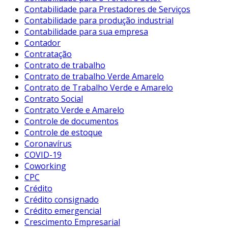
Contabilidade para Prestadores de Serviços
Contabilidade para produção industrial
Contabilidade para sua empresa
Contador
Contratação
Contrato de trabalho
Contrato de trabalho Verde Amarelo
Contrato de Trabalho Verde e Amarelo
Contrato Social
Contrato Verde e Amarelo
Controle de documentos
Controle de estoque
Coronavírus
COVID-19
Coworking
CPC
Crédito
Crédito consignado
Crédito emergencial
Crescimento Empresarial