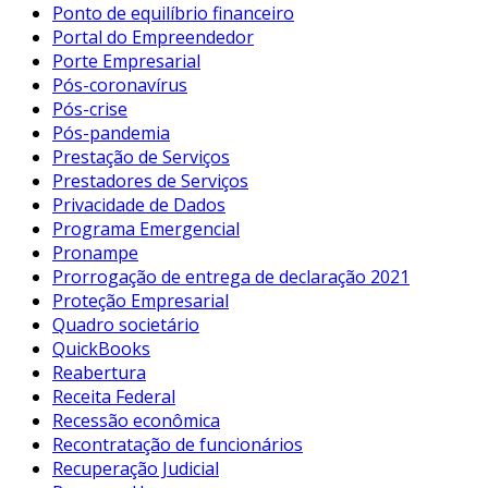
Ponto de equilíbrio financeiro
Portal do Empreendedor
Porte Empresarial
Pós-coronavírus
Pós-crise
Pós-pandemia
Prestação de Serviços
Prestadores de Serviços
Privacidade de Dados
Programa Emergencial
Pronampe
Prorrogação de entrega de declaração 2021
Proteção Empresarial
Quadro societário
QuickBooks
Reabertura
Receita Federal
Recessão econômica
Recontratação de funcionários
Recuperação Judicial