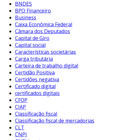
BNDES
BPO Financeiro
Business
Caixa Econômica Federal
Câmara dos Deputados
Capital de Giro
Capital social
Características societárias
Carga tributária
Carteira de trabalho digital
Certidão Positiva
Certidões negativa
Certificado digital
certificados digitais
CFOP
CIAP
Classificação fiscal
Classificação fiscal de mercadorias
CLT
CNPJ