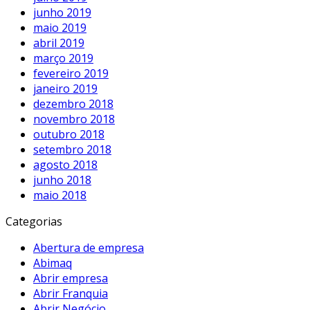
junho 2019
maio 2019
abril 2019
março 2019
fevereiro 2019
janeiro 2019
dezembro 2018
novembro 2018
outubro 2018
setembro 2018
agosto 2018
junho 2018
maio 2018
Categorias
Abertura de empresa
Abimaq
Abrir empresa
Abrir Franquia
Abrir Negócio