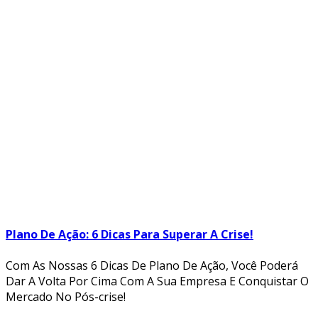
Plano De Ação: 6 Dicas Para Superar A Crise!
Com As Nossas 6 Dicas De Plano De Ação, Você Poderá
Dar A Volta Por Cima Com A Sua Empresa E Conquistar O
Mercado No Pós-crise!