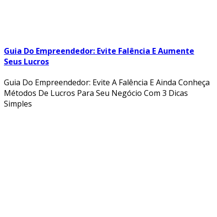
Guia Do Empreendedor: Evite Falência E Aumente
Seus Lucros
Guia Do Empreendedor: Evite A Falência E Ainda Conheça
Métodos De Lucros Para Seu Negócio Com 3 Dicas
Simples