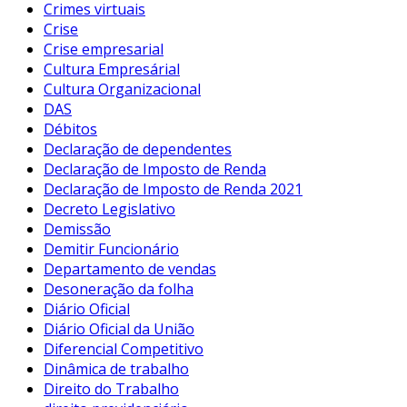
Crimes virtuais
Crise
Crise empresarial
Cultura Empresárial
Cultura Organizacional
DAS
Débitos
Declaração de dependentes
Declaração de Imposto de Renda
Declaração de Imposto de Renda 2021
Decreto Legislativo
Demissão
Demitir Funcionário
Departamento de vendas
Desoneração da folha
Diário Oficial
Diário Oficial da União
Diferencial Competitivo
Dinâmica de trabalho
Direito do Trabalho