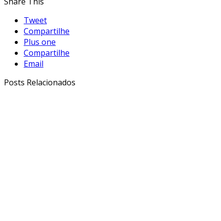
Share This
Tweet
Compartilhe
Plus one
Compartilhe
Email
Posts Relacionados