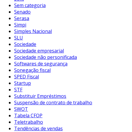
Sem categoria
Senado
Serasa
Simpi
Simples Nacional
SLU
Sociedade
Sociedade empresarial
Sociedade não personificada
Softwares de segurança
Sonegação fiscal
SPED Fiscal
Startup
STF
Substituir Empréstimos
Suspensão de contrato de trabalho
SWOT
Tabela CFOP
Teletrabalho
Tendências de vendas