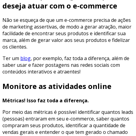
deseja atuar com o e-commerce
Não se esqueça de que um e-commerce precisa de ações
de marketing assertivas, de modo a gerar atração, maior
facilidade de encontrar seus produtos e identificar sua
marca, além de gerar valor aos seus produtos e fidelizar
os clientes.
Ter um
blog
, por exemplo, faz toda a diferença, além de
saber usar e fazer postagens nas redes sociais com
conteúdos interativos e atraentes!
Monitore as atividades online
Métricas!
Isso faz toda a diferença.
Por meio das métricas é possível identificar quantos leads
(pessoas) entraram em seu e-commerce, saber quantos
compraram seus produtos, identificar a quantidade de
vendas gerais e entender o que tem gerado o chamado