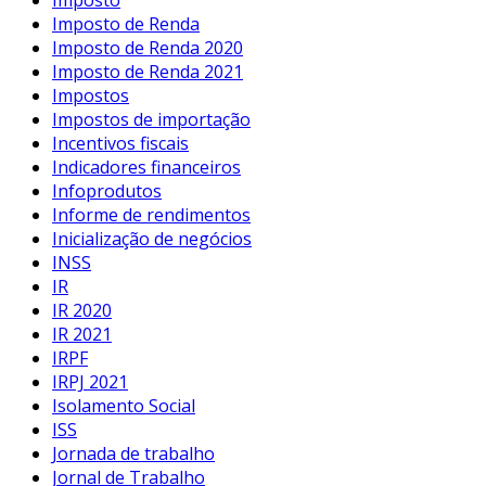
Imposto
Imposto de Renda
Imposto de Renda 2020
Imposto de Renda 2021
Impostos
Impostos de importação
Incentivos fiscais
Indicadores financeiros
Infoprodutos
Informe de rendimentos
Inicialização de negócios
INSS
IR
IR 2020
IR 2021
IRPF
IRPJ 2021
Isolamento Social
ISS
Jornada de trabalho
Jornal de Trabalho