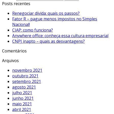
Posts recentes
Renegociar dívida: quais os passos?
Fator R – pague menos impostos no Simples
Nacional!
CIAP: como funciona?
Anywhere office: conheça essa cultura empresarial
CNPJ inapto – quais as desvantagens?
Comentários
Arquivos
novembro 2021
outubro 2021
setembro 2021
agosto 2021
julho 2021
junho 2021
maio 2021
abril 2021