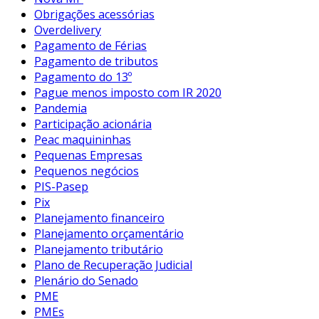
Obrigações acessórias
Overdelivery
Pagamento de Férias
Pagamento de tributos
Pagamento do 13º
Pague menos imposto com IR 2020
Pandemia
Participação acionária
Peac maquininhas
Pequenas Empresas
Pequenos negócios
PIS-Pasep
Pix
Planejamento financeiro
Planejamento orçamentário
Planejamento tributário
Plano de Recuperação Judicial
Plenário do Senado
PME
PMEs