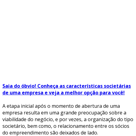
Saia do óbvio! Conheça as características societárias
de uma empresa e veja a melhor opção para você!
A etapa inicial após o momento de abertura de uma
empresa resulta em uma grande preocupação sobre a
viabilidade do negócio, e por vezes, a organização do tipo
societário, bem como, o relacionamento entre os sócios
do empreendimento são deixados de lado.