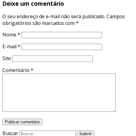
Deixe um comentário
O seu endereço de e-mail não será publicado.
Campos
obrigatórios são marcados com
*
Nome
*
E-mail
*
Site
Comentário
*
Buscar
Submit