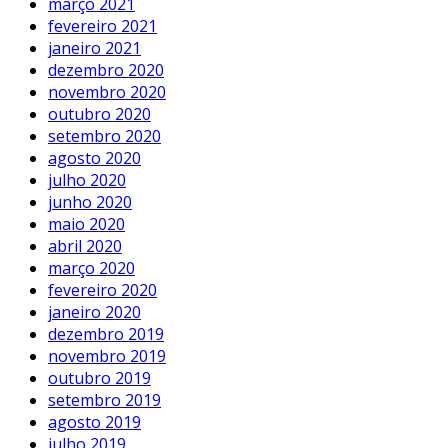
março 2021
fevereiro 2021
janeiro 2021
dezembro 2020
novembro 2020
outubro 2020
setembro 2020
agosto 2020
julho 2020
junho 2020
maio 2020
abril 2020
março 2020
fevereiro 2020
janeiro 2020
dezembro 2019
novembro 2019
outubro 2019
setembro 2019
agosto 2019
julho 2019