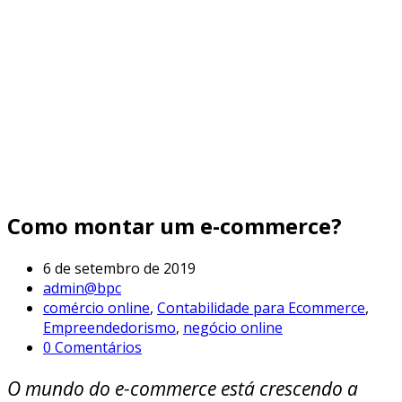
Como montar um e-commerce?
6 de setembro de 2019
admin@bpc
comércio online
,
Contabilidade para Ecommerce
,
Empreendedorismo
,
negócio online
0 Comentários
O mundo do e-commerce está crescendo a