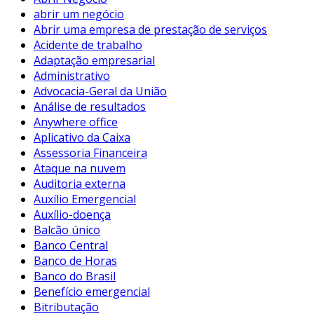
abrir um negócio
Abrir uma empresa de prestação de serviços
Acidente de trabalho
Adaptação empresarial
Administrativo
Advocacia-Geral da União
Análise de resultados
Anywhere office
Aplicativo da Caixa
Assessoria Financeira
Ataque na nuvem
Auditoria externa
Auxílio Emergencial
Auxílio-doença
Balcão único
Banco Central
Banco de Horas
Banco do Brasil
Benefício emergencial
Bitributação