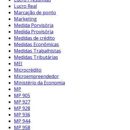
Lucro Real
Marcação de ponto
Marketing
Medida Porvisória
Medida Provisória
Medidas de crédito
Medidas Econômicas
Medidas Trabalhistas
Medidas Tributárias
MEI
Microcrédito
Microempreendedor
Ministério da Economia
MP
MP 905
MP 927
MP 928
MP 936
MP 944
MP 958