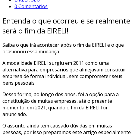
0 Comentários
Entenda o que ocorreu e se realmente
será o fim da EIRELI!
Saiba o que irá acontecer após o fim da EIRELI e o que
ocasionou essa mudança
A modalidade EIRELI surgiu em 2011 como uma
alternativa para empresários que almejavam constituir
empresa de forma individual, sem comprometer seus
bens pessoais.
Dessa forma, ao longo dos anos, foi a opção para a
constituição de muitas empresas, até o presente
momento, em 2021, quando o fim da EIRELI foi
anunciado.
O assunto ainda tem causado dúvidas em muitas
pessoas, por isso preparamos este artigo especialmente