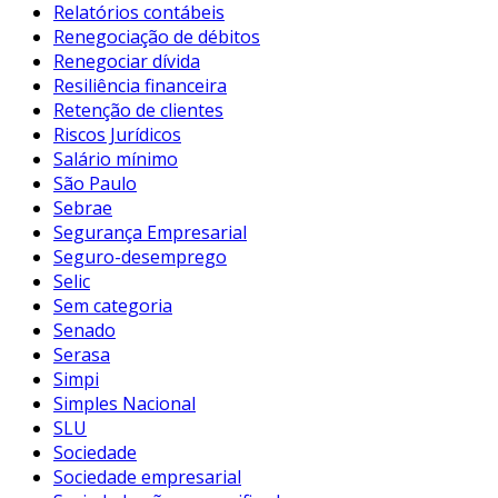
Relatórios contábeis
Renegociação de débitos
Renegociar dívida
Resiliência financeira
Retenção de clientes
Riscos Jurídicos
Salário mínimo
São Paulo
Sebrae
Segurança Empresarial
Seguro-desemprego
Selic
Sem categoria
Senado
Serasa
Simpi
Simples Nacional
SLU
Sociedade
Sociedade empresarial