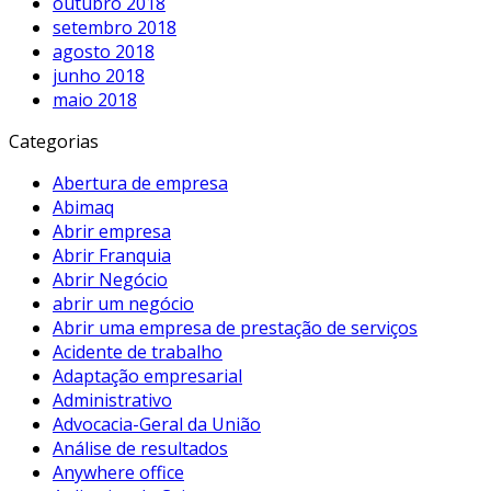
outubro 2018
setembro 2018
agosto 2018
junho 2018
maio 2018
Categorias
Abertura de empresa
Abimaq
Abrir empresa
Abrir Franquia
Abrir Negócio
abrir um negócio
Abrir uma empresa de prestação de serviços
Acidente de trabalho
Adaptação empresarial
Administrativo
Advocacia-Geral da União
Análise de resultados
Anywhere office