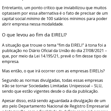
Entretanto, um ponto crítico que inviabilizou que muitos
optassem por essa alternativa é o fato de precisar de um
capital social
mínimo
de 100 salários mínimos para poder
abrir empresa nessa modalidade.
O que levou ao fim da EIRELI?
A situação que trouxe o tema “fim da EIRELI” à tona foi a
publicação no Diário Oficial da União do dia 27/08/2021 –
que, por meio da Lei 14.195/21, prevê o fim desse tipo de
empresa.
Mas então, o que irá ocorrer com as empresas EIRELIs?
Segundo as normas divulgadas, todas essas empresas
irão se tornar Sociedades Limitadas Unipessoal – SLU,
sendo que estão vigentes desde o dia da publicação.
Apesar disso, está sendo aguardada a divulgação de um
ato pelo Departamento Nacional de Registro Empresarial