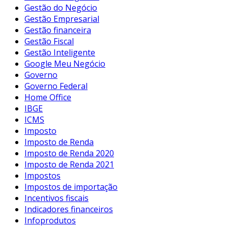
Gestão do Negócio
Gestão Empresarial
Gestão financeira
Gestão Fiscal
Gestão Inteligente
Google Meu Negócio
Governo
Governo Federal
Home Office
IBGE
ICMS
Imposto
Imposto de Renda
Imposto de Renda 2020
Imposto de Renda 2021
Impostos
Impostos de importação
Incentivos fiscais
Indicadores financeiros
Infoprodutos