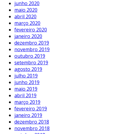
junho 2020
maio 2020
abril 2020
março 2020
fevereiro 2020
janeiro 2020
dezembro 2019
novembro 2019
outubro 2019
setembro 2019
agosto 2019
julho 2019
junho 2019
maio 2019
abril 2019
março 2019
fevereiro 2019
janeiro 2019
dezembro 2018
novembro 2018