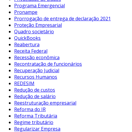
Programa Emergencial
Pronampe
Prorrogação de entrega de declaração 2021
Proteção Empresarial
Quadro societário
QuickBooks
Reabertura
Receita Federal
Recessão econômica
Recontratação de funcionários
Recuperação Judicial
Recursos Humanos
REDESIM
Redução de custos
Redução de salário
Reestruturação empresarial
Reforma do IR
Reforma Tributária
Regime tributário
Regularizar Empresa