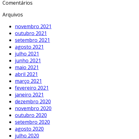
Comentários
Arquivos
novembro 2021
outubro 2021
setembro 2021
agosto 2021
julho 2021
junho 2021
maio 2021
abril 2021
março 2021
fevereiro 2021
janeiro 2021
dezembro 2020
novembro 2020
outubro 2020
setembro 2020
agosto 2020
julho 2020