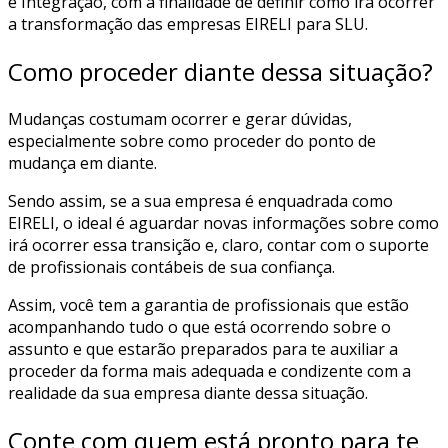
e Integração, com a finalidade de definir como irá ocorrer
a transformação das empresas EIRELI para SLU.
Como proceder diante dessa situação?
Mudanças costumam ocorrer e gerar dúvidas,
especialmente sobre como proceder do ponto de
mudança em diante.
Sendo assim, se a sua empresa é enquadrada como
EIRELI, o ideal é aguardar novas informações sobre como
irá ocorrer essa transição e, claro, contar com o suporte
de profissionais contábeis de sua confiança.
Assim, você tem a garantia de profissionais que estão
acompanhando tudo o que está ocorrendo sobre o
assunto e que estarão preparados para te auxiliar a
proceder da forma mais adequada e condizente com a
realidade da sua empresa diante dessa situação.
Conte com quem está pronto para te