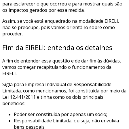
para esclarecer o que ocorreu e para mostrar quais são
os impactos gerados por essa medida.
Assim, se você está enquadrado na modalidade EIRELI,
não se preocupe, pois vamos orientá-lo sobre como
proceder.
Fim da EIRELI: entenda os detalhes
A fim de entender essa questão e de dar fim às dúvidas,
vamos começar recapitulando o funcionamento da
EIRELI.
Sigla para Empresa Individual de Responsabilidade
Limitada, como mencionamos, foi constituída por meio da
Lei 12.441/2011 e tinha como os dois principais
benefícios:
Poder ser constituída por apenas um sócio;
Responsabilidade Limitada, ou seja, não envolvia
bens pessoais.