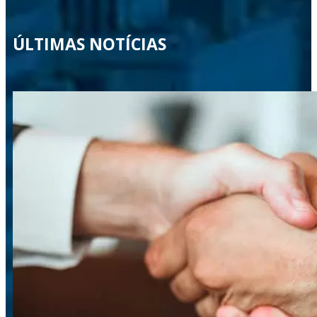
ÚLTIMAS NOTÍCIAS