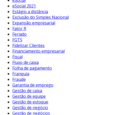
eSocial
eSocial 2021
Estágio a distância
Exclusão do Simples Nacional
Expansão empresarial
Fator R
Feriado
FGTS
Fidelizar Clientes
Financiamento empresarial
Fiscal
Fluxo de caixa
Folha de pagamento
Franquia
Fraude
Garantia de emprego
Gestão de caixa
Gestão de equipe
Gestão de estoque
Gestão de negócio
Gestão de negócios