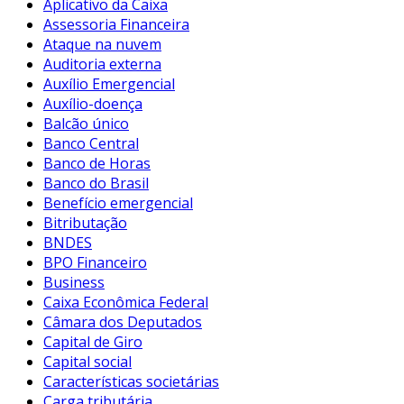
Aplicativo da Caixa
Assessoria Financeira
Ataque na nuvem
Auditoria externa
Auxílio Emergencial
Auxílio-doença
Balcão único
Banco Central
Banco de Horas
Banco do Brasil
Benefício emergencial
Bitributação
BNDES
BPO Financeiro
Business
Caixa Econômica Federal
Câmara dos Deputados
Capital de Giro
Capital social
Características societárias
Carga tributária