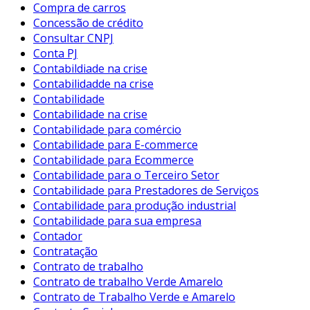
Compra de carros
Concessão de crédito
Consultar CNPJ
Conta PJ
Contabildiade na crise
Contabilidadde na crise
Contabilidade
Contabilidade na crise
Contabilidade para comércio
Contabilidade para E-commerce
Contabilidade para Ecommerce
Contabilidade para o Terceiro Setor
Contabilidade para Prestadores de Serviços
Contabilidade para produção industrial
Contabilidade para sua empresa
Contador
Contratação
Contrato de trabalho
Contrato de trabalho Verde Amarelo
Contrato de Trabalho Verde e Amarelo