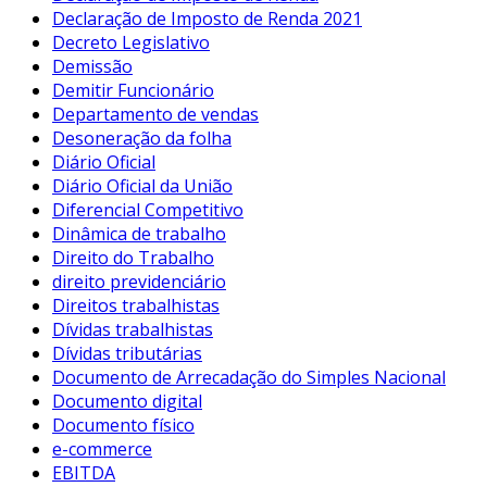
Declaração de Imposto de Renda 2021
Decreto Legislativo
Demissão
Demitir Funcionário
Departamento de vendas
Desoneração da folha
Diário Oficial
Diário Oficial da União
Diferencial Competitivo
Dinâmica de trabalho
Direito do Trabalho
direito previdenciário
Direitos trabalhistas
Dívidas trabalhistas
Dívidas tributárias
Documento de Arrecadação do Simples Nacional
Documento digital
Documento físico
e-commerce
EBITDA