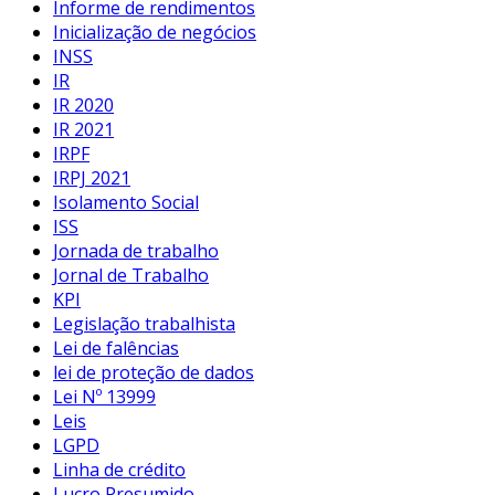
Informe de rendimentos
Inicialização de negócios
INSS
IR
IR 2020
IR 2021
IRPF
IRPJ 2021
Isolamento Social
ISS
Jornada de trabalho
Jornal de Trabalho
KPI
Legislação trabalhista
Lei de falências
lei de proteção de dados
Lei Nº 13999
Leis
LGPD
Linha de crédito
Lucro Presumido