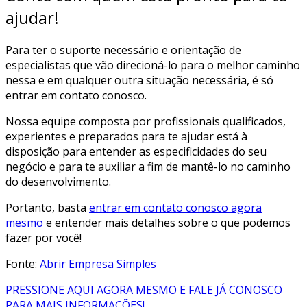
ajudar!
Para ter o suporte necessário e orientação de
especialistas que vão direcioná-lo para o melhor caminho
nessa e em qualquer outra situação necessária, é só
entrar em contato conosco.
Nossa equipe composta por profissionais qualificados,
experientes e preparados para te ajudar está à
disposição para entender as especificidades do seu
negócio e para te auxiliar a fim de mantê-lo no caminho
do desenvolvimento.
Portanto, basta
entrar em contato conosco agora
mesmo
e entender mais detalhes sobre o que podemos
fazer por você!
Fonte:
Abrir Empresa Simples
PRESSIONE AQUI AGORA MESMO E FALE JÁ CONOSCO
PARA MAIS INFORMAÇÕES!