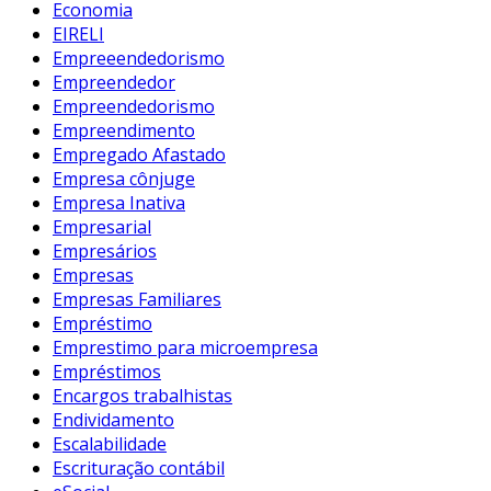
Economia
EIRELI
Empreeendedorismo
Empreendedor
Empreendedorismo
Empreendimento
Empregado Afastado
Empresa cônjuge
Empresa Inativa
Empresarial
Empresários
Empresas
Empresas Familiares
Empréstimo
Emprestimo para microempresa
Empréstimos
Encargos trabalhistas
Endividamento
Escalabilidade
Escrituração contábil