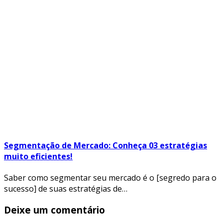
Segmentação de Mercado: Conheça 03 estratégias
muito eficientes!
Saber como segmentar seu mercado é o [segredo para o
sucesso] de suas estratégias de…
Deixe um comentário