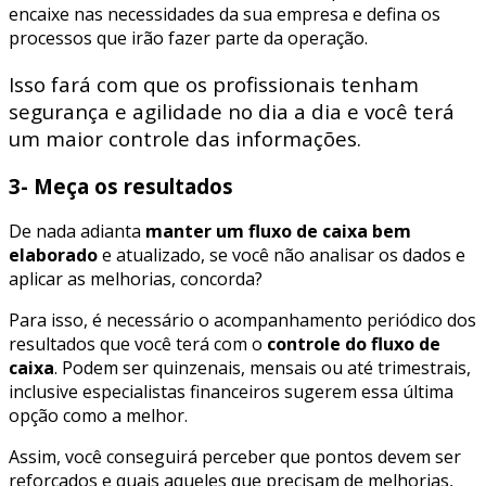
encaixe nas necessidades da sua empresa e defina os
processos que irão fazer parte da operação.
Isso fará com que os profissionais tenham
segurança e agilidade no dia a dia e você terá
um maior controle das informações.
3- Meça os resultados
De nada adianta
manter um fluxo de caixa bem
elaborado
e atualizado, se você não analisar os dados e
aplicar as melhorias, concorda?
Para isso, é necessário o acompanhamento periódico dos
resultados que você terá com o
controle do fluxo de
caixa
. Podem ser quinzenais, mensais ou até trimestrais,
inclusive especialistas financeiros sugerem essa última
opção como a melhor.
Assim, você conseguirá perceber que pontos devem ser
reforçados e quais aqueles que precisam de melhorias,