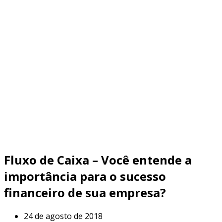
Fluxo de Caixa – Você entende a
importância para o sucesso
financeiro de sua empresa?
24 de agosto de 2018