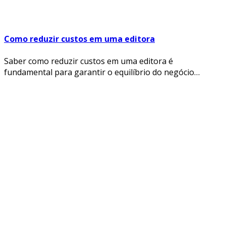
Como reduzir custos em uma editora
Saber como reduzir custos em uma editora é
fundamental para garantir o equilíbrio do negócio…