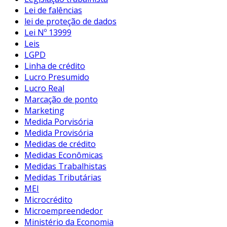
Lei de falências
lei de proteção de dados
Lei Nº 13999
Leis
LGPD
Linha de crédito
Lucro Presumido
Lucro Real
Marcação de ponto
Marketing
Medida Porvisória
Medida Provisória
Medidas de crédito
Medidas Econômicas
Medidas Trabalhistas
Medidas Tributárias
MEI
Microcrédito
Microempreendedor
Ministério da Economia