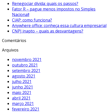
Renegociar dívida: quais os passos?
Fator R – pague menos impostos no Simples
Nacional!
CIAP: como funciona?
Anywhere office: conheça essa cultura empresarial
CNPJ inapto – quais as desvantagens?
Comentários
Arquivos
novembro 2021
outubro 2021
setembro 2021
agosto 2021
julho 2021
junho 2021
maio 2021
abril 2021
março 2021
fevereiro 2021