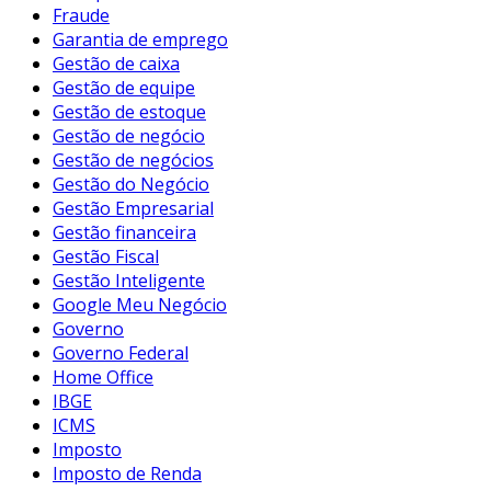
Fraude
Garantia de emprego
Gestão de caixa
Gestão de equipe
Gestão de estoque
Gestão de negócio
Gestão de negócios
Gestão do Negócio
Gestão Empresarial
Gestão financeira
Gestão Fiscal
Gestão Inteligente
Google Meu Negócio
Governo
Governo Federal
Home Office
IBGE
ICMS
Imposto
Imposto de Renda