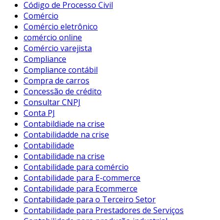
Código de Processo Civil
Comércio
Comércio eletrônico
comércio online
Comércio varejista
Compliance
Compliance contábil
Compra de carros
Concessão de crédito
Consultar CNPJ
Conta PJ
Contabildiade na crise
Contabilidadde na crise
Contabilidade
Contabilidade na crise
Contabilidade para comércio
Contabilidade para E-commerce
Contabilidade para Ecommerce
Contabilidade para o Terceiro Setor
Contabilidade para Prestadores de Serviços