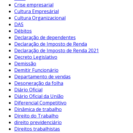
Crise empresarial
Cultura Empresárial
Cultura Organizacional
DAS
Débitos
Declaração de dependentes
Declaração de Imposto de Renda
Declaração de Imposto de Renda 2021
Decreto Legislativo
Demissão
Demitir Funcionário
Departamento de vendas
Desoneração da folha
Diário Oficial
Diário Oficial da União
Diferencial Competitivo
Dinâmica de trabalho
Direito do Trabalho
direito previdenciário
Direitos trabalhistas