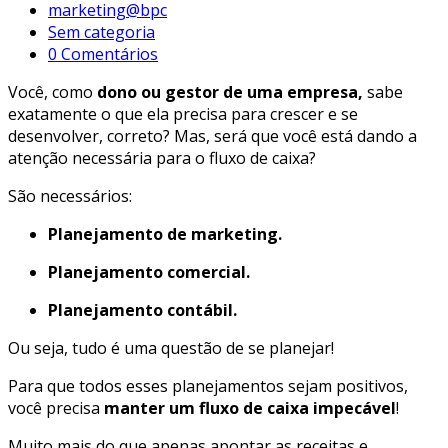
marketing@bpc
Sem categoria
0 Comentários
Você, como
dono ou gestor de uma empresa,
sabe
exatamente o que ela precisa para crescer e se
desenvolver, correto? Mas, será que você está dando a
atenção necessária para o fluxo de caixa?
São necessários:
Planejamento de marketing.
Planejamento comercial.
Planejamento contábil.
Ou seja, tudo é uma questão de se planejar!
Para que todos esses planejamentos sejam positivos,
você precisa
manter um fluxo de caixa impecável
!
Muito mais do que apenas apontar as receitas e