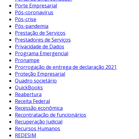
Porte Empresarial
Pós-coronavírus
Pós-crise
Pós-pandemia
Prestação de Serviços
Prestadores de Serviços
Privacidade de Dados
Programa Emergencial
Pronampe
Prorrogação de entrega de declaração 2021
Proteção Empresarial
Quadro societário
QuickBooks
Reabertura
Receita Federal
Recessão econômica
Recontratação de funcionários
Recuperação Judicial
Recursos Humanos
REDESIM