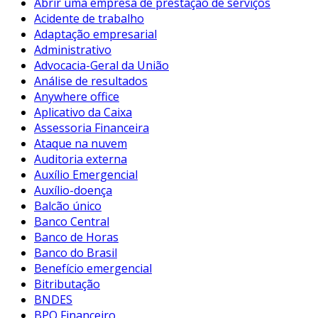
Abrir uma empresa de prestação de serviços
Acidente de trabalho
Adaptação empresarial
Administrativo
Advocacia-Geral da União
Análise de resultados
Anywhere office
Aplicativo da Caixa
Assessoria Financeira
Ataque na nuvem
Auditoria externa
Auxílio Emergencial
Auxílio-doença
Balcão único
Banco Central
Banco de Horas
Banco do Brasil
Benefício emergencial
Bitributação
BNDES
BPO Financeiro