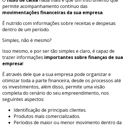
permite acompanhamento contínuo das
movimentações financeiras da sua empresa
.
É nutrido com informações sobre receitas e despesas
dentro de um período.
Simples, não é mesmo?
Isso mesmo, e por ser tão simples e claro, é capaz de
trazer informações
importantes sobre finanças de sua
empresa
!
É através dele que a sua empresa pode organizar e
otimizar toda a parte financeira, desde os processos até
os investimentos, além disso, permite uma visão
completa do cenário do seu empreendimento, nos
seguintes aspectos:
Identificação de principais clientes.
Produtos mais comercializados.
Períodos de maior ou menor movimento dentro da