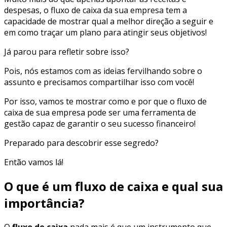
despesas, o
fluxo de caixa da sua empresa tem a
capacidade de mostrar qual a melhor direção a seguir
e
em como traçar um plano para atingir seus objetivos!
Já parou para refletir sobre isso?
Pois, nós estamos com as ideias fervilhando sobre o
assunto e precisamos compartilhar isso com você!
Por isso, vamos te mostrar como e
por que o fluxo de
caixa de sua empresa pode ser uma ferramenta de
gestão capaz de garantir o seu sucesso financeiro!
Preparado para descobrir esse segredo?
Então vamos lá!
O que é um fluxo de caixa e qual sua
importância?
O
fluxo de caixa
nada mais é que um instrumento que