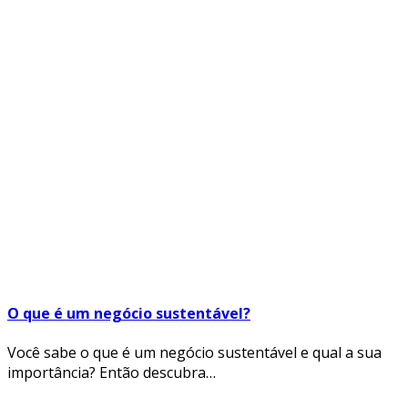
O que é um negócio sustentável?
Você sabe o que é um negócio sustentável e qual a sua
importância? Então descubra…