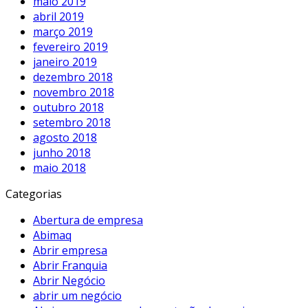
maio 2019
abril 2019
março 2019
fevereiro 2019
janeiro 2019
dezembro 2018
novembro 2018
outubro 2018
setembro 2018
agosto 2018
junho 2018
maio 2018
Categorias
Abertura de empresa
Abimaq
Abrir empresa
Abrir Franquia
Abrir Negócio
abrir um negócio