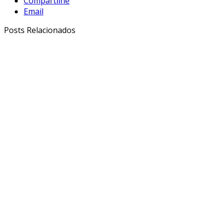
Compartilhe
Email
Posts Relacionados