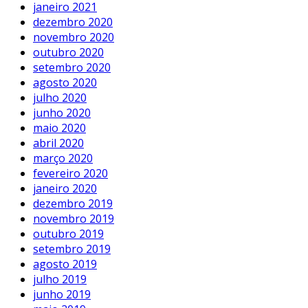
janeiro 2021
dezembro 2020
novembro 2020
outubro 2020
setembro 2020
agosto 2020
julho 2020
junho 2020
maio 2020
abril 2020
março 2020
fevereiro 2020
janeiro 2020
dezembro 2019
novembro 2019
outubro 2019
setembro 2019
agosto 2019
julho 2019
junho 2019