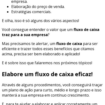
empresa.
Elaboração do preço de venda.
Estratégias comerciais.
E olha, isso é só alguns dos vários aspectos!
Você consegue entender o valor que um
fluxo de caixa
traz para a sua empresa
?
Mas precisamos te alertar, um
fluxo de caixa
para ser
eficiente e trazer todos esses benefícios que citamos
acima, precisa ser bem elaborado e aplicado!
E é sobre isso que falaremos nos próximos tópicos!
Elabore um fluxo de caixa eficaz!
Através de alguns procedimentos, você conseguirá traçar
um plano de ação para curto, médio e longo prazo e isso
manterá a sua empresa em contínuo crescimento.
E, para te ajudar a elaborar e aplicar corretamente um