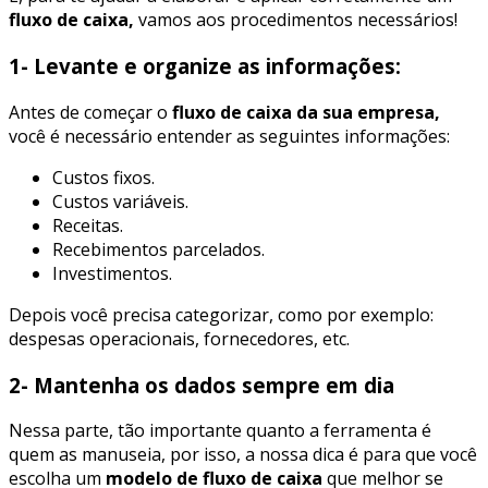
fluxo de caixa,
vamos aos procedimentos necessários!
1-
Levante e organize as informações:
Antes de começar o
fluxo de caixa da sua empresa,
você é necessário entender as seguintes informações:
Custos fixos.
Custos variáveis.
Receitas.
Recebimentos parcelados.
Investimentos.
Depois você precisa categorizar, como por exemplo:
despesas operacionais, fornecedores, etc.
2- Mantenha os dados sempre em dia
Nessa parte, tão importante quanto a ferramenta é
quem as manuseia, por isso, a nossa dica é para que você
escolha um
modelo de fluxo de caixa
que melhor se