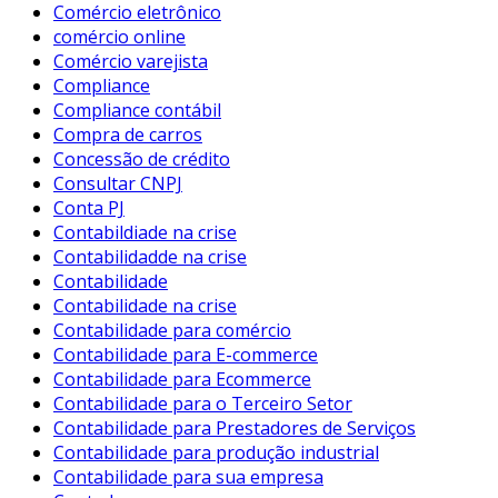
Comércio eletrônico
comércio online
Comércio varejista
Compliance
Compliance contábil
Compra de carros
Concessão de crédito
Consultar CNPJ
Conta PJ
Contabildiade na crise
Contabilidadde na crise
Contabilidade
Contabilidade na crise
Contabilidade para comércio
Contabilidade para E-commerce
Contabilidade para Ecommerce
Contabilidade para o Terceiro Setor
Contabilidade para Prestadores de Serviços
Contabilidade para produção industrial
Contabilidade para sua empresa