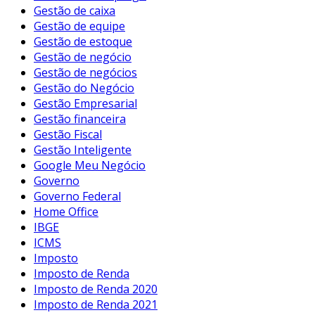
Gestão de caixa
Gestão de equipe
Gestão de estoque
Gestão de negócio
Gestão de negócios
Gestão do Negócio
Gestão Empresarial
Gestão financeira
Gestão Fiscal
Gestão Inteligente
Google Meu Negócio
Governo
Governo Federal
Home Office
IBGE
ICMS
Imposto
Imposto de Renda
Imposto de Renda 2020
Imposto de Renda 2021