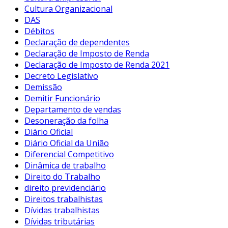
Cultura Organizacional
DAS
Débitos
Declaração de dependentes
Declaração de Imposto de Renda
Declaração de Imposto de Renda 2021
Decreto Legislativo
Demissão
Demitir Funcionário
Departamento de vendas
Desoneração da folha
Diário Oficial
Diário Oficial da União
Diferencial Competitivo
Dinâmica de trabalho
Direito do Trabalho
direito previdenciário
Direitos trabalhistas
Dívidas trabalhistas
Dívidas tributárias