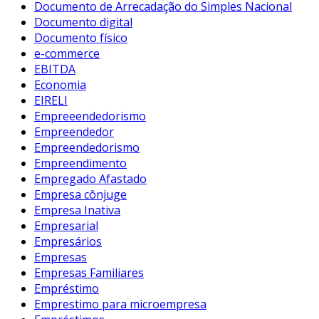
Documento de Arrecadação do Simples Nacional
Documento digital
Documento físico
e-commerce
EBITDA
Economia
EIRELI
Empreeendedorismo
Empreendedor
Empreendedorismo
Empreendimento
Empregado Afastado
Empresa cônjuge
Empresa Inativa
Empresarial
Empresários
Empresas
Empresas Familiares
Empréstimo
Emprestimo para microempresa