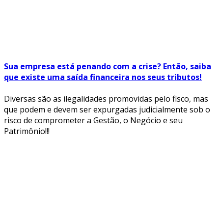
Sua empresa está penando com a crise? Então, saiba
que existe uma saída financeira nos seus tributos!
Diversas são as ilegalidades promovidas pelo fisco, mas
que podem e devem ser expurgadas judicialmente sob o
risco de comprometer a Gestão, o Negócio e seu
Patrimônio!!!