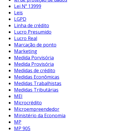
Lei Nº 13999
Leis
LGPD
Linha de crédito
Lucro Presumido
Lucro Real
Marcação de ponto
Marketing
Medida Porvisória
Medida Provisória
Medidas de crédito
Medidas Econômicas
Medidas Trabalhistas
Medidas Tributárias
MEI
Microcrédito
Microempreendedor
Ministério da Economia
MP
MP 905