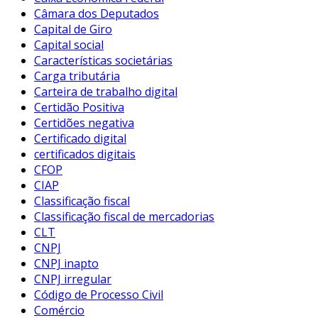
Câmara dos Deputados
Capital de Giro
Capital social
Características societárias
Carga tributária
Carteira de trabalho digital
Certidão Positiva
Certidões negativa
Certificado digital
certificados digitais
CFOP
CIAP
Classificação fiscal
Classificação fiscal de mercadorias
CLT
CNPJ
CNPJ inapto
CNPJ irregular
Código de Processo Civil
Comércio