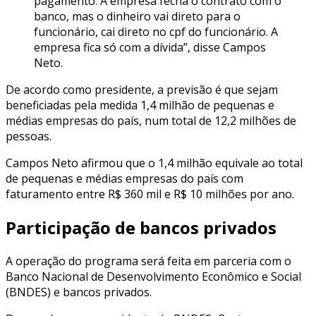
pagamento. A empresa fecha o contrato com o
banco, mas o dinheiro vai direto para o
funcionário, cai direto no cpf do funcionário. A
empresa fica só com a dívida”, disse Campos
Neto.
De acordo como presidente, a previsão é que sejam
beneficiadas pela medida 1,4 milhão de pequenas e
médias empresas do país, num total de 12,2 milhões de
pessoas.
Campos Neto afirmou que o 1,4 milhão equivale ao total
de pequenas e médias empresas do país com
faturamento entre R$ 360 mil e R$ 10 milhões por ano.
Participação de bancos privados
A operação do programa será feita em parceria com o
Banco Nacional de Desenvolvimento Econômico e Social
(BNDES) e bancos privados.