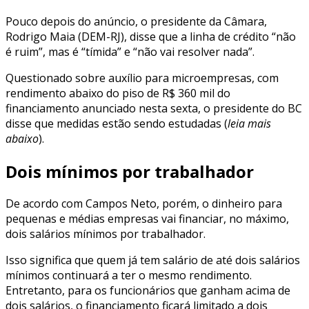
Pouco depois do anúncio, o presidente da Câmara,
Rodrigo Maia (DEM-RJ), disse que a linha de crédito “não
é ruim”, mas é “tímida” e “não vai resolver nada”.
Questionado sobre auxílio para microempresas, com
rendimento abaixo do piso de R$ 360 mil do
financiamento anunciado nesta sexta, o presidente do BC
disse que medidas estão sendo estudadas (
leia mais
abaixo
).
Dois mínimos por trabalhador
De acordo com Campos Neto, porém, o dinheiro para
pequenas e médias empresas vai financiar, no máximo,
dois salários mínimos por trabalhador.
Isso significa que quem já tem salário de até dois salários
mínimos continuará a ter o mesmo rendimento.
Entretanto, para os funcionários que ganham acima de
dois salários, o financiamento ficará limitado a dois