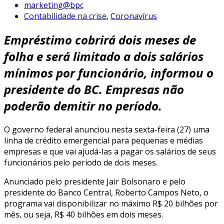
marketing@bpc
Contabilidade na crise
,
Coronavírus
Empréstimo cobrirá dois meses de
folha e será limitado a dois salários
mínimos por funcionário, informou o
presidente do BC. Empresas não
poderão demitir no período.
O governo federal anunciou nesta sexta-feira (27) uma
linha de crédito emergencial para pequenas e médias
empresas e que vai ajudá-las a pagar os salários de seus
funcionários pelo período de dois meses.
Anunciado pelo presidente Jair Bolsonaro e pelo
presidente do Banco Central, Roberto Campos Neto, o
programa vai disponibilizar no máximo R$ 20 bilhões por
mês, ou seja, R$ 40 bilhões em dois meses.