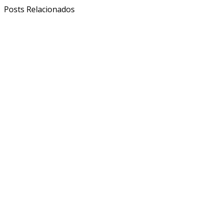
Posts Relacionados