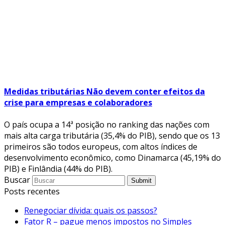
Medidas tributárias Não devem conter efeitos da
crise para empresas e colaboradores
O país ocupa a 14ª posição no ranking das nações com
mais alta carga tributária (35,4% do PIB), sendo que os 13
primeiros são todos europeus, com altos índices de
desenvolvimento econômico, como Dinamarca (45,19% do
PIB) e Finlândia (44% do PIB).
Buscar
Submit
Posts recentes
Renegociar dívida: quais os passos?
Fator R – pague menos impostos no Simples