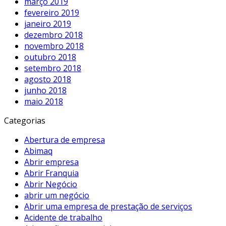
março 2019
fevereiro 2019
janeiro 2019
dezembro 2018
novembro 2018
outubro 2018
setembro 2018
agosto 2018
junho 2018
maio 2018
Categorias
Abertura de empresa
Abimaq
Abrir empresa
Abrir Franquia
Abrir Negócio
abrir um negócio
Abrir uma empresa de prestação de serviços
Acidente de trabalho