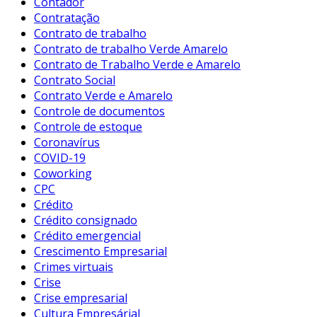
Contador
Contratação
Contrato de trabalho
Contrato de trabalho Verde Amarelo
Contrato de Trabalho Verde e Amarelo
Contrato Social
Contrato Verde e Amarelo
Controle de documentos
Controle de estoque
Coronavírus
COVID-19
Coworking
CPC
Crédito
Crédito consignado
Crédito emergencial
Crescimento Empresarial
Crimes virtuais
Crise
Crise empresarial
Cultura Empresárial