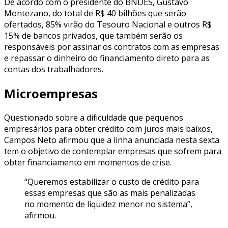
De acordo com o presidente do BNDES, Gustavo
Montezano, do total de R$ 40 bilhões que serão
ofertados, 85% virão do Tesouro Nacional e outros R$
15% de bancos privados, que também serão os
responsáveis por assinar os contratos com as empresas
e repassar o dinheiro do financiamento direto para as
contas dos trabalhadores.
Microempresas
Questionado sobre a dificuldade que pequenos
empresários para obter crédito com juros mais baixos,
Campos Neto afirmou que a linha anunciada nesta sexta
tem o objetivo de contemplar empresas que sofrem para
obter financiamento em momentos de crise.
“Queremos estabilizar o custo de crédito para
essas empresas que são as mais penalizadas
no momento de liquidez menor no sistema”,
afirmou.