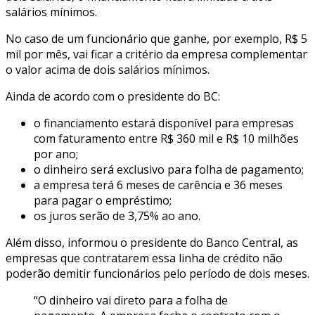
salários mínimos.
No caso de um funcionário que ganhe, por exemplo, R$ 5
mil por mês, vai ficar a critério da empresa complementar
o valor acima de dois salários mínimos.
Ainda de acordo com o presidente do BC:
o financiamento estará disponível para empresas
com faturamento entre R$ 360 mil e R$ 10 milhões
por ano;
o dinheiro será exclusivo para folha de pagamento;
a empresa terá 6 meses de carência e 36 meses
para pagar o empréstimo;
os juros serão de 3,75% ao ano.
Além disso, informou o presidente do Banco Central, as
empresas que contratarem essa linha de crédito não
poderão demitir funcionários pelo período de dois meses.
“O dinheiro vai direto para a folha de