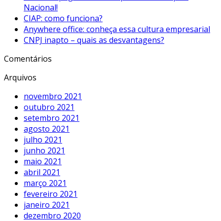
Nacional!
CIAP: como funciona?
Anywhere office: conheça essa cultura empresarial
CNPJ inapto – quais as desvantagens?
Comentários
Arquivos
novembro 2021
outubro 2021
setembro 2021
agosto 2021
julho 2021
junho 2021
maio 2021
abril 2021
março 2021
fevereiro 2021
janeiro 2021
dezembro 2020