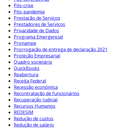
Pós-crise
Pós-pandemia
Prestação de Serviços
Prestadores de Serviços
Privacidade de Dados
Programa Emergencial
Pronampe
Prorrogação de entrega de declaração 2021
Proteção Empresarial
Quadro societário
QuickBooks
Reabertura
Receita Federal
Recessão econômica
Recontratação de funcionários
Recuperação Judicial
Recursos Humanos
REDESIM
Redução de custos
Redução de salário