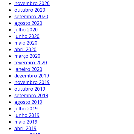
novembro 2020
outubro 2020
setembro 2020
agosto 2020
julho 2020
junho 2020
maio 2020
abril 2020
março 2020
fevereiro 2020
janeiro 2020
dezembro 2019
novembro 2019
outubro 2019
setembro 2019
agosto 2019
julho 2019
junho 2019
maio 2019
abril 2019