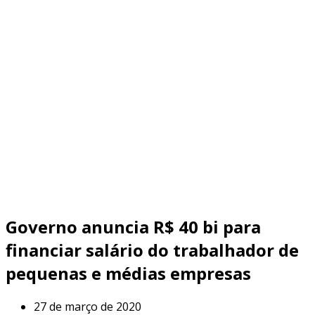
Governo anuncia R$ 40 bi para
financiar salário do trabalhador de
pequenas e médias empresas
27 de março de 2020