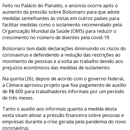
Feito no Palácio do Planalto, o anúncio ocorre após o
aumento da pressão sobre Bolsonaro para que adote
medidas semelhantes às vistas em outros países para
facilitar medidas como o isolamento recomendado pela
Organização Mundial da Saúde (OMS) para reduzir o
crescimento no número de doentes pela covid-19.
Bolsonaro tem dado declarações diminuindo os riscos do
coronavírus e defendendo a redução das restrições ao
movimento de pessoas e a volta ao trabalho devido aos
prejuízos econômicos das medidas de isolamento.
Na quinta (26), depois de acordo com o governo federal,
a Câmara aprovou projeto que fixa pagamento de auxílio
de R$ 600 para trabalhadores informais por um período
de três meses.
Tanto o auxílio aos informais quanto a medida desta
sexta visam aliviar a pressão financeira sobre pessoas e
empresas durante a crise gerada pela pandemia do novo
coronavírus.