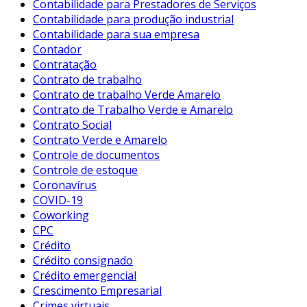
Contabilidade para Prestadores de Serviços
Contabilidade para produção industrial
Contabilidade para sua empresa
Contador
Contratação
Contrato de trabalho
Contrato de trabalho Verde Amarelo
Contrato de Trabalho Verde e Amarelo
Contrato Social
Contrato Verde e Amarelo
Controle de documentos
Controle de estoque
Coronavírus
COVID-19
Coworking
CPC
Crédito
Crédito consignado
Crédito emergencial
Crescimento Empresarial
Crimes virtuais