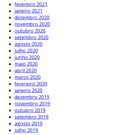
fevereiro 2021
janeiro 2021
dezembro 2020
novembro 2020
outubro 2020
setembro 2020
agosto 2020
julho 2020
junho 2020
maio 2020
abril 2020
março 2020
fevereiro 2020
janeiro 2020
dezembro 2019
novembro 2019
outubro 2019
setembro 2019
agosto 2019
julho 2019