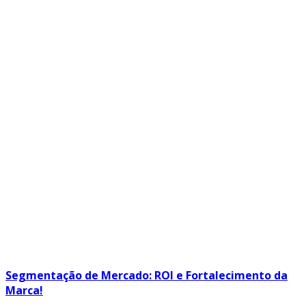
Segmentação de Mercado: ROI e Fortalecimento da
Marca!