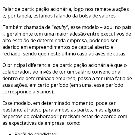
Falar de participação acionária, logo nos remete a ações
e, por tabela, estamos falando da bolsa de valores.
Também chamada de “
equity
”, esse modelo – aqui no país
-, geralmente tem uma maior adesão entre executivos de
alto escalão de determinada empresa, podendo ser
aderido em empreendimentos de capital aberto e
fechado, sendo que neste último caso através de cotas.
O principal diferencial da participação acionária é que o
colaborador, ao invés de ter um salário convencional
dentro de determinada empresa, passa a ter uma fatia de
suas ações, em certo período (em suma, esse período
corresponde a 5 anos).
Esse modelo, em determinado momento, pode ser
bastante atrativo para ambas as partes, mas alguns
aspectos do colaborador precisam estar de acordo com
as expectativas da empresa, como:
Perfil do candidato;