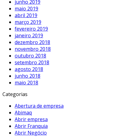
junho 2019
maio 2019
abril 2019
março 2019
fevereiro 2019
janeiro 2019
dezembro 2018
novembro 2018
outubro 2018
setembro 2018
agosto 2018
junho 2018
maio 2018
Categorias
Abertura de empresa
Abimaq
Abrir empresa
Abrir Franquia
Abrir Negócio