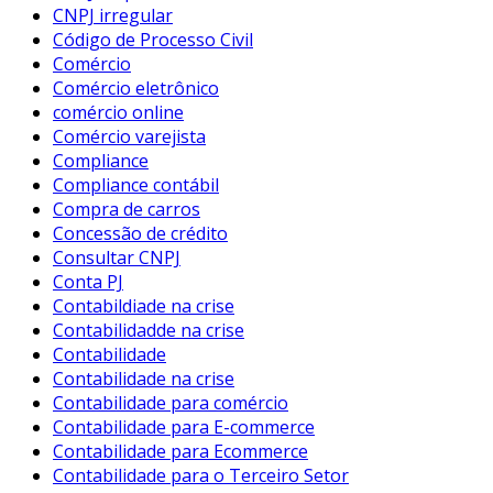
CNPJ irregular
Código de Processo Civil
Comércio
Comércio eletrônico
comércio online
Comércio varejista
Compliance
Compliance contábil
Compra de carros
Concessão de crédito
Consultar CNPJ
Conta PJ
Contabildiade na crise
Contabilidadde na crise
Contabilidade
Contabilidade na crise
Contabilidade para comércio
Contabilidade para E-commerce
Contabilidade para Ecommerce
Contabilidade para o Terceiro Setor