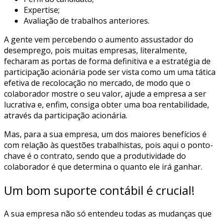
Expertise;
Avaliação de trabalhos anteriores.
A gente vem percebendo o aumento assustador do
desemprego, pois muitas empresas, literalmente,
fecharam as portas de forma definitiva e a estratégia de
participação acionária pode ser vista como um uma tática
efetiva de recolocação no mercado, de modo que o
colaborador mostre o seu valor, ajude a empresa a ser
lucrativa e, enfim, consiga obter uma boa rentabilidade,
através da participação acionária.
Mas, para a sua empresa, um dos maiores benefícios é
com relação às questões trabalhistas, pois aqui o ponto-
chave é o contrato, sendo que a produtividade do
colaborador é que determina o quanto ele irá ganhar.
Um bom suporte contábil é crucial!
A sua empresa não só entendeu todas as mudanças que