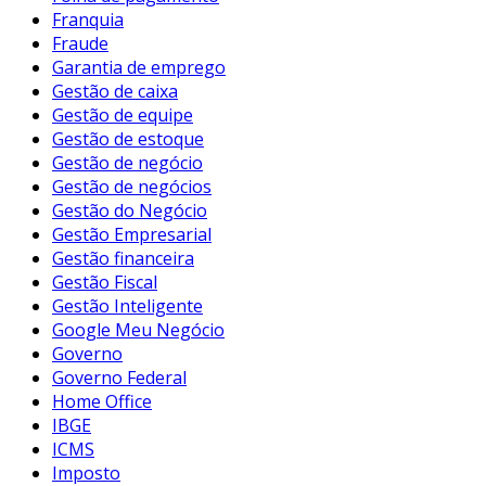
Franquia
Fraude
Garantia de emprego
Gestão de caixa
Gestão de equipe
Gestão de estoque
Gestão de negócio
Gestão de negócios
Gestão do Negócio
Gestão Empresarial
Gestão financeira
Gestão Fiscal
Gestão Inteligente
Google Meu Negócio
Governo
Governo Federal
Home Office
IBGE
ICMS
Imposto