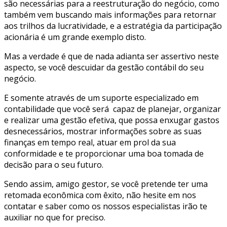
são necessárias para a reestruturação do negócio, como
também vem buscando mais informações para retornar
aos trilhos da lucratividade, e a estratégia da participação
acionária é um grande exemplo disto.
Mas a verdade é que de nada adianta ser assertivo neste
aspecto, se você descuidar da gestão contábil do seu
negócio.
E somente através de um suporte especializado em
contabilidade que você será capaz de planejar, organizar
e realizar uma gestão efetiva, que possa enxugar gastos
desnecessários, mostrar informações sobre as suas
finanças em tempo real, atuar em prol da sua
conformidade e te proporcionar uma boa tomada de
decisão para o seu futuro.
Sendo assim, amigo gestor, se você pretende ter uma
retomada econômica com êxito, não hesite em nos
contatar e saber como os nossos especialistas irão te
auxiliar no que for preciso.