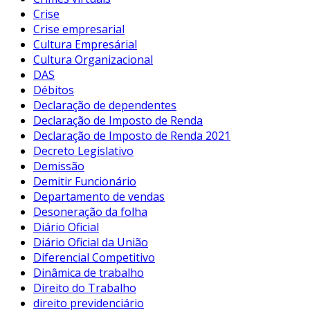
Crise
Crise empresarial
Cultura Empresárial
Cultura Organizacional
DAS
Débitos
Declaração de dependentes
Declaração de Imposto de Renda
Declaração de Imposto de Renda 2021
Decreto Legislativo
Demissão
Demitir Funcionário
Departamento de vendas
Desoneração da folha
Diário Oficial
Diário Oficial da União
Diferencial Competitivo
Dinâmica de trabalho
Direito do Trabalho
direito previdenciário