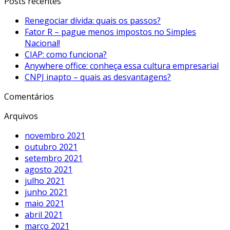
Posts recentes
Renegociar dívida: quais os passos?
Fator R – pague menos impostos no Simples
Nacional!
CIAP: como funciona?
Anywhere office: conheça essa cultura empresarial
CNPJ inapto – quais as desvantagens?
Comentários
Arquivos
novembro 2021
outubro 2021
setembro 2021
agosto 2021
julho 2021
junho 2021
maio 2021
abril 2021
março 2021