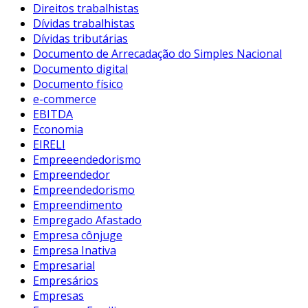
Direitos trabalhistas
Dívidas trabalhistas
Dívidas tributárias
Documento de Arrecadação do Simples Nacional
Documento digital
Documento físico
e-commerce
EBITDA
Economia
EIRELI
Empreeendedorismo
Empreendedor
Empreendedorismo
Empreendimento
Empregado Afastado
Empresa cônjuge
Empresa Inativa
Empresarial
Empresários
Empresas