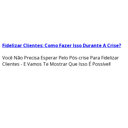
Fidelizar Clientes: Como Fazer Isso Durante A Crise?
Você Não Precisa Esperar Pelo Pós-crise Para Fidelizar
Clientes - E Vamos Te Mostrar Que Isso É Possível!