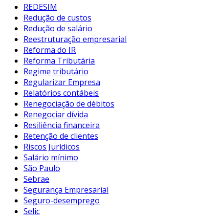
REDESIM
Redução de custos
Redução de salário
Reestruturação empresarial
Reforma do IR
Reforma Tributária
Regime tributário
Regularizar Empresa
Relatórios contábeis
Renegociação de débitos
Renegociar dívida
Resiliência financeira
Retenção de clientes
Riscos Jurídicos
Salário mínimo
São Paulo
Sebrae
Segurança Empresarial
Seguro-desemprego
Selic