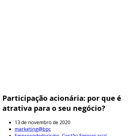
Participação acionária: por que é
atrativa para o seu negócio?
13 de novembro de 2020
marketing@bpc
Empreendedorismo
,
Gestão Empresarial
,