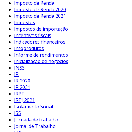
Imposto de Renda
Imposto de Renda 2020
Imposto de Renda 2021
Impostos
Impostos de importação
Incentivos fiscais
Indicadores financeiros
Infoprodutos
Informe de rendimentos
Inicialização de negócios
INSS
IR
IR 2020
IR 2021
IRPF
IRPJ 2021
Isolamento Social
ISS
Jornada de trabalho
Jornal de Trabalho