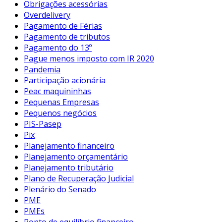
Obrigações acessórias
Overdelivery
Pagamento de Férias
Pagamento de tributos
Pagamento do 13º
Pague menos imposto com IR 2020
Pandemia
Participação acionária
Peac maquininhas
Pequenas Empresas
Pequenos negócios
PIS-Pasep
Pix
Planejamento financeiro
Planejamento orçamentário
Planejamento tributário
Plano de Recuperação Judicial
Plenário do Senado
PME
PMEs