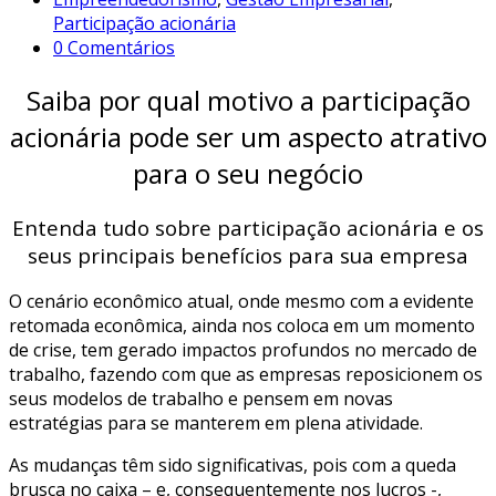
Participação acionária
0 Comentários
Saiba por qual motivo a participação
acionária pode ser um aspecto atrativo
para o seu negócio
Entenda tudo sobre participação acionária e os
seus principais benefícios para sua empresa
O cenário econômico atual, onde mesmo com a evidente
retomada econômica, ainda nos coloca em um momento
de crise, tem gerado impactos profundos no mercado de
trabalho, fazendo com que as empresas reposicionem os
seus modelos de trabalho e pensem em novas
estratégias para se manterem em plena atividade.
As mudanças têm sido significativas, pois com a queda
brusca no caixa – e, consequentemente nos lucros -,