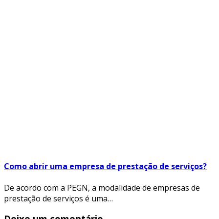
Como abrir uma empresa de prestação de serviços?
De acordo com a PEGN, a modalidade de empresas de
prestação de serviços é uma…
Deixe um comentário