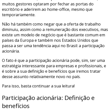
muitos gestores optaram por fechar as portas do
escritório e aderirem ao home-office, mesmo que
temporariamente.
Não há também como negar que a oferta de trabalho
diminuiu, assim como a remuneração dos executivos, mas
existe um modelo de negócio que é bastante comum em
países da Europa e também nos Estados Unidos que
passa a ser uma tendência aqui no Brasil: a participação
acionária.
O fato é que a participação acionária pode, sim, ser uma
estratégia interessante para empresas e profissionais, e
é sobre a sua definição e benefícios que iremos tratar
desse assunto relativamente novo no país.
Para isso, basta continuar a sua leitura!
Participação acionária: Definição e
benefícios