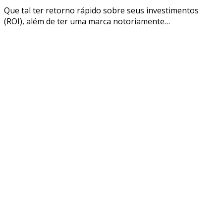
Que tal ter retorno rápido sobre seus investimentos
(ROI), além de ter uma marca notoriamente…