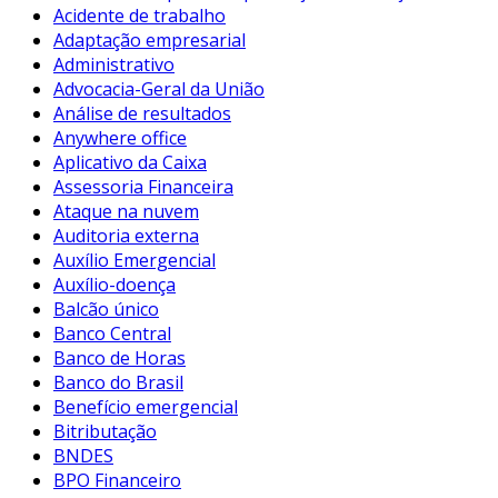
Acidente de trabalho
Adaptação empresarial
Administrativo
Advocacia-Geral da União
Análise de resultados
Anywhere office
Aplicativo da Caixa
Assessoria Financeira
Ataque na nuvem
Auditoria externa
Auxílio Emergencial
Auxílio-doença
Balcão único
Banco Central
Banco de Horas
Banco do Brasil
Benefício emergencial
Bitributação
BNDES
BPO Financeiro