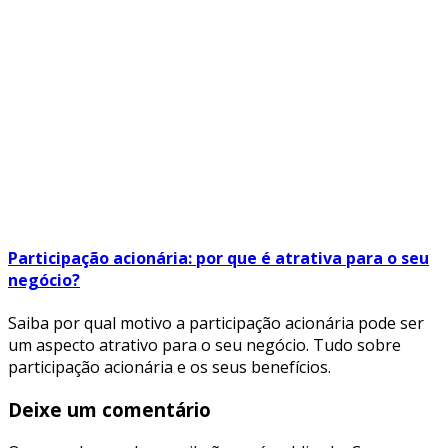
Participação acionária: por que é atrativa para o seu
negócio?
Saiba por qual motivo a participação acionária pode ser
um aspecto atrativo para o seu negócio. Tudo sobre
participação acionária e os seus benefícios.
Deixe um comentário