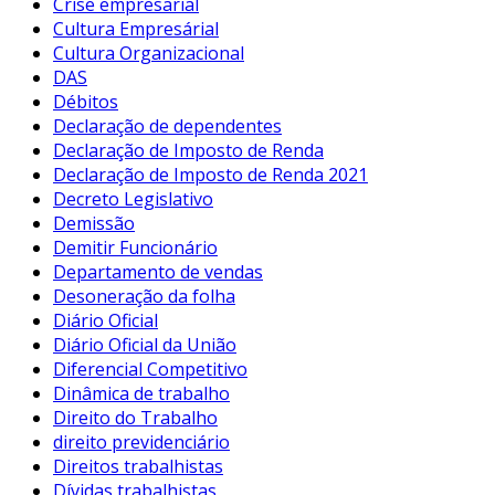
Crise empresarial
Cultura Empresárial
Cultura Organizacional
DAS
Débitos
Declaração de dependentes
Declaração de Imposto de Renda
Declaração de Imposto de Renda 2021
Decreto Legislativo
Demissão
Demitir Funcionário
Departamento de vendas
Desoneração da folha
Diário Oficial
Diário Oficial da União
Diferencial Competitivo
Dinâmica de trabalho
Direito do Trabalho
direito previdenciário
Direitos trabalhistas
Dívidas trabalhistas