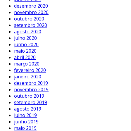
dezembro 2020
novembro 2020
outubro 2020
setembro 2020
agosto 2020
julho 2020
junho 2020
maio 2020
abril 2020
março 2020
fevereiro 2020
janeiro 2020
dezembro 2019
novembro 2019
outubro 2019
setembro 2019
agosto 2019
julho 2019
junho 2019
maio 2019