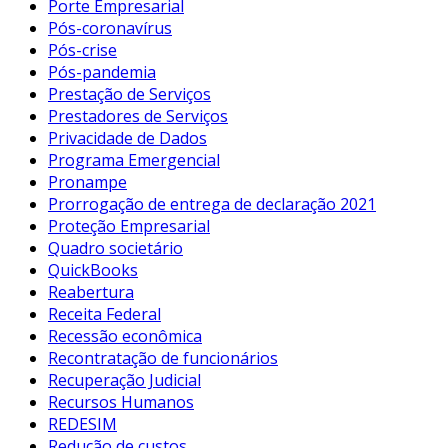
Porte Empresarial
Pós-coronavírus
Pós-crise
Pós-pandemia
Prestação de Serviços
Prestadores de Serviços
Privacidade de Dados
Programa Emergencial
Pronampe
Prorrogação de entrega de declaração 2021
Proteção Empresarial
Quadro societário
QuickBooks
Reabertura
Receita Federal
Recessão econômica
Recontratação de funcionários
Recuperação Judicial
Recursos Humanos
REDESIM
Redução de custos