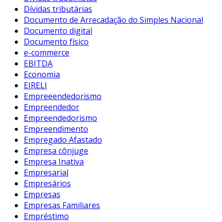
Dívidas tributárias
Documento de Arrecadação do Simples Nacional
Documento digital
Documento físico
e-commerce
EBITDA
Economia
EIRELI
Empreeendedorismo
Empreendedor
Empreendedorismo
Empreendimento
Empregado Afastado
Empresa cônjuge
Empresa Inativa
Empresarial
Empresários
Empresas
Empresas Familiares
Empréstimo