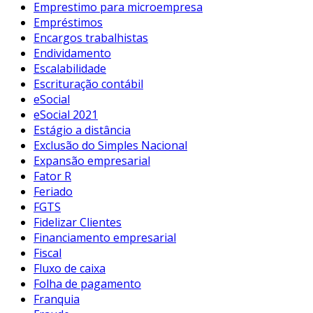
Emprestimo para microempresa
Empréstimos
Encargos trabalhistas
Endividamento
Escalabilidade
Escrituração contábil
eSocial
eSocial 2021
Estágio a distância
Exclusão do Simples Nacional
Expansão empresarial
Fator R
Feriado
FGTS
Fidelizar Clientes
Financiamento empresarial
Fiscal
Fluxo de caixa
Folha de pagamento
Franquia