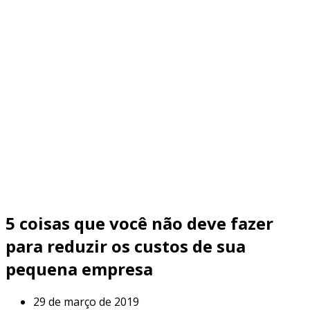
5 coisas que você não deve fazer
para reduzir os custos de sua
pequena empresa
29 de março de 2019