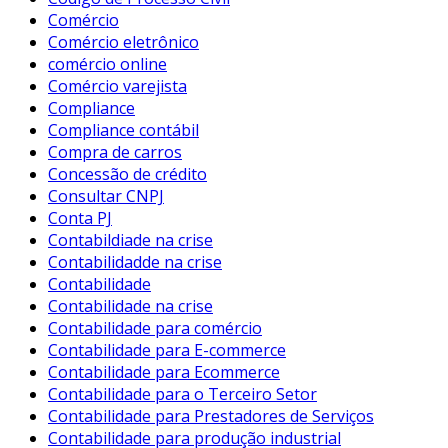
Comércio
Comércio eletrônico
comércio online
Comércio varejista
Compliance
Compliance contábil
Compra de carros
Concessão de crédito
Consultar CNPJ
Conta PJ
Contabildiade na crise
Contabilidadde na crise
Contabilidade
Contabilidade na crise
Contabilidade para comércio
Contabilidade para E-commerce
Contabilidade para Ecommerce
Contabilidade para o Terceiro Setor
Contabilidade para Prestadores de Serviços
Contabilidade para produção industrial