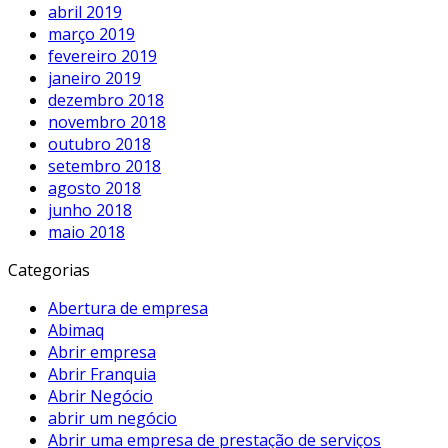
abril 2019
março 2019
fevereiro 2019
janeiro 2019
dezembro 2018
novembro 2018
outubro 2018
setembro 2018
agosto 2018
junho 2018
maio 2018
Categorias
Abertura de empresa
Abimaq
Abrir empresa
Abrir Franquia
Abrir Negócio
abrir um negócio
Abrir uma empresa de prestação de serviços