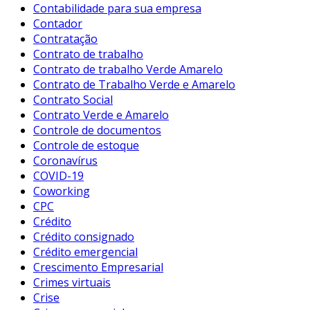
Contabilidade para sua empresa
Contador
Contratação
Contrato de trabalho
Contrato de trabalho Verde Amarelo
Contrato de Trabalho Verde e Amarelo
Contrato Social
Contrato Verde e Amarelo
Controle de documentos
Controle de estoque
Coronavírus
COVID-19
Coworking
CPC
Crédito
Crédito consignado
Crédito emergencial
Crescimento Empresarial
Crimes virtuais
Crise