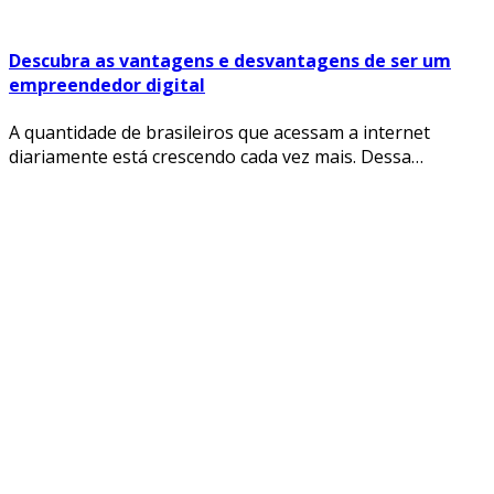
Descubra as vantagens e desvantagens de ser um
empreendedor digital
A quantidade de brasileiros que acessam a internet
diariamente está crescendo cada vez mais. Dessa…