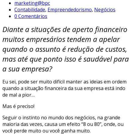
marketing@bpc
Contabilidade
,
Empreendedorismo
,
Negócios
0 Comentários
Diante a situações de aperto financeiro
muitos empresários tendem a apelar
quando o assunto é redução de custos,
mas até que ponto isso é saudável para
a sua empresa?
Eu sei, pode ser muito difícil manter as ideias em ordem
quando a situação financeira da sua empresa está indo
de mal a pior…
Mas é preciso!
Seguir o instinto no mundo dos negócios, na grande
maioria das vezes, causa um efeito “8 ou 80”, onde, ou
você perde muito ou você ganha muito.