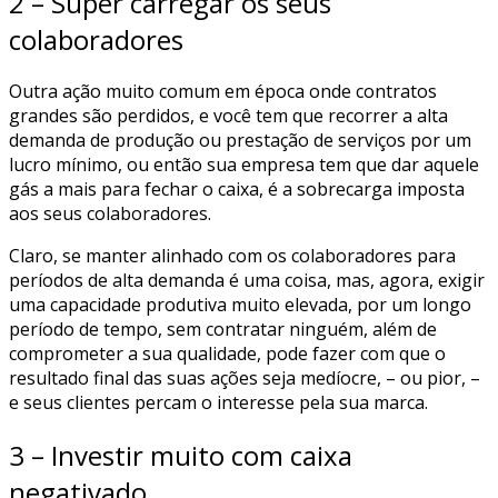
2 – Super carregar os seus
colaboradores
Outra ação muito comum em época onde contratos
grandes são perdidos, e você tem que recorrer a alta
demanda de produção ou prestação de serviços por um
lucro mínimo, ou então sua empresa tem que dar aquele
gás a mais para fechar o caixa, é a sobrecarga imposta
aos seus colaboradores.
Claro, se manter alinhado com os colaboradores para
períodos de alta demanda é uma coisa, mas, agora, exigir
uma capacidade produtiva muito elevada, por um longo
período de tempo, sem contratar ninguém, além de
comprometer a sua qualidade, pode fazer com que o
resultado final das suas ações seja medíocre, – ou pior, –
e seus clientes percam o interesse pela sua marca.
3 – Investir muito com caixa
negativado