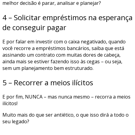
melhor decisão é parar, analisar e planejar?
4 – Solicitar empréstimos na esperança
de conseguir pagar
E por falar em investir com o caixa negativado, quando
você recorre a empréstimos bancários, saiba que está
assinando um contrato com muitas dores de cabeça,
ainda mais se estiver fazendo isso às cegas – ou seja,
sem um planejamento bem estruturado.
5 – Recorrer a meios ilícitos
E por fim, NUNCA – mas nunca mesmo – recorra a meios
ilícitos!
Muito mais do que ser antiético, o que isso dirá a todo o
seu legado?