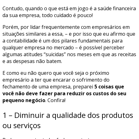
Contudo, quando o que está em jogo é a saúde financeira
da sua empresa, todo cuidado é pouco!
Porém, por lidar frequentemente com empresários em
situações similares a essa, – e por isso que eu afirmo que
a contabilidade é um dos pilares fundamentais para
qualquer empresa no mercado – é possível perceber
algumas atitudes “suicidas” nos meses em que as receitas
e as despesas não batem.
E como eu não quero que você seja o próximo
empresário a ter que encarar o sofrimento do
fechamento de uma empresa, preparei
5 coisas que
você não deve fazer para reduzir os custos do seu
pequeno negócio
. Confira!
1 – Diminuir a qualidade dos produtos
ou serviços