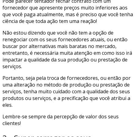
Pode parecer tentador fechar contrato com um
fornecedor que apresente preços muito inferiores aos
que você paga atualmente, mas é preciso que você tenha
ciência de que toda ação tem uma reação!
Não estou dizendo que você não tem a opção de
renegociar com os seus fornecedores atuais, ou então
buscar por alternativas mais baratas no mercado,
entretanto, é necessária muita atenção em como isso irá
impactar a qualidade da sua produção ou prestação de
serviços.
Portanto, seja pela troca de fornecedores, ou então por
uma alteração no método de produção ou prestação de
serviços, tenha muito cuidado com a qualidade dos seus
produtos ou serviços, e a precificação que você atribui a
eles.
Lembre-se sempre da percepção de valor dos seus
clientes!