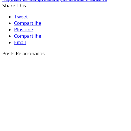
Share This
Tweet
Compartilhe
Plus one
Compartilhe
Email
Posts Relacionados