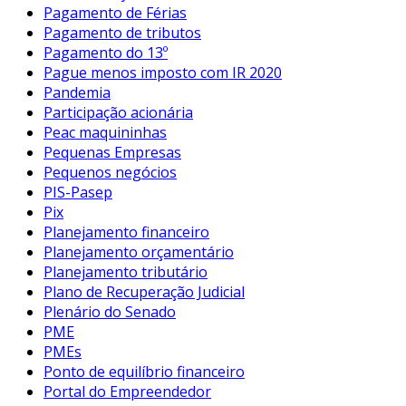
Pagamento de Férias
Pagamento de tributos
Pagamento do 13º
Pague menos imposto com IR 2020
Pandemia
Participação acionária
Peac maquininhas
Pequenas Empresas
Pequenos negócios
PIS-Pasep
Pix
Planejamento financeiro
Planejamento orçamentário
Planejamento tributário
Plano de Recuperação Judicial
Plenário do Senado
PME
PMEs
Ponto de equilíbrio financeiro
Portal do Empreendedor