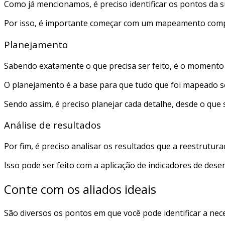
Como já mencionamos, é preciso identificar os pontos da
Por isso, é importante começar com um mapeamento complet
Planejamento
Sabendo exatamente o que precisa ser feito, é o momento 
O planejamento é a base para que tudo que foi mapeado se
Sendo assim, é preciso planejar cada detalhe, desde o que s
Análise de resultados
Por fim, é preciso analisar os resultados que a reestrutu
Isso pode ser feito com a aplicação de indicadores de dese
Conte com os aliados ideais
São diversos os pontos em que você pode identificar a nec