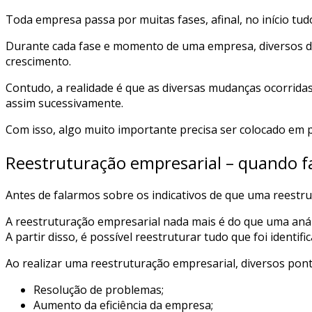
Toda empresa passa por muitas fases, afinal, no início tu
Durante cada fase e momento de uma empresa, diversos d
crescimento.
Contudo, a realidade é que as diversas mudanças ocorrida
assim sucessivamente.
Com isso, algo muito importante precisa ser colocado em p
Reestruturação empresarial – quando f
Antes de falarmos sobre os indicativos de que uma reestru
A reestruturação empresarial nada mais é do que uma análi
A partir disso, é possível reestruturar tudo que foi identif
Ao realizar uma reestruturação empresarial, diversos pon
Resolução de problemas;
Aumento da eficiência da empresa;