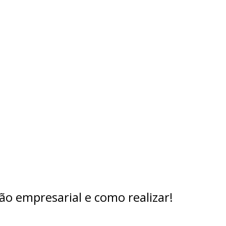
ão empresarial e como realizar!