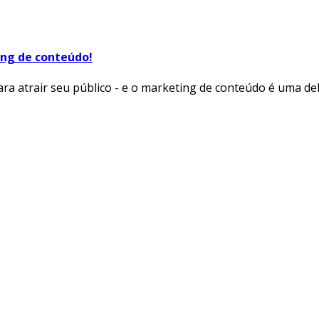
ng de conteúdo!
ara atrair seu público - e o marketing de conteúdo é uma del