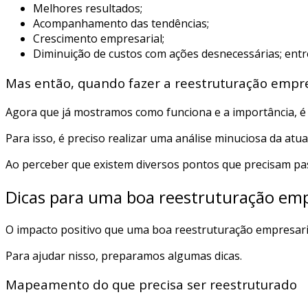
Melhores resultados;
Acompanhamento das tendências;
Crescimento empresarial;
Diminuição de custos com ações desnecessárias; entr
Mas então, quando fazer a reestruturação empr
Agora que já mostramos como funciona e a importância, é
Para isso, é preciso realizar uma análise minuciosa da at
Ao perceber que existem diversos pontos que precisam pas
Dicas para uma boa reestruturação emp
O impacto positivo que uma boa reestruturação empresaria
Para ajudar nisso, preparamos algumas dicas.
Mapeamento do que precisa ser reestruturado