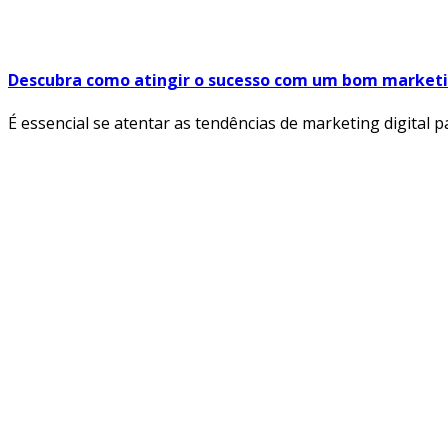
Descubra como atingir o sucesso com um bom marketi
É essencial se atentar as tendências de marketing digital p