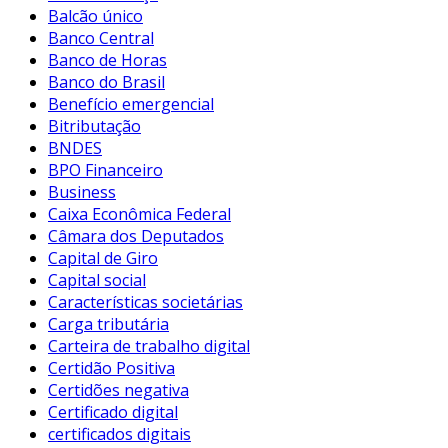
Balcão único
Banco Central
Banco de Horas
Banco do Brasil
Benefício emergencial
Bitributação
BNDES
BPO Financeiro
Business
Caixa Econômica Federal
Câmara dos Deputados
Capital de Giro
Capital social
Características societárias
Carga tributária
Carteira de trabalho digital
Certidão Positiva
Certidões negativa
Certificado digital
certificados digitais