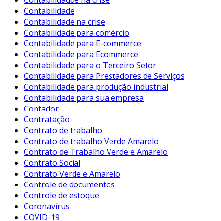
Contabilidade
Contabilidade na crise
Contabilidade para comércio
Contabilidade para E-commerce
Contabilidade para Ecommerce
Contabilidade para o Terceiro Setor
Contabilidade para Prestadores de Serviços
Contabilidade para produção industrial
Contabilidade para sua empresa
Contador
Contratação
Contrato de trabalho
Contrato de trabalho Verde Amarelo
Contrato de Trabalho Verde e Amarelo
Contrato Social
Contrato Verde e Amarelo
Controle de documentos
Controle de estoque
Coronavírus
COVID-19