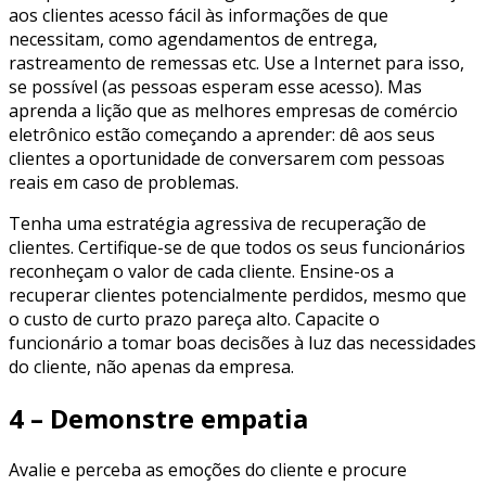
aos clientes acesso fácil às informações de que
necessitam, como agendamentos de entrega,
rastreamento de remessas etc. Use a Internet para isso,
se possível (as pessoas esperam esse acesso). Mas
aprenda a lição que as melhores empresas de comércio
eletrônico estão começando a aprender: dê aos seus
clientes a oportunidade de conversarem com pessoas
reais em caso de problemas.
Tenha uma estratégia agressiva de recuperação de
clientes. Certifique-se de que todos os seus funcionários
reconheçam o valor de cada cliente. Ensine-os a
recuperar clientes potencialmente perdidos, mesmo que
o custo de curto prazo pareça alto. Capacite o
funcionário a tomar boas decisões à luz das necessidades
do cliente, não apenas da empresa.
4 – Demonstre empatia
Avalie e perceba as emoções do cliente e procure