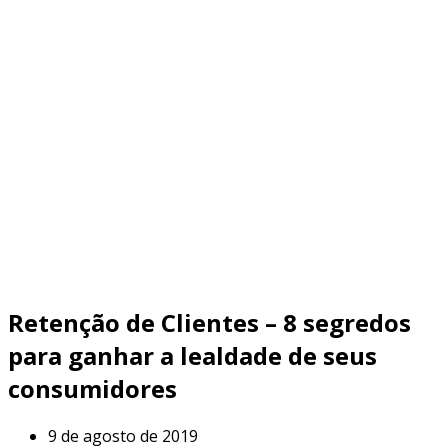
Retenção de Clientes – 8 segredos
para ganhar a lealdade de seus
consumidores
9 de agosto de 2019