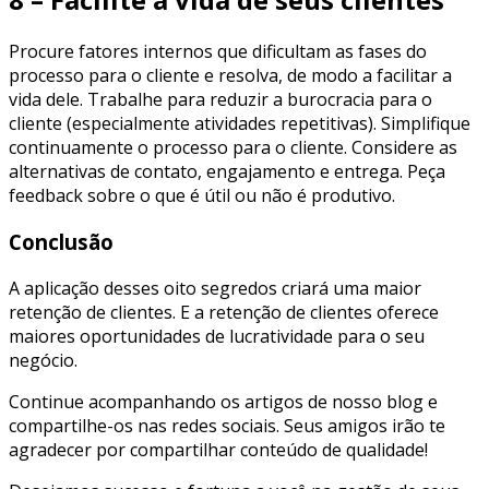
Procure fatores internos que dificultam as fases do
processo para o cliente e resolva, de modo a facilitar a
vida dele. Trabalhe para reduzir a burocracia para o
cliente (especialmente atividades repetitivas). Simplifique
continuamente o processo para o cliente. Considere as
alternativas de contato, engajamento e entrega. Peça
feedback sobre o que é útil ou não é produtivo.
Conclusão
A aplicação desses oito segredos criará uma maior
retenção de clientes. E a retenção de clientes oferece
maiores oportunidades de lucratividade para o seu
negócio.
Continue acompanhando os artigos de nosso blog e
compartilhe-os nas redes sociais. Seus amigos irão te
agradecer por compartilhar conteúdo de qualidade!