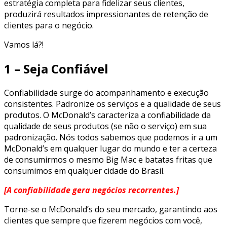
estratégia completa para fidelizar seus clientes,
produzirá resultados impressionantes de retenção de
clientes para o negócio.
Vamos lá?!
1 – Seja Confiável
Confiabilidade surge do acompanhamento e execução
consistentes. Padronize os serviços e a qualidade de seus
produtos. O McDonald’s caracteriza a confiabilidade da
qualidade de seus produtos (se não o serviço) em sua
padronização. Nós todos sabemos que podemos ir a um
McDonald’s em qualquer lugar do mundo e ter a certeza
de consumirmos o mesmo Big Mac e batatas fritas que
consumimos em qualquer cidade do Brasil.
[A confiabilidade gera negócios recorrentes.]
Torne-se o McDonald’s do seu mercado, garantindo aos
clientes que sempre que fizerem negócios com você,