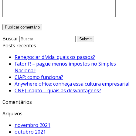
Buscar
Submit
Posts recentes
Renegociar dívida: quais os passos?
Fator R – pague menos impostos no Simples
Nacional!
CIAP: como funciona?
Anywhere office: conheça essa cultura empresarial
CNPJ inapto – quais as desvantagens?
Comentários
Arquivos
novembro 2021
outubro 2021