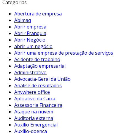
Categorias
Abertura de empresa
Abimaq
Abrir empresa
Abrir Franquia
Abrir Negócio
abrir um negócio
Abrir uma empresa de prestação de serviços
Acidente de trabalho
Adaptação empresarial
Administrativo
Advocacia-Geral da União
Análise de resultados
Anywhere office
Aplicativo da Caixa
Assessoria Financeira
Ataque na nuvem
Auditoria externa
Auxílio Emergencial
Auxílio-doença