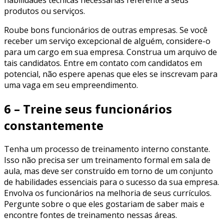
produtos ou serviços.
Roube bons funcionários de outras empresas. Se você
receber um serviço excepcional de alguém, considere-o
para um cargo em sua empresa. Construa um arquivo de
tais candidatos. Entre em contato com candidatos em
potencial, não espere apenas que eles se inscrevam para
uma vaga em seu empreendimento.
6 – Treine seus funcionários
constantemente
Tenha um processo de treinamento interno constante.
Isso não precisa ser um treinamento formal em sala de
aula, mas deve ser construído em torno de um conjunto
de habilidades essenciais para o sucesso da sua empresa.
Envolva os funcionários na melhoria de seus currículos.
Pergunte sobre o que eles gostariam de saber mais e
encontre fontes de treinamento nessas áreas.