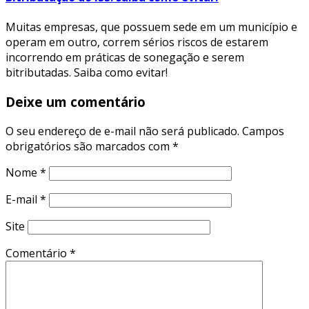
Muitas empresas, que possuem sede em um município e
operam em outro, correm sérios riscos de estarem
incorrendo em práticas de sonegação e serem
bitributadas. Saiba como evitar!
Deixe um comentário
O seu endereço de e-mail não será publicado.
Campos
obrigatórios são marcados com
*
Nome
*
E-mail
*
Site
Comentário
*