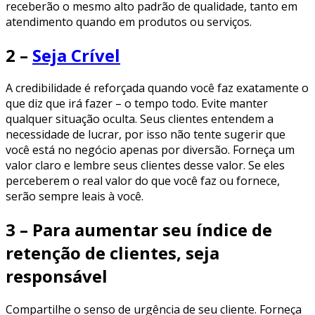
receberão o mesmo alto padrão de qualidade, tanto em
atendimento quando em produtos ou serviços.
2 –
Seja Crível
A credibilidade é reforçada quando você faz exatamente o
que diz que irá fazer – o tempo todo. Evite manter
qualquer situação oculta. Seus clientes entendem a
necessidade de lucrar, por isso não tente sugerir que
você está no negócio apenas por diversão. Forneça um
valor claro e lembre seus clientes desse valor. Se eles
perceberem o real valor do que você faz ou fornece,
serão sempre leais à você.
3 – Para aumentar seu índice de
retenção de clientes, seja
responsável
Compartilhe o senso de urgência de seu cliente. Forneça