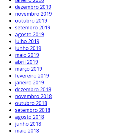
dezembro 2019
novembro 2019
outubro 2019
setembro 2019
agosto 2019
julho 2019
junho 2019
maio 2019
abril 2019
março 2019
fevereiro 2019
janeiro 2019
dezembro 2018
novembro 2018
outubro 2018
setembro 2018
agosto 2018
junho 2018
maio 2018