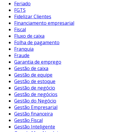
Feriado
FGTS
Fidelizar Clientes
Financiamento empresarial
Fiscal
Fluxo de caixa
Folha de pagamento
Franquia
Fraude
Garantia de emprego
Gestão de caixa
Gestão de equipe
Gestão de estoque
Gestão de negócio
Gestão de negócios
Gestão do Negócio
Gestão Empresarial
Gestão financeira
Gestão Fiscal
Gestão Inteligente