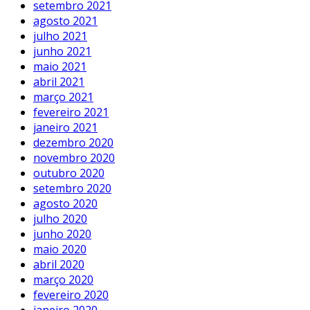
setembro 2021
agosto 2021
julho 2021
junho 2021
maio 2021
abril 2021
março 2021
fevereiro 2021
janeiro 2021
dezembro 2020
novembro 2020
outubro 2020
setembro 2020
agosto 2020
julho 2020
junho 2020
maio 2020
abril 2020
março 2020
fevereiro 2020
janeiro 2020