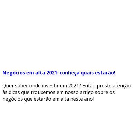
Negócios em alta 2021: conheça quais estarão!
Quer saber onde investir em 2021? Então preste atenção
às dicas que trouxemos em nosso artigo sobre os
negócios que estarão em alta neste ano!