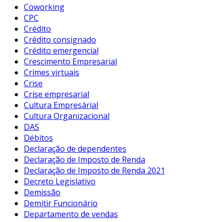
Coworking
CPC
Crédito
Crédito consignado
Crédito emergencial
Crescimento Empresarial
Crimes virtuais
Crise
Crise empresarial
Cultura Empresárial
Cultura Organizacional
DAS
Débitos
Declaração de dependentes
Declaração de Imposto de Renda
Declaração de Imposto de Renda 2021
Decreto Legislativo
Demissão
Demitir Funcionário
Departamento de vendas