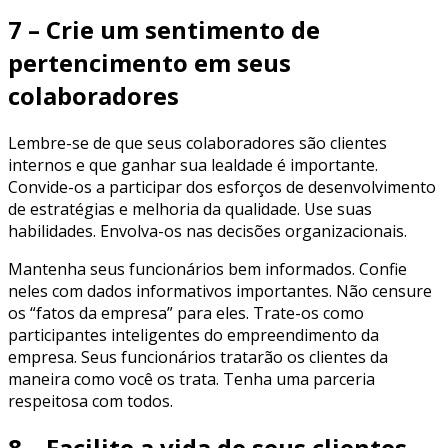
7 – Crie um sentimento de
pertencimento em seus
colaboradores
Lembre-se de que seus colaboradores são clientes
internos e que ganhar sua lealdade é importante.
Convide-os a participar dos esforços de desenvolvimento
de estratégias e melhoria da qualidade. Use suas
habilidades. Envolva-os nas decisões organizacionais.
Mantenha seus funcionários bem informados. Confie
neles com dados informativos importantes. Não censure
os “fatos da empresa” para eles. Trate-os como
participantes inteligentes do empreendimento da
empresa. Seus funcionários tratarão os clientes da
maneira como você os trata. Tenha uma parceria
respeitosa com todos.
8 – Facilite a vida de seus clientes