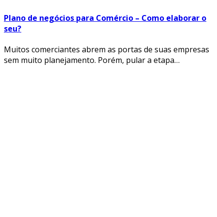
Plano de negócios para Comércio – Como elaborar o
seu?
Muitos comerciantes abrem as portas de suas empresas
sem muito planejamento. Porém, pular a etapa…