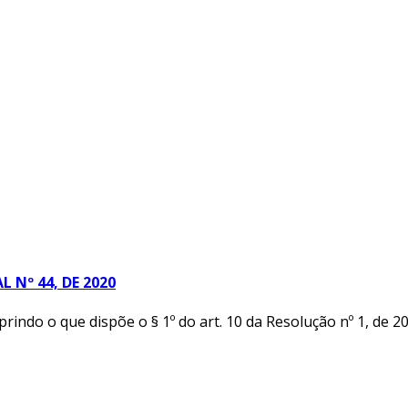
Nº 44, DE 2020
 que dispõe o § 1º do art. 10 da Resolução nº 1, de 2002-