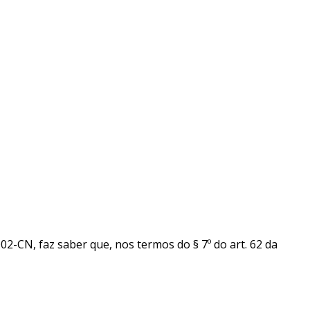
CN, faz saber que, nos termos do § 7º do art. 62 da