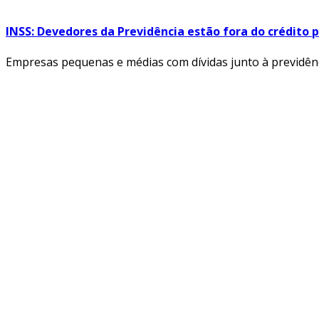
INSS: Devedores da Previdência estão fora do crédito
Empresas pequenas e médias com dívidas junto à previdênci