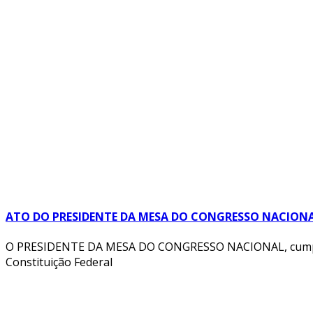
ATO DO PRESIDENTE DA MESA DO CONGRESSO NACIONAL 
O PRESIDENTE DA MESA DO CONGRESSO NACIONAL, cumprindo o
Constituição Federal