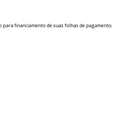
to para financiamento de suas folhas de pagamento.