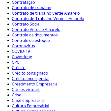
Contratação
Contrato de trabalho
Contrato de trabalho Verde Amarelo
Contrato de Trabalho Verde e Amarelo
Contrato Social
Contrato Verde e Amarelo
Controle de documentos
Controle de estoque
Coronavírus
COVID-19
Coworking
CPC
Crédito
Crédito consignado
Crédito emergencial
Crescimento Empresarial
Crimes virtuais
Crise
Crise empresarial
Cultura Empresárial