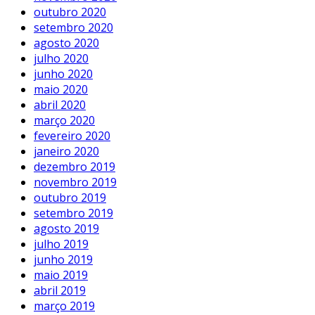
outubro 2020
setembro 2020
agosto 2020
julho 2020
junho 2020
maio 2020
abril 2020
março 2020
fevereiro 2020
janeiro 2020
dezembro 2019
novembro 2019
outubro 2019
setembro 2019
agosto 2019
julho 2019
junho 2019
maio 2019
abril 2019
março 2019