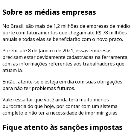
Sobre as médias empresas
No Brasil, são mais de 1,2 milhões de empresas de médio
porte com faturamentos que chegam até R$ 78 milhões
anuais e todas elas se beneficiarão com o novo prazo.
Porém, até 8 de Janeiro de 2021, essas empresas
precisam estar devidamente cadastradas na ferramenta,
com as informações referentes aos trabalhadores que
atuam lá.
Então, atente-se e esteja em dia com suas obrigações
para não ter problemas futuros.
Vale ressaltar que você ainda terá muito menos
burocracia do que hoje, por contar com um sistema
completo e não ter a necessidade de imprimir guias.
Fique atento às sanções impostas