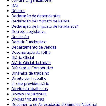
Cultura Organizacional
DAS
Débitos
Declaração de dependentes
Declaração de Imposto de Renda
Declaração de Imposto de Renda 2021
Decreto Legislativo
Demissão
Demitir Funcionário
Departamento de vendas
Desoneração da folha
Diário Oficial
Diário Oficial da União
Diferencial Competitivo
Dinâmica de trabalho
Direito do Trabalho
direito previdenciário
Direitos trabalhistas
Dívidas trabalhistas
Dívidas tributárias
Documento de Arrecadação do Simples Nacional