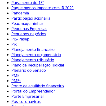
Pagamento do 13º
Pague menos imposto com IR 2020
Pandemia
Participação acionária
Peac maquininhas
Pequenas Empresas
Pequenos negócios
PIS-Pasep
Pix
Planejamento financeiro
Planejamento orçamentário
Planejamento tributário
Plano de Recuperação Judicial
Plenário do Senado
PME
PMEs
Ponto de equilíbrio financeiro
Portal do Empreendedor
Porte Empresarial
Pós-coronavírus