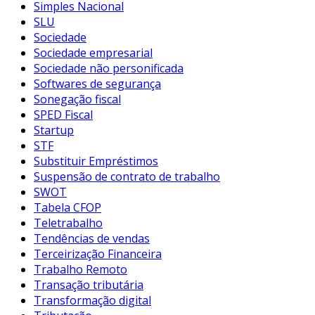
Simples Nacional
SLU
Sociedade
Sociedade empresarial
Sociedade não personificada
Softwares de segurança
Sonegação fiscal
SPED Fiscal
Startup
STF
Substituir Empréstimos
Suspensão de contrato de trabalho
SWOT
Tabela CFOP
Teletrabalho
Tendências de vendas
Terceirização Financeira
Trabalho Remoto
Transação tributária
Transformação digital