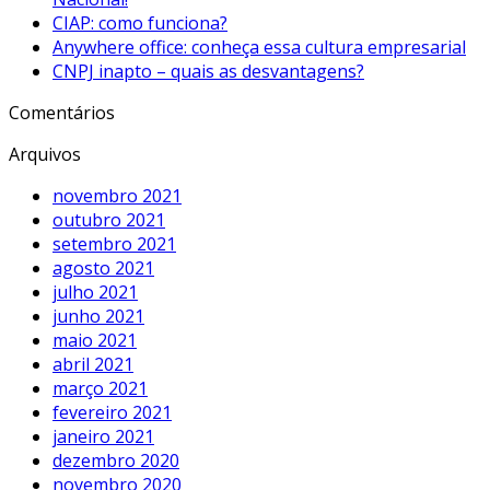
CIAP: como funciona?
Anywhere office: conheça essa cultura empresarial
CNPJ inapto – quais as desvantagens?
Comentários
Arquivos
novembro 2021
outubro 2021
setembro 2021
agosto 2021
julho 2021
junho 2021
maio 2021
abril 2021
março 2021
fevereiro 2021
janeiro 2021
dezembro 2020
novembro 2020