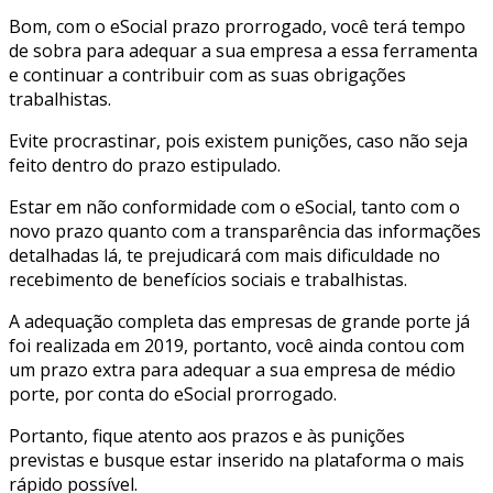
Bom, com o eSocial prazo prorrogado, você terá tempo
de sobra para adequar a sua empresa a essa ferramenta
e continuar a contribuir com as suas obrigações
trabalhistas.
Evite procrastinar, pois existem punições, caso não seja
feito dentro do prazo estipulado.
Estar em não conformidade com o eSocial, tanto com o
novo prazo quanto com a transparência das informações
detalhadas lá, te prejudicará com mais dificuldade no
recebimento de benefícios sociais e trabalhistas.
A adequação completa das empresas de grande porte já
foi realizada em 2019, portanto, você ainda contou com
um prazo extra para adequar a sua empresa de médio
porte, por conta do eSocial prorrogado.
Portanto, fique atento aos prazos e às punições
previstas e busque estar inserido na plataforma o mais
rápido possível.