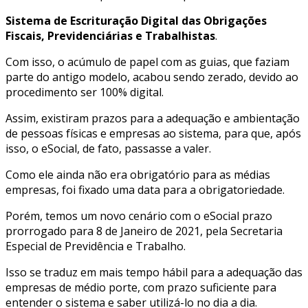
Sistema de Escrituração Digital das Obrigações
Fiscais, Previdenciárias e Trabalhistas
.
Com isso, o acúmulo de papel com as guias, que faziam
parte do antigo modelo, acabou sendo zerado, devido ao
procedimento ser 100% digital.
Assim, existiram prazos para a adequação e ambientação
de pessoas físicas e empresas ao sistema, para que, após
isso, o eSocial, de fato, passasse a valer.
Como ele ainda não era obrigatório para as médias
empresas, foi fixado uma data para a obrigatoriedade.
Porém, temos um novo cenário com o eSocial prazo
prorrogado para 8 de Janeiro de 2021, pela Secretaria
Especial de Previdência e Trabalho.
Isso se traduz em mais tempo hábil para a adequação das
empresas de médio porte, com prazo suficiente para
entender o sistema e saber utilizá-lo no dia a dia.