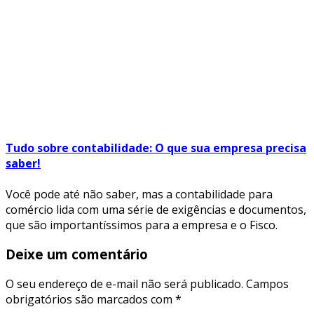
Tudo sobre contabilidade: O que sua empresa precisa
saber!
Você pode até não saber, mas a contabilidade para
comércio lida com uma série de exigências e documentos,
que são importantíssimos para a empresa e o Fisco.
Deixe um comentário
O seu endereço de e-mail não será publicado.
Campos
obrigatórios são marcados com
*