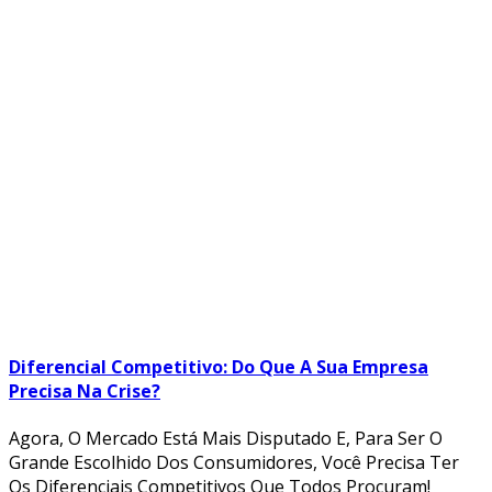
Diferencial Competitivo: Do Que A Sua Empresa
Precisa Na Crise?
Agora, O Mercado Está Mais Disputado E, Para Ser O
Grande Escolhido Dos Consumidores, Você Precisa Ter
Os Diferenciais Competitivos Que Todos Procuram!