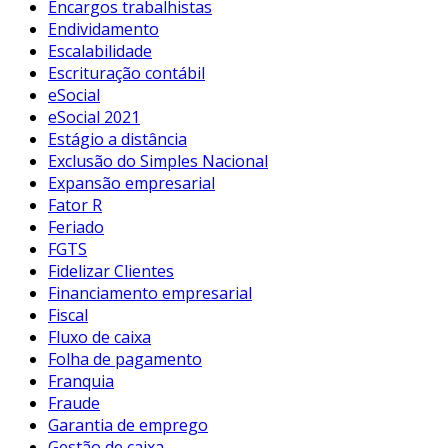
Encargos trabalhistas
Endividamento
Escalabilidade
Escrituração contábil
eSocial
eSocial 2021
Estágio a distância
Exclusão do Simples Nacional
Expansão empresarial
Fator R
Feriado
FGTS
Fidelizar Clientes
Financiamento empresarial
Fiscal
Fluxo de caixa
Folha de pagamento
Franquia
Fraude
Garantia de emprego
Gestão de caixa