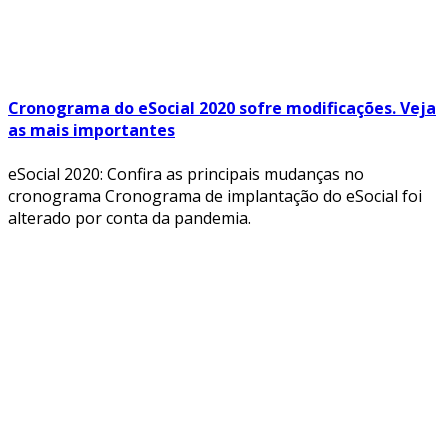
Cronograma do eSocial 2020 sofre modificações. Veja
as mais importantes
eSocial 2020: Confira as principais mudanças no
cronograma Cronograma de implantação do eSocial foi
alterado por conta da pandemia.