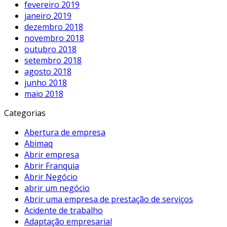
fevereiro 2019
janeiro 2019
dezembro 2018
novembro 2018
outubro 2018
setembro 2018
agosto 2018
junho 2018
maio 2018
Categorias
Abertura de empresa
Abimaq
Abrir empresa
Abrir Franquia
Abrir Negócio
abrir um negócio
Abrir uma empresa de prestação de serviços
Acidente de trabalho
Adaptação empresarial