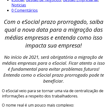
Noticias
0 Comentários
Com o eSocial prazo prorrogado, saiba
qual a nova data para a migração das
médias empresas e entenda como isso
impacta sua empresa!
No início de 2021, será obrigatória a migração de
médias empresas para o eSocial. Ficar atento a isso
é fundamental para evitar problemas futuros!
Entenda como o eSocial prazo prorrogado pode te
beneficiar.
O eSocial veio para se tornar uma via de centralização de
informações a respeito dos trabalhadores.
O nome real é um pouco mais complexo: