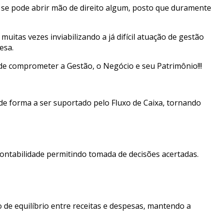
ão se pode abrir mão de direito algum, posto que duramente
tas vezes inviabilizando a já difícil atuação de gestão
esa.
 de comprometer a Gestão, o Negócio e seu Patrimônio!!!
de forma a ser suportado pelo Fluxo de Caixa, tornando
ontabilidade permitindo tomada de decisões acertadas.
 de equilíbrio entre receitas e despesas, mantendo a