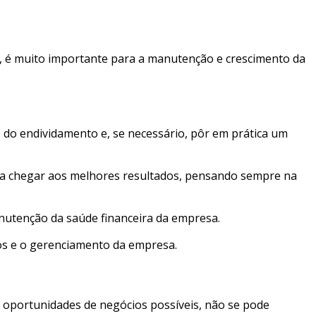
lo, é muito importante para a manutenção e crescimento da
 do endividamento e, se necessário, pôr em prática um
para chegar aos melhores resultados, pensando sempre na
nutenção da saúde financeira da empresa.
ros e o gerenciamento da empresa.
s oportunidades de negócios possíveis, não se pode