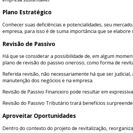
Plano Estratégico
Conhecer suas deficiências e potencialidades, seu mercado
empresa, para isso é de suma importância que se elabore u
Revisão de Passivo
Há que se considerar a possibilidade de, em algum moment
plano de revisão do passivo oneroso, como forma de revit
Referida revisão, não necessariamente há que ser judicial
manutenção dos negócios e na empresa.
Revisão de Passivo Financeiro pode resultar em expressiv
Revisão do Passivo Tributário trará benefícios surpreende
Aproveitar Oportunidades
Dentro do contexto do projeto de revitalização, reorganiz