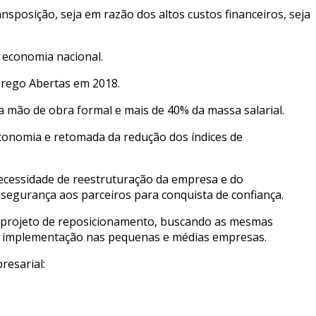
nsposição, seja em razão dos altos custos financeiros, seja
 economia nacional.
rego Abertas em 2018.
mão de obra formal e mais de 40% da massa salarial.
conomia e retomada da redução dos índices de
ecessidade de reestruturação da empresa e do
 segurança aos parceiros para conquista de confiança.
 o projeto de reposicionamento, buscando as mesmas
ra implementação nas pequenas e médias empresas.
resarial: