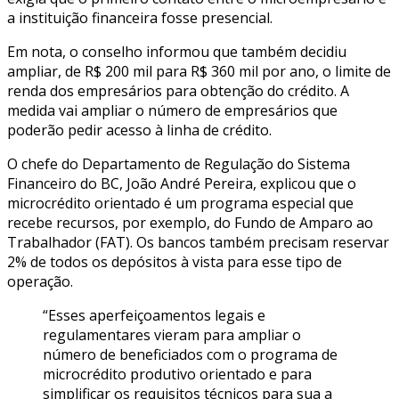
a instituição financeira fosse presencial.
Em nota, o conselho informou que também decidiu
ampliar, de R$ 200 mil para R$ 360 mil por ano, o limite de
renda dos empresários para obtenção do crédito. A
medida vai ampliar o número de empresários que
poderão pedir acesso à linha de crédito.
O chefe do Departamento de Regulação do Sistema
Financeiro do BC, João André Pereira, explicou que o
microcrédito orientado é um programa especial que
recebe recursos, por exemplo, do Fundo de Amparo ao
Trabalhador (FAT). Os bancos também precisam reservar
2% de todos os depósitos à vista para esse tipo de
operação.
“Esses aperfeiçoamentos legais e
regulamentares vieram para ampliar o
número de beneficiados com o programa de
microcrédito produtivo orientado e para
simplificar os requisitos técnicos para sua a