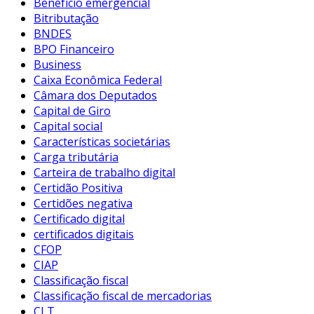
Benefício emergencial
Bitributação
BNDES
BPO Financeiro
Business
Caixa Econômica Federal
Câmara dos Deputados
Capital de Giro
Capital social
Características societárias
Carga tributária
Carteira de trabalho digital
Certidão Positiva
Certidões negativa
Certificado digital
certificados digitais
CFOP
CIAP
Classificação fiscal
Classificação fiscal de mercadorias
CLT