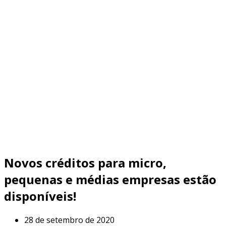
Novos créditos para micro,
pequenas e médias empresas estão
disponíveis!
28 de setembro de 2020