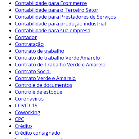
Contabilidade para Ecommerce
Contabilidade para o Terceiro Setor
Contabilidade para Prestadores de Serviços
Contabilidade para produção industrial
Contabilidade para sua empresa
Contador
Contratação
Contrato de trabalho
Contrato de trabalho Verde Amarelo
Contrato de Trabalho Verde e Amarelo
Contrato Social
Contrato Verde e Amarelo
Controle de documentos
Controle de estoque
Coronavírus
COVID-19
Coworking
CPC
Crédito
Crédito consignado