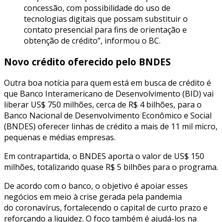
concessão, com possibilidade do uso de
tecnologias digitais que possam substituir o
contato presencial para fins de orientação e
obtenção de crédito”, informou o BC.
Novo crédito oferecido pelo BNDES
Outra boa notícia para quem está em busca de crédito é
que Banco Interamericano de Desenvolvimento (BID) vai
liberar US$ 750 milhões, cerca de R$ 4 bilhões, para o
Banco Nacional de Desenvolvimento Econômico e Social
(BNDES) oferecer linhas de crédito a mais de 11 mil micro,
pequenas e médias empresas.
Em contrapartida, o BNDES aporta o valor de US$ 150
milhões, totalizando quase R$ 5 bilhões para o programa.
De acordo com o banco, o objetivo é apoiar esses
negócios em meio à crise gerada pela pandemia
do coronavírus, fortalecendo o capital de curto prazo e
reforçando a liquidez. O foco também é ajudá-los na