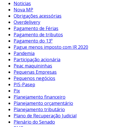
Noticias
Nova MP
Obrigações acessórias
Overdelivery
Pagamento de Férias
Pagamento de tributos
Pagamento do 13º
Pague menos imposto com IR 2020
Pandemia
Participação acionária
Peac maquininhas
Pequenas Empresas
Pequenos negócios
PIS-Pasep
Pix
Planejamento financeiro
Planejamento orçamentário
Planejamento tributário
Plano de Recuperação Judicial
Plenário do Senado