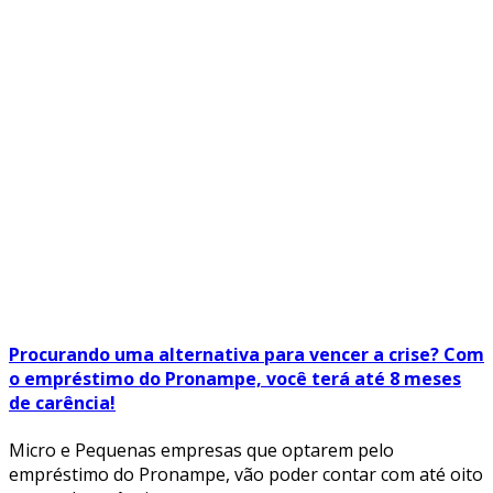
Procurando uma alternativa para vencer a crise? Com
o empréstimo do Pronampe, você terá até 8 meses
de carência!
Micro e Pequenas empresas que optarem pelo
empréstimo do Pronampe, vão poder contar com até oito