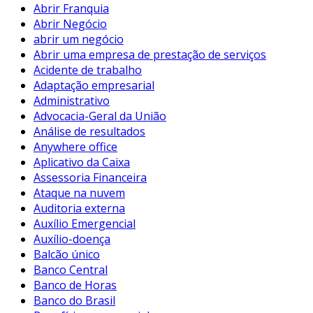
Abrir Franquia
Abrir Negócio
abrir um negócio
Abrir uma empresa de prestação de serviços
Acidente de trabalho
Adaptação empresarial
Administrativo
Advocacia-Geral da União
Análise de resultados
Anywhere office
Aplicativo da Caixa
Assessoria Financeira
Ataque na nuvem
Auditoria externa
Auxílio Emergencial
Auxílio-doença
Balcão único
Banco Central
Banco de Horas
Banco do Brasil