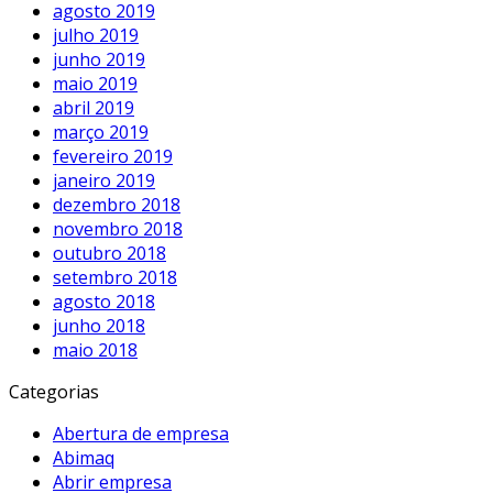
agosto 2019
julho 2019
junho 2019
maio 2019
abril 2019
março 2019
fevereiro 2019
janeiro 2019
dezembro 2018
novembro 2018
outubro 2018
setembro 2018
agosto 2018
junho 2018
maio 2018
Categorias
Abertura de empresa
Abimaq
Abrir empresa