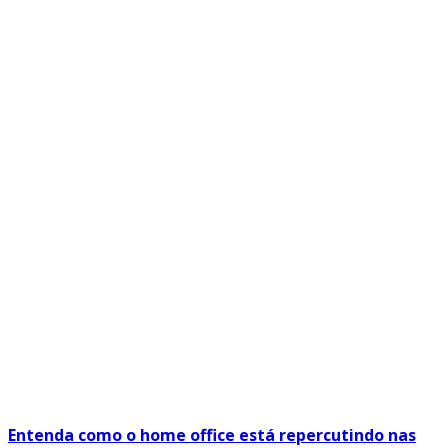
Entenda como o home office está repercutindo nas