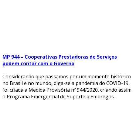
MP 944 – Cooperativas Prestadoras de Serviços
podem contar com o Governo
Considerando que passamos por um momento histórico
no Brasil e no mundo, diga-se a pandemia do COVID-19,
foi criada a Medida Provisória nº 944/2020, criando assim
o Programa Emergencial de Suporte a Empregos.