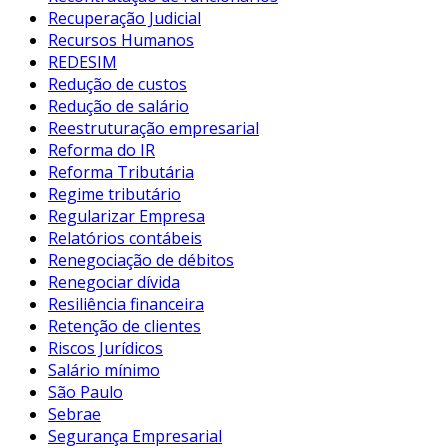
Recuperação Judicial
Recursos Humanos
REDESIM
Redução de custos
Redução de salário
Reestruturação empresarial
Reforma do IR
Reforma Tributária
Regime tributário
Regularizar Empresa
Relatórios contábeis
Renegociação de débitos
Renegociar dívida
Resiliência financeira
Retenção de clientes
Riscos Jurídicos
Salário mínimo
São Paulo
Sebrae
Segurança Empresarial