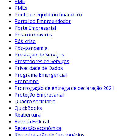
PME
PMEs
Ponto de equilíbrio financeiro
Portal do Empreendedor
Porte Empresarial
Pós-coronavírus
Pós-crise
Pós-pandemia
Prestação de Serviços
Prestadores de Serviços
Privacidade de Dados
Programa Emergencial
Pronampe
Prorrogação de entrega de declaração 2021
Proteção Empresarial
Quadro societário
QuickBooks
Reabertura
Receita Federal
Recessão econômica
Recontratação de funcionários