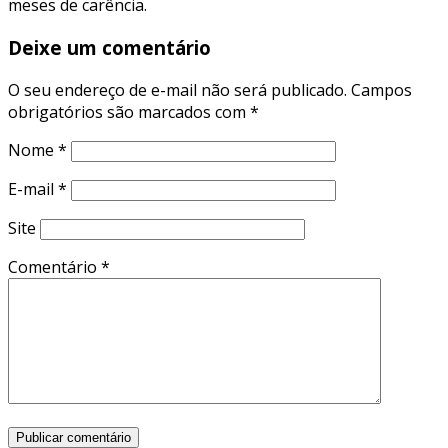
meses de carência.
Deixe um comentário
O seu endereço de e-mail não será publicado.
Campos
obrigatórios são marcados com
*
Nome
*
E-mail
*
Site
Comentário
*