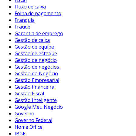
Fluxo de caixa
Folha de pagamento
Franquia
Fraude
Garantia de emprego
Gestão de caixa
Gestão de equipe
Gestão de estoque
Gestão de negócio
Gestão de negócios
Gestão do Negócio
Gestão Empresarial
Gestão financeira
Gestão Fiscal
Gestão Inteligente
Google Meu Negócio
Governo
Governo Federal
Home Office
IBGE