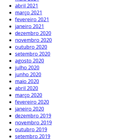
abril 2021
março 2021
fevereiro 2021
janeiro 2021
dezembro 2020
novembro 2020
outubro 2020
setembro 2020
agosto 2020
julho 2020
junho 2020
maio 2020
abril 2020
março 2020
fevereiro 2020
janeiro 2020
dezembro 2019
novembro 2019
outubro 2019
setembro 2019