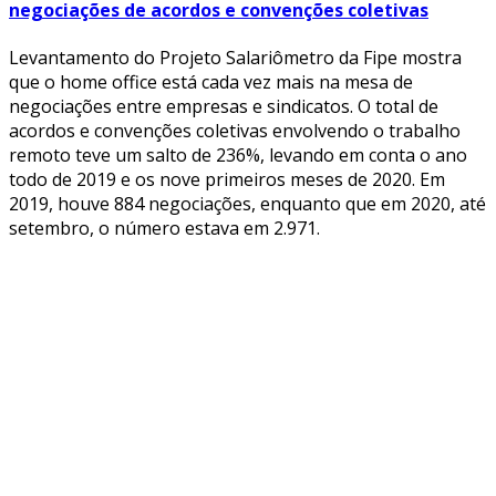
negociações de acordos e convenções coletivas
Levantamento do Projeto Salariômetro da Fipe mostra
que o home office está cada vez mais na mesa de
negociações entre empresas e sindicatos. O total de
acordos e convenções coletivas envolvendo o trabalho
remoto teve um salto de 236%, levando em conta o ano
todo de 2019 e os nove primeiros meses de 2020. Em
2019, houve 884 negociações, enquanto que em 2020, até
setembro, o número estava em 2.971.