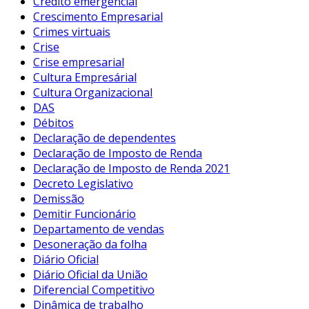
Crédito emergencial
Crescimento Empresarial
Crimes virtuais
Crise
Crise empresarial
Cultura Empresárial
Cultura Organizacional
DAS
Débitos
Declaração de dependentes
Declaração de Imposto de Renda
Declaração de Imposto de Renda 2021
Decreto Legislativo
Demissão
Demitir Funcionário
Departamento de vendas
Desoneração da folha
Diário Oficial
Diário Oficial da União
Diferencial Competitivo
Dinâmica de trabalho