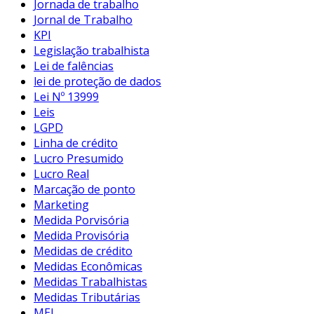
Jornada de trabalho
Jornal de Trabalho
KPI
Legislação trabalhista
Lei de falências
lei de proteção de dados
Lei Nº 13999
Leis
LGPD
Linha de crédito
Lucro Presumido
Lucro Real
Marcação de ponto
Marketing
Medida Porvisória
Medida Provisória
Medidas de crédito
Medidas Econômicas
Medidas Trabalhistas
Medidas Tributárias
MEI