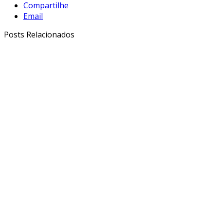
Compartilhe
Email
Posts Relacionados