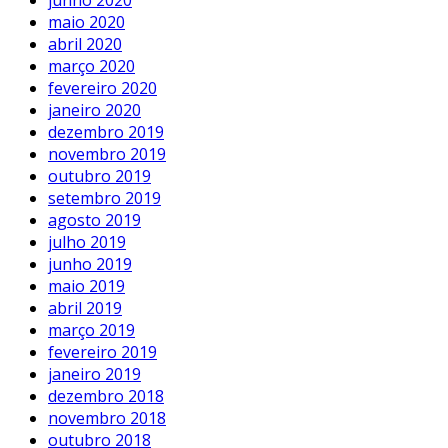
maio 2020
abril 2020
março 2020
fevereiro 2020
janeiro 2020
dezembro 2019
novembro 2019
outubro 2019
setembro 2019
agosto 2019
julho 2019
junho 2019
maio 2019
abril 2019
março 2019
fevereiro 2019
janeiro 2019
dezembro 2018
novembro 2018
outubro 2018