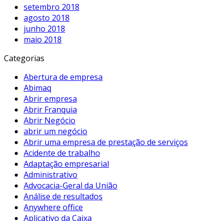
setembro 2018
agosto 2018
junho 2018
maio 2018
Categorias
Abertura de empresa
Abimaq
Abrir empresa
Abrir Franquia
Abrir Negócio
abrir um negócio
Abrir uma empresa de prestação de serviços
Acidente de trabalho
Adaptação empresarial
Administrativo
Advocacia-Geral da União
Análise de resultados
Anywhere office
Aplicativo da Caixa