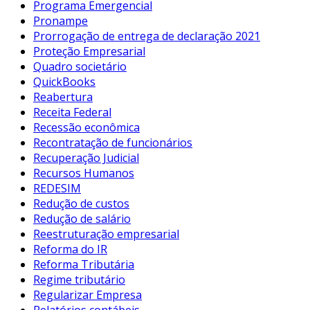
Programa Emergencial
Pronampe
Prorrogação de entrega de declaração 2021
Proteção Empresarial
Quadro societário
QuickBooks
Reabertura
Receita Federal
Recessão econômica
Recontratação de funcionários
Recuperação Judicial
Recursos Humanos
REDESIM
Redução de custos
Redução de salário
Reestruturação empresarial
Reforma do IR
Reforma Tributária
Regime tributário
Regularizar Empresa
Relatórios contábeis