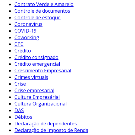
Contrato Verde e Amarelo
Controle de documentos
Controle de estoque
Coronavírus
COVID-19
Coworking
CPC
Crédito
Crédito consignado
Crédito emergencial
Crescimento Empresarial
Crimes virtuais
Crise
Crise empresarial
Cultura Empresárial
Cultura Organizacional
DAS
Débitos
Declaração de dependentes
Declaração de Imposto de Renda