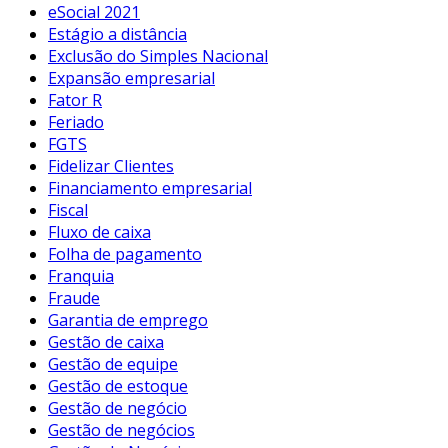
eSocial 2021
Estágio a distância
Exclusão do Simples Nacional
Expansão empresarial
Fator R
Feriado
FGTS
Fidelizar Clientes
Financiamento empresarial
Fiscal
Fluxo de caixa
Folha de pagamento
Franquia
Fraude
Garantia de emprego
Gestão de caixa
Gestão de equipe
Gestão de estoque
Gestão de negócio
Gestão de negócios