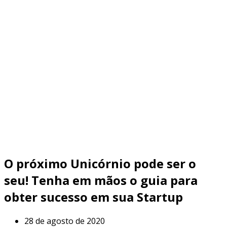
O próximo Unicórnio pode ser o
seu! Tenha em mãos o guia para
obter sucesso em sua Startup
28 de agosto de 2020