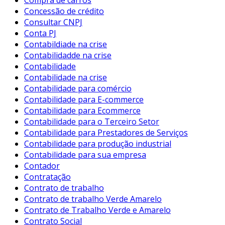
Concessão de crédito
Consultar CNPJ
Conta PJ
Contabildiade na crise
Contabilidadde na crise
Contabilidade
Contabilidade na crise
Contabilidade para comércio
Contabilidade para E-commerce
Contabilidade para Ecommerce
Contabilidade para o Terceiro Setor
Contabilidade para Prestadores de Serviços
Contabilidade para produção industrial
Contabilidade para sua empresa
Contador
Contratação
Contrato de trabalho
Contrato de trabalho Verde Amarelo
Contrato de Trabalho Verde e Amarelo
Contrato Social