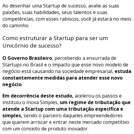
Ao desenhar uma Startup de sucesso, avalie as suas
paixões, suas habilidades, seus talentos e suas
competências, com esses rabiscos, você já estará no meio
do caminho.
Como estruturar a Startup para ser um
Unicórnio de sucesso?
O Governo Brasileiro
, percebendo a enxurrada de
Startups no Brasil e o impacto que esse novo modelo de
negócio está causando na sociedade empresarial,
estuda
constantemente medidas para atender esse novo
negócio
.
Em decorrência deste estudo,
acelerou os passos e
instituiu o Inova Simples,
um regime de tributação que
atende a Startup com uma tributação específica e
simples,
sendo o parceiro daqueles empreendedores
que querem arriscar e entrar neste mercado competitivo
com um conceito de produto inovador.