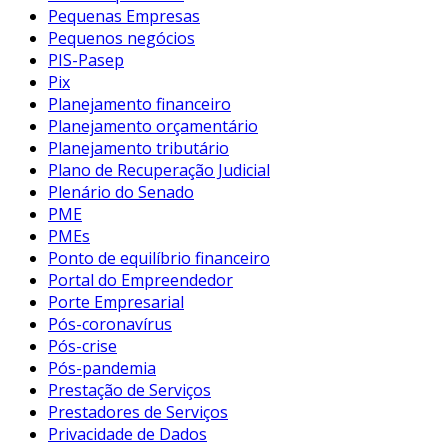
Pequenas Empresas
Pequenos negócios
PIS-Pasep
Pix
Planejamento financeiro
Planejamento orçamentário
Planejamento tributário
Plano de Recuperação Judicial
Plenário do Senado
PME
PMEs
Ponto de equilíbrio financeiro
Portal do Empreendedor
Porte Empresarial
Pós-coronavírus
Pós-crise
Pós-pandemia
Prestação de Serviços
Prestadores de Serviços
Privacidade de Dados