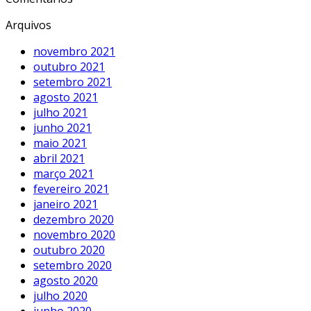
Arquivos
novembro 2021
outubro 2021
setembro 2021
agosto 2021
julho 2021
junho 2021
maio 2021
abril 2021
março 2021
fevereiro 2021
janeiro 2021
dezembro 2020
novembro 2020
outubro 2020
setembro 2020
agosto 2020
julho 2020
junho 2020