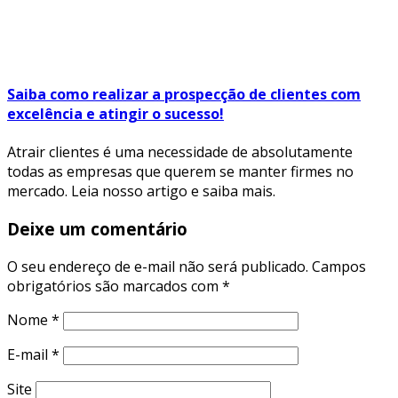
Saiba como realizar a prospecção de clientes com
excelência e atingir o sucesso!
Atrair clientes é uma necessidade de absolutamente
todas as empresas que querem se manter firmes no
mercado. Leia nosso artigo e saiba mais.
Deixe um comentário
O seu endereço de e-mail não será publicado.
Campos
obrigatórios são marcados com
*
Nome
*
E-mail
*
Site