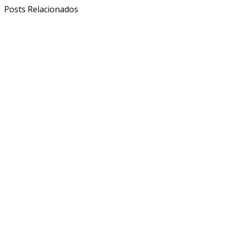
Posts Relacionados