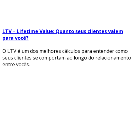
LTV – Lifetime Value: Quanto seus clientes valem
para você?
O LTV é um dos melhores cálculos para entender como
seus clientes se comportam ao longo do relacionamento
entre vocês.