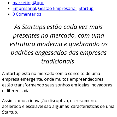
marketing@bpc
Empresarial
,
Gestão Empresarial
,
Startup
0 Comentários
As Startups estão cada vez mais
presentes no mercado, com uma
estrutura moderna e quebrando os
padrões engessados das empresas
tradicionais
A Startup está no mercado com o conceito de uma
empresa emergente, onde muitos empreendedores
estão transformando seus sonhos em ideias inovadoras
e diferenciadas.
Assim como a inovação disruptiva, o crescimento
acelerado e escalável são algumas características de uma
Startup.