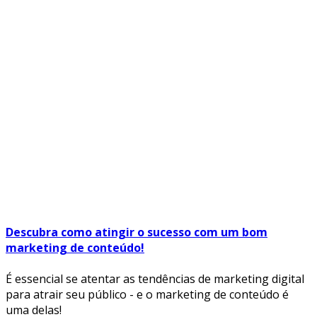
Descubra como atingir o sucesso com um bom
marketing de conteúdo!
É essencial se atentar as tendências de marketing digital
para atrair seu público - e o marketing de conteúdo é
uma delas!