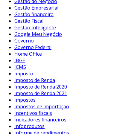
Gestão do Negócio
Gestão Empresarial
Gestão financeira
Gestão Fiscal
Gestão Inteligente
Google Meu Negócio
Governo
Governo Federal
Home Office
IBGE
ICMS
Imposto
Imposto de Renda
Imposto de Renda 2020
Imposto de Renda 2021
Impostos
Impostos de importação
Incentivos fiscais
Indicadores financeiros
Infoprodutos
Informe de rendimentos