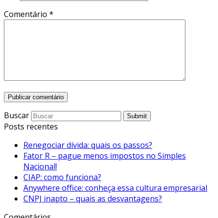
Comentário
*
Buscar
Submit
Posts recentes
Renegociar dívida: quais os passos?
Fator R – pague menos impostos no Simples
Nacional!
CIAP: como funciona?
Anywhere office: conheça essa cultura empresarial
CNPJ inapto – quais as desvantagens?
Comentários